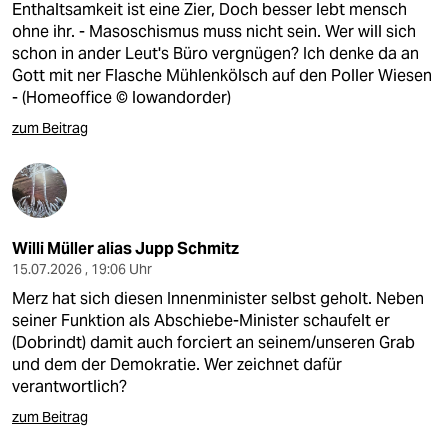
Enthaltsamkeit ist eine Zier, Doch besser lebt mensch
ohne ihr. - Masoschismus muss nicht sein. Wer will sich
schon in ander Leut's Büro vergnügen? Ich denke da an
Gott mit ner Flasche Mühlenkölsch auf den Poller Wiesen
- (Homeoffice ©️ lowandorder)
zum Beitrag
Willi Müller alias Jupp Schmitz
15.07.2026 , 19:06 Uhr
Merz hat sich diesen Innenminister selbst geholt. Neben
seiner Funktion als Abschiebe-Minister schaufelt er
(Dobrindt) damit auch forciert an seinem/unseren Grab
und dem der Demokratie. Wer zeichnet dafür
verantwortlich?
zum Beitrag