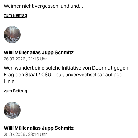
Weimer nicht vergessen, und und...
zum Beitrag
Willi Müller alias Jupp Schmitz
26.07.2026 , 21:16 Uhr
Wen wundert eine solche Initiative von Dobrindt gegen
Frag den Staat? CSU - pur, unverwechselbar auf agd-
Linie
zum Beitrag
Willi Müller alias Jupp Schmitz
25.07.2026 , 23:14 Uhr