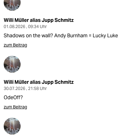
Willi Müller alias Jupp Schmitz
01.08.2026 , 09:34 Uhr
Shadows on the wall? Andy Burnham = Lucky Luke
zum Beitrag
Willi Müller alias Jupp Schmitz
30.07.2026 , 21:58 Uhr
OdeOff?
zum Beitrag