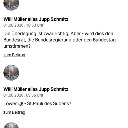
Willi Müller alias Jupp Schmitz
01.08.2026 , 10:30 Uhr
Die Überlegung ist zwar richtig, Aber - wird dies den
Bundesrat, die Bundesregierung oder den Bundestag
umstimmen?
zum Beitrag
Willi Müller alias Jupp Schmitz
01.08.2026 , 09:56 Uhr
Löwen 🦁 - St.Pauli des Südens?
zum Beitrag