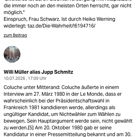
die immer noch an den meisten Orten herrscht, gar nicht
möglich."
Einspruch, Frau Schwarz. Ist durch Heiko Werning
widerlegt:
taz.de/Die-Wahrheit/!6194716/
zum Beitrag
Willi Müller alias Jupp Schmitz
10.07.2026 , 17:09 Uhr
Coluche unter Mitterand: Coluche äußerte in einem
Interview am 27. März 1980 in der Le Monde, dass er
wahrscheinlich bei der Präsidentschaftswahl in
Frankreich 1981 kandidieren werde, allerdings als
ungültiger Kandidat, um Nichtwähler zum Wählen zu
bewegen. Sein Hauptargument werde sein, nicht gewählt
zu werden.[5] Am 20. Oktober 1980 gab er seine
Kandidatur in einer Pressemitteilung bekannt und am 30.