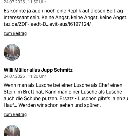
24.07.2026 , 11:50 Uhr
Es könnte ja auch noch eine Replik auf diesen Beitrag
interessant sein: Keine Angst, keine Angst, keine Angst.
taz.de/ZDF-laedt-D...evit-aus/!6197124/
zum Beitrag
Willi Müller alias Jupp Schmitz
24.07.2026 , 11:20 Uhr
Wenn man als Lusche bei einer Lusche als Chef einen
Stein im Brett hat, Kann man einer Lusche als Lusche
auch die Schuhe putzen. Ersatz - Luschen gibt's ja eh zu
Hauf... Werden wir schon sehen und spüren.
zum Beitrag