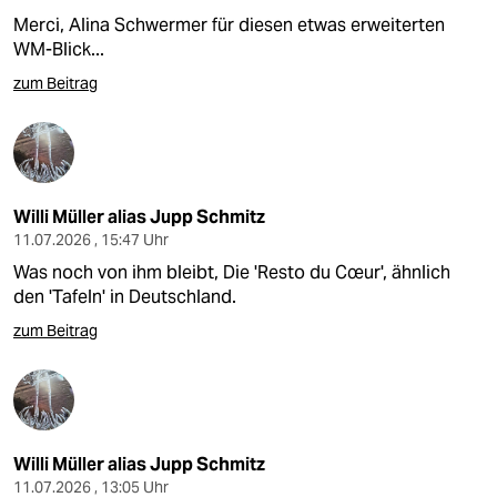
Merci, Alina Schwermer für diesen etwas erweiterten
WM-Blick...
zum Beitrag
Willi Müller alias Jupp Schmitz
11.07.2026 , 15:47 Uhr
Was noch von ihm bleibt, Die 'Resto du Cœur', ähnlich
den 'Tafeln' in Deutschland.
zum Beitrag
Willi Müller alias Jupp Schmitz
11.07.2026 , 13:05 Uhr