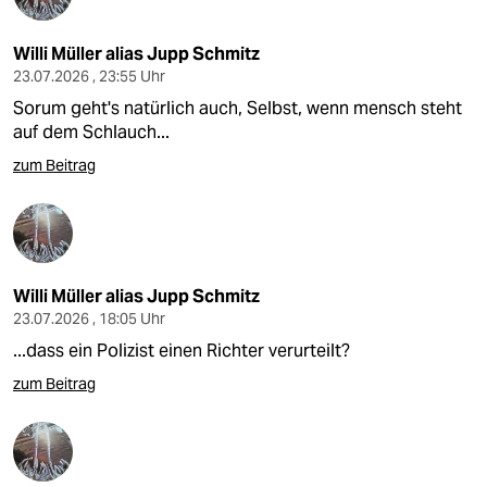
Willi Müller alias Jupp Schmitz
23.07.2026 , 23:55 Uhr
Sorum geht's natürlich auch, Selbst, wenn mensch steht
auf dem Schlauch...
zum Beitrag
Willi Müller alias Jupp Schmitz
23.07.2026 , 18:05 Uhr
...dass ein Polizist einen Richter verurteilt?
zum Beitrag