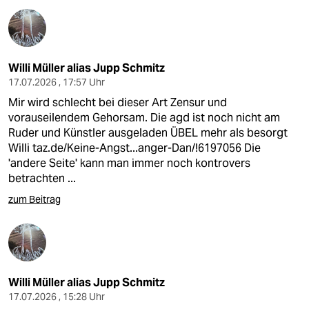
Willi Müller alias Jupp Schmitz
17.07.2026 , 17:57 Uhr
Mir wird schlecht bei dieser Art Zensur und
vorauseilendem Gehorsam. Die agd ist noch nicht am
Ruder und Künstler ausgeladen ÜBEL mehr als besorgt
Willi
taz.de/Keine-Angst...anger-Dan/!6197056
Die
'andere Seite' kann man immer noch kontrovers
betrachten ...
zum Beitrag
Willi Müller alias Jupp Schmitz
17.07.2026 , 15:28 Uhr