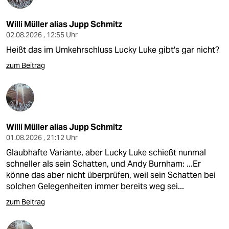
Willi Müller alias Jupp Schmitz
02.08.2026 , 12:55 Uhr
Heißt das im Umkehrschluss Lucky Luke gibt's gar nicht?
zum Beitrag
Willi Müller alias Jupp Schmitz
01.08.2026 , 21:12 Uhr
Glaubhafte Variante, aber Lucky Luke schießt nunmal
schneller als sein Schatten, und Andy Burnham: ...Er
könne das aber nicht überprüfen, weil sein Schatten bei
solchen Gelegenheiten immer bereits weg sei...
zum Beitrag