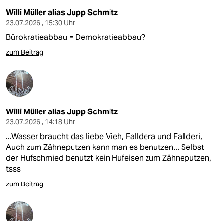
Willi Müller alias Jupp Schmitz
23.07.2026 , 15:30 Uhr
Bürokratieabbau = Demokratieabbau?
zum Beitrag
Willi Müller alias Jupp Schmitz
23.07.2026 , 14:18 Uhr
...Wasser braucht das liebe Vieh, Falldera und Fallderi,
Auch zum Zähneputzen kann man es benutzen... Selbst
der Hufschmied benutzt kein Hufeisen zum Zähneputzen,
tsss
zum Beitrag