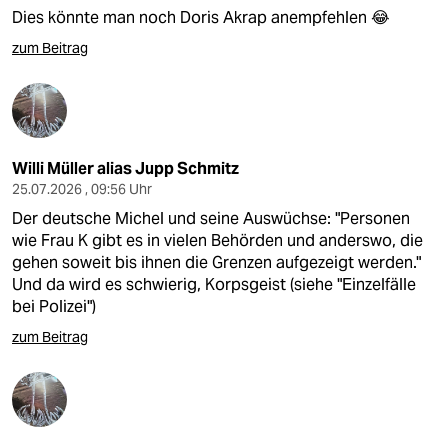
Dies könnte man noch Doris Akrap anempfehlen 😂
zum Beitrag
Willi Müller alias Jupp Schmitz
25.07.2026 , 09:56 Uhr
Der deutsche Michel und seine Auswüchse: "Personen
wie Frau K gibt es in vielen Behörden und anderswo, die
gehen soweit bis ihnen die Grenzen aufgezeigt werden."
Und da wird es schwierig, Korpsgeist (siehe "Einzelfälle
bei Polizei")
zum Beitrag