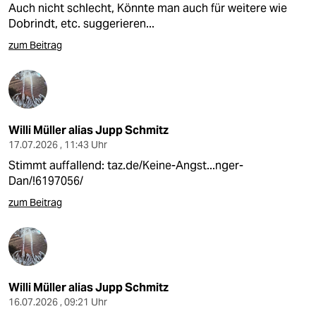
Auch nicht schlecht, Könnte man auch für weitere wie
Dobrindt, etc. suggerieren...
zum Beitrag
Willi Müller alias Jupp Schmitz
17.07.2026 , 11:43 Uhr
Stimmt auffallend:
taz.de/Keine-Angst...nger-
Dan/!6197056/
zum Beitrag
Willi Müller alias Jupp Schmitz
16.07.2026 , 09:21 Uhr