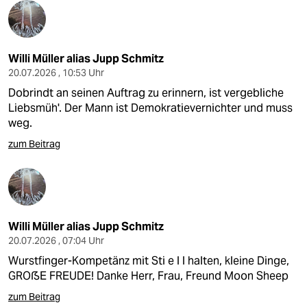
Willi Müller alias Jupp Schmitz
20.07.2026 , 10:53 Uhr
Dobrindt an seinen Auftrag zu erinnern, ist vergebliche
Liebsmüh'. Der Mann ist Demokratievernichter und muss
weg.
zum Beitrag
Willi Müller alias Jupp Schmitz
20.07.2026 , 07:04 Uhr
Wurstfinger-Kompetänz mit Sti e l l halten, kleine Dinge,
GROẞE FREUDE! Danke Herr, Frau, Freund Moon Sheep
zum Beitrag