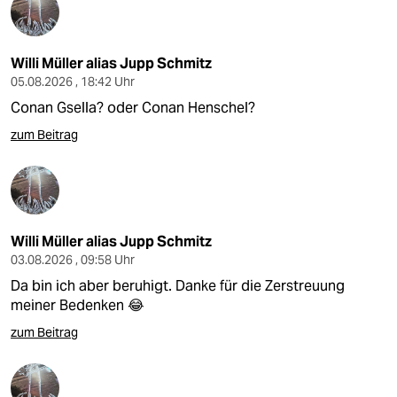
Willi Müller alias Jupp Schmitz
05.08.2026 , 18:42 Uhr
Conan Gsella? oder Conan Henschel?
zum Beitrag
Willi Müller alias Jupp Schmitz
03.08.2026 , 09:58 Uhr
Da bin ich aber beruhigt. Danke für die Zerstreuung
meiner Bedenken 😂
zum Beitrag