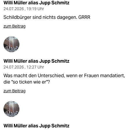
Willi Müller alias Jupp Schmitz
24.07.2026 , 19:19 Uhr
Schildbürger sind nichts dagegen. GRRR
zum Beitrag
Willi Müller alias Jupp Schmitz
24.07.2026 , 12:27 Uhr
Was macht den Unterschied, wenn er Frauen mandatiert,
die "so ticken wie er"?
zum Beitrag
Willi Müller alias Jupp Schmitz