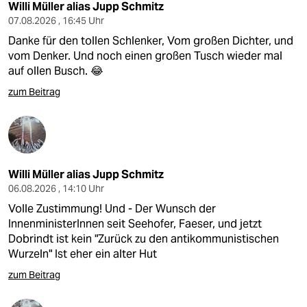
Willi Müller alias Jupp Schmitz
07.08.2026 , 16:45 Uhr
Danke für den tollen Schlenker, Vom großen Dichter, und
vom Denker. Und noch einen großen Tusch wieder mal
auf ollen Busch. 😂
zum Beitrag
Willi Müller alias Jupp Schmitz
06.08.2026 , 14:10 Uhr
Volle Zustimmung! Und - Der Wunsch der
InnenministerInnen seit Seehofer, Faeser, und jetzt
Dobrindt ist kein "Zurück zu den antikommunistischen
Wurzeln" Ist eher ein alter Hut
zum Beitrag