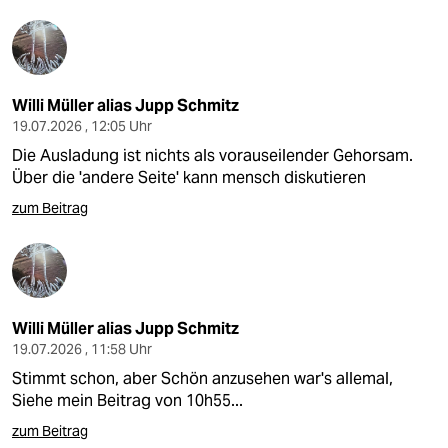
Willi Müller alias Jupp Schmitz
19.07.2026 , 12:05 Uhr
Die Ausladung ist nichts als vorauseilender Gehorsam.
Über die 'andere Seite' kann mensch diskutieren
zum Beitrag
Willi Müller alias Jupp Schmitz
19.07.2026 , 11:58 Uhr
Stimmt schon, aber Schön anzusehen war's allemal,
Siehe mein Beitrag von 10h55...
zum Beitrag