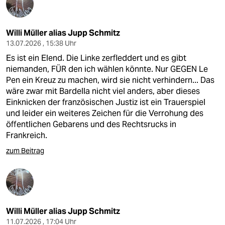
Willi Müller alias Jupp Schmitz
13.07.2026 , 15:38 Uhr
Es ist ein Elend. Die Linke zerfleddert und es gibt
niemanden, FÜR den ich wählen könnte. Nur GEGEN Le
Pen ein Kreuz zu machen, wird sie nicht verhindern... Das
wäre zwar mit Bardella nicht viel anders, aber dieses
Einknicken der französischen Justiz ist ein Trauerspiel
und leider ein weiteres Zeichen für die Verrohung des
öffentlichen Gebarens und des Rechtsrucks in
Frankreich.
zum Beitrag
Willi Müller alias Jupp Schmitz
11.07.2026 , 17:04 Uhr