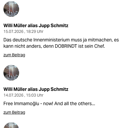
Willi Müller alias Jupp Schmitz
15.07.2026 , 18:29 Uhr
Das deutsche Innenministerium muss ja mitmachen, es
kann nicht anders, denn DOBRINDT ist sein Chef.
zum Beitrag
Willi Müller alias Jupp Schmitz
14.07.2026 , 15:03 Uhr
Free Immamoğlu - now! And all the others...
zum Beitrag