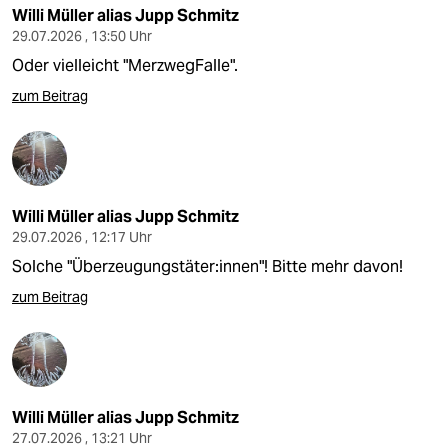
Willi Müller alias Jupp Schmitz
29.07.2026 , 13:50 Uhr
Oder vielleicht "MerzwegFalle".
zum Beitrag
Willi Müller alias Jupp Schmitz
29.07.2026 , 12:17 Uhr
Solche "Überzeugungstäter:innen"! Bitte mehr davon!
zum Beitrag
Willi Müller alias Jupp Schmitz
27.07.2026 , 13:21 Uhr