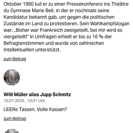
Oktober 1980 lud er zu einer Pressekonferenz ins Théâtre
du Gymnase Marie Bell, in der er nochmals seine
Kandidatur bekannt gab, um gegen die politischen
Zustände im Land zu protestieren. Sein Wahlkampfslogan
war: „Bisher war Frankreich zweigeteilt, bei mir wird es
viergeteilt!“ In Umfragen erhielt er bis zu 16 % der
Befragtenstimmen und wurde von zahlreichen
Intellektuellen unterstützt.
zum Beitrag
Willi Müller alias Jupp Schmitz
10.07.2026 , 10:01 Uhr
LEERe Tassen, Volle Kassen?
zum Beitrag