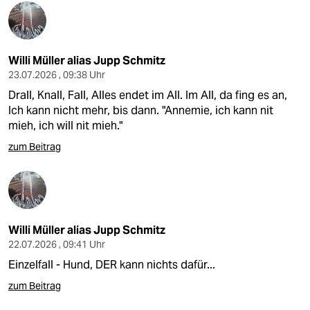
Willi Müller alias Jupp Schmitz
23.07.2026 , 09:38 Uhr
Drall, Knall, Fall, Alles endet im All. Im All, da fing es an,
Ich kann nicht mehr, bis dann. "Annemie, ich kann nit
mieh, ich will nit mieh."
zum Beitrag
Willi Müller alias Jupp Schmitz
22.07.2026 , 09:41 Uhr
Einzelfall - Hund, DER kann nichts dafür...
zum Beitrag