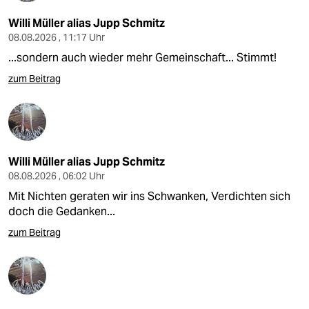
epaper login
Willi Müller alias Jupp Schmitz
08.08.2026 , 11:17 Uhr
...sondern auch wieder mehr Gemeinschaft... Stimmt!
zum Beitrag
Willi Müller alias Jupp Schmitz
08.08.2026 , 06:02 Uhr
Mit Nichten geraten wir ins Schwanken, Verdichten sich
doch die Gedanken...
zum Beitrag