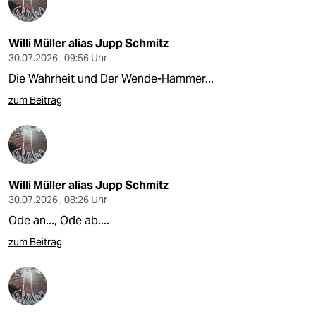
Willi Müller alias Jupp Schmitz
30.07.2026 , 09:56 Uhr
Die Wahrheit und Der Wende-Hammer...
zum Beitrag
Willi Müller alias Jupp Schmitz
30.07.2026 , 08:26 Uhr
Ode an..., Ode ab....
zum Beitrag