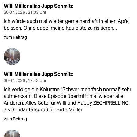
Willi Müller alias Jupp Schmitz
30.07.2026 , 21:03 Uhr
Ich würde auch mal wieder gerne herzhaft in einen Apfel
beissen, Ohne dabei meine Kauleiste zu riskieren...
zum Beitrag
Willi Müller alias Jupp Schmitz
30.07.2026 , 17:43 Uhr
Ich verfolge die Kolumne "Schwer mehrfach normal" sehr
aufmerksam. Diese Episode übertrifft mal wieder alle
Anderen. Alles Gute für Willi und Happy ZECHPRELLING
als Solidaritätsgruß für Birte Müller.
zum Beitrag