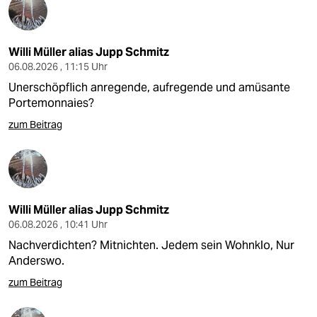
Willi Müller alias Jupp Schmitz
06.08.2026 , 11:15 Uhr
Unerschöpflich anregende, aufregende und amüsante
Portemonnaies?
zum Beitrag
Willi Müller alias Jupp Schmitz
06.08.2026 , 10:41 Uhr
Nachverdichten? Mitnichten. Jedem sein Wohnklo, Nur
Anderswo.
zum Beitrag