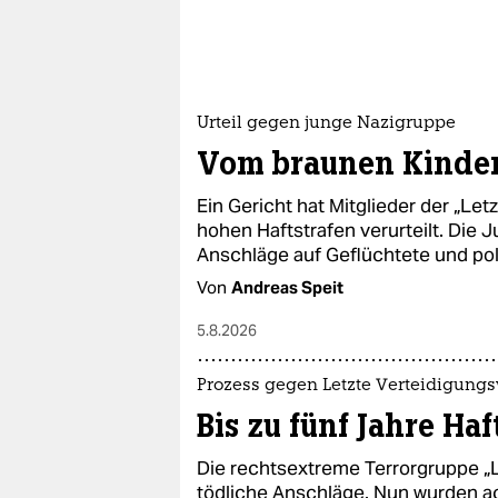
Urteil gegen junge Nazigruppe
Vom braunen Kinder
Ein Gericht hat Mitglieder der „Let
hohen Haftstrafen verurteilt. Die
Anschläge auf Geflüchtete und pol
Von
Andreas Speit
5.8.2026
Prozess gegen Letzte Verteidigungs
Bis zu fünf Jahre Haf
Die rechtsextreme Terrorgruppe „L
tödliche Anschläge. Nun wurden 