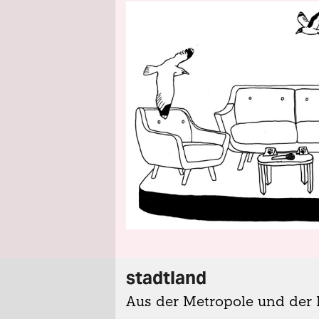
stadtland
Aus der Metropole und der 