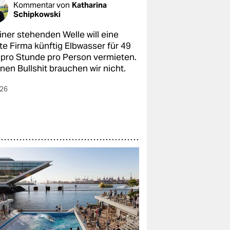
Kommentar von
Katharina
Schipkowski
iner stehenden Welle will eine
te Firma künftig Elbwasser für 49
 pro Stunde pro Person vermieten.
nen Bullshit brauchen wir nicht.
026