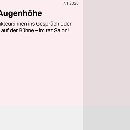
7.1.2026
 Augenhöhe
kteur:innen ins Gespräch oder
 auf der Bühne – im taz Salon!