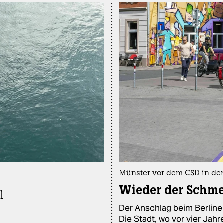
Münster vor dem CSD in der
Wieder der Schme
m
Der Anschlag beim Berline
Die Stadt, wo vor vier Jah