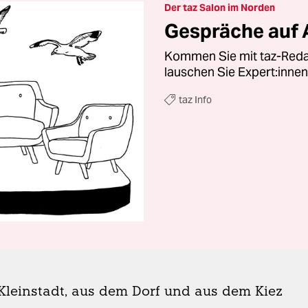
Der taz Salon im Norden
Gespräche auf
Kommen Sie mit taz-Reda
lauschen Sie Expert:innen
taz Info
Kleinstadt, aus dem Dorf und aus dem Kiez