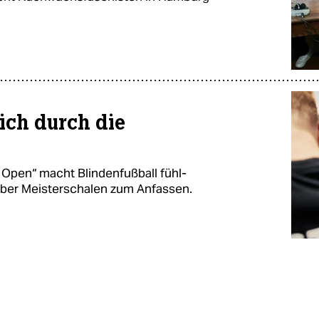
sich durch die
Open“ macht Blindenfußball fühl-
 über Meisterschalen zum Anfassen.