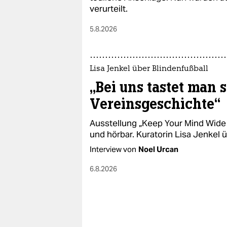
verurteilt.
5.8.2026
Lisa Jenkel über Blindenfußball
„Bei uns tastet man 
Vereinsgeschichte“
Ausstellung „Keep Your Mind Wide 
und hörbar. Kuratorin Lisa Jenkel
Interview von
Noel Urcan
6.8.2026