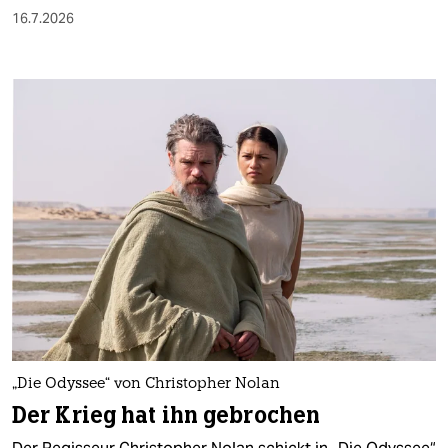
16.7.2026
„Die Odyssee“ von Christopher Nolan
Der Krieg hat ihn gebrochen