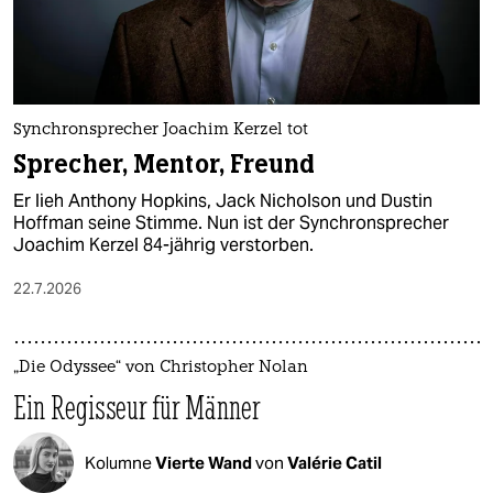
Synchronsprecher Joachim Kerzel tot
Sprecher, Mentor, Freund
Er lieh Anthony Hopkins, Jack Nicholson und Dustin
Hoffman seine Stimme. Nun ist der Synchronsprecher
Joachim Kerzel 84-jährig verstorben.
22.7.2026
„Die Odyssee“ von Christopher Nolan
Ein Regisseur für Männer
Kolumne
Vierte Wand
von
Valérie Catil