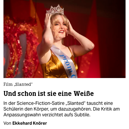
Film „Slanted“
Und schon ist sie eine Weiße
In der Science-Fiction-Satire „Slanted“ tauscht eine
Schülerin den Körper, um dazuzugehören. Die Kritik am
Anpassungswahn verzichtet aufs Subtile.
Von
Ekkehard Knörer