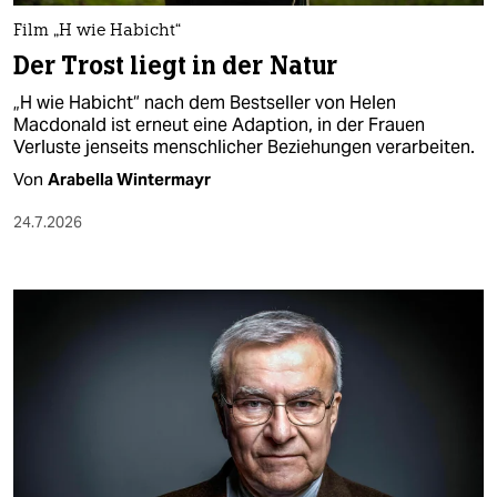
Film „H wie Habicht“
Der Trost liegt in der Natur
„H wie Habicht“ nach dem Bestseller von Helen
Macdonald ist erneut eine Adaption, in der Frauen
Verluste jenseits menschlicher Beziehungen verarbeiten.
Von
Arabella Wintermayr
24.7.2026