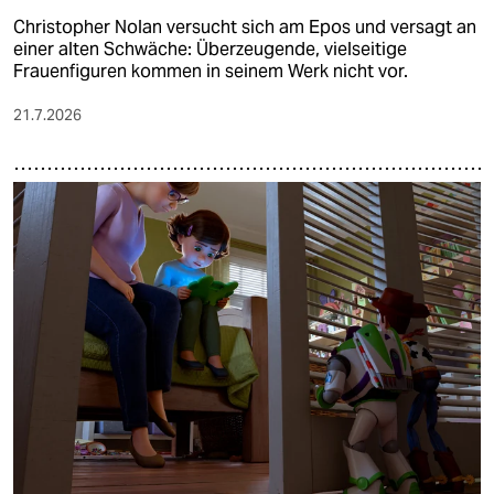
Christopher Nolan versucht sich am Epos und versagt an
einer alten Schwäche: Überzeugende, vielseitige
Frauenfiguren kommen in seinem Werk nicht vor.
21.7.2026