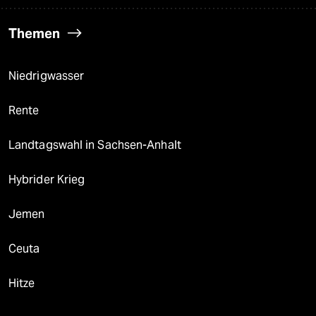
Themen
Niedrigwasser
Rente
Landtagswahl in Sachsen-Anhalt
Hybrider Krieg
Jemen
Ceuta
Hitze