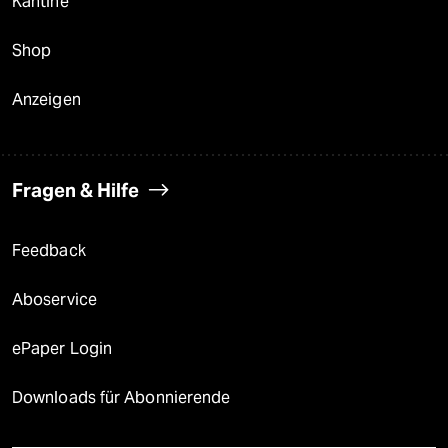
Kantine
Shop
Anzeigen
Fragen & Hilfe
Feedback
Aboservice
ePaper Login
Downloads für Abonnierende