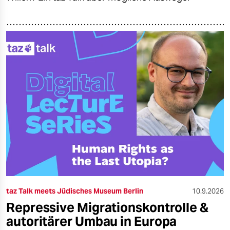
taz Talk meets Jüdisches Museum Berlin
10.9.2026
Repressive Migrationskontrolle &
autoritärer Umbau in Europa