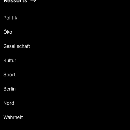
Ressorts
Politik
Öko
Gesellschaft
Kultur
Sport
Berlin
Nord
Wahrheit