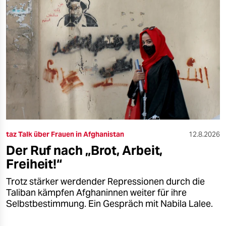
taz Talk über Frauen in Afghanistan
12.8.2026
Der Ruf nach „Brot, Arbeit,
Freiheit!“
Trotz stärker werdender Repressionen durch die
Taliban kämpfen Afghaninnen weiter für ihre
Selbstbestimmung. Ein Gespräch mit Nabila Lalee.