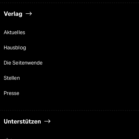
Verlag
Aktuelles
Hausblog
Die Seitenwende
Stellen
Presse
Unterstützen