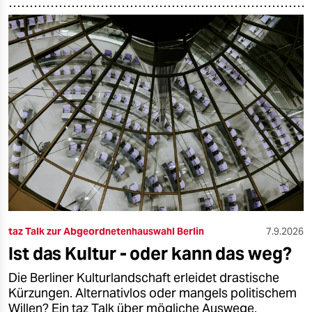
taz Talk zur Abgeordnetenhauswahl Berlin
7.9.2026
Ist das Kultur - oder kann das weg?
Die Berliner Kulturlandschaft erleidet drastische
Kürzungen. Alternativlos oder mangels politischem
Willen? Ein taz Talk über mögliche Auswege.