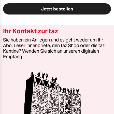
Jetzt bestellen
Ihr Kontakt zur taz
Sie haben ein Anliegen und es geht weder um Ihr
Abo, Leser:innenbriefe, den taz Shop oder die taz
Kantine? Wenden Sie sich an unseren digitalen
Empfang.