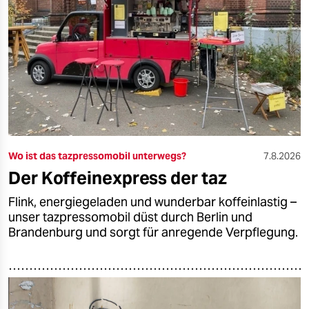
Wo ist das tazpressomobil unterwegs?
7.8.2026
Der Koffeinexpress der taz
Flink, energiegeladen und wunderbar koffeinlastig –
unser tazpressomobil düst durch Berlin und
Brandenburg und sorgt für anregende Verpflegung.