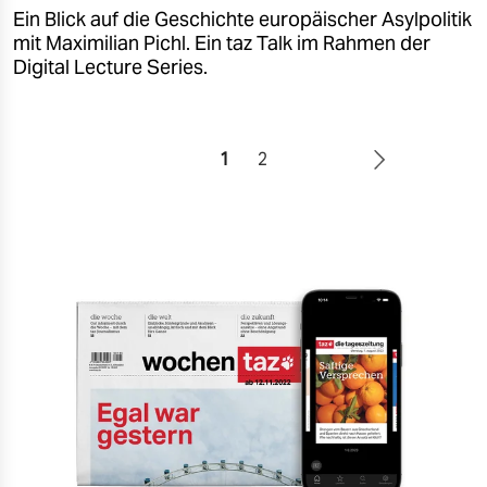
Ein Blick auf die Geschichte europäischer Asylpolitik
mit Maximilian Pichl. Ein taz Talk im Rahmen der
Digital Lecture Series.
1
2