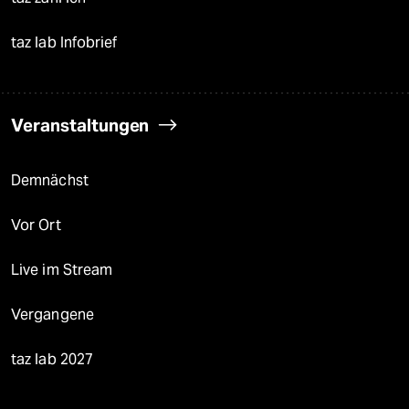
taz lab Infobrief
Veranstaltungen
Demnächst
Vor Ort
Live im Stream
Vergangene
taz lab 2027