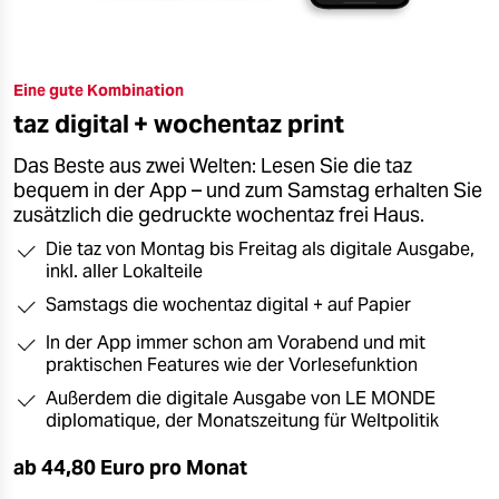
Eine gute Kombination
taz digital + wochentaz print
Das Beste aus zwei Welten: Lesen Sie die taz
bequem in der App – und zum Samstag erhalten Sie
zusätzlich die gedruckte wochentaz frei Haus.
Die taz von Montag bis Freitag als digitale Ausgabe,
inkl. aller Lokalteile
Samstags die wochentaz digital + auf Papier
In der App immer schon am Vorabend und mit
praktischen Features wie der Vorlesefunktion
Außerdem die digitale Ausgabe von LE MONDE
diplomatique, der Monatszeitung für Weltpolitik
ab 44,80 Euro pro Monat