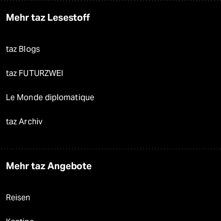
Mehr taz Lesestoff
taz Blogs
taz FUTURZWEI
Le Monde diplomatique
taz Archiv
Mehr taz Angebote
Reisen