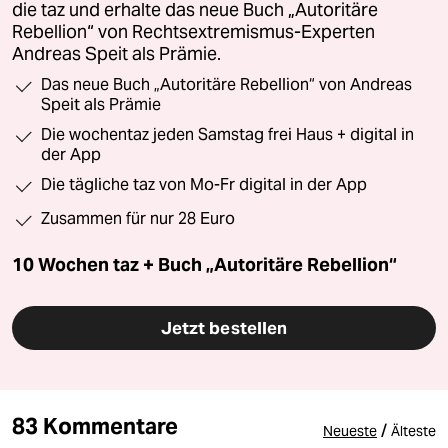
die taz und erhalte das neue Buch „Autoritäre
Rebellion“ von Rechtsextremismus-Experten
Andreas Speit als Prämie.
Das neue Buch „Autoritäre Rebellion“ von Andreas
Speit als Prämie
Die wochentaz jeden Samstag frei Haus + digital in
der App
Die tägliche taz von Mo-Fr digital in der App
Zusammen für nur 28 Euro
10 Wochen taz + Buch „Autoritäre Rebellion“
Jetzt bestellen
83 Kommentare
/
Neueste
Älteste