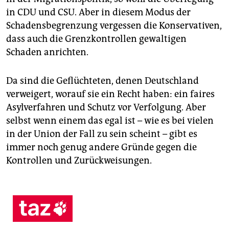
in CDU und CSU. Aber in diesem Modus der
Schadensbegrenzung vergessen die Konservativen,
dass auch die Grenzkontrollen gewaltigen
Schaden anrichten.
Da sind die Geflüchteten, denen Deutschland
verweigert, worauf sie ein Recht haben: ein faires
Asylverfahren und Schutz vor Verfolgung. Aber
selbst wenn einem das egal ist – wie es bei vielen
in der Union der Fall zu sein scheint – gibt es
immer noch genug andere Gründe gegen die
Kontrollen und Zurückweisungen.