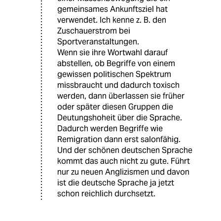
gemeinsames Ankunftsziel hat
verwendet. Ich kenne z. B. den
Zuschauerstrom bei
Sportveranstaltungen.
Wenn sie ihre Wortwahl darauf
abstellen, ob Begriffe von einem
gewissen politischen Spektrum
missbraucht und dadurch toxisch
werden, dann überlassen sie früher
oder später diesen Gruppen die
Deutungshoheit über die Sprache.
Dadurch werden Begriffe wie
Remigration dann erst salonfähig.
Und der schönen deutschen Sprache
kommt das auch nicht zu gute. Führt
nur zu neuen Anglizismen und davon
ist die deutsche Sprache ja jetzt
schon reichlich durchsetzt.