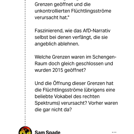
Grenzen geöffnet und die
unkontrollierten Flüchtlingsströme
verursacht hat."
Faszinierend, wie das AfD-Narrativ
selbst bei denen verfängt, die sie
angeblich ablehnen.
Welche Grenzen waren im Schengen-
Raum doch gleich geschlossen und
wurden 2015 geöffnet?
Und die Öffnung dieser Grenzen hat
die Flüchtlingsströme (übrigens eine
beliebte Vokabel des rechten
Spektrums) verursacht? Vorher waren
die gar nicht da?
Sam Spade