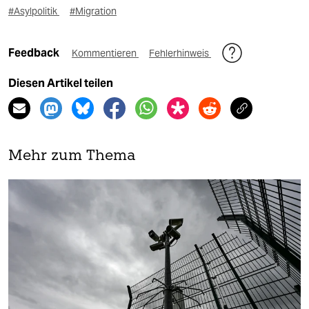
#Asylpolitik
#Migration
Feedback
Kommentieren
Fehlerhinweis
Diesen Artikel teilen
Mehr zum Thema