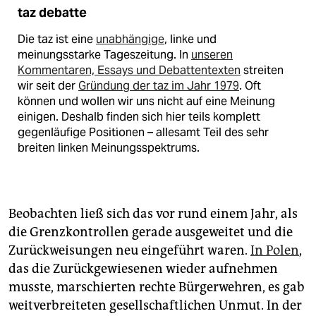
taz debatte
Die taz ist eine
unabhängige
, linke und
meinungsstarke Tageszeitung. In
unseren
Kommentaren, Essays und Debattentexten
streiten
wir seit der
Gründung der taz im Jahr 1979
. Oft
können und wollen wir uns nicht auf eine Meinung
einigen. Deshalb finden sich hier teils komplett
gegenläufige Positionen – allesamt Teil des sehr
breiten linken Meinungsspektrums.
Beobachten ließ sich das vor rund einem Jahr, als
die Grenzkontrollen gerade ausgeweitet und die
Zurückweisungen neu eingeführt waren.
In Polen
,
das die Zurückgewiesenen wieder aufnehmen
musste, marschierten rechte Bürgerwehren, es gab
weitverbreiteten gesellschaftlichen Unmut. In der