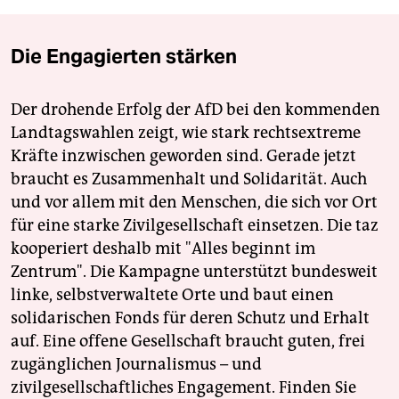
Die Engagierten stärken
Der drohende Erfolg der AfD bei den kommenden
Landtagswahlen zeigt, wie stark rechtsextreme
Kräfte inzwischen geworden sind. Gerade jetzt
braucht es Zusammenhalt und Solidarität. Auch
und vor allem mit den Menschen, die sich vor Ort
für eine starke Zivilgesellschaft einsetzen. Die taz
kooperiert deshalb mit "Alles beginnt im
Zentrum". Die Kampagne unterstützt bundesweit
linke, selbstverwaltete Orte und baut einen
solidarischen Fonds für deren Schutz und Erhalt
auf. Eine offene Gesellschaft braucht guten, frei
zugänglichen Journalismus – und
zivilgesellschaftliches Engagement. Finden Sie