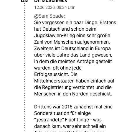
Dr. McSchreck
DM
12.06.2026
,
09:34 Uhr
@Sam Spade:
Sie vergessen ein paar Dinge. Erstens
hat Deutschland schon beim
Jugoslawien-Krieg eine sehr große
Zahl von Menschen aufgenommen.
Zweitens ist Deutschland in Europa
über viele Jahre das Land gewesen,
in dem die meisten Anträge gestellt
wurden, oft ohne jede
Erfolgsaussicht. Die
Mittelmeerstaaten haben einfach auf
die Registrierung verzichtet und die
Menschen in den Norden geschickt.
Drittens war 2015 zunächst mal eine
Sondersituation für einige
"gestrandete" Flüchtlinge - was
danach kam, war sehr schnell ein