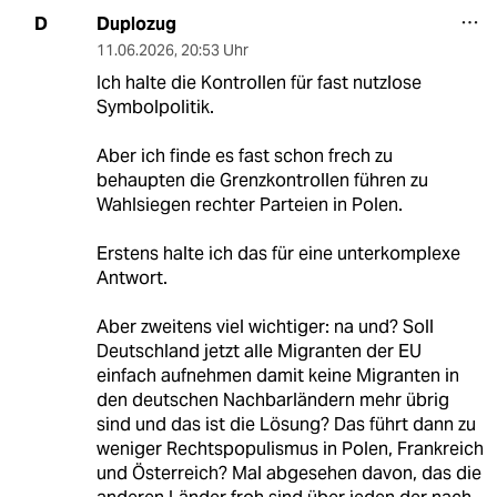
Duplozug
D
11.06.2026
,
20:53 Uhr
Ich halte die Kontrollen für fast nutzlose
Symbolpolitik.
Aber ich finde es fast schon frech zu
behaupten die Grenzkontrollen führen zu
Wahlsiegen rechter Parteien in Polen.
Erstens halte ich das für eine unterkomplexe
Antwort.
Aber zweitens viel wichtiger: na und? Soll
Deutschland jetzt alle Migranten der EU
einfach aufnehmen damit keine Migranten in
den deutschen Nachbarländern mehr übrig
sind und das ist die Lösung? Das führt dann zu
weniger Rechtspopulismus in Polen, Frankreich
und Österreich? Mal abgesehen davon, das die