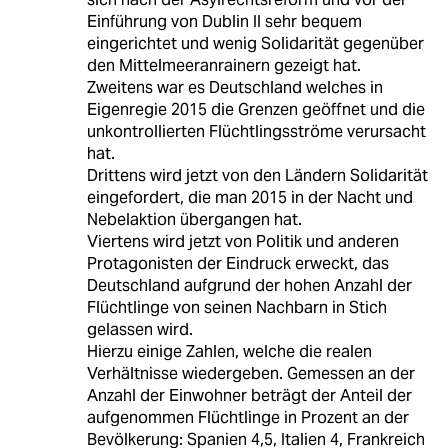
Einführung von Dublin II sehr bequem
eingerichtet und wenig Solidarität gegenüber
den Mittelmeeranrainern gezeigt hat.
Zweitens war es Deutschland welches in
Eigenregie 2015 die Grenzen geöffnet und die
unkontrollierten Flüchtlingsströme verursacht
hat.
Drittens wird jetzt von den Ländern Solidarität
eingefordert, die man 2015 in der Nacht und
Nebelaktion übergangen hat.
Viertens wird jetzt von Politik und anderen
Protagonisten der Eindruck erweckt, das
Deutschland aufgrund der hohen Anzahl der
Flüchtlinge von seinen Nachbarn in Stich
gelassen wird.
Hierzu einige Zahlen, welche die realen
Verhältnisse wiedergeben. Gemessen an der
Anzahl der Einwohner beträgt der Anteil der
aufgenommen Flüchtlinge in Prozent an der
Bevölkerung: Spanien 4,5, Italien 4, Frankreich