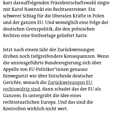
kurz darauffolgenden Präsidentschaftswahl siegte
mit Karol Nawrocki ein Rechtsextremer. Ein
schwerer Schlag für die liberalen Kräfte in Polen
und der ganzen EU. Und womöglich eine Folge der
deutschen Grenzpolitik, die den polnischen
Rechten eine Steilvorlage geliefert hatte.
Jetzt nach einem Jahr der Zurückweisungen
drohen noch tiefgreifendere Konsequenzen. Wenn
die unionsgeführte Bundesregierung sich über
Appelle von EU-Politiker*innen genauso
hinwegsetzt wie über Entscheide deutscher
Gerichte, wonach die
Zurückweisungen EU-
rechtswidrig sind
, dann schadet das der EU als
Ganzem. Es untergräbt die Idee eines
rechtsstaatlichen Europa. Und das sind die
Kontrollen wirklich nicht wert.