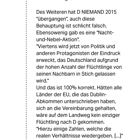
Des Weiteren hat D NIEMAND 2015
"übergangen", auch diese
Behauptung ist schlicht falsch.
Ebensowenig gab es eine "Nacht-
und-Nebel-Aktion".
"Viertens wird jetzt von Politik und
anderen Protagonisten der Eindruck
erweckt, das Deutschland aufgrund
der hohen Anzahl der Flüchtlinge von
seinen Nachbarn in Stich gelassen
wird."
Und das ist 100% korrekt. Hätten alle
Länder der EU, die das Dublin-
Abkommen unterschrieben haben,
sich an die Vereinbarung gehalten,
wäre auf dem Landweg kein einziger
Flüchtling nach D gekommen.
"Hierzu einige Zahlen, welche die
realen Verhältnisse wiedergeben. [...]"