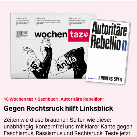
10 Wochen taz + Sachbuch „Autoritäre Rebellion“
Gegen Rechtsruck hilft Linksblick
Zeiten wie diese brauchen Seiten wie diese:
unabhängig, konzernfrei und mit klarer Kante gegen
Faschismus, Rassismus und Rechtsruck. Teste jetzt