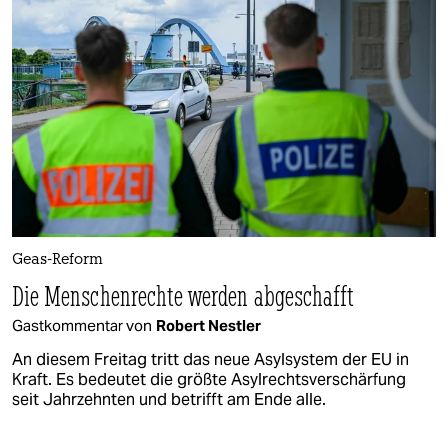
Geas-Reform
Die Menschenrechte werden abgeschafft
Gastkommentar von
Robert Nestler
An diesem Freitag tritt das neue Asylsystem der EU in
Kraft. Es bedeutet die größte Asylrechtsverschärfung
seit Jahrzehnten und betrifft am Ende alle.