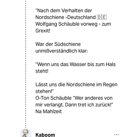
“Nach dem Verhalten der
Nordschiene -Deutschland 🇩🇪
Wolfgang Schäuble vorweg - zum
Grexit!
War der Südschiene
unmißverständlich klar:
“Wenn uns das Wasser bis zum Hals
steht!
Lässt uns die Nordschiene im Regen
stehen!“
O-Ton Schäuble “Wer anderes von
mir verlangt. Dann tret ich zurück!“
Na Mahlzeit
Kaboom