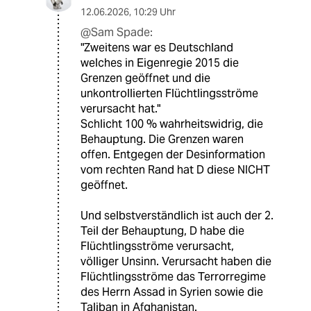
12.06.2026
,
10:29 Uhr
@Sam Spade:
"Zweitens war es Deutschland
welches in Eigenregie 2015 die
Grenzen geöffnet und die
unkontrollierten Flüchtlingsströme
verursacht hat."
Schlicht 100 % wahrheitswidrig, die
Behauptung. Die Grenzen waren
offen. Entgegen der Desinformation
vom rechten Rand hat D diese NICHT
geöffnet.
Und selbstverständlich ist auch der 2.
Teil der Behauptung, D habe die
Flüchtlingsströme verursacht,
völliger Unsinn. Verursacht haben die
Flüchtlingsströme das Terrorregime
des Herrn Assad in Syrien sowie die
Taliban in Afghanistan.