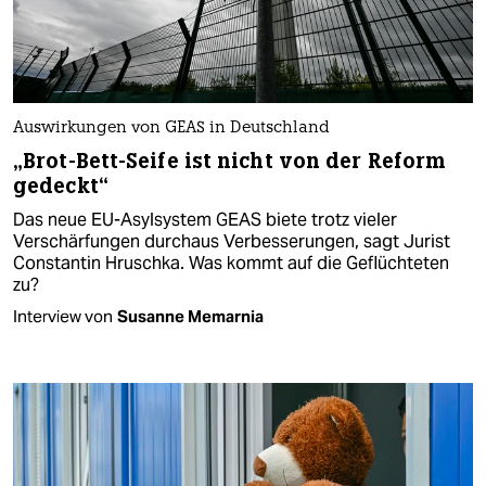
Auswirkungen von GEAS in Deutschland
„Brot-Bett-Seife ist nicht von der Reform
gedeckt“
Das neue EU-Asylsystem GEAS biete trotz vieler
Verschärfungen durchaus Verbesserungen, sagt Jurist
Constantin Hruschka. Was kommt auf die Geflüchteten
zu?
Interview von
Susanne Memarnia