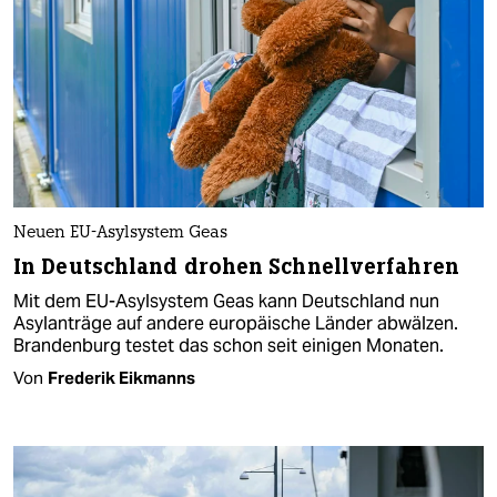
Neuen EU-Asylsystem Geas
In Deutschland drohen Schnellverfahren
Mit dem EU-Asylsystem Geas kann Deutschland nun
Asylanträge auf andere europäische Länder abwälzen.
Brandenburg testet das schon seit einigen Monaten.
Von
Frederik Eikmanns