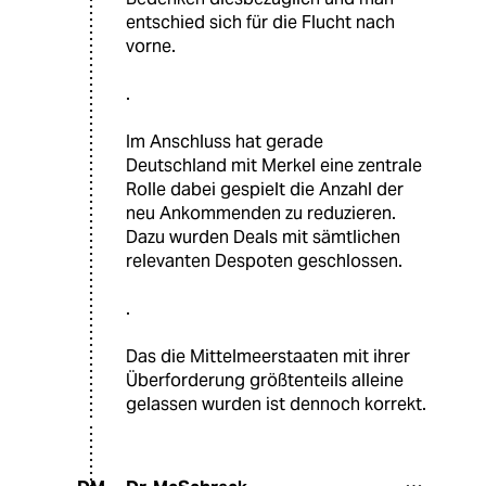
entschied sich für die Flucht nach
vorne.
.
Im Anschluss hat gerade
Deutschland mit Merkel eine zentrale
Rolle dabei gespielt die Anzahl der
neu Ankommenden zu reduzieren.
Dazu wurden Deals mit sämtlichen
relevanten Despoten geschlossen.
.
Das die Mittelmeerstaaten mit ihrer
Überforderung größtenteils alleine
gelassen wurden ist dennoch korrekt.