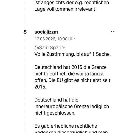
Ist angesichts der o.g. rechtlichen
Lage vollkommen irrelevant.
sociajizzm
S
12.06.2026
,
10:00 Uhr
@Sam Spade:
Volle Zustimmung, bis auf 1 Sache.
Deutschland hat 2015 die Grenze
nicht geöffnet, die war ja längst
offen. Die EU gibt es nicht erst seit
2015.
Deutschland hat die
innereuropäische Grenze lediglich
nicht geschlossen.
Es gab erhebliche rechtliche
Bedenken diesbezüglich und man