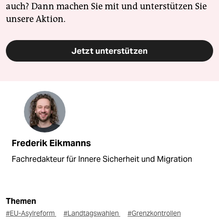
auch? Dann machen Sie mit und unterstützen Sie
unsere Aktion.
Jetzt unterstützen
Frederik Eikmanns
Fachredakteur für Innere Sicherheit und Migration
Themen
#EU-Asylreform
#Landtagswahlen
#Grenzkontrollen