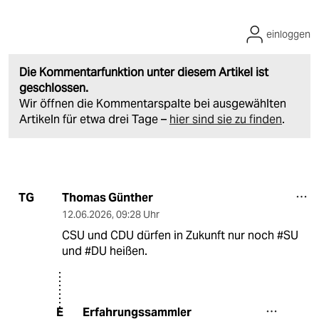
einloggen
Die Kommentarfunktion unter diesem Artikel ist
geschlossen.
Wir öffnen die Kommentarspalte bei ausgewählten
Artikeln für etwa drei Tage –
hier sind sie zu finden
.
Thomas Günther
TG
12.06.2026
,
09:28 Uhr
CSU und CDU dürfen in Zukunft nur noch #SU
und #DU heißen.
Erfahrungssammler
E