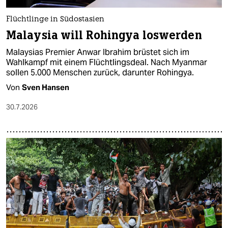
Flüchtlinge in Südostasien
Malaysia will Rohingya loswerden
Malaysias Premier Anwar Ibrahim brüstet sich im
Wahlkampf mit einem Flüchtlingsdeal. Nach Myanmar
sollen 5.000 Menschen zurück, darunter Rohingya.
Von
Sven Hansen
30.7.2026