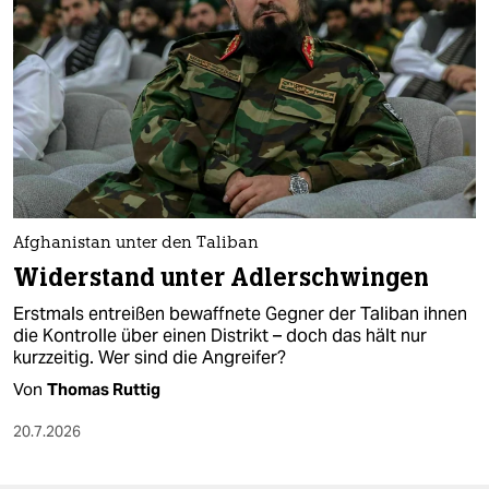
Afghanistan unter den Taliban
Widerstand unter Adlerschwingen
Erstmals entreißen bewaffnete Gegner der Taliban ihnen
die Kontrolle über einen Distrikt – doch das hält nur
kurzzeitig. Wer sind die Angreifer?
Von
Thomas Ruttig
20.7.2026