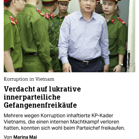
Korruption in Vietnam
Verdacht auf lukrative
innerparteiliche
Gefangenenfreikäufe
Mehrere wegen Korruption inhaftierte KP-Kader
Vietnams, die einen internen Machtkampf verloren
hatten, konnten sich wohl beim Parteichef freikaufen.
Von
Marina Mai