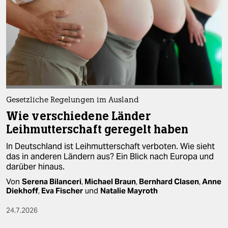
Gesetzliche Regelungen im Ausland
Wie verschiedene Länder
Leihmutterschaft geregelt haben
In Deutschland ist Leihmutterschaft verboten. Wie sieht
das in anderen Ländern aus? Ein Blick nach Europa und
darüber hinaus.
Von
Serena Bilanceri
,
Michael Braun
,
Bernhard Clasen
,
Anne
Diekhoff
,
Eva Fischer
und
Natalie Mayroth
24.7.2026