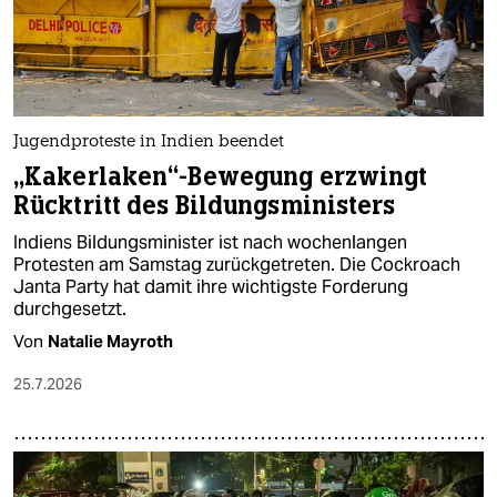
Jugendproteste in Indien beendet
„Kakerlaken“-Bewegung erzwingt
Rücktritt des Bildungsministers
Indiens Bildungsminister ist nach wochenlangen
Protesten am Samstag zurückgetreten. Die Cockroach
Janta Party hat damit ihre wichtigste Forderung
durchgesetzt.
Von
Natalie Mayroth
25.7.2026