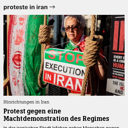
proteste in iran
Hinrichtungen in Iran
Protest gegen eine
Machtdemonstration des Regimes