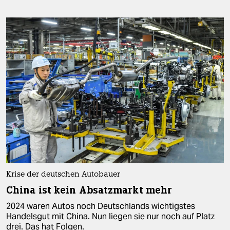
Krise der deutschen Autobauer
China ist kein Absatzmarkt mehr
2024 waren Autos noch Deutschlands wichtigstes
Handelsgut mit China. Nun liegen sie nur noch auf Platz
drei. Das hat Folgen.