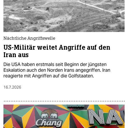
Nächtliche Angriffswelle
US-Militär weitet Angriffe auf den
Iran aus
Die USA haben erstmals seit Beginn der jüngsten
Eskalation auch den Norden Irans angegriffen. Iran
reagierte mit Angriffen auf die Golfstaaten.
16.7.2026