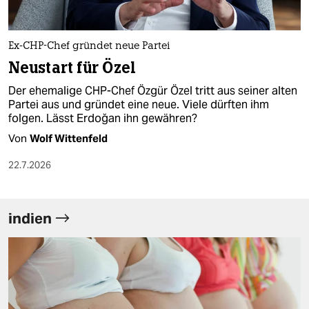
Ex-CHP-Chef gründet neue Partei
Neustart für Özel
Der ehemalige CHP-Chef Özgür Özel tritt aus seiner alten
Partei aus und gründet eine neue. Viele dürften ihm
folgen. Lässt Erdoğan ihn gewähren?
Von
Wolf Wittenfeld
22.7.2026
indien