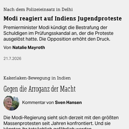
Nach dem Polizeieinsatz in Delhi
Modi reagiert auf Indiens Jugendproteste
Premierminister Modi kündigt die Bestrafung der
Schuldigen im Prüfungsskandal an, der die Proteste
ausgelöst hatte. Die Opposition erhöht den Druck.
Von
Natalie Mayroth
21.7.2026
Kakerlaken-Bewegung in Indien
Gegen die Arroganz der Macht
Kommentar von
Sven Hansen
Die Modi-Regierung sieht sich derzeit mit den größten
Massenprotesten seit Jahren konfrontiert. Und sie