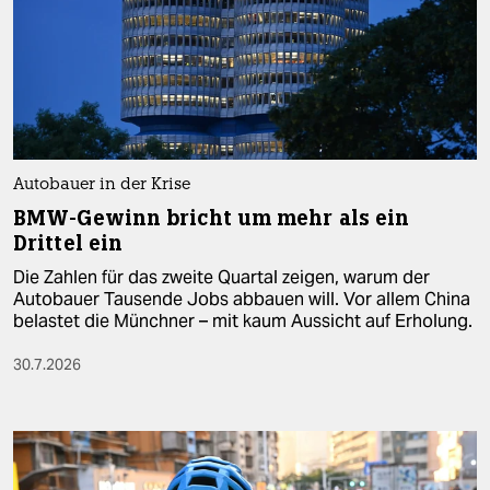
Autobauer in der Krise
BMW-Gewinn bricht um mehr als ein
Drittel ein
Die Zahlen für das zweite Quartal zeigen, warum der
Autobauer Tausende Jobs abbauen will. Vor allem China
belastet die Münchner – mit kaum Aussicht auf Erholung.
30.7.2026