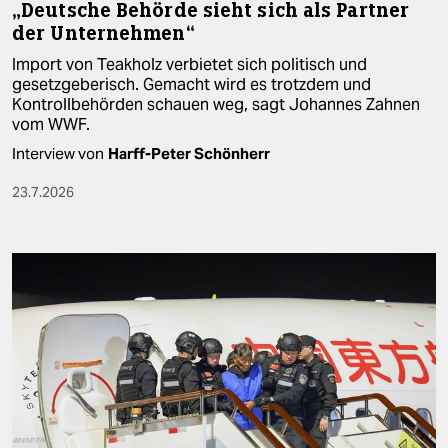
„Deutsche Behörde sieht sich als Partner
der Unternehmen“
Import von Teakholz verbietet sich politisch und
gesetzgeberisch. Gemacht wird es trotzdem und
Kontrollbehörden schauen weg, sagt Johannes Zahnen
vom WWF.
Interview von
Harff-Peter Schönherr
23.7.2026