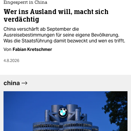
Eingesperrt in China
Wer ins Ausland will, macht sich
verdächtig
China verschärft ab September die
Ausreisebestimmungen für seine eigene Bevölkerung.
Was die Staatsführung damit bezweckt und wen es trifft.
Von
Fabian Kretschmer
4.8.2026
china