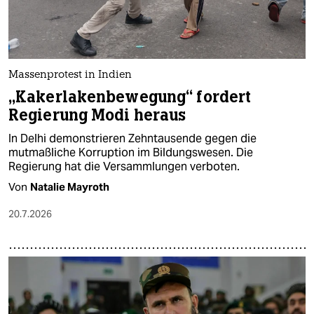
Massenprotest in Indien
„Kakerlakenbewegung“ fordert
Regierung Modi heraus
In Delhi demonstrieren Zehntausende gegen die
mutmaßliche Korruption im Bildungswesen. Die
Regierung hat die Versammlungen verboten.
Von
Natalie Mayroth
20.7.2026