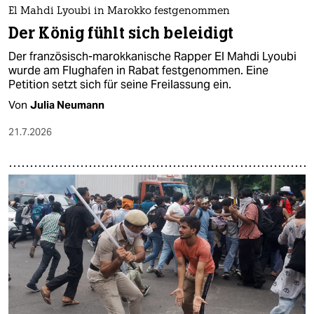
El Mahdi Lyoubi in Marokko festgenommen
Der König fühlt sich beleidigt
Der französisch-marokkanische Rapper El Mahdi Lyoubi
wurde am Flughafen in Rabat festgenommen. Eine
Petition setzt sich für seine Freilassung ein.
Von
Julia Neumann
21.7.2026