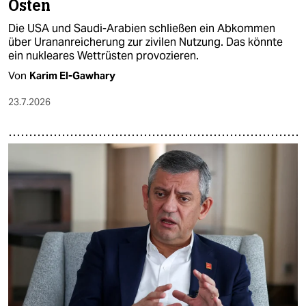
Osten
Die USA und Saudi-Arabien schließen ein Abkommen
über Urananreicherung zur zivilen Nutzung. Das könnte
ein nukleares Wettrüsten provozieren.
Von
Karim El-Gawhary
23.7.2026