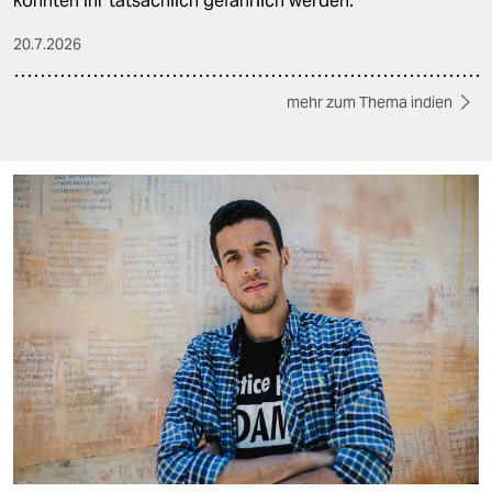
könnten ihr tatsächlich gefährlich werden.
20.7.2026
mehr zum Thema indien