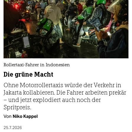
Rollertaxi-Fahrer in Indonesien
Die grüne Macht
Ohne Motorrollertaxis würde der Verkehr in
Jakarta kollabieren. Die Fahrer arbeiten prekär
– und jetzt explodiert auch noch der
Spritpreis.
Von
Niko Kappel
25.7.2026