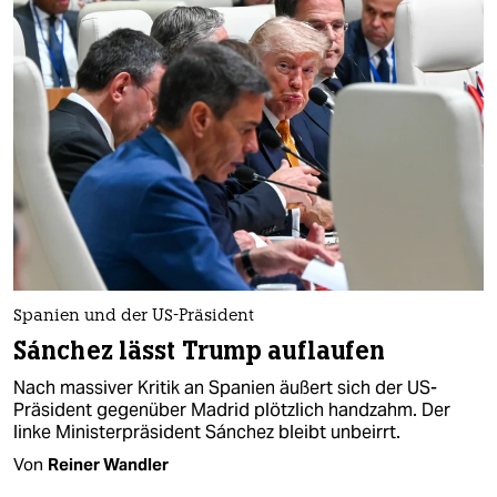
Spanien und der US-Präsident
Sánchez lässt Trump auflaufen
Nach massiver Kritik an Spanien äußert sich der US-
Präsident gegenüber Madrid plötzlich handzahm. Der
linke Ministerpräsident Sánchez bleibt unbeirrt.
Von
Reiner Wandler