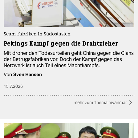
Scam-Fabriken in Südostasien
Pekings Kampf gegen die Drahtzieher
Mit drohenden Todesurteilen geht China gegen die Clans
der Betrugsfabriken vor. Doch der Kampf gegen das
Netzwerk ist auch Teil eines Machtkampfs.
Von
Sven Hansen
15.7.2026
mehr zum Thema myanmar