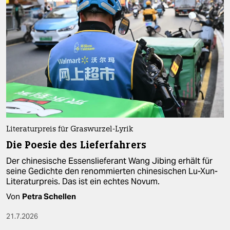
Literaturpreis für Graswurzel-Lyrik
Die Poesie des Lieferfahrers
Der chinesische Essenslieferant Wang Jibing erhält für
seine Gedichte den renommierten chinesischen Lu-Xun-
Literaturpreis. Das ist ein echtes Novum.
Von
Petra Schellen
21.7.2026