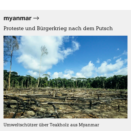
myanmar
Proteste und Bürgerkrieg nach dem Putsch
Umweltschützer über Teakholz aus Myanmar