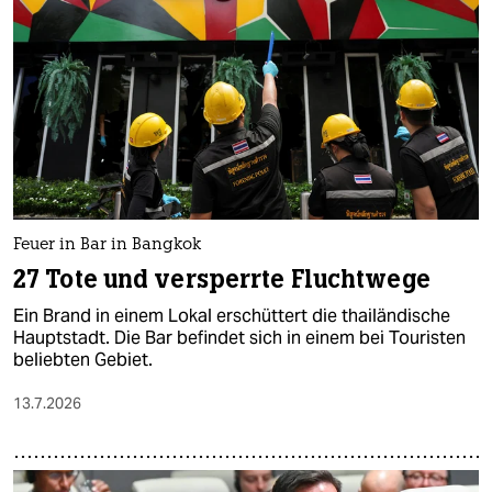
Feuer in Bar in Bangkok
27 Tote und versperrte Fluchtwege
Ein Brand in einem Lokal erschüttert die thailändische
Hauptstadt. Die Bar befindet sich in einem bei Touristen
beliebten Gebiet.
13.7.2026