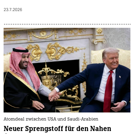
23.7.2026
Atomdeal zwischen USA und Saudi-Arabien
Neuer Sprengstoff für den Nahen