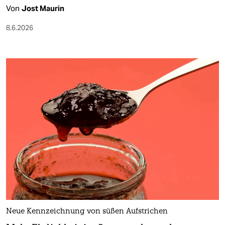
Von
Jost Maurin
8.6.2026
Neue Kennzeichnung von süßen Aufstrichen