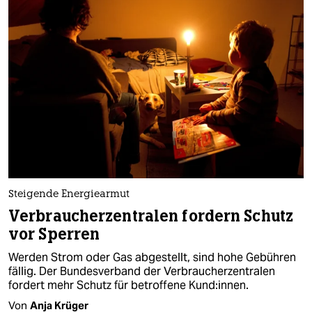
Steigende Energiearmut
Verbraucherzentralen fordern Schutz
vor Sperren
Werden Strom oder Gas abgestellt, sind hohe Gebühren
fällig. Der Bundesverband der Verbraucherzentralen
fordert mehr Schutz für betroffene Kund:innen.
Von
Anja Krüger