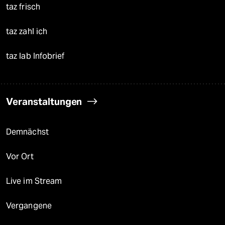
taz frisch
taz zahl ich
taz lab Infobrief
Veranstaltungen
Demnächst
Vor Ort
Live im Stream
Vergangene