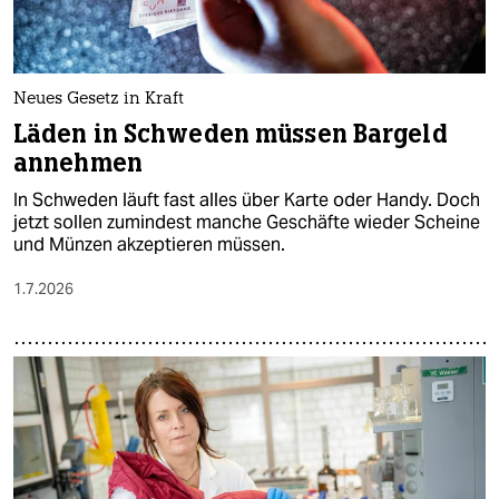
Neues Gesetz in Kraft
Läden in Schweden müssen Bargeld
annehmen
In Schweden läuft fast alles über Karte oder Handy. Doch
jetzt sollen zumindest manche Geschäfte wieder Scheine
und Münzen akzeptieren müssen.
1.7.2026