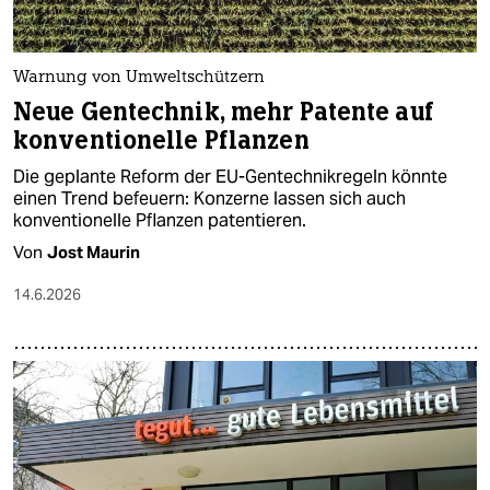
Warnung von Umweltschützern
Neue Gentechnik, mehr Patente auf
konventionelle Pflanzen
Die geplante Reform der EU-Gentechnikregeln könnte
einen Trend befeuern: Konzerne lassen sich auch
konventionelle Pflanzen patentieren.
Von
Jost Maurin
14.6.2026