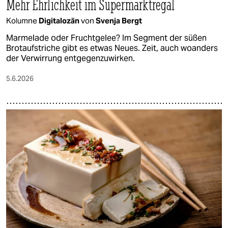
Mehr Ehrlichkeit im Supermarktregal
Kolumne
Digitalozän
von
Svenja Bergt
Marmelade oder Fruchtgelee? Im Segment der süßen
Brotaufstriche gibt es etwas Neues. Zeit, auch woanders
der Verwirrung entgegenzuwirken.
5.6.2026