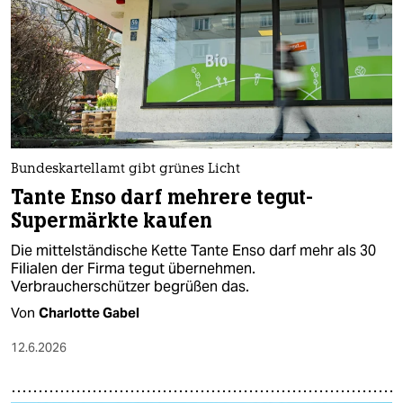
Bundeskartellamt gibt grünes Licht
Tante Enso darf mehrere tegut-
Supermärkte kaufen
Die mittelständische Kette Tante Enso darf mehr als 30
Filialen der Firma tegut übernehmen.
Verbraucherschützer begrüßen das.
Von
Charlotte Gabel
12.6.2026