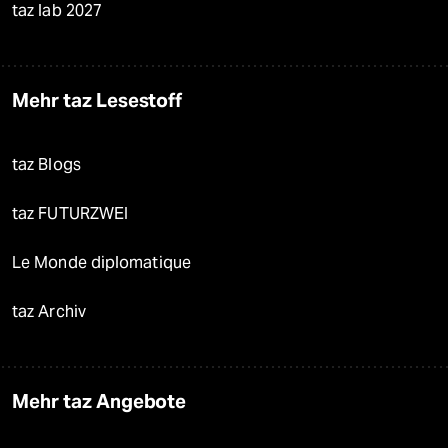
taz lab 2027
Mehr taz Lesestoff
taz Blogs
taz FUTURZWEI
Le Monde diplomatique
taz Archiv
Mehr taz Angebote