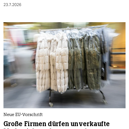
23.7.2026
Neue EU-Vorschrift
Große Firmen dürfen unverkaufte