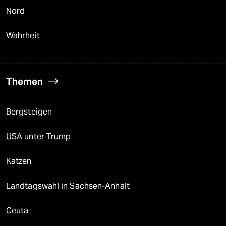
Nord
Wahrheit
Themen
Bergsteigen
USA unter Trump
Katzen
Landtagswahl in Sachsen-Anhalt
Ceuta