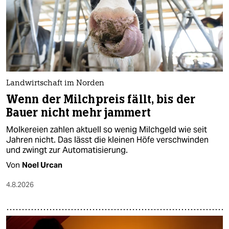
epaper login
Landwirtschaft im Norden
Wenn der Milchpreis fällt, bis der
Bauer nicht mehr jammert
Molkereien zahlen aktuell so wenig Milchgeld wie seit
Jahren nicht. Das lässt die kleinen Höfe verschwinden
und zwingt zur Automatisierung.
Von
Noel Urcan
4.8.2026