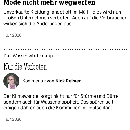
Mode nicht mehr wegwerfen
Unverkaufte Kleidung landet oft im Müll – dies wird nun
großen Unternehmen verboten. Auch auf die Verbraucher
wirken sich die Änderungen aus.
19.7.2026
Das Wasser wird knapp
Nur die Vorboten
Kommentar von
Nick Reimer
Der Klimawandel sorgt nicht nur für Stürme und Dürre,
sondern auch für Wasserknappheit. Das spüren seit
einigen Jahren auch die Kommunen in Deutschland.
16.7.2026