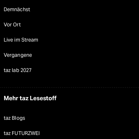
Demnächst
Vor Ort
Live im Stream
Vergangene
taz lab 2027
Mehr taz Lesestoff
taz Blogs
taz FUTURZWEI