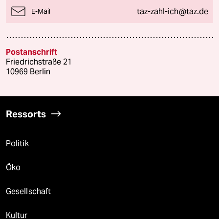
taz-zahl-ich@taz.de
E-Mail
Postanschrift
Friedrichstraße 21
10969 Berlin
Ressorts
Politik
Öko
Gesellschaft
Kultur