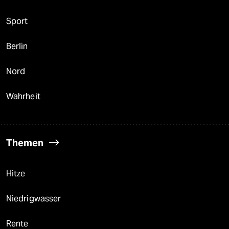
Sport
Berlin
Nord
Wahrheit
Themen
Hitze
Niedrigwasser
Rente