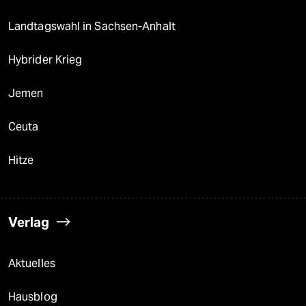
Landtagswahl in Sachsen-Anhalt
Hybrider Krieg
Jemen
Ceuta
Hitze
Verlag
Aktuelles
Hausblog