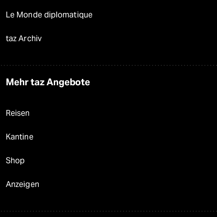
Le Monde diplomatique
taz Archiv
Mehr taz Angebote
Reisen
Kantine
Shop
Anzeigen