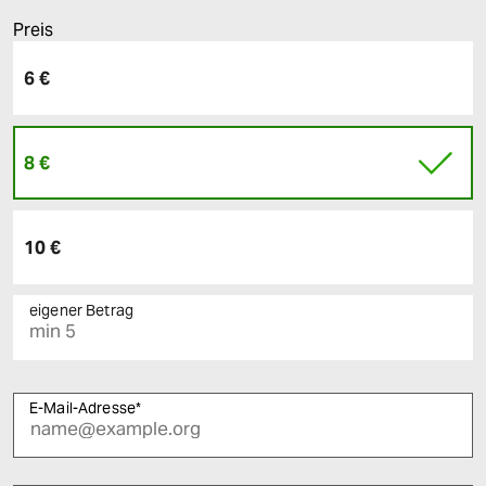
Preis
6 €
8 €
10 €
eigener Betrag
E-Mail-Adresse
*