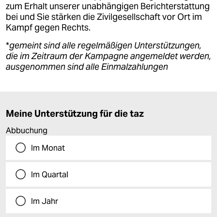
zum Erhalt unserer unabhängigen Berichterstattung
bei und Sie stärken die Zivilgesellschaft vor Ort im
Kampf gegen Rechts.
*
gemeint sind alle regelmäßigen Unterstützungen,
die im Zeitraum der Kampagne angemeldet werden,
ausgenommen sind alle Einmalzahlungen
Meine Unterstützung für die taz
Abbuchung
Im Monat
Im Quartal
Im Jahr