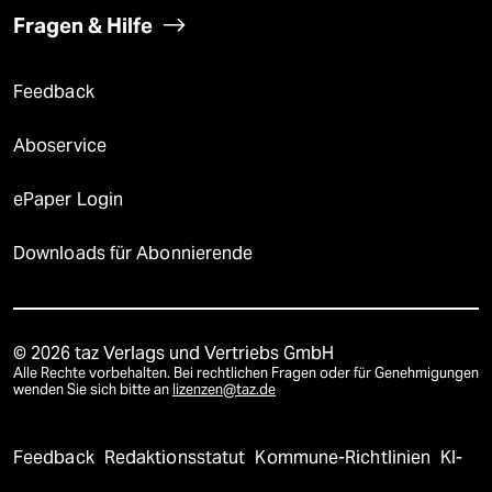
Fragen & Hilfe
Feedback
Aboservice
ePaper Login
Downloads für Abonnierende
© 2026 taz Verlags und Vertriebs GmbH
Alle Rechte vorbehalten. Bei rechtlichen Fragen oder für Genehmigungen
wenden Sie sich bitte an
lizenzen@taz.de
Feedback
Redaktionsstatut
Kommune-Richtlinien
KI-