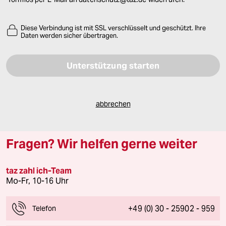
Diese Verbindung ist mit SSL verschlüsselt und geschützt. Ihre
Daten werden sicher übertragen.
Bitte füllen Sie alle Pflichtfelder (*) aus, um fortfahren zu können.
abbrechen
Fragen? Wir helfen gerne weiter
taz zahl ich-Team
Mo-Fr, 10-16 Uhr
+49 (0) 30 - 25902 - 959
Telefon