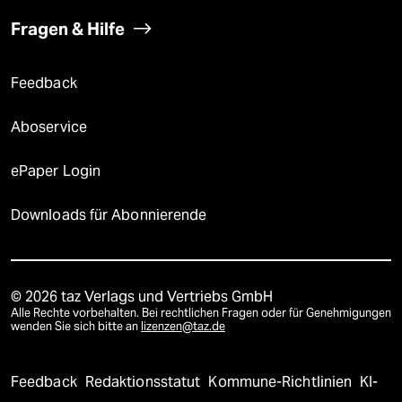
Fragen & Hilfe
Feedback
Aboservice
ePaper Login
Downloads für Abonnierende
© 2026 taz Verlags und Vertriebs GmbH
Alle Rechte vorbehalten. Bei rechtlichen Fragen oder für Genehmigungen
wenden Sie sich bitte an
lizenzen@taz.de
Feedback
Redaktionsstatut
Kommune-Richtlinien
KI-