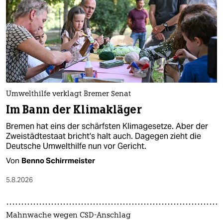
epaper login
Umwelthilfe verklagt Bremer Senat
Im Bann der Klimakläger
Bremen hat eins der schärfsten Klimagesetze. Aber der
Zweistädtestaat bricht's halt auch. Dagegen zieht die
Deutsche Umwelthilfe nun vor Gericht.
Von
Benno Schirrmeister
5.8.2026
Mahnwache wegen CSD-Anschlag