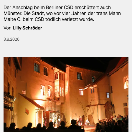
Der Anschlag beim Berliner CSD erschüttert auch
Münster. Die Stadt, wo vor vier Jahren der trans Mann
Malte C. beim CSD tödlich verletzt wurde.
Von
Lilly Schröder
3.8.2026