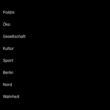
Politik
Öko
Gesellschaft
Kultur
Sport
Berlin
Nord
Wahrheit