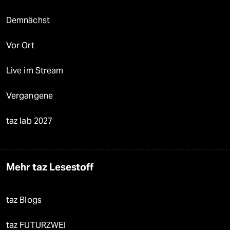
Demnächst
Vor Ort
Live im Stream
Vergangene
taz lab 2027
Mehr taz Lesestoff
taz Blogs
taz FUTURZWEI