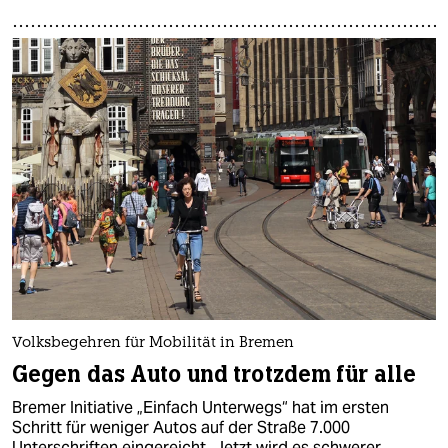
Volksbegehren für Mobilität in Bremen
Gegen das Auto und trotzdem für alle
Bremer Initiative „Einfach Unterwegs“ hat im ersten
Schritt für weniger Autos auf der Straße 7.000
Unterschriften eingereicht. Jetzt wird es schwerer.