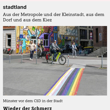
stadtland
Aus der Metropole und der Kleinstadt, aus dem
Dorf und aus dem Kiez
Münster vor dem CSD in der Stadt
Wieder der Schmerz