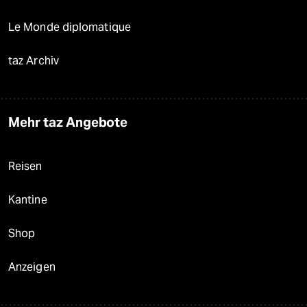
Le Monde diplomatique
taz Archiv
Mehr taz Angebote
Reisen
Kantine
Shop
Anzeigen