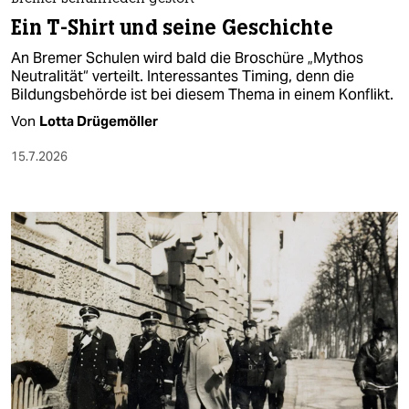
Ein T-Shirt und seine Geschichte
An Bremer Schulen wird bald die Broschüre „Mythos
Neutralität“ verteilt. Interessantes Timing, denn die
Bildungsbehörde ist bei diesem Thema in einem Konflikt.
Von
Lotta Drügemöller
15.7.2026