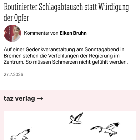
Routinierter Schlagabtausch statt Würdigung
der Opfer
Kommentar von
Eiken Bruhn
Auf einer Gedenkveranstaltung am Sonntagabend in
Bremen stehen die Verfehlungen der Regierung im
Zentrum. So müssen Schmerzen nicht gefühlt werden.
27.7.2026
taz verlag