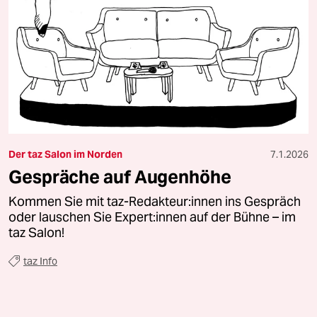
Der taz Salon im Norden
7.1.2026
Gespräche auf Augenhöhe
Kommen Sie mit taz-Redakteur:innen ins Gespräch
oder lauschen Sie Expert:innen auf der Bühne – im
taz Salon!
taz Info