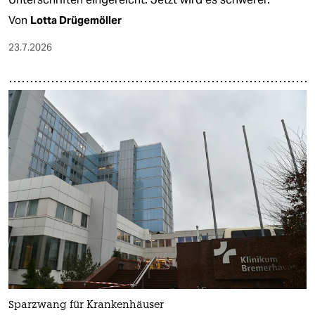
Von
Lotta Drügemöller
23.7.2026
Sparzwang für Krankenhäuser