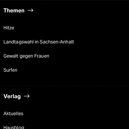
Themen
Hitze
Landtagswahl in Sachsen-Anhalt
Gewalt gegen Frauen
Surfen
Verlag
Aktuelles
Hausblog