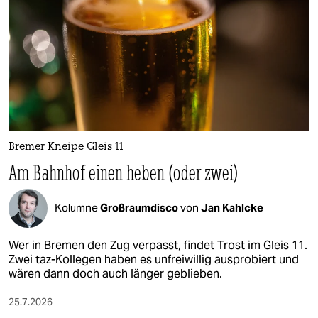
Bremer Kneipe Gleis 11
Am Bahnhof einen heben (oder zwei)
Kolumne
Großraumdisco
von
Jan Kahlcke
Wer in Bremen den Zug verpasst, findet Trost im Gleis 11.
Zwei taz-Kollegen haben es unfreiwillig ausprobiert und
wären dann doch auch länger geblieben.
25.7.2026