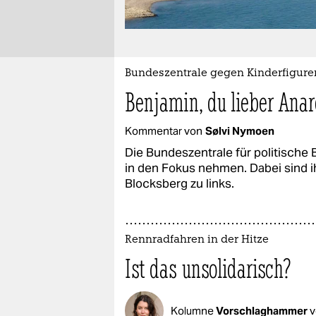
Bundeszentrale gegen Kinderfigure
Benjamin, du lieber Anar
Kommentar von
Sølvi Nymoen
Die Bundeszentrale für politische
in den Fokus nehmen. Dabei sind 
Blocksberg zu links.
Rennradfahren in der Hitze
Ist das unsolidarisch?
Kolumne
Vorschlaghammer