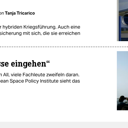
on
Tanja Tricarico
ur hybriden Kriegsführung. Auch eine
sicherung mit sich, die sie erreichen
se eingehen“
All, viele Fachleute zweifeln daran.
an Space Policy Institute sieht das