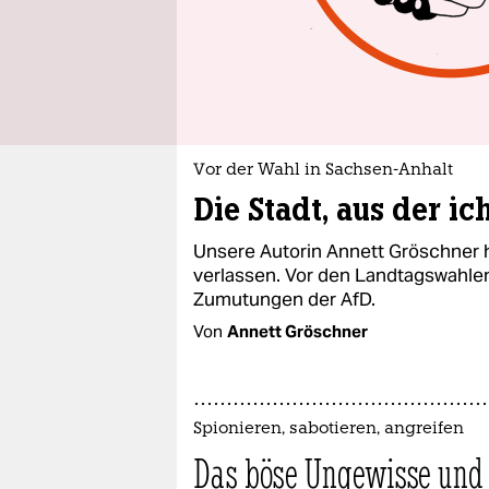
Vor der Wahl in Sachsen-Anhalt
Die Stadt, aus der 
Unsere Autorin Annett Gröschner 
verlassen. Vor den Landtagswahlen 
Zumutungen der AfD.
Von
Annett Gröschner
Spionieren, sabotieren, angreifen
Das böse Ungewisse und 