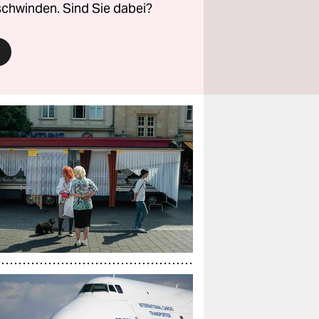
rschwinden. Sind Sie dabei?