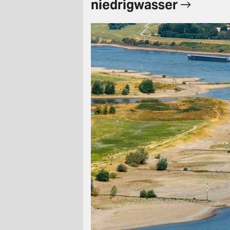
niedrigwasser