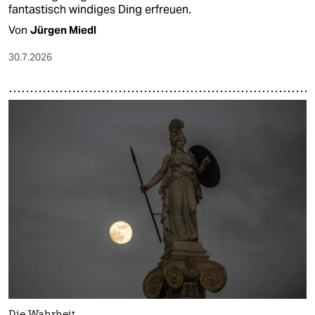
fantastisch windiges Ding erfreuen.
Von
Jürgen Miedl
30.7.2026