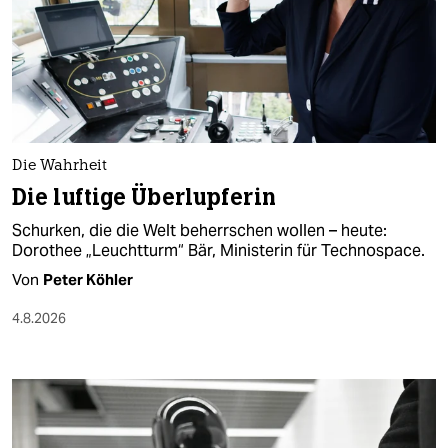
Die Wahrheit
Die luftige Überlupferin
Schurken, die die Welt beherrschen wollen – heute:
Dorothee „Leuchtturm“ Bär, Ministerin für Technospace.
Von
Peter Köhler
4.8.2026