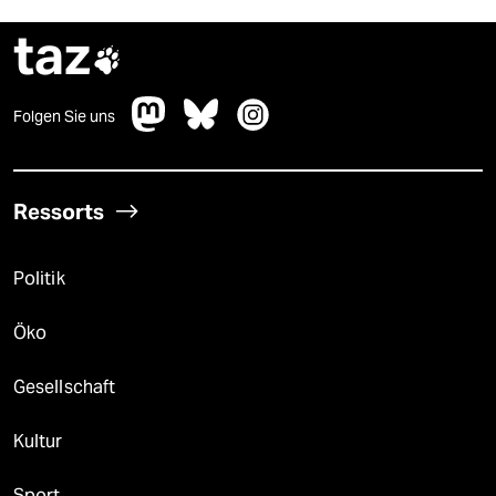
taz

Folgen Sie uns
Ressorts
Politik
Öko
Gesellschaft
Kultur
Sport