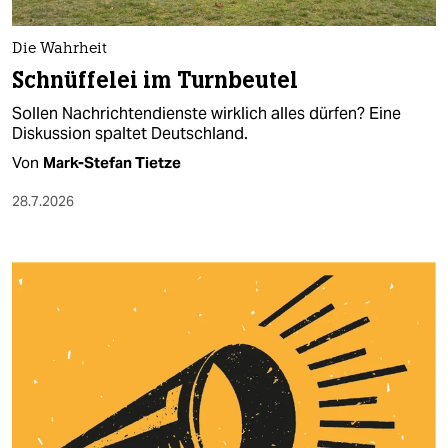
Die Wahrheit
Schnüffelei im Turnbeutel
Sollen Nachrichtendienste wirklich alles dürfen? Eine
Diskussion spaltet Deutschland.
Von
Mark-Stefan Tietze
28.7.2026