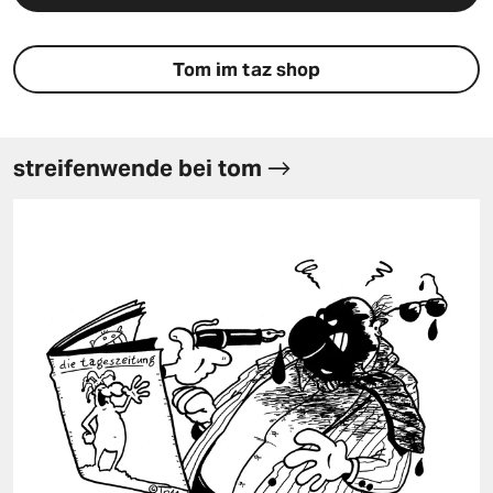
Tom im taz shop
streifenwende bei tom