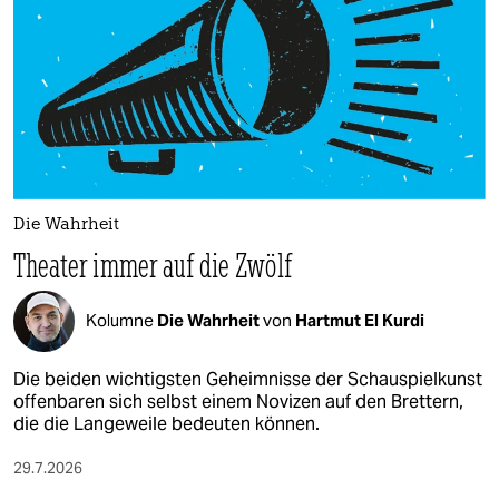
Die Wahrheit
Theater immer auf die Zwölf
Kolumne
Die Wahrheit
von
Hartmut El Kurdi
Die beiden wichtigsten Geheimnisse der Schauspielkunst
offenbaren sich selbst einem Novizen auf den Brettern,
die die Langeweile bedeuten können.
29.7.2026