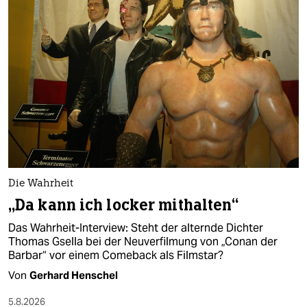
Die Wahrheit
„Da kann ich locker mithalten“
Das Wahrheit-Interview: Steht der alternde Dichter
Thomas Gsella bei der Neuverfilmung von „Conan der
Barbar“ vor einem Comeback als Filmstar?
Von
Gerhard Henschel
5.8.2026