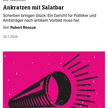
Die Wahrheit
Ankratzen mit Salatbar
Scherben bringen Glück: Ein Gericht für Politiker und
Amtsträger nach antikem Vorbild muss her.
Von
Robert Rescue
29.7.2026