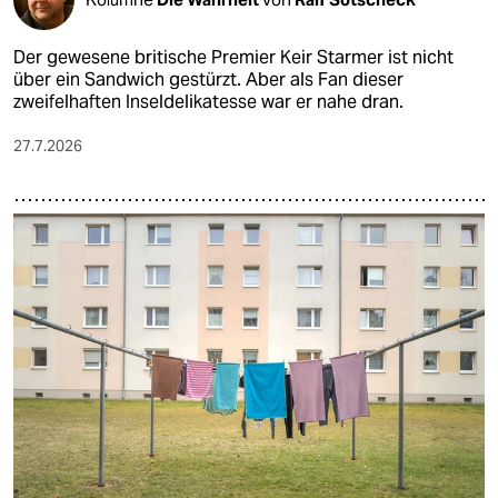
Der gewesene britische Premier Keir Starmer ist nicht
über ein Sandwich gestürzt. Aber als Fan dieser
zweifelhaften Inseldelikatesse war er nahe dran.
27.7.2026