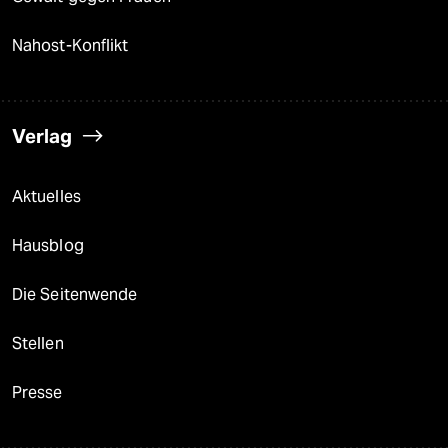
Nahost-Konflikt
Verlag
Aktuelles
Hausblog
Die Seitenwende
Stellen
Presse