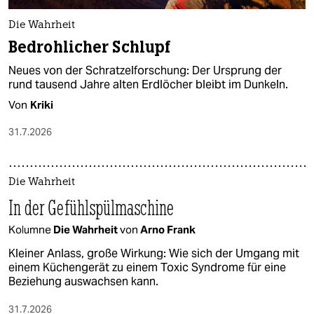
Die Wahrheit
Bedrohlicher Schlupf
Neues von der Schratzelforschung: Der Ursprung der
rund tausend Jahre alten Erdlöcher bleibt im Dunkeln.
Von
Kriki
31.7.2026
Die Wahrheit
In der Gefühlspülmaschine
Kolumne
Die Wahrheit
von
Arno Frank
Kleiner Anlass, große Wirkung: Wie sich der Umgang mit
einem Küchengerät zu einem Toxic Syndrome für eine
Beziehung auswachsen kann.
31.7.2026