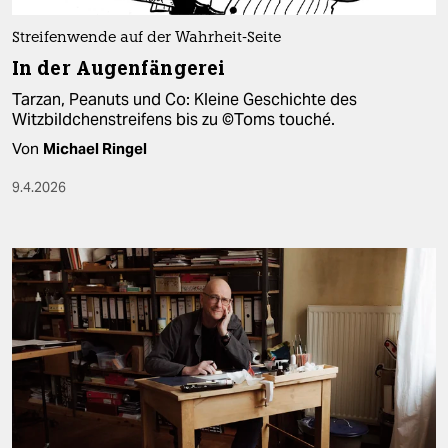
Streifenwende auf der Wahrheit-Seite
In der Augenfängerei
Tarzan, Peanuts und Co: Kleine Geschichte des
Witzbildchenstreifens bis zu ©Toms touché.
Von
Michael Ringel
9.4.2026