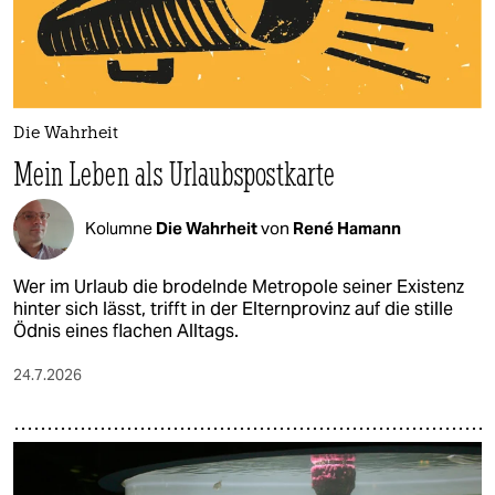
Die Wahrheit
Mein Leben als Urlaubspostkarte
Kolumne
Die Wahrheit
von
René Hamann
Wer im Urlaub die brodelnde Metropole seiner Existenz
hinter sich lässt, trifft in der Elternprovinz auf die stille
Ödnis eines flachen Alltags.
24.7.2026