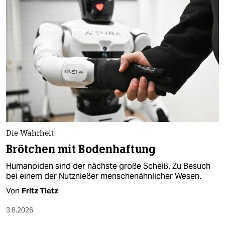
Die Wahrheit
Brötchen mit Bodenhaftung
Humanoiden sind der nächste große Scheiß. Zu Besuch
bei einem der Nutznießer menschenähnlicher Wesen.
Von
Fritz Tietz
3.8.2026