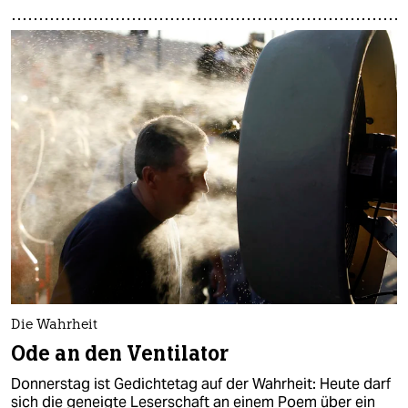
Die Wahrheit
Ode an den Ventilator
Donnerstag ist Gedichtetag auf der Wahrheit: Heute darf
sich die geneigte Leserschaft an einem Poem über ein