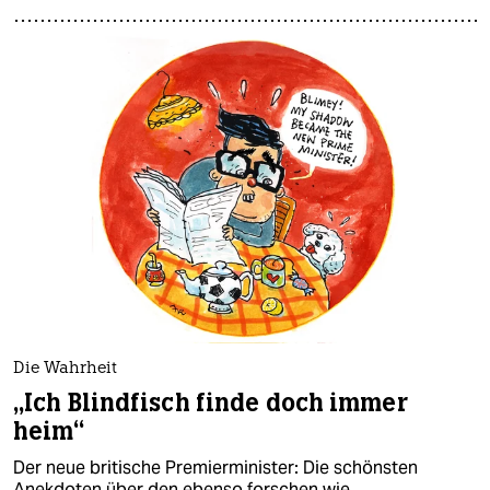
Die Wahrheit
„Ich Blindfisch finde doch immer
heim“
Der neue britische Premierminister: Die schönsten
Anekdoten über den ebenso forschen wie