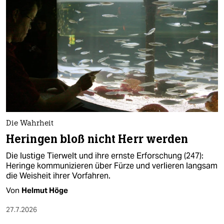
Die Wahrheit
Heringen bloß nicht Herr werden
Die lustige Tierwelt und ihre ernste Erforschung (247):
Heringe kommunizieren über Fürze und verlieren langsam
die Weisheit ihrer Vorfahren.
Von
Helmut Höge
27.7.2026