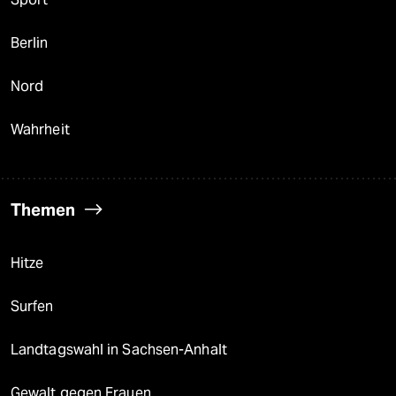
Berlin
Nord
Wahrheit
Themen
Hitze
Surfen
Landtagswahl in Sachsen-Anhalt
Gewalt gegen Frauen