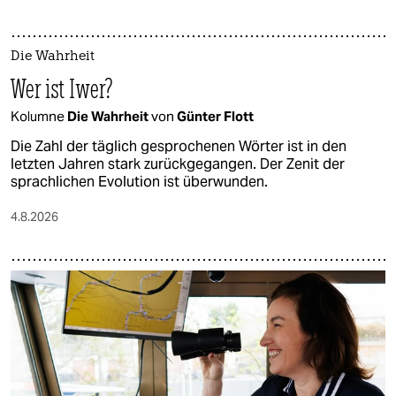
Die Wahrheit
Wer ist Iwer?
Kolumne
Die Wahrheit
von
Günter Flott
Die Zahl der täglich gesprochenen Wörter ist in den
letzten Jahren stark zurückgegangen. Der Zenit der
sprachlichen Evolution ist überwunden.
4.8.2026