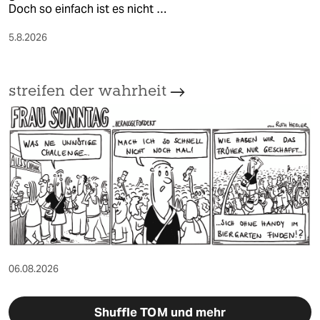
Doch so einfach ist es nicht …
5.8.2026
streifen der wahrheit
06.08.2026
Shuffle TOM und mehr