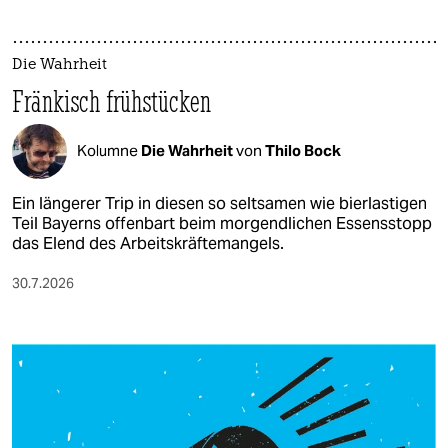
Die Wahrheit
Fränkisch frühstücken
Kolumne
Die Wahrheit
von
Thilo Bock
Ein längerer Trip in diesen so seltsamen wie bierlastigen
Teil Bayerns offenbart beim morgendlichen Essensstopp
das Elend des Arbeitskräftemangels.
30.7.2026