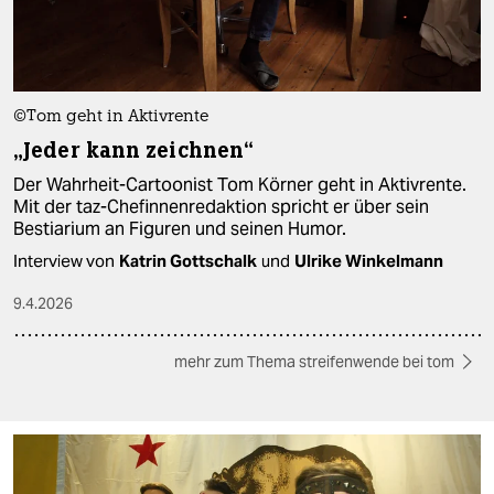
©Tom geht in Aktivrente
„Jeder kann zeichnen“
Der Wahrheit-Cartoonist Tom Körner geht in Aktivrente.
Mit der taz-Chefinnenredaktion spricht er über sein
Bestiarium an Figuren und seinen Humor.
Interview von
Katrin Gottschalk
und
Ulrike Winkelmann
9.4.2026
mehr zum Thema streifenwende bei tom