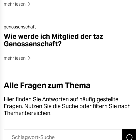
epaper login
mehr lesen
genossenschaft
Wie werde ich Mitglied der taz
Genossenschaft?
mehr lesen
Alle Fragen zum Thema
Hier finden Sie Antworten auf häufig gestellte
Fragen. Nutzen Sie die Suche oder filtern Sie nach
Themenbereichen.
Suche nach Schlagworten