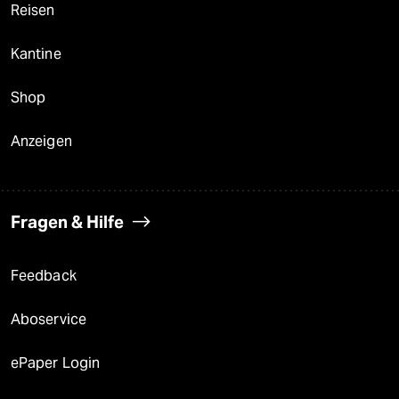
Reisen
Kantine
Shop
Anzeigen
Fragen & Hilfe
Feedback
Aboservice
ePaper Login