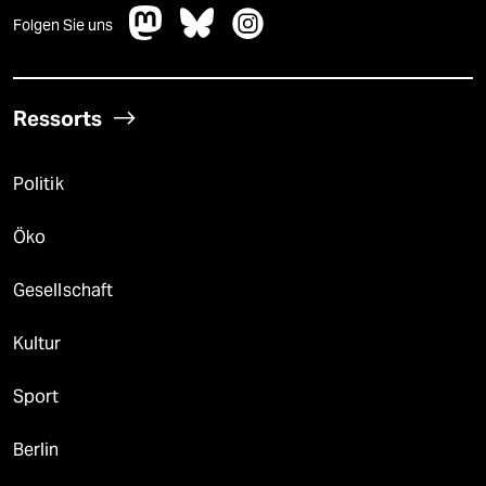
Folgen Sie uns
Ressorts
Politik
Öko
Gesellschaft
Kultur
Sport
Berlin