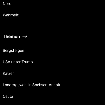
Nord
Wahrheit
Themen
Bergsteigen
USA unter Trump
Katzen
Landtagswahl in Sachsen-Anhalt
Ceuta