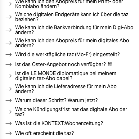
Wie kann ich den Abopreis für mein Print- oder
Kombiabo ändern?
Welche digitalen Endgeräte kann ich über die taz
beziehen?
Wie kann ich die Bankverbindung für mein Digi-Abo
ändern?
Wie kann ich den Abopreis für mein digitales Abo
ändern?
Wird die werktägliche taz (Mo-Fr) eingestellt?
Ist das Oster-Angebot noch verfügbar? 🐰
Ist die LE MONDE diplomatique bei meinem
digitalen taz-Abo dabei?
Wie kann ich die Lieferadresse für mein Abo
ändern?
Warum dieser Schritt? Warum jetzt?
Welche Kündigungsfrist hat das digitale Abo der
taz?
Was ist die KONTEXT:Wochenzeitung?
Wie oft erscheint die taz?