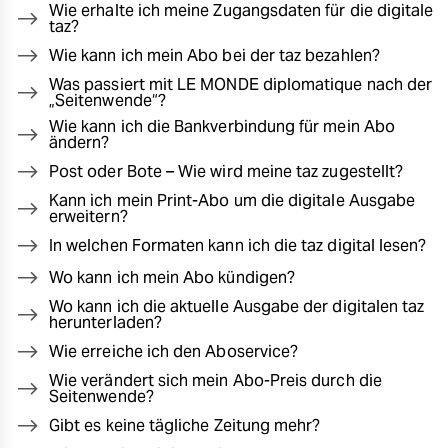
Wie erhalte ich meine Zugangsdaten für die digitale
taz?
Wie kann ich mein Abo bei der taz bezahlen?
Was passiert mit LE MONDE diplomatique nach der
„Seitenwende“?
Wie kann ich die Bankverbindung für mein Abo
ändern?
Post oder Bote – Wie wird meine taz zugestellt?
Kann ich mein Print-Abo um die digitale Ausgabe
erweitern?
In welchen Formaten kann ich die taz digital lesen?
Wo kann ich mein Abo kündigen?
Wo kann ich die aktuelle Ausgabe der digitalen taz
herunterladen?
Wie erreiche ich den Aboservice?
Wie verändert sich mein Abo-Preis durch die
Seitenwende?
Gibt es keine tägliche Zeitung mehr?