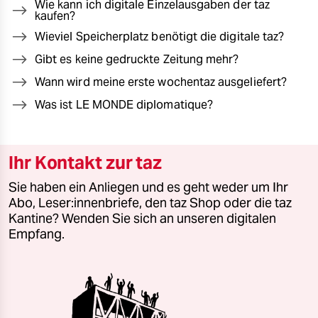
Wie kann ich digitale Einzelausgaben der taz
kaufen?
Wieviel Speicherplatz benötigt die digitale taz?
Gibt es keine gedruckte Zeitung mehr?
Wann wird meine erste wochentaz ausgeliefert?
Was ist LE MONDE diplomatique?
Ihr Kontakt zur taz
Sie haben ein Anliegen und es geht weder um Ihr
Abo, Leser:innenbriefe, den taz Shop oder die taz
Kantine? Wenden Sie sich an unseren digitalen
Empfang.