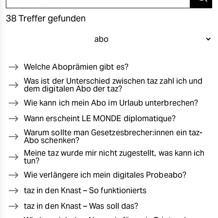
38 Treffer gefunden
Welche Aboprämien gibt es?
Was ist der Unterschied zwischen taz zahl ich und
dem digitalen Abo der taz?
Wie kann ich mein Abo im Urlaub unterbrechen?
Wann erscheint LE MONDE diplomatique?
Warum sollte man Gesetzesbrecher:innen ein taz-
Abo schenken?
Meine taz wurde mir nicht zugestellt, was kann ich
tun?
Wie verlängere ich mein digitales Probeabo?
taz in den Knast – So funktionierts
taz in den Knast – Was soll das?