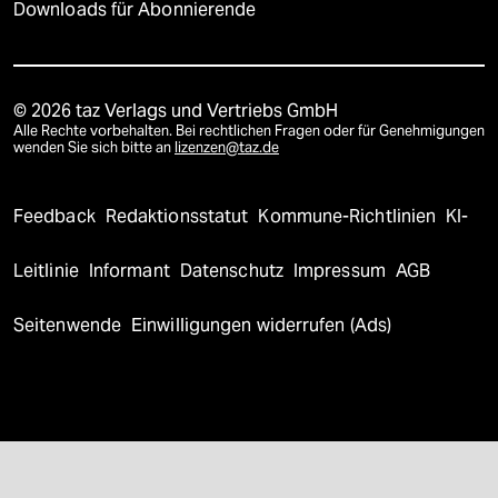
Downloads für Abonnierende
© 2026 taz Verlags und Vertriebs GmbH
Alle Rechte vorbehalten. Bei rechtlichen Fragen oder für Genehmigungen
wenden Sie sich bitte an
lizenzen@taz.de
Feedback
Redaktionsstatut
Kommune-Richtlinien
KI-
Leitlinie
Informant
Datenschutz
Impressum
AGB
Seitenwende
Einwilligungen widerrufen (Ads)