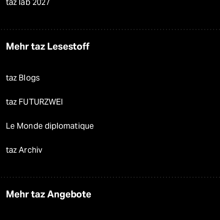
taz lab 2027
Mehr taz Lesestoff
taz Blogs
taz FUTURZWEI
Le Monde diplomatique
taz Archiv
Mehr taz Angebote