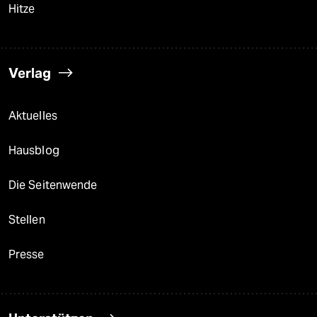
Hitze
Verlag
Aktuelles
Hausblog
Die Seitenwende
Stellen
Presse