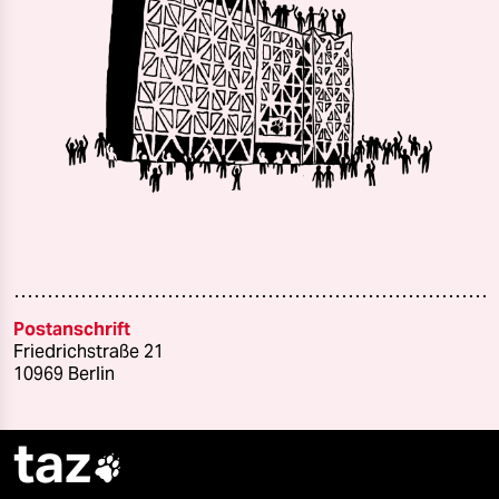
Postanschrift
Friedrichstraße 21
10969 Berlin
taz
