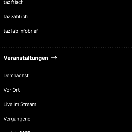
taz frisch
taz zahl ich
taz lab Infobrief
Veranstaltungen
Demnächst
Vor Ort
Live im Stream
Vergangene