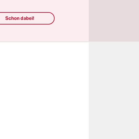
Schon dabei!