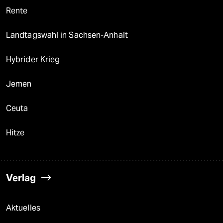
Rente
Landtagswahl in Sachsen-Anhalt
Hybrider Krieg
Jemen
Ceuta
Hitze
Verlag
Aktuelles