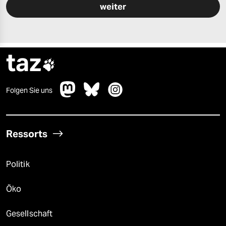
taz

Folgen Sie uns
Ressorts
Politik
Öko
Gesellschaft