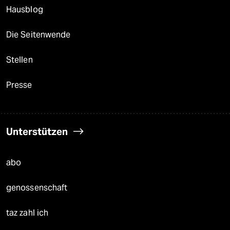
Hausblog
Die Seitenwende
Stellen
Presse
Unterstützen
abo
genossenschaft
taz zahl ich