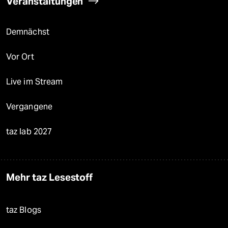
Veranstaltungen
Demnächst
Vor Ort
Live im Stream
Vergangene
taz lab 2027
Mehr taz Lesestoff
taz Blogs