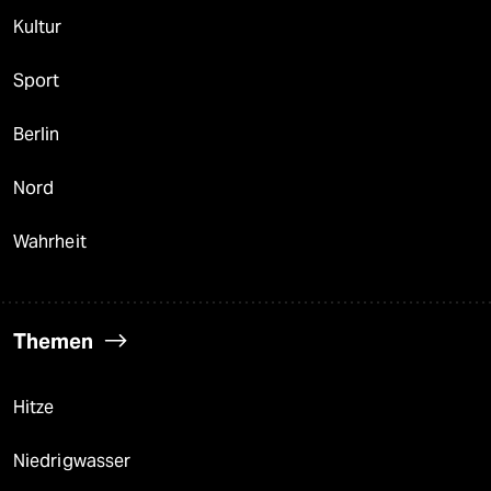
Kultur
Sport
Berlin
Nord
Wahrheit
Themen
Hitze
Niedrigwasser