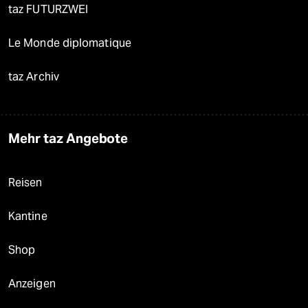
taz FUTURZWEI
Le Monde diplomatique
taz Archiv
Mehr taz Angebote
Reisen
Kantine
Shop
Anzeigen