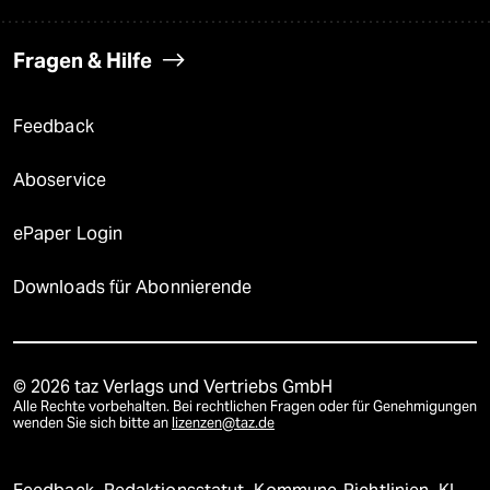
Fragen & Hilfe
Feedback
Aboservice
ePaper Login
Downloads für Abonnierende
© 2026 taz Verlags und Vertriebs GmbH
Alle Rechte vorbehalten. Bei rechtlichen Fragen oder für Genehmigungen
wenden Sie sich bitte an
lizenzen@taz.de