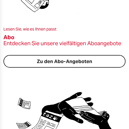
epaper login
Lesen Sie, wie es Ihnen passt
Abo
Entdecken Sie unsere vielfältigen Aboangebote
Zu den Abo-Angeboten