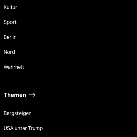
Kultur
Sport
Berlin
Nord
Wahrheit
Themen
Bergsteigen
USA unter Trump