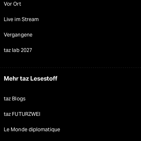
Vor Ort
Live im Stream
Vergangene
taz lab 2027
Mehr taz Lesestoff
taz Blogs
taz FUTURZWEI
Le Monde diplomatique