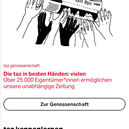
taz genossenschaft
Die taz in besten Händen: vielen
Über 25.000 Eigentümer*innen ermöglichen
unsere unabhängige Zeitung
Zur Genossenschaft