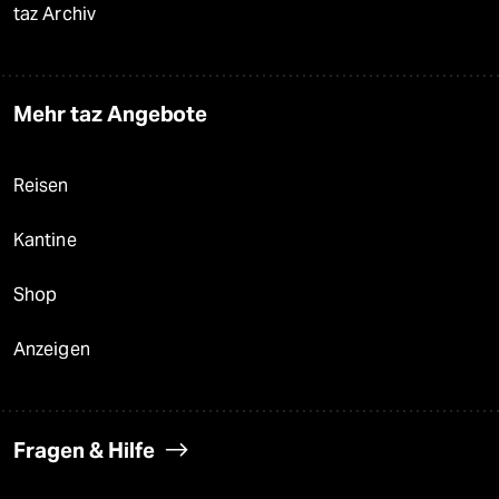
taz Archiv
Mehr taz Angebote
Reisen
Kantine
Shop
Anzeigen
Fragen & Hilfe