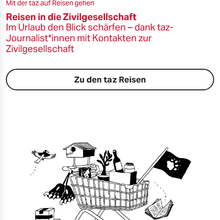
Mit der taz auf Reisen gehen
Reisen in die Zivilgesellschaft
Im Urlaub den Blick schärfen – dank taz-
Journalist*innen mit Kontakten zur
Zivilgesellschaft
Zu den taz Reisen