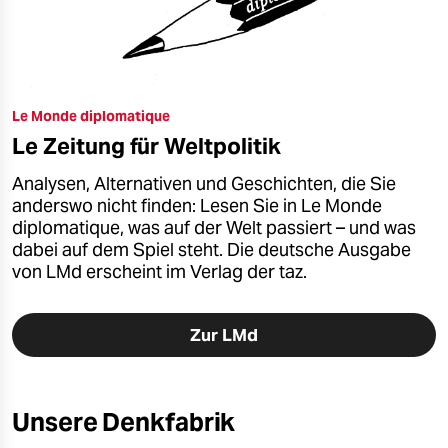
Le Monde diplomatique
Le Zeitung für Weltpolitik
Analysen, Alternativen und Geschichten, die Sie
anderswo nicht finden: Lesen Sie in Le Monde
diplomatique, was auf der Welt passiert – und was
dabei auf dem Spiel steht. Die deutsche Ausgabe
von LMd erscheint im Verlag der taz.
Zur LMd
Unsere Denkfabrik