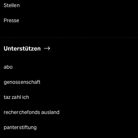
Stellen
Presse
Unterstützen
abo
genossenschaft
taz zahl ich
recherchefonds ausland
panterstiftung