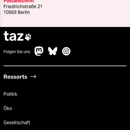
Postanschrift
Friedrichstraße 21
10969 Berlin
taz

Folgen Sie uns
Ressorts
Politik
Öko
Gesellschaft