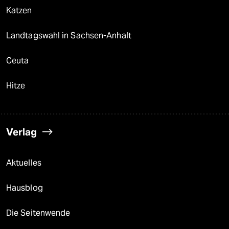
Katzen
Landtagswahl in Sachsen-Anhalt
Ceuta
Hitze
Verlag
Aktuelles
Hausblog
Die Seitenwende