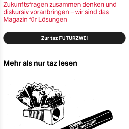
Zukunftsfragen zusammen denken und
diskursiv voranbringen – wir sind das
Magazin für Lösungen
Zur taz FUTURZWEI
Mehr als nur taz lesen