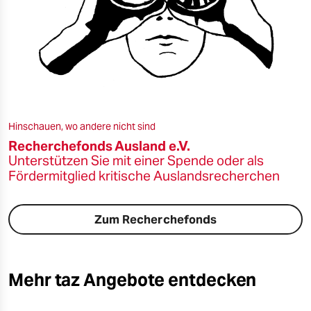
Hinschauen, wo andere nicht sind
Recherchefonds Ausland e.V.
Unterstützen Sie mit einer Spende oder als
Fördermitglied kritische Auslandsrecherchen
Zum Recherchefonds
Mehr taz Angebote entdecken