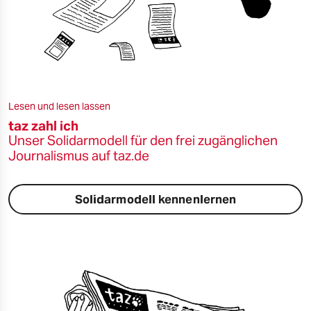
Lesen und lesen lassen
taz zahl ich
Unser Solidarmodell für den frei zugänglichen
Journalismus auf taz.de
Solidarmodell kennenlernen