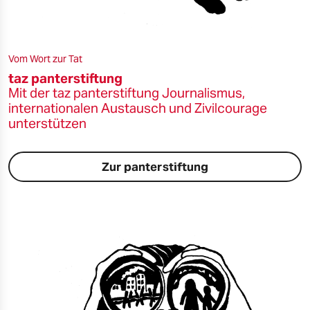
Vom Wort zur Tat
taz panterstiftung
Mit der taz panterstiftung Journalismus,
internationalen Austausch und Zivilcourage
unterstützen
Zur panterstiftung