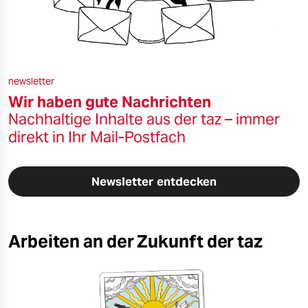
newsletter
Wir haben gute Nachrichten
Nachhaltige Inhalte aus der taz – immer
direkt in Ihr Mail-Postfach
Newsletter entdecken
Arbeiten an der Zukunft der taz