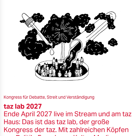
Kongress für Debatte, Streit und Verständigung
taz lab 2027
Ende April 2027 live im Stream und am taz
Haus: Das ist das taz lab, der große
Kongress der taz. Mit zahlreichen Köpfen