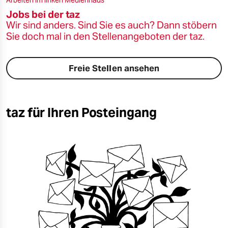
Jobs bei der taz
Wir sind anders. Sind Sie es auch? Dann stöbern
Sie doch mal in den Stellenangeboten der taz.
Freie Stellen ansehen
taz für Ihren Posteingang