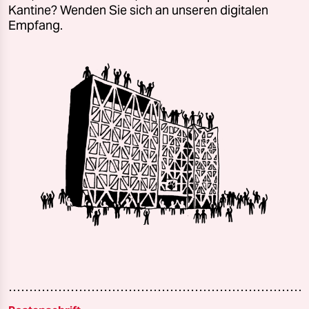
Kantine? Wenden Sie sich an unseren digitalen
Empfang.