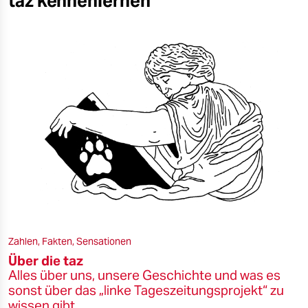
taz kennenlernen
Zahlen, Fakten, Sensationen
Über die taz
Alles über uns, unsere Geschichte und was es
sonst über das „linke Tageszeitungsprojekt“ zu
wissen gibt