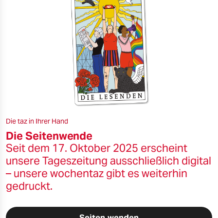
Die taz in Ihrer Hand
Die Seitenwende
Seit dem 17. Oktober 2025 erscheint
unsere Tageszeitung ausschließlich digital
– unsere wochentaz gibt es weiterhin
gedruckt.
Seiten wenden