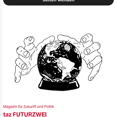
Magazin für Zukunft und Politik
taz FUTURZWEI