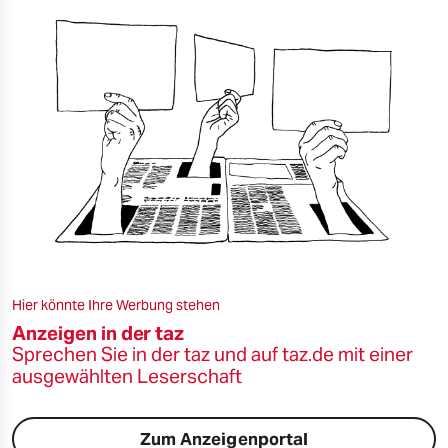
Hier könnte Ihre Werbung stehen
Anzeigen in der taz
Sprechen Sie in der taz und auf taz.de mit einer
ausgewählten Leserschaft
Zum Anzeigenportal