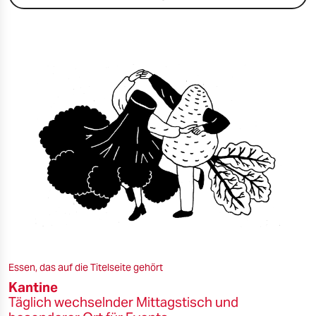
Essen, das auf die Titelseite gehört
Kantine
Täglich wechselnder Mittagstisch und