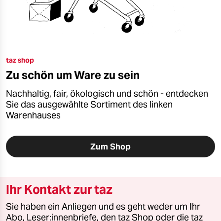
taz shop
Zu schön um Ware zu sein
Nachhaltig, fair, ökologisch und schön - entdecken
Sie das ausgewählte Sortiment des linken
Warenhauses
Zum Shop
Ihr Kontakt zur taz
Sie haben ein Anliegen und es geht weder um Ihr
Abo, Leser:innenbriefe, den taz Shop oder die taz