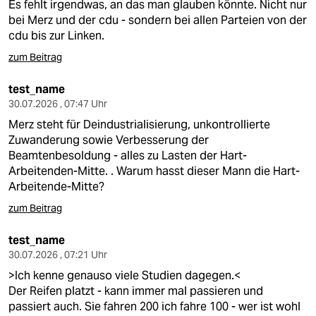
Es fehlt irgendwas, an das man glauben könnte. Nicht nur
bei Merz und der cdu - sondern bei allen Parteien von der
cdu bis zur Linken.
zum Beitrag
test_name
30.07.2026 , 07:47 Uhr
Merz steht für Deindustrialisierung, unkontrollierte
Zuwanderung sowie Verbesserung der
Beamtenbesoldung - alles zu Lasten der Hart-
Arbeitenden-Mitte. . Warum hasst dieser Mann die Hart-
Arbeitende-Mitte?
zum Beitrag
test_name
30.07.2026 , 07:21 Uhr
>Ich kenne genauso viele Studien dagegen.<
Der Reifen platzt - kann immer mal passieren und
passiert auch. Sie fahren 200 ich fahre 100 - wer ist wohl