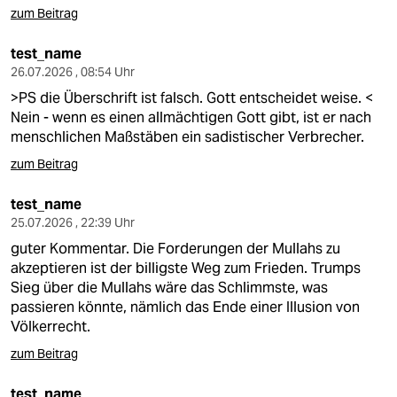
zum Beitrag
test_name
26.07.2026 , 08:54 Uhr
>PS die Überschrift ist falsch. Gott entscheidet weise. <
Nein - wenn es einen allmächtigen Gott gibt, ist er nach
menschlichen Maßstäben ein sadistischer Verbrecher.
zum Beitrag
test_name
25.07.2026 , 22:39 Uhr
guter Kommentar. Die Forderungen der Mullahs zu
akzeptieren ist der billigste Weg zum Frieden. Trumps
Sieg über die Mullahs wäre das Schlimmste, was
passieren könnte, nämlich das Ende einer Illusion von
Völkerrecht.
zum Beitrag
test_name