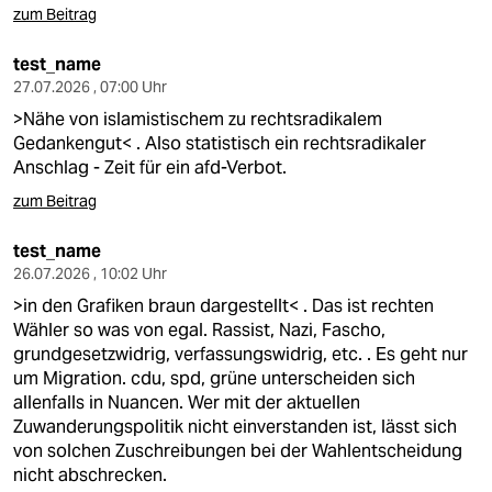
zum Beitrag
test_name
27.07.2026 , 07:00 Uhr
>Nähe von islamistischem zu rechtsradikalem
Gedankengut< . Also statistisch ein rechtsradikaler
Anschlag - Zeit für ein afd-Verbot.
zum Beitrag
test_name
26.07.2026 , 10:02 Uhr
>in den Grafiken braun dargestellt< . Das ist rechten
Wähler so was von egal. Rassist, Nazi, Fascho,
grundgesetzwidrig, verfassungswidrig, etc. . Es geht nur
um Migration. cdu, spd, grüne unterscheiden sich
allenfalls in Nuancen. Wer mit der aktuellen
Zuwanderungspolitik nicht einverstanden ist, lässt sich
von solchen Zuschreibungen bei der Wahlentscheidung
nicht abschrecken.