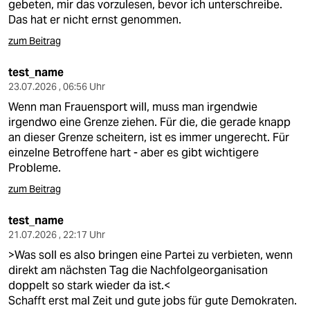
gebeten, mir das vorzulesen, bevor ich unterschreibe.
Das hat er nicht ernst genommen.
zum Beitrag
test_name
23.07.2026 , 06:56 Uhr
Wenn man Frauensport will, muss man irgendwie
irgendwo eine Grenze ziehen. Für die, die gerade knapp
an dieser Grenze scheitern, ist es immer ungerecht. Für
einzelne Betroffene hart - aber es gibt wichtigere
Probleme.
zum Beitrag
test_name
21.07.2026 , 22:17 Uhr
>Was soll es also bringen eine Partei zu verbieten, wenn
direkt am nächsten Tag die Nachfolgeorganisation
doppelt so stark wieder da ist.<
Schafft erst mal Zeit und gute jobs für gute Demokraten.