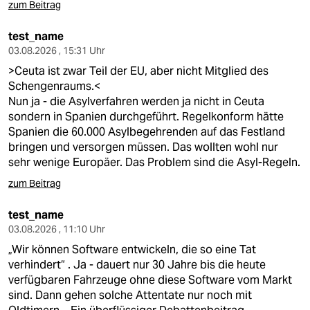
zum Beitrag
test_name
03.08.2026 , 15:31 Uhr
>Ceuta ist zwar Teil der EU, aber nicht Mitglied des
Schengenraums.<
Nun ja - die Asylverfahren werden ja nicht in Ceuta
sondern in Spanien durchgeführt. Regelkonform hätte
Spanien die 60.000 Asylbegehrenden auf das Festland
bringen und versorgen müssen. Das wollten wohl nur
sehr wenige Europäer. Das Problem sind die Asyl-Regeln.
zum Beitrag
test_name
03.08.2026 , 11:10 Uhr
„Wir können Software entwickeln, die so eine Tat
verhindert“ . Ja - dauert nur 30 Jahre bis die heute
verfügbaren Fahrzeuge ohne diese Software vom Markt
sind. Dann gehen solche Attentate nur noch mit