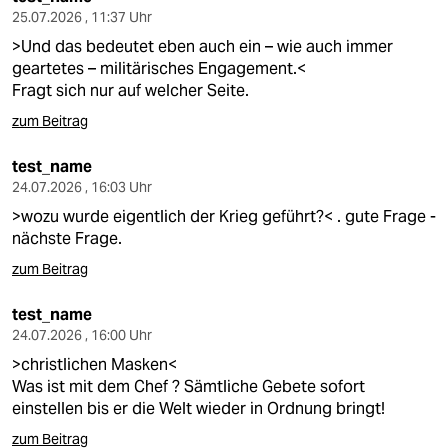
25.07.2026 , 11:37 Uhr
>Und das bedeutet eben auch ein – wie auch immer
geartetes – militärisches Engagement.<
Fragt sich nur auf welcher Seite.
zum Beitrag
test_name
24.07.2026 , 16:03 Uhr
>wozu wurde eigentlich der Krieg geführt?< . gute Frage -
nächste Frage.
zum Beitrag
test_name
24.07.2026 , 16:00 Uhr
>christlichen Masken<
Was ist mit dem Chef ? Sämtliche Gebete sofort
einstellen bis er die Welt wieder in Ordnung bringt!
zum Beitrag