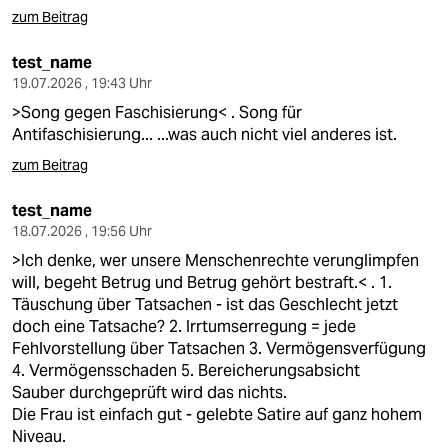
zum Beitrag
test_name
19.07.2026 , 19:43 Uhr
>Song gegen Faschisierung< . Song für
Antifaschisierung... ...was auch nicht viel anderes ist.
zum Beitrag
test_name
18.07.2026 , 19:56 Uhr
>Ich denke, wer unsere Menschenrechte verunglimpfen
will, begeht Betrug und Betrug gehört bestraft.< . 1.
Täuschung über Tatsachen - ist das Geschlecht jetzt
doch eine Tatsache? 2. Irrtumserregung = jede
Fehlvorstellung über Tatsachen 3. Vermögensverfügung
4. Vermögensschaden 5. Bereicherungsabsicht
Sauber durchgeprüft wird das nichts.
Die Frau ist einfach gut - gelebte Satire auf ganz hohem
Niveau.