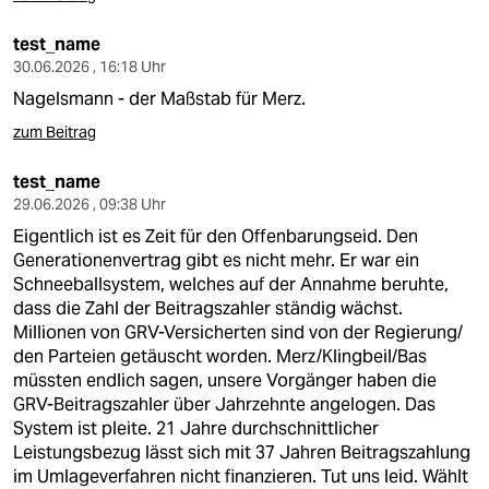
test_name
30.06.2026 , 16:18 Uhr
Nagelsmann - der Maßstab für Merz.
zum Beitrag
test_name
29.06.2026 , 09:38 Uhr
Eigentlich ist es Zeit für den Offenbarungseid. Den
Generationenvertrag gibt es nicht mehr. Er war ein
Schneeballsystem, welches auf der Annahme beruhte,
dass die Zahl der Beitragszahler ständig wächst.
Millionen von GRV-Versicherten sind von der Regierung/
den Parteien getäuscht worden. Merz/Klingbeil/Bas
müssten endlich sagen, unsere Vorgänger haben die
GRV-Beitragszahler über Jahrzehnte angelogen. Das
System ist pleite. 21 Jahre durchschnittlicher
Leistungsbezug lässt sich mit 37 Jahren Beitragszahlung
im Umlageverfahren nicht finanzieren. Tut uns leid. Wählt