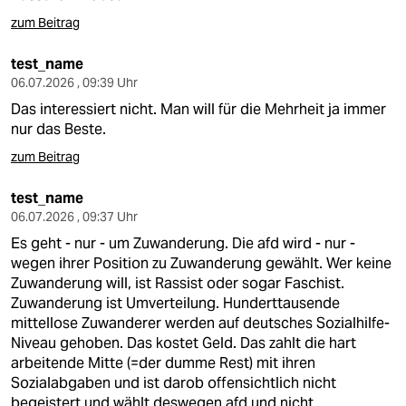
zum Beitrag
test_name
06.07.2026 , 09:39 Uhr
Das interessiert nicht. Man will für die Mehrheit ja immer
nur das Beste.
zum Beitrag
test_name
06.07.2026 , 09:37 Uhr
Es geht - nur - um Zuwanderung. Die afd wird - nur -
wegen ihrer Position zu Zuwanderung gewählt. Wer keine
Zuwanderung will, ist Rassist oder sogar Faschist.
Zuwanderung ist Umverteilung. Hunderttausende
mittellose Zuwanderer werden auf deutsches Sozialhilfe-
Niveau gehoben. Das kostet Geld. Das zahlt die hart
arbeitende Mitte (=der dumme Rest) mit ihren
Sozialabgaben und ist darob offensichtlich nicht
begeistert und wählt deswegen afd und nicht