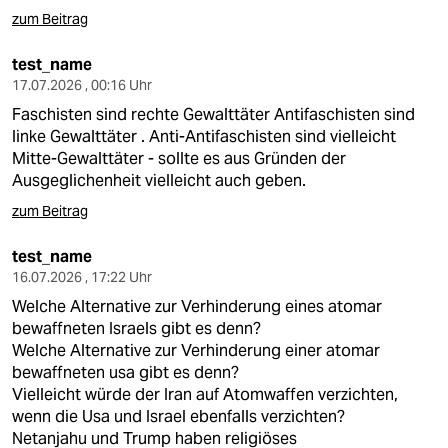
zum Beitrag
test_name
17.07.2026 , 00:16 Uhr
Faschisten sind rechte Gewalttäter Antifaschisten sind
linke Gewalttäter . Anti-Antifaschisten sind vielleicht
Mitte-Gewalttäter - sollte es aus Gründen der
Ausgeglichenheit vielleicht auch geben.
zum Beitrag
test_name
16.07.2026 , 17:22 Uhr
Welche Alternative zur Verhinderung eines atomar
bewaffneten Israels gibt es denn?
Welche Alternative zur Verhinderung einer atomar
bewaffneten usa gibt es denn?
Vielleicht würde der Iran auf Atomwaffen verzichten,
wenn die Usa und Israel ebenfalls verzichten?
Netanjahu und Trump haben religiöses