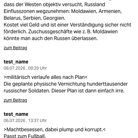
dass der Westen objektiv versucht, Russland
Einflusszonen wegzunehmen: Moldawien, Armenien,
Belarus, Serbien, Georgien.
Kostet viel Geld und ist einer Verständigung sicher nicht
förderlich. Zuschussgeschäfte wie z. B. Moldawien
könnte man auch den Russen überlassen.
zum Beitrag
test_name
08.07.2026 , 09:29 Uhr
>militärisch verlaufe alles nach Plan<
Die geplante physische Vernichtung hunderttausender
russischer Soldaten. Dieser Plan ist dann einfach irre.
zum Beitrag
test_name
06.07.2026 , 13:37 Uhr
>Machtbesessen, dabei plump und korrupt.<
Passt zum Fußball.