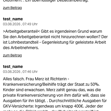
Oldtimern. . Ein überflüssiger Debattenbeitrag.
zum Beitrag
test_name
03.08.2026 , 07:49 Uhr
>Arbeitgeberanteil< Gibt es irgendeinen Grund warum
Sie den Arbeitgeberanteil nicht hinzurechnen wollen? Der
ist Lohnbestandteil - Gegenleistung für geleistete Arbeit
des Arbeitnehmers.
zum Beitrag
test_name
03.08.2026 , 07:46 Uhr
Alles falsch. Frau Merz ist Richterin -
Krankenversicherung/Beihilfe trägt der Staat zu 50%.
Kinder sind erwachsen. Merz zahlt genau das, was die
private Krankenversicherung von ihm dafür will, dass sie
Ausgaben für ihn tätigt. . Durchschnittliche Ausgaben für
GKV-Versicherte: Irgendwas um knapp 400€. Jeder der