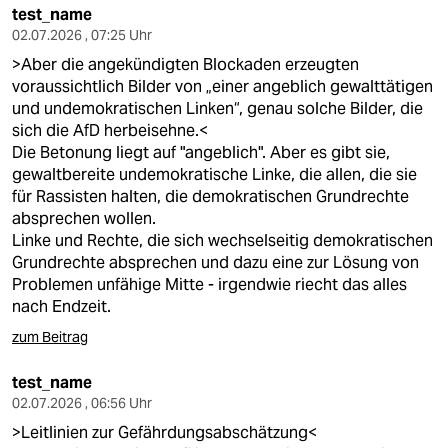
test_name
02.07.2026 , 07:25 Uhr
>Aber die angekündigten Blockaden erzeugten
voraussichtlich Bilder von „einer angeblich gewalttätigen
und undemokratischen Linken“, genau solche Bilder, die
sich die AfD herbeisehne.<
Die Betonung liegt auf "angeblich". Aber es gibt sie,
gewaltbereite undemokratische Linke, die allen, die sie
für Rassisten halten, die demokratischen Grundrechte
absprechen wollen.
Linke und Rechte, die sich wechselseitig demokratischen
Grundrechte absprechen und dazu eine zur Lösung von
Problemen unfähige Mitte - irgendwie riecht das alles
nach Endzeit.
zum Beitrag
test_name
02.07.2026 , 06:56 Uhr
>Leitlinien zur Gefährdungsabschätzung<