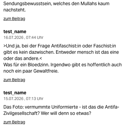
Sendungsbewusstsein, welches den Mullahs kaum
nachsteht.
zum Beitrag
test_name
16.07.2026 , 07:44 Uhr
>Und ja, bei der Frage Antifaschist:in oder Faschist:in
gibt es kein dazwischen. Entweder mensch ist das eine
oder das andere.<
Was für ein Bloedzinn. Irgendwo gibt es hoffentlich auch
noch ein paar Gewaltfreie.
zum Beitrag
test_name
15.07.2026 , 07:13 Uhr
Das Foto: vermummte Uniformierte - ist das die Antifa-
Zivilgesellschaft? Wer will denn so etwas?
zum Beitrag