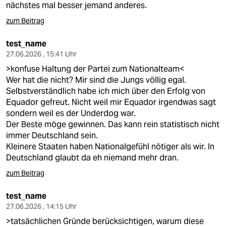
nächstes mal besser jemand anderes.
zum Beitrag
test_name
27.06.2026 , 15:41 Uhr
>konfuse Haltung der Partei zum Nationalteam<
Wer hat die nicht? Mir sind die Jungs völlig egal.
Selbstverständlich habe ich mich über den Erfolg von
Equador gefreut. Nicht weil mir Equador irgendwas sagt
sondern weil es der Underdog war.
Der Beste möge gewinnen. Das kann rein statistisch nicht
immer Deutschland sein.
Kleinere Staaten haben Nationalgefühl nötiger als wir. In
Deutschland glaubt da eh niemand mehr dran.
zum Beitrag
test_name
27.06.2026 , 14:15 Uhr
>tatsächlichen Gründe berücksichtigen, warum diese