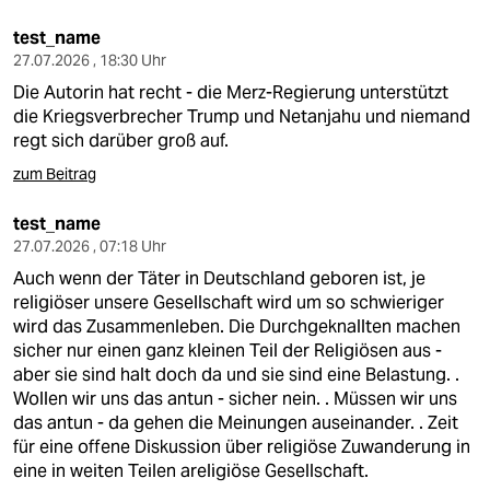
test_name
27.07.2026 , 18:30 Uhr
Die Autorin hat recht - die Merz-Regierung unterstützt
die Kriegsverbrecher Trump und Netanjahu und niemand
regt sich darüber groß auf.
zum Beitrag
test_name
27.07.2026 , 07:18 Uhr
Auch wenn der Täter in Deutschland geboren ist, je
religiöser unsere Gesellschaft wird um so schwieriger
wird das Zusammenleben. Die Durchgeknallten machen
sicher nur einen ganz kleinen Teil der Religiösen aus -
aber sie sind halt doch da und sie sind eine Belastung. .
Wollen wir uns das antun - sicher nein. . Müssen wir uns
das antun - da gehen die Meinungen auseinander. . Zeit
für eine offene Diskussion über religiöse Zuwanderung in
eine in weiten Teilen areligiöse Gesellschaft.