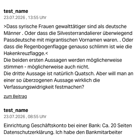
test_name
23.07.2026 , 13:55 Uhr
>Dass syrische Frauen gewalttätiger sind als deutsche
Männer . Oder dass die Silvesterrandalierer überwiegend
Passdeutsche mit migrantischen Vornamen waren. . Oder
dass die Regenbogenflagge genauso schlimm ist wie die
Hakenkreuzflagge.<
Die beiden ersten Aussagen werden möglicherweise
stimmen - möglicherweise auch nicht.
Die dritte Aussage ist natürlich Quatsch. Aber will man an
einer so überzogenen Aussage wirklich die
Verfassungswidrigkeit festmachen?
zum Beitrag
test_name
23.07.2026 , 08:55 Uhr
Einrichtung Geschäftskonto bei einer Bank: Ca. 20 Seiten
Datenschutzerklärung. Ich habe den Bankmitarbeiter