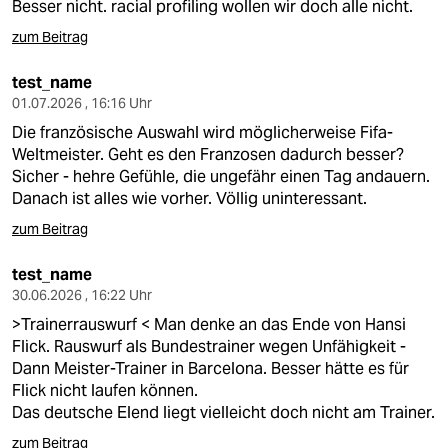
Besser nicht. racial profiling wollen wir doch alle nicht.
zum Beitrag
test_name
01.07.2026 , 16:16 Uhr
Die französische Auswahl wird möglicherweise Fifa-
Weltmeister. Geht es den Franzosen dadurch besser?
Sicher - hehre Gefühle, die ungefähr einen Tag andauern.
Danach ist alles wie vorher. Völlig uninteressant.
zum Beitrag
test_name
30.06.2026 , 16:22 Uhr
>Trainerrauswurf < Man denke an das Ende von Hansi
Flick. Rauswurf als Bundestrainer wegen Unfähigkeit -
Dann Meister-Trainer in Barcelona. Besser hätte es für
Flick nicht laufen können.
Das deutsche Elend liegt vielleicht doch nicht am Trainer.
zum Beitrag