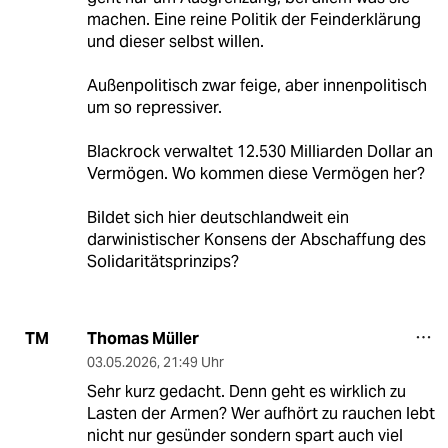
machen. Eine reine Politik der Feinderklärung
und dieser selbst willen.
Außenpolitisch zwar feige, aber innenpolitisch
um so repressiver.
Blackrock verwaltet 12.530 Milliarden Dollar an
Vermögen. Wo kommen diese Vermögen her?
Bildet sich hier deutschlandweit ein
darwinistischer Konsens der Abschaffung des
Solidaritätsprinzips?
Thomas Müller
TM
03.05.2026
,
21:49 Uhr
Sehr kurz gedacht. Denn geht es wirklich zu
Lasten der Armen? Wer aufhört zu rauchen lebt
nicht nur gesünder sondern spart auch viel