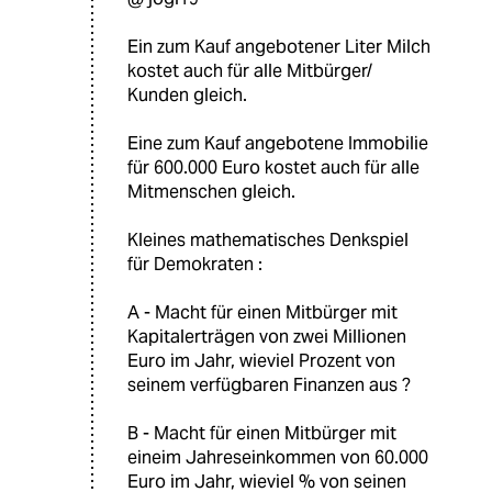
Ein zum Kauf angebotener Liter Milch
kostet auch für alle Mitbürger/
Kunden gleich.
Eine zum Kauf angebotene Immobilie
für 600.000 Euro kostet auch für alle
Mitmenschen gleich.
Kleines mathematisches Denkspiel
für Demokraten :
A - Macht für einen Mitbürger mit
Kapitalerträgen von zwei Millionen
Euro im Jahr, wieviel Prozent von
seinem verfügbaren Finanzen aus ?
B - Macht für einen Mitbürger mit
eineim Jahreseinkommen von 60.000
Euro im Jahr, wieviel % von seinen