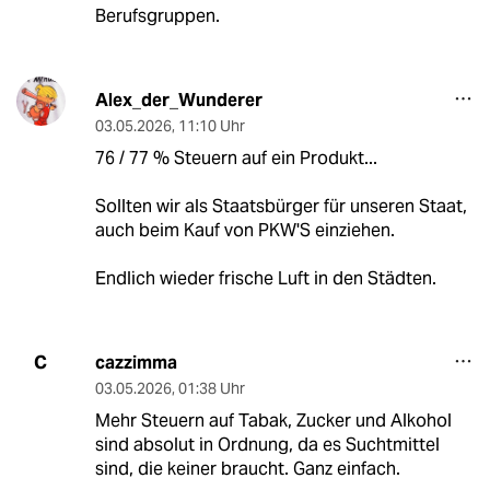
Berufsgruppen.
Alex_der_Wunderer
03.05.2026
,
11:10 Uhr
76 / 77 % Steuern auf ein Produkt...
Sollten wir als Staatsbürger für unseren Staat,
auch beim Kauf von PKW'S einziehen.
Endlich wieder frische Luft in den Städten.
cazzimma
C
03.05.2026
,
01:38 Uhr
Mehr Steuern auf Tabak, Zucker und Alkohol
sind absolut in Ordnung, da es Suchtmittel
sind, die keiner braucht. Ganz einfach.