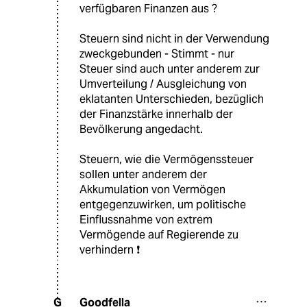
verfügbaren Finanzen aus ?
Steuern sind nicht in der Verwendung
zweckgebunden - Stimmt - nur
Steuer sind auch unter anderem zur
Umverteilung / Ausgleichung von
eklatanten Unterschieden, bezüglich
der Finanzstärke innerhalb der
Bevölkerung angedacht.
Steuern, wie die Vermögenssteuer
sollen unter anderem der
Akkumulation von Vermögen
entgegenzuwirken, um politische
Einflussnahme von extrem
Vermögende auf Regierende zu
verhindern ❗️
Goodfella
G