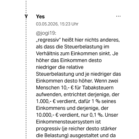
Yes
Y
03.05.2026
,
15:23 Uhr
@jogi19:
„regressiv“ heißt hier nichts anderes,
als dass die Steuerbelastung im
Verhältnis zum Einkommen sinkt. Je
höher das Einkommen desto
niedriger die relative
Steuerbelastung und je niedriger das
Einkommen desto höher. Wenn zwei
Menschen 10,- € für Tabaksteuern
aufwenden, entrichtet derjenige, der
1.000,- € verdient, dafür 1 % seines
Einkommens und derjenige, der
10.000,- € verdient, nur 0,1 %. Unser
Einkommensteuersystem ist
progressiv (je reicher desto stärker
die Belastung) ausgestaltet und da