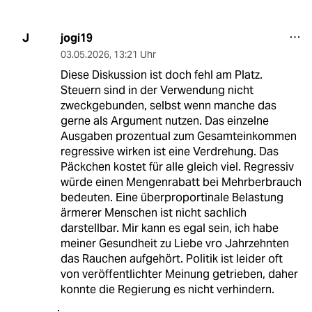
jogi19
J
03.05.2026
,
13:21 Uhr
Diese Diskussion ist doch fehl am Platz.
Steuern sind in der Verwendung nicht
zweckgebunden, selbst wenn manche das
gerne als Argument nutzen. Das einzelne
Ausgaben prozentual zum Gesamteinkommen
regressive wirken ist eine Verdrehung. Das
Päckchen kostet für alle gleich viel. Regressiv
würde einen Mengenrabatt bei Mehrberbrauch
bedeuten. Eine überproportinale Belastung
ärmerer Menschen ist nicht sachlich
darstellbar. Mir kann es egal sein, ich habe
meiner Gesundheit zu Liebe vro Jahrzehnten
das Rauchen aufgehört. Politik ist leider oft
von veröffentlichter Meinung getrieben, daher
konnte die Regierung es nicht verhindern.