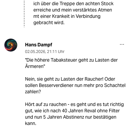
ich über die Treppe den achten Stock
erreiche und mein verstärktes Atmen
mt einer Krankeit in Verbindung
gebracht wird.
Hans Dampf
02.05.2026
,
21:11 Uhr
"Die höhere Tabaksteuer geht zu Lasten der
Ärmeren"
Nein, sie geht zu Lasten der Raucher! Oder
sollen Besserverdiener nun mehr pro Schachtel
zahlen?
Hört auf zu rauchen - es geht und es tut richtig
gut, wie ich nach 40 Jahren Reval ohne Filter
und nun 5 Jahren Abstinenz nur bestätigen
kann.