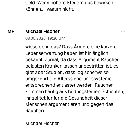
Geld. Wenn höhere Steuern das bewirken
können..., warum nicht.
Michael Fischer
MF
03.05.2026
,
19:26 Uhr
wieso denn das? Dass Ärmere eine kürzere
Lebenserwartung haben ist hinlänglich
bekannt. Zumal, da dass Argument Raucher
belasten Krankenkassen unbestritten ist, es
gibt aber Studien, dass logischerweise
umgekehrt die Alterssicherungssysteme
entsprechend entlastet werden, Raucher
kommen häufig aus bildungsfernen Schichten,
Ihr solltet für für die Gesundheit dieser
Menschen argumentieren und gegen das
Rauchen.
Michael Fischer.