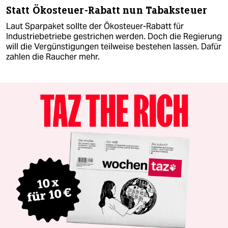
Statt Ökosteuer-Rabatt nun Tabaksteuer
Laut Sparpaket sollte der Ökosteuer-Rabatt für
Industriebetriebe gestrichen werden. Doch die Regierung
will die Vergünstigungen teilweise bestehen lassen. Dafür
zahlen die Raucher mehr.