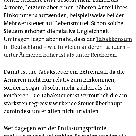
Ärmere, Letztere aber einen höheren Anteil ihres
Einkommens aufwenden, beispielsweise bei der
Mehrwertsteuer auf Lebensmittel. Schon solche
Steuern erhöhen die relative Ungleichheit.
Umfragen legen aber nahe, dass der
Tabakkonsum
in Deutschland – wie in vielen anderen Ländern –
unter Ärmeren höher ist als unter Reicheren
.
Damit ist die Tabaksteuer ein Extremfall, da die
Ärmeren nicht nur relativ zum Einkommen,
sondern sogar absolut mehr zahlen als die
Reicheren. Die Tabaksteuer ist vermutlich die am
stärksten regressiv wirkende Steuer überhaupt,
zumindest unter allen nicht trivialen.
Wer dagegen von der Entlastungsprämie