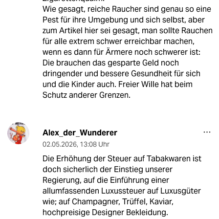
Wie gesagt, reiche Raucher sind genau so eine
Pest für ihre Umgebung und sich selbst, aber
zum Artikel hier sei gesagt, man sollte Rauchen
für alle extrem schwer erreichbar machen,
wenn es dann für Ärmere noch schwerer ist:
Die brauchen das gesparte Geld noch
dringender und bessere Gesundheit für sich
und die Kinder auch. Freier Wille hat beim
Schutz anderer Grenzen.
Alex_der_Wunderer
02.05.2026
,
13:08 Uhr
Die Erhöhung der Steuer auf Tabakwaren ist
doch sicherlich der Einstieg unserer
Regierung, auf die Einführung einer
allumfassenden Luxussteuer auf Luxusgüter
wie; auf Champagner, Trüffel, Kaviar,
hochpreisige Designer Bekleidung.