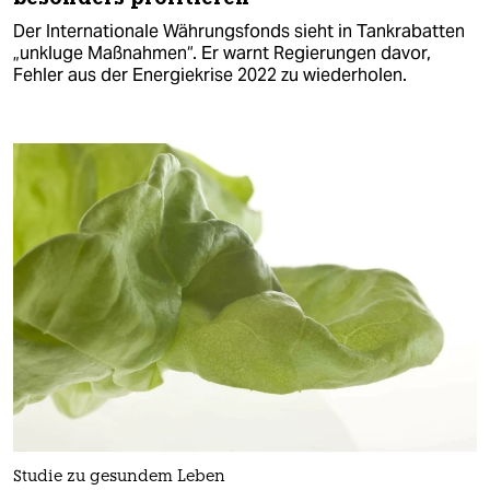
Der Internationale Währungsfonds sieht in Tankrabatten
„unkluge Maßnahmen“. Er warnt Regierungen davor,
Fehler aus der Energiekrise 2022 zu wiederholen.
Studie zu gesundem Leben