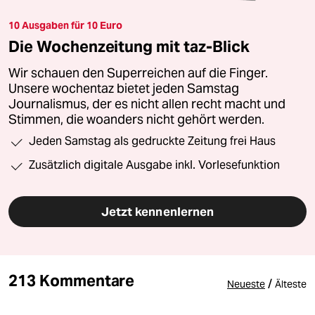
10 Ausgaben für 10 Euro
Die Wochenzeitung mit taz-Blick
Wir schauen den Superreichen auf die Finger.
Unsere wochentaz bietet jeden Samstag
Journalismus, der es nicht allen recht macht und
Stimmen, die woanders nicht gehört werden.
Jeden Samstag als gedruckte Zeitung frei Haus
Zusätzlich digitale Ausgabe inkl. Vorlesefunktion
Jetzt kennenlernen
213 Kommentare
/
Neueste
Älteste