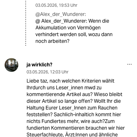
03.05.2026
,
19:53 Uhr
@Alex_der_Wunderer:
@ Alex_der_Wunderer: Wenn die
Akkumulation von Vermögen
verhindert werden soll, wozu dann
noch arbeiten?
ja wirklich?
03.05.2026
,
12:03 Uhr
Liebe taz, nach welchen Kriterien wählt
Ihrdurch uns Leser_innen mwd zu
kommentierende Artikel aus? Wieso bleibt
dieser Artikel so lange offen? Wollt Ihr die
Haltung Eurer Leser_Innen zum Rauchen
feststellen? Sachlich-inhaltich kommt hier
nichts Fundiertes mehr, wire auch?Zum
fundierten Kommentieren brauchen wir hier
Steuerfachleute, Ärzt:Innen und ähnliche