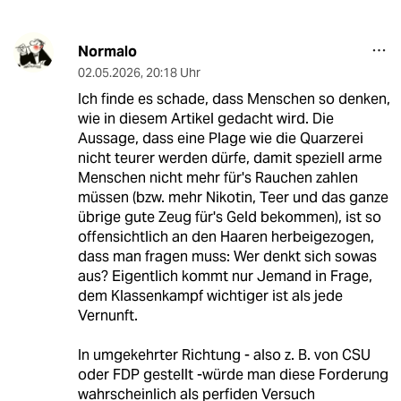
Normalo
02.05.2026
,
20:18 Uhr
Ich finde es schade, dass Menschen so denken,
wie in diesem Artikel gedacht wird. Die
Aussage, dass eine Plage wie die Quarzerei
nicht teurer werden dürfe, damit speziell arme
Menschen nicht mehr für's Rauchen zahlen
müssen (bzw. mehr Nikotin, Teer und das ganze
übrige gute Zeug für's Geld bekommen), ist so
offensichtlich an den Haaren herbeigezogen,
dass man fragen muss: Wer denkt sich sowas
aus? Eigentlich kommt nur Jemand in Frage,
dem Klassenkampf wichtiger ist als jede
Vernunft.
In umgekehrter Richtung - also z. B. von CSU
oder FDP gestellt -würde man diese Forderung
wahrscheinlich als perfiden Versuch