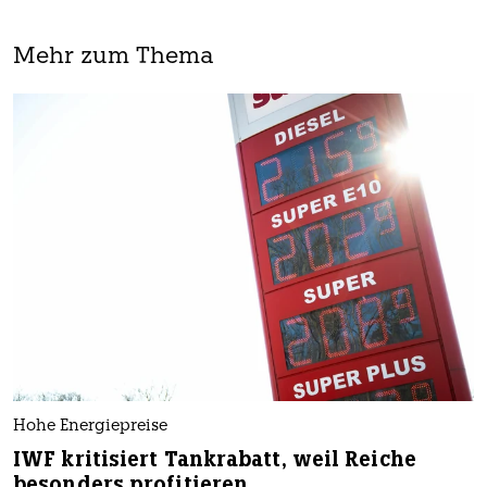
Mehr zum Thema
Hohe Energiepreise
IWF kritisiert Tankrabatt, weil Reiche
besonders profitieren