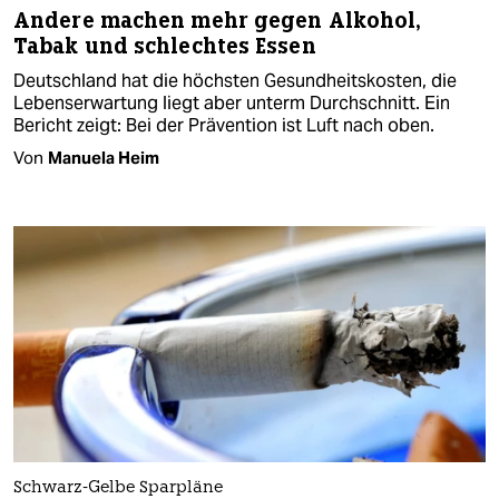
Andere machen mehr gegen Alkohol,
Tabak und schlechtes Essen
Deutschland hat die höchsten Gesundheitskosten, die
Lebenserwartung liegt aber unterm Durchschnitt. Ein
Bericht zeigt: Bei der Prävention ist Luft nach oben.
Von
Manuela Heim
Schwarz-Gelbe Sparpläne