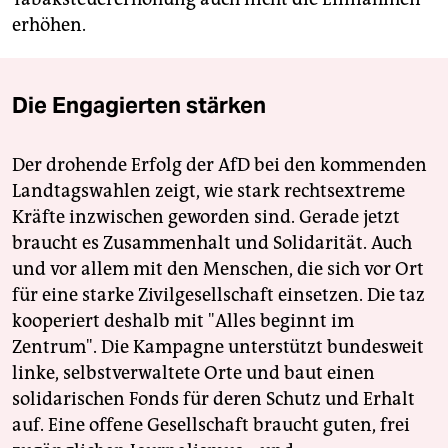
erhöhen.
Die Engagierten stärken
Der drohende Erfolg der AfD bei den kommenden
Landtagswahlen zeigt, wie stark rechtsextreme
Kräfte inzwischen geworden sind. Gerade jetzt
braucht es Zusammenhalt und Solidarität. Auch
und vor allem mit den Menschen, die sich vor Ort
für eine starke Zivilgesellschaft einsetzen. Die taz
kooperiert deshalb mit "Alles beginnt im
Zentrum". Die Kampagne unterstützt bundesweit
linke, selbstverwaltete Orte und baut einen
solidarischen Fonds für deren Schutz und Erhalt
auf. Eine offene Gesellschaft braucht guten, frei