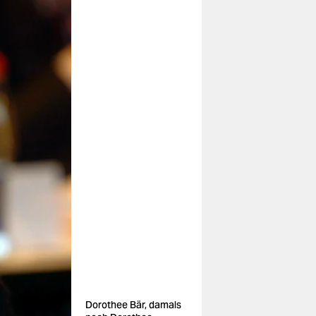
Dorothee Bär, damals