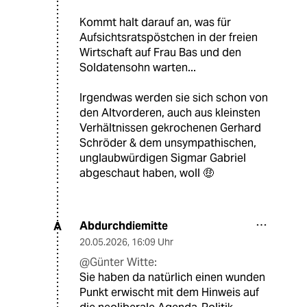
Kommt halt darauf an, was für
Aufsichtsratspöstchen in der freien
Wirtschaft auf Frau Bas und den
Soldatensohn warten...
Irgendwas werden sie sich schon von
den Altvorderen, auch aus kleinsten
Verhältnissen gekrochenen Gerhard
Schröder & dem unsympathischen,
unglaubwürdigen Sigmar Gabriel
abgeschaut haben, woll 🤑
Abdurchdiemitte
A
20.05.2026
,
16:09 Uhr
@Günter Witte:
Sie haben da natürlich einen wunden
Punkt erwischt mit dem Hinweis auf