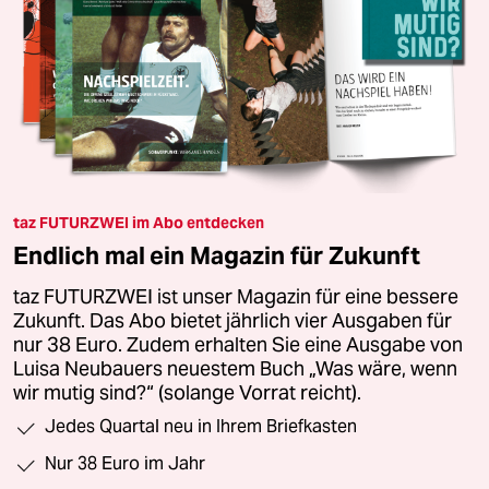
taz FUTURZWEI im Abo entdecken
Endlich mal ein Magazin für Zukunft
taz FUTURZWEI ist unser Magazin für eine bessere
Zukunft. Das Abo bietet jährlich vier Ausgaben für
nur 38 Euro. Zudem erhalten Sie eine Ausgabe von
Luisa Neubauers neuestem Buch „Was wäre, wenn
wir mutig sind?“ (solange Vorrat reicht).
Jedes Quartal neu in Ihrem Briefkasten
Nur 38 Euro im Jahr