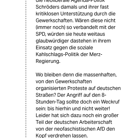
die neoliberale Agenda-Politik
Schröders damals und ihrer fast
kritiklosen Unterstützung durch die
Gewerkschaften. Wären diese nicht
(immer noch) so verbandelt mit der
SPD, würden sie heute weitaus
glaubwürdiger dastehen in ihrem
Einsatz gegen die soziale
Kahlschlags-Politik der Merz-
Regierung.
Wo bleiben denn die massenhaften,
von den Gewerkschaften
organisierten Proteste auf deutschen
Straßen? Der Angriff auf den 8-
Stunden-Tag sollte doch ein Weckruf
sein: bis hierhin und nicht weiter!
Leider hat sich dazu noch ein großer
Teil der deutschen Arbeiterschaft
von der neofaschistischen AfD den
Kopf verdrehen lassen.