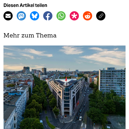
Diesen Artikel teilen
Mehr zum Thema