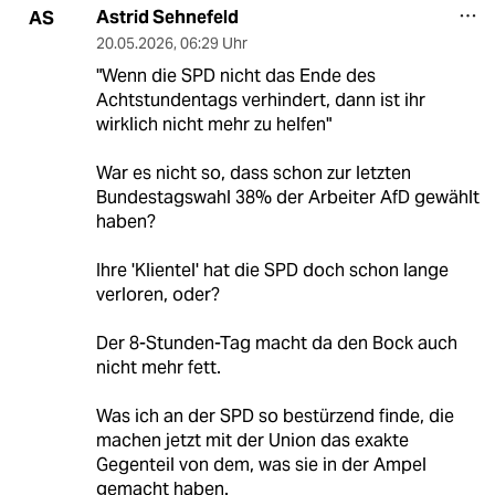
Astrid Sehnefeld
AS
20.05.2026
,
06:29 Uhr
"Wenn die SPD nicht das Ende des
Achtstundentags verhindert, dann ist ihr
wirklich nicht mehr zu helfen"
War es nicht so, dass schon zur letzten
Bundestagswahl 38% der Arbeiter AfD gewählt
haben?
Ihre 'Klientel' hat die SPD doch schon lange
verloren, oder?
Der 8-Stunden-Tag macht da den Bock auch
nicht mehr fett.
Was ich an der SPD so bestürzend finde, die
machen jetzt mit der Union das exakte
Gegenteil von dem, was sie in der Ampel
gemacht haben.