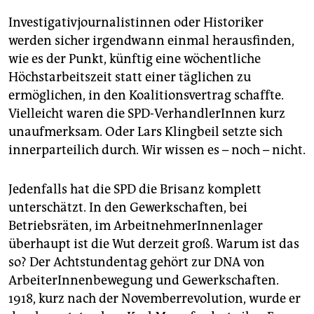
Investigativjournalistinnen oder Historiker
werden sicher irgendwann einmal herausfinden,
wie es der Punkt, künftig eine wöchentliche
Höchstarbeitszeit statt einer täglichen zu
ermöglichen, in den Koalitionsvertrag schaffte.
Vielleicht waren die SPD-VerhandlerInnen kurz
unaufmerksam. Oder Lars Klingbeil setzte sich
innerparteilich durch. Wir wissen es – noch – nicht.
Jedenfalls hat die SPD die Brisanz komplett
unterschätzt. In den Gewerkschaften, bei
Betriebsräten, im ArbeitnehmerInnenlager
überhaupt ist die Wut derzeit groß. Warum ist das
so? Der Achtstundentag gehört zur DNA von
ArbeiterInnenbewegung und Gewerkschaften.
1918, kurz nach der Novemberrevolution, wurde er