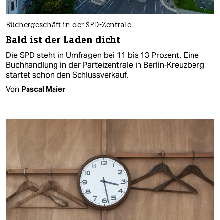
Büchergeschäft in der SPD-Zentrale
Bald ist der Laden dicht
Die SPD steht in Umfragen bei 11 bis 13 Prozent. Eine
Buchhandlung in der Parteizentrale in Berlin-Kreuzberg
startet schon den Schlussverkauf.
Von
Pascal Maier