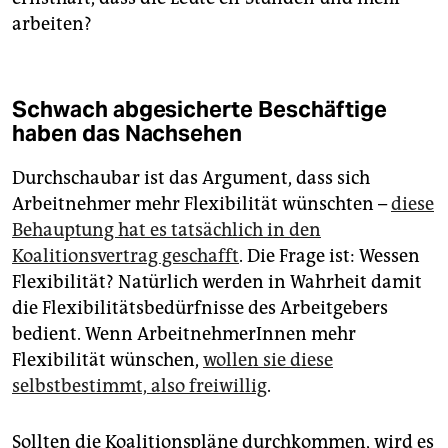
arbeiten?
Schwach abgesicherte Beschäftige
haben das Nachsehen
Durchschaubar ist das Argument, dass sich
Arbeitnehmer mehr Flexibilität wünschten –
diese
Behauptung hat es tatsächlich in den
Koalitionsvertrag geschafft
. Die Frage ist: Wessen
Flexibilität? Natürlich werden in Wahrheit damit
die Flexibilitätsbedürfnisse des Arbeitgebers
bedient. Wenn ArbeitnehmerInnen mehr
Flexibilität wünschen,
wollen sie diese
selbstbestimmt, also freiwillig
.
Sollten die Koalitionspläne durchkommen, wird es