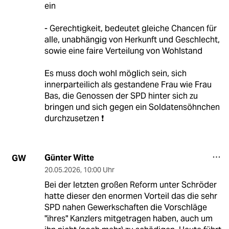
ein
- Gerechtigkeit, bedeutet gleiche Chancen für
alle, unabhängig von Herkunft und Geschlecht,
sowie eine faire Verteilung von Wohlstand
Es muss doch wohl möglich sein, sich
innerparteilich als gestandene Frau wie Frau
Bas, die Genossen der SPD hinter sich zu
bringen und sich gegen ein Soldatensöhnchen
durchzusetzen ❗️
Günter Witte
GW
20.05.2026
,
10:00 Uhr
Bei der letzten großen Reform unter Schröder
hatte dieser den enormen Vorteil das die sehr
SPD nahen Gewerkschaften die Vorschläge
"ihres" Kanzlers mitgetragen haben, auch um