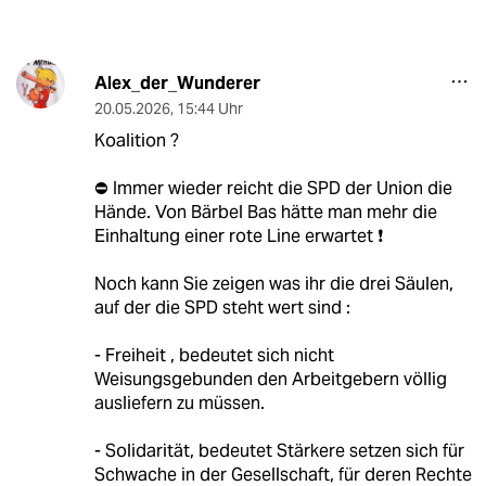
Alex_der_Wunderer
20.05.2026
,
15:44 Uhr
Koalition ?
⛔️ Immer wieder reicht die SPD der Union die
Hände. Von Bärbel Bas hätte man mehr die
Einhaltung einer rote Line erwartet ❗️
Noch kann Sie zeigen was ihr die drei Säulen,
auf der die SPD steht wert sind :
- Freiheit , bedeutet sich nicht
Weisungsgebunden den Arbeitgebern völlig
ausliefern zu müssen.
- Solidarität, bedeutet Stärkere setzen sich für
Schwache in der Gesellschaft, für deren Rechte