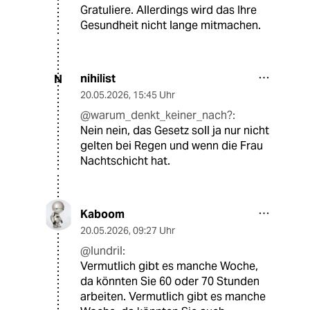
Gratuliere. Allerdings wird das Ihre
Gesundheit nicht lange mitmachen.
nihilist
N
20.05.2026
,
15:45 Uhr
@warum_denkt_keiner_nach?:
Nein nein, das Gesetz soll ja nur nicht
gelten bei Regen und wenn die Frau
Nachtschicht hat.
Kaboom
20.05.2026
,
09:27 Uhr
@lundril:
Vermutlich gibt es manche Woche,
da könnten Sie 60 oder 70 Stunden
arbeiten. Vermutlich gibt es manche