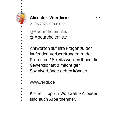
Alex_der_Wunderer
21.05.2026
,
02:06 Uhr
@Abdurchdiemitte:
@ Abdurchdiemitte
Antworten auf Ihre Fragen zu den
laufenden Vorbereitungen zu den
Protesten / Streiks werden Ihnen die
Gewerkschaft & mächtigen
Sozialverbände geben können.
www.verdi.de
Kleiner Tipp zur Wortwahl - Arbeiter
sind auch Arbeitnehmer.