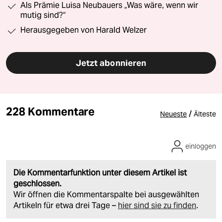
Als Prämie Luisa Neubauers „Was wäre, wenn wir
mutig sind?“
Herausgegeben von Harald Welzer
Jetzt abonnieren
228 Kommentare
/
Neueste
Älteste
einloggen
Die Kommentarfunktion unter diesem Artikel ist
geschlossen.
Wir öffnen die Kommentarspalte bei ausgewählten
Artikeln für etwa drei Tage –
hier sind sie zu finden
.