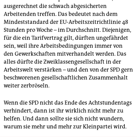
ausgerechnet die schwach abgesicherten
Arbeitenden treffen. Das bedeutet nach dem
Mindeststandard der EU-Arbeitszeitrichtlinie 48
Stunden pro Woche – im Durchschnitt. Diejenigen,
für die ein Tarifvertrag gilt, dürften ungefährdet
sein, weil ihre Arbeitsbedingungen immer von
den Gewerkschaften mitverhandelt werden. Das
alles dürfte die Zweiklassengesellschaft in der
Arbeitswelt verstärken – und den von der SPD gern
beschworenen gesellschaftlichen Zusammenhalt
weiter zerbröseln.
Wenn die SPD nicht das Ende des Achtstundentags
verhindert, dann ist ihr wirklich nicht mehr zu
helfen. Und dann sollte sie sich nicht wundern,
warum sie mehr und mehr zur Kleinpartei wird.