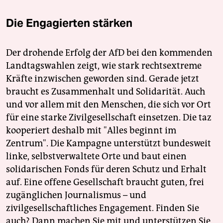
Die Engagierten stärken
Der drohende Erfolg der AfD bei den kommenden
Landtagswahlen zeigt, wie stark rechtsextreme
Kräfte inzwischen geworden sind. Gerade jetzt
braucht es Zusammenhalt und Solidarität. Auch
und vor allem mit den Menschen, die sich vor Ort
für eine starke Zivilgesellschaft einsetzen. Die taz
kooperiert deshalb mit "Alles beginnt im
Zentrum". Die Kampagne unterstützt bundesweit
linke, selbstverwaltete Orte und baut einen
solidarischen Fonds für deren Schutz und Erhalt
auf. Eine offene Gesellschaft braucht guten, frei
zugänglichen Journalismus – und
zivilgesellschaftliches Engagement. Finden Sie
auch? Dann machen Sie mit und unterstützen Sie