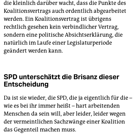
die kleinlich darüber wacht, dass die Punkte des
Koalitionsvertrags auch ordentlich abgearbeitet
werden. Ein Koalitionsvertrag ist übrigens
rechtlich gesehen kein verbindlicher Vertrag,
sondern eine politische Absichtserklärung, die
natürlich im Laufe einer Legislaturperiode
geändert werden kann.
SPD unterschätzt die Brisanz dieser
Entscheidung
Da ist sie wieder, die SPD, die ja eigentlich für die –
wie es bei ihr immer heißt – hart arbeitenden
Menschen da sein will, aber leider, leider wegen
der vermeintlichen Sachzwänge einer Koalition
das Gegenteil machen muss.