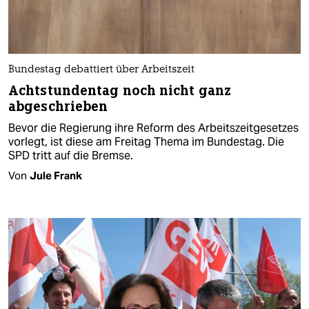
Bundestag debattiert über Arbeitszeit
Achtstundentag noch nicht ganz
abgeschrieben
Bevor die Regierung ihre Reform des Arbeitszeitgesetzes
vorlegt, ist diese am Freitag Thema im Bundestag. Die
SPD tritt auf die Bremse.
Von
Jule Frank