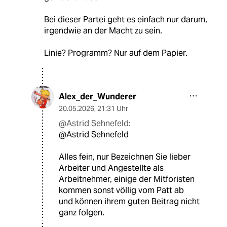
Bei dieser Partei geht es einfach nur darum,
irgendwie an der Macht zu sein.
Linie? Programm? Nur auf dem Papier.
Alex_der_Wunderer
20.05.2026
,
21:31 Uhr
@Astrid Sehnefeld:
@Astrid Sehnefeld
Alles fein, nur Bezeichnen Sie lieber
Arbeiter und Angestellte als
Arbeitnehmer, einige der Mitforisten
kommen sonst völlig vom Patt ab
und können ihrem guten Beitrag nicht
ganz folgen.