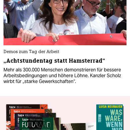
Demos zum Tag der Arbeit
„Achtstundentag statt Hamsterrad“
Mehr als 300.000 Menschen demonstrieren für bessere
Arbeitsbedingungen und höhere Löhne. Kanzler Scholz
wirbt für „starke Gewerkschaften“.