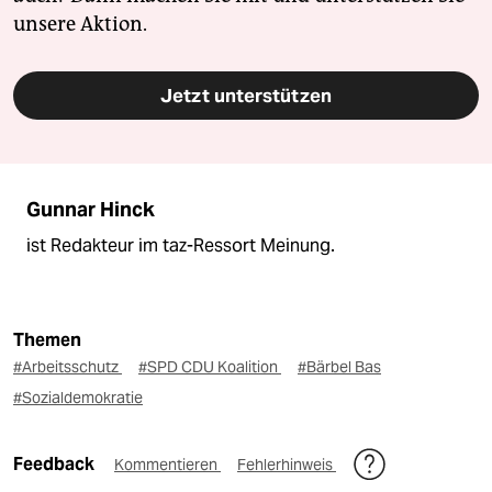
unsere Aktion.
Jetzt unterstützen
Gunnar Hinck
ist Redakteur im taz-Ressort Meinung.
Themen
#Arbeitsschutz
#SPD CDU Koalition
#Bärbel Bas
#Sozialdemokratie
Feedback
Kommentieren
Fehlerhinweis