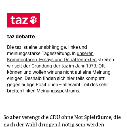
taz debatte
Die taz ist eine
unabhängige
, linke und
meinungsstarke Tageszeitung. In
unseren
Kommentaren, Essays und Debattentexten
streiten
wir seit der
Gründung der taz im Jahr 1979
. Oft
können und wollen wir uns nicht auf eine Meinung
einigen. Deshalb finden sich hier teils komplett
gegenläufige Positionen – allesamt Teil des sehr
breiten linken Meinungsspektrums.
So aber verengt die CDU ohne Not Spielräume, die
nach der Wahl dringend nötig sein werden.