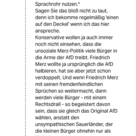
Sprachrohr nutzen.*
Sagen Sie das bloß nicht zu laut,
denn ich bekomme regelmäßig 'einen
auf den Deckel' wenn ich das hier
anspreche.
Konservative wollen ja auch immer
noch nicht einsehen, dass die
unsoziale Merz-Politik viele Bürger in
die Arme der AfD treibt. Friedrich
Merz wollte ja ursprünglich die AfD
halbieren, hat sie aber jetzt schon
verdoppelt. Und wenn Friedrich Merz
mit seinen fremdenfeindlichen
Sprüchen so weitermacht, dann
werden viele Bürger - mit einem
Rechtsdrall - so begeistert davon
sein, dass sie gleich das Original AfD
wählen, anstatt den
unsympathischen Sauerländer, der
die kleinen Bürger ohnehin nur als