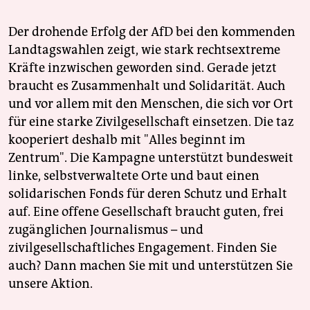
Der drohende Erfolg der AfD bei den kommenden
Landtagswahlen zeigt, wie stark rechtsextreme
Kräfte inzwischen geworden sind. Gerade jetzt
braucht es Zusammenhalt und Solidarität. Auch
und vor allem mit den Menschen, die sich vor Ort
für eine starke Zivilgesellschaft einsetzen. Die taz
kooperiert deshalb mit "Alles beginnt im
Zentrum". Die Kampagne unterstützt bundesweit
linke, selbstverwaltete Orte und baut einen
solidarischen Fonds für deren Schutz und Erhalt
auf. Eine offene Gesellschaft braucht guten, frei
zugänglichen Journalismus – und
zivilgesellschaftliches Engagement. Finden Sie
auch? Dann machen Sie mit und unterstützen Sie
unsere Aktion.