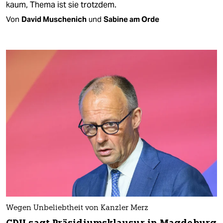
kaum, Thema ist sie trotzdem.
Von
David Muschenich
und
Sabine am Orde
Wegen Unbeliebtheit von Kanzler Merz