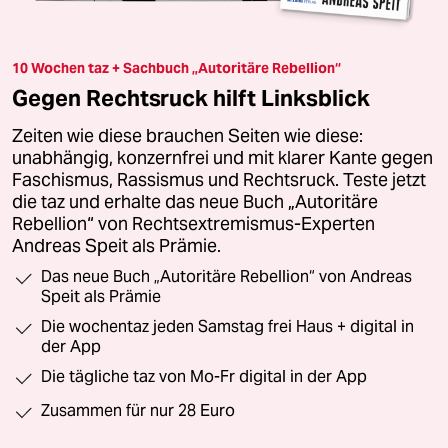
10 Wochen taz + Sachbuch „Autoritäre Rebellion“
Gegen Rechtsruck hilft Linksblick
Zeiten wie diese brauchen Seiten wie diese:
unabhängig, konzernfrei und mit klarer Kante gegen
Faschismus, Rassismus und Rechtsruck. Teste jetzt
die taz und erhalte das neue Buch „Autoritäre
Rebellion“ von Rechtsextremismus-Experten
Andreas Speit als Prämie.
Das neue Buch „Autoritäre Rebellion“ von Andreas
Speit als Prämie
Die wochentaz jeden Samstag frei Haus + digital in
der App
Die tägliche taz von Mo-Fr digital in der App
Zusammen für nur 28 Euro