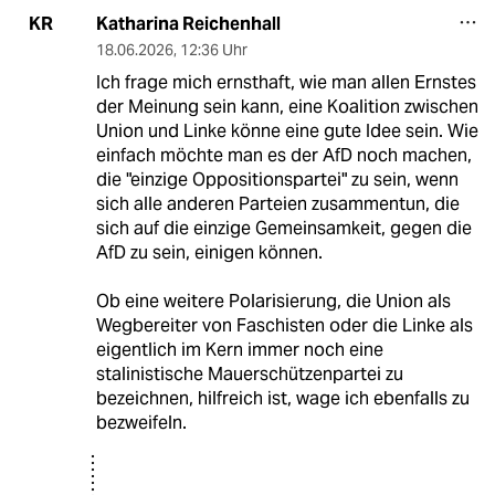
Katharina Reichenhall
KR
18.06.2026
,
12:36 Uhr
Ich frage mich ernsthaft, wie man allen Ernstes
der Meinung sein kann, eine Koalition zwischen
Union und Linke könne eine gute Idee sein. Wie
einfach möchte man es der AfD noch machen,
die "einzige Oppositionspartei" zu sein, wenn
sich alle anderen Parteien zusammentun, die
sich auf die einzige Gemeinsamkeit, gegen die
AfD zu sein, einigen können.
Ob eine weitere Polarisierung, die Union als
Wegbereiter von Faschisten oder die Linke als
eigentlich im Kern immer noch eine
stalinistische Mauerschützenpartei zu
bezeichnen, hilfreich ist, wage ich ebenfalls zu
bezweifeln.