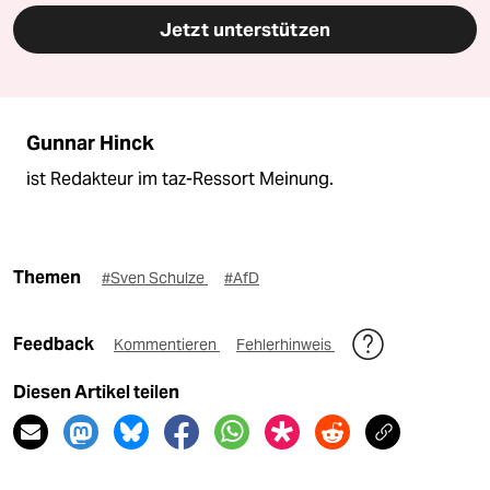
Jetzt unterstützen
Gunnar Hinck
ist Redakteur im taz-Ressort Meinung.
Themen
#Sven Schulze
#AfD
Feedback
Kommentieren
Fehlerhinweis
Diesen Artikel teilen