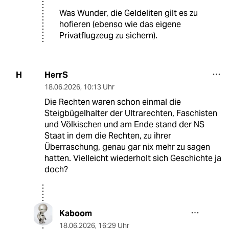
Was Wunder, die Geldeliten gilt es zu
hofieren (ebenso wie das eigene
Privatflugzeug zu sichern).
HerrS
H
18.06.2026
,
10:13 Uhr
Die Rechten waren schon einmal die
Steigbügelhalter der Ultrarechten, Faschisten
und Völkischen und am Ende stand der NS
Staat in dem die Rechten, zu ihrer
Überraschung, genau gar nix mehr zu sagen
hatten. Vielleicht wiederholt sich Geschichte ja
doch?
Kaboom
18.06.2026
,
16:29 Uhr