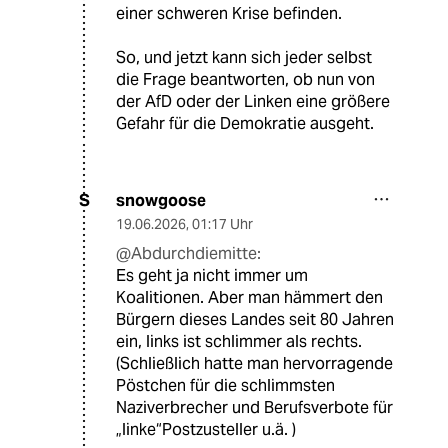
einer schweren Krise befinden.
So, und jetzt kann sich jeder selbst
die Frage beantworten, ob nun von
der AfD oder der Linken eine größere
Gefahr für die Demokratie ausgeht.
snowgoose
S
19.06.2026
,
01:17 Uhr
@Abdurchdiemitte:
Es geht ja nicht immer um
Koalitionen. Aber man hämmert den
Bürgern dieses Landes seit 80 Jahren
ein, links ist schlimmer als rechts.
(Schließlich hatte man hervorragende
Pöstchen für die schlimmsten
Naziverbrecher und Berufsverbote für
„linke“Postzusteller u.ä. )