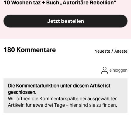
10 Wochen taz + Buch „Autoritäre Rebellion“
Jetzt bestellen
180 Kommentare
/
Neueste
Älteste
einloggen
Die Kommentarfunktion unter diesem Artikel ist
geschlossen.
Wir öffnen die Kommentarspalte bei ausgewählten
Artikeln für etwa drei Tage –
hier sind sie zu finden
.