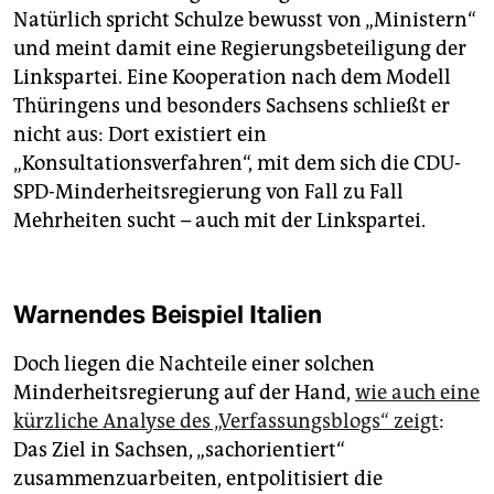
Natürlich spricht Schulze bewusst von „Ministern“
und meint damit eine Regierungsbeteiligung der
Linkspartei. Eine Kooperation nach dem Modell
Thüringens und besonders Sachsens schließt er
nicht aus: Dort existiert ein
„Konsultationsverfahren“, mit dem sich die CDU-
SPD-Minderheitsregierung von Fall zu Fall
Mehrheiten sucht – auch mit der Linkspartei.
Warnendes Beispiel Italien
Doch liegen die Nachteile einer solchen
Minderheitsregierung auf der Hand,
wie auch eine
kürzliche Analyse des „Verfassungsblogs“ zeigt
:
Das Ziel in Sachsen, „sachorientiert“
zusammenzuarbeiten, entpolitisiert die