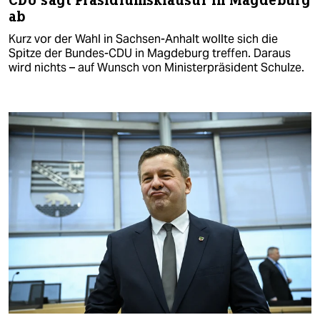
CDU sagt Präsidiumsklausur in Magdeburg
ab
Kurz vor der Wahl in Sachsen-Anhalt wollte sich die
Spitze der Bundes-CDU in Magdeburg treffen. Daraus
wird nichts – auf Wunsch von Ministerpräsident Schulze.