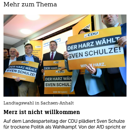
Mehr zum Thema
Landtagswahl in Sachsen-Anhalt
Merz ist nicht willkommen
Auf dem Landesparteitag der CDU plädiert Sven Schulze
für trockene Politik als Wahlkampf. Von der AfD spricht er