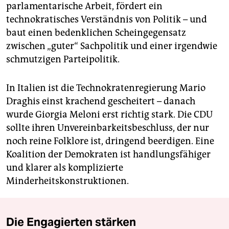
parlamentarische Arbeit, fördert ein
technokratisches Verständnis von Politik – und
baut einen bedenklichen Scheingegensatz
zwischen „guter“ Sachpolitik und einer irgendwie
schmutzigen Parteipolitik.
In Italien ist die Technokratenregierung Mario
Draghis einst krachend gescheitert – danach
wurde Giorgia Meloni erst richtig stark. Die CDU
sollte ihren Unvereinbarkeitsbeschluss, der nur
noch reine Folklore ist, dringend beerdigen. Eine
Koalition der Demokraten ist handlungsfähiger
und klarer als komplizierte
Minderheitskonstruktionen.
Die Engagierten stärken