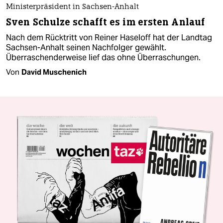
Ministerpräsident in Sachsen-Anhalt
Sven Schulze schafft es im ersten Anlauf
Nach dem Rücktritt von Reiner Haseloff hat der Landtag
Sachsen-Anhalt seinen Nachfolger gewählt.
Überraschenderweise lief das ohne Überraschungen.
Von
David Muschenich