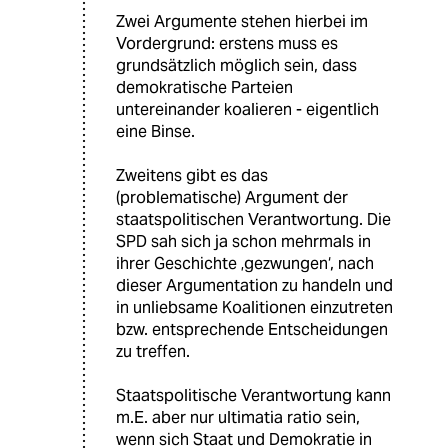
Zwei Argumente stehen hierbei im
Vordergrund: erstens muss es
grundsätzlich möglich sein, dass
demokratische Parteien
untereinander koalieren - eigentlich
eine Binse.
Zweitens gibt es das
(problematische) Argument der
staatspolitischen Verantwortung. Die
SPD sah sich ja schon mehrmals in
ihrer Geschichte ‚gezwungen‘, nach
dieser Argumentation zu handeln und
in unliebsame Koalitionen einzutreten
bzw. entsprechende Entscheidungen
zu treffen.
Staatspolitische Verantwortung kann
m.E. aber nur ultimatia ratio sein,
wenn sich Staat und Demokratie in