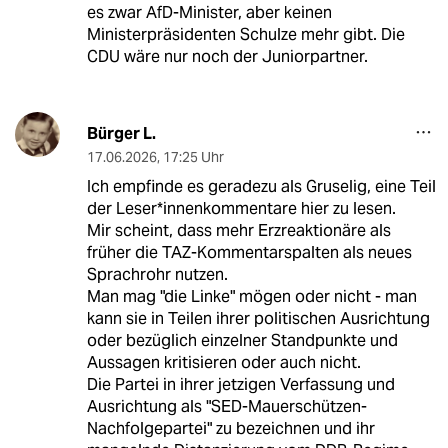
es zwar AfD-Minister, aber keinen
Ministerpräsidenten Schulze mehr gibt. Die
CDU wäre nur noch der Juniorpartner.
Bürger L.
17.06.2026
,
17:25 Uhr
Ich empfinde es geradezu als Gruselig, eine Teil
der Leser*innenkommentare hier zu lesen.
Mir scheint, dass mehr Erzreaktionäre als
früher die TAZ-Kommentarspalten als neues
Sprachrohr nutzen.
Man mag "die Linke" mögen oder nicht - man
kann sie in Teilen ihrer politischen Ausrichtung
oder bezüglich einzelner Standpunkte und
Aussagen kritisieren oder auch nicht.
Die Partei in ihrer jetzigen Verfassung und
Ausrichtung als "SED-Mauerschützen-
Nachfolgepartei" zu bezeichnen und ihr