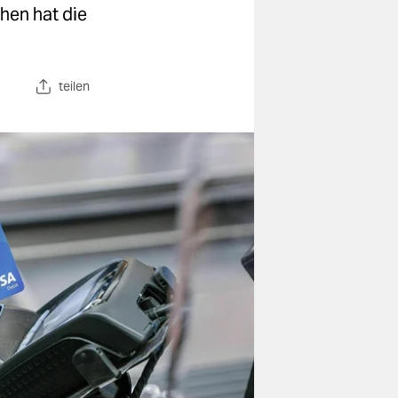
hen hat die
teilen