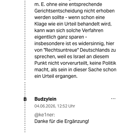
m. E. ohne eine entsprechende
Gerichtsentscheidung nicht erhoben
werden sollte - wenn schon eine
Klage wie ein Urteil behandelt wird,
kann wan sich solche Verfahren
eigentlich ganz sparen -
insbesondere ist es widersinnig, hier
von "Rechtsuntreue" Deutschlands zu
sprechen, weil es Israel an diesem
Punkt nicht vorverurteilt, keine Politik
macht, als sein in dieser Sache schon
ein Urteil ergangen.
Budzylein
B
04.06.2026
,
12:52 Uhr
@ke1ner:
Danke für die Ergänzung!