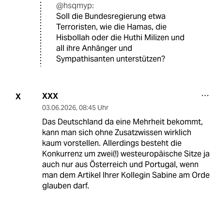
@hsqmyp:
Soll die Bundesregierung etwa
Terroristen, wie die Hamas, die
Hisbollah oder die Huthi Milizen und
all ihre Anhänger und
Sympathisanten unterstützen?
XXX
X
03.06.2026
,
08:45 Uhr
Das Deutschland da eine Mehrheit bekommt,
kann man sich ohne Zusatzwissen wirklich
kaum vorstellen. Allerdings besteht die
Konkurrenz um zwei(!) westeuropäische Sitze ja
auch nur aus Österreich und Portugal, wenn
man dem Artikel Ihrer Kollegin Sabine am Orde
glauben darf.