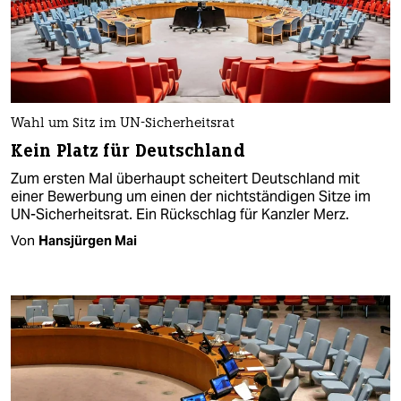
Wahl um Sitz im UN-Sicherheitsrat
Kein Platz für Deutschland
Zum ersten Mal überhaupt scheitert Deutschland mit
einer Bewerbung um einen der nichtständigen Sitze im
UN-Sicherheitsrat. Ein Rückschlag für Kanzler Merz.
Von
Hansjürgen Mai