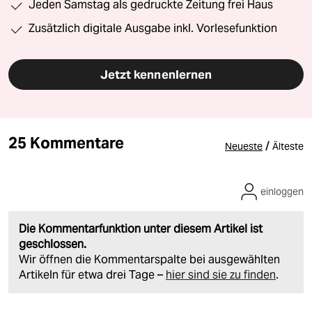
Jeden Samstag als gedruckte Zeitung frei Haus
Zusätzlich digitale Ausgabe inkl. Vorlesefunktion
Jetzt kennenlernen
25 Kommentare
/
Neueste
Älteste
einloggen
Die Kommentarfunktion unter diesem Artikel ist
geschlossen.
Wir öffnen die Kommentarspalte bei ausgewählten
Artikeln für etwa drei Tage –
hier sind sie zu finden
.