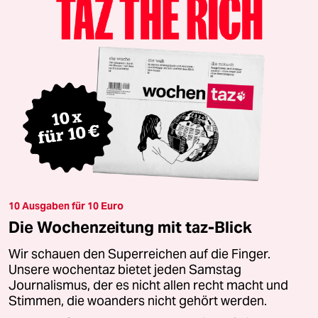
10 Ausgaben für 10 Euro
Die Wochenzeitung mit taz-Blick
Wir schauen den Superreichen auf die Finger.
Unsere wochentaz bietet jeden Samstag
Journalismus, der es nicht allen recht macht und
Stimmen, die woanders nicht gehört werden.