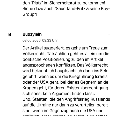
den "Platz" im Sicherheitsrat zu bekommen!
Siehe dazu auch "Sauerland-Fritz & seine Boy-
Group"!
Budzylein
B
03.06.2026
,
09:33 Uhr
Der Artikel suggeriert, es gehe um Treue zum
Völkerrecht. Tatsächlich geht es allein um die
politische Positionierung zu den im Artikel
angesprochenen Konflikten. Das Völkerrecht
wird bekanntlich hauptsächlich dann ins Feld
geführt, wenn es um die Kriegführung Israels
oder der USA geht, bei der es Gegnern an de
Kragen geht, für deren Existenzberechtigung
sich sonst kein Argument finden lässt.
Und: Staaten, die den Angriffskrieg Russlands
auf die Ukraine nur dann zu verurteilen bereit
sind, wenn im Gegenzug auch die USA und