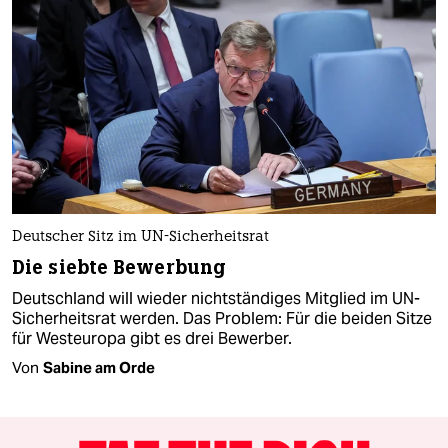
Deutscher Sitz im UN-Sicherheitsrat
Die siebte Bewerbung
Deutschland will wieder nichtständiges Mitglied im UN-
Sicherheitsrat werden. Das Problem: Für die beiden Sitze
für Westeuropa gibt es drei Bewerber.
Von
Sabine am Orde