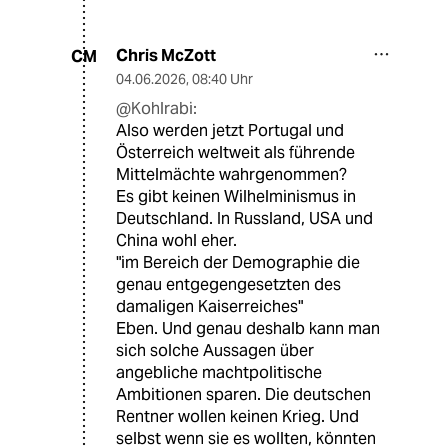
Chris McZott
CM
04.06.2026
,
08:40 Uhr
@Kohlrabi:
Also werden jetzt Portugal und
Österreich weltweit als führende
Mittelmächte wahrgenommen?
Es gibt keinen Wilhelminismus in
Deutschland. In Russland, USA und
China wohl eher.
"im Bereich der Demographie die
genau entgegengesetzten des
damaligen Kaiserreiches"
Eben. Und genau deshalb kann man
sich solche Aussagen über
angebliche machtpolitische
Ambitionen sparen. Die deutschen
Rentner wollen keinen Krieg. Und
selbst wenn sie es wollten, könnten