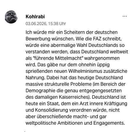
Kohlrabi
03.06.2026
,
15:38 Uhr
Ich würde mir ein Scheitern der deutschen
Bewerbung wünschen. Wie die FAZ schreibt,
würde eine abermalige Wahl Deutschlands so
verstanden werden, dass Deutschland weltweit
als "führende Mittelmacht" wahrgenommen
wird. Das gäbe nur dem ohnehin üppig
sprießenden neuen Wilhelminismus zusätzliche
Nahrung. Dabei hat das heutige Deutschland
massive strukturelle Probleme (im Bereich der
Demographie die genau entgegengesetzten
des damaligen Kaiserreiches). Deutschland ist
heute ein Staat, dem ein Arzt innere Kräftigung
und Konsolidierung verordnen würde, nicht
aber überschießende macht- und gar
weltpolitische Ambitionen und Engagements.