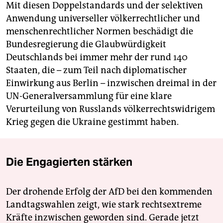
Mit diesen Doppelstandards und der selektiven
Anwendung universeller völkerrechtlicher und
menschenrechtlicher Normen beschädigt die
Bundesregierung die Glaubwürdigkeit
Deutschlands bei immer mehr der rund 140
Staaten, die – zum Teil nach diplomatischer
Einwirkung aus Berlin – inzwischen dreimal in der
UN-Generalversammlung für eine klare
Verurteilung von Russlands völkerrechtswidrigem
Krieg gegen die Ukraine gestimmt haben.
Die Engagierten stärken
Der drohende Erfolg der AfD bei den kommenden
Landtagswahlen zeigt, wie stark rechtsextreme
Kräfte inzwischen geworden sind. Gerade jetzt