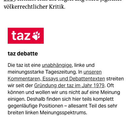
völkerrechtlicher Kritik.
taz debatte
Die taz ist eine
unabhängige
, linke und
meinungsstarke Tageszeitung. In
unseren
Kommentaren, Essays und Debattentexten
streiten
wir seit der
Gründung der taz im Jahr 1979
. Oft
können und wollen wir uns nicht auf eine Meinung
einigen. Deshalb finden sich hier teils komplett
gegenläufige Positionen – allesamt Teil des sehr
breiten linken Meinungsspektrums.