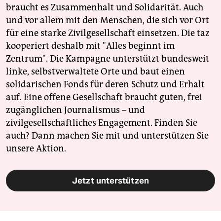
braucht es Zusammenhalt und Solidarität. Auch
und vor allem mit den Menschen, die sich vor Ort
für eine starke Zivilgesellschaft einsetzen. Die taz
kooperiert deshalb mit "Alles beginnt im
Zentrum". Die Kampagne unterstützt bundesweit
linke, selbstverwaltete Orte und baut einen
solidarischen Fonds für deren Schutz und Erhalt
auf. Eine offene Gesellschaft braucht guten, frei
zugänglichen Journalismus – und
zivilgesellschaftliches Engagement. Finden Sie
auch? Dann machen Sie mit und unterstützen Sie
unsere Aktion.
Jetzt unterstützen