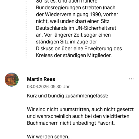
So ist es. Und auch frühere
Bundesregierungen strebten (nach
der Wiedervereinigung 1990, vorher
nicht, weil undenkbar) einen Sitz
Deutschlands im UN-Sicherheitsrat
an. Vor längerer Zeit sogar einen
ständigen Sitz im Zuge der
Diskussion über eine Erweiterung des
Kreises der ständigen Mitglieder.
Martin Rees
03.06.2026
,
09:30 Uhr
Kurz und bündig zusammengefasst:
Wir sind nicht unumstritten, auch nicht gesetzt
und wahrscheinlich auch bei den vielzitierten
Buchmachern nicht unbedingt Favorit.
Wir werden sehen...