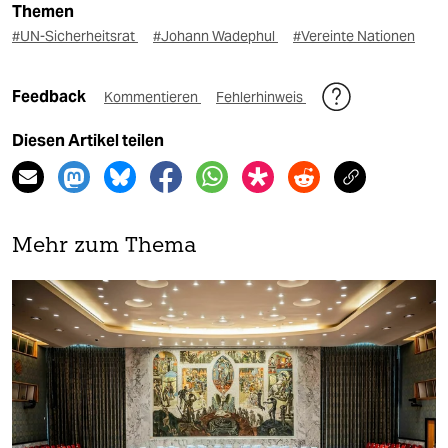
Themen
#UN-Sicherheitsrat
#Johann Wadephul
#Vereinte Nationen
Feedback
Kommentieren
Fehlerhinweis
Diesen Artikel teilen
Mehr zum Thema