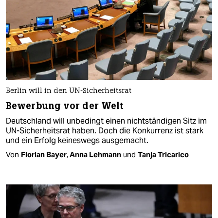
Berlin will in den UN-Sicherheitsrat
Bewerbung vor der Welt
Deutschland will unbedingt einen nichtständigen Sitz im
UN-Sicherheitsrat haben. Doch die Konkurrenz ist stark
und ein Erfolg keineswegs ausgemacht.
Von
Florian Bayer
,
Anna Lehmann
und
Tanja Tricarico