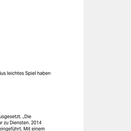
us leichtes Spiel haben
usgesetzt. „Die
r zu Diensten. 2014
eingeführt. Mit einem