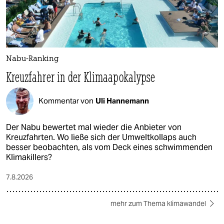
Nabu-Ranking
Kreuzfahrer in der Klimaapokalypse
Kommentar von
Uli Hannemann
Der Nabu bewertet mal wieder die Anbieter von
Kreuzfahrten. Wo ließe sich der Umweltkollaps auch
besser beobachten, als vom Deck eines schwimmenden
Klimakillers?
7.8.2026
mehr zum Thema klimawandel