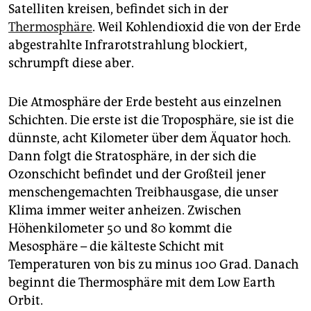
Satelliten kreisen, befindet sich in der
Thermosphäre
. Weil Kohlendioxid die von der Erde
abgestrahlte Infrarotstrahlung blockiert,
schrumpft diese aber.
Die Atmosphäre der Erde besteht aus einzelnen
Schichten. Die erste ist die Troposphäre, sie ist die
dünnste, acht Kilometer über dem Äquator hoch.
Dann folgt die Stratosphäre, in der sich die
Ozonschicht befindet und der Großteil jener
menschengemachten Treibhausgase, die unser
Klima immer weiter anheizen. Zwischen
Höhenkilometer 50 und 80 kommt die
Mesosphäre – die kälteste Schicht mit
Temperaturen von bis zu minus 100 Grad. Danach
beginnt die Thermosphäre mit dem Low Earth
Orbit.