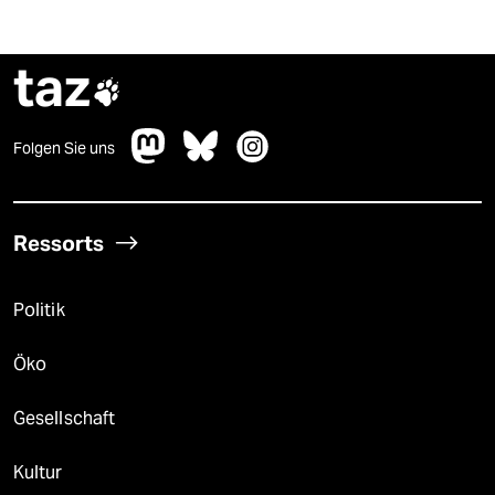
taz

Folgen Sie uns
Ressorts
Politik
Öko
Gesellschaft
Kultur