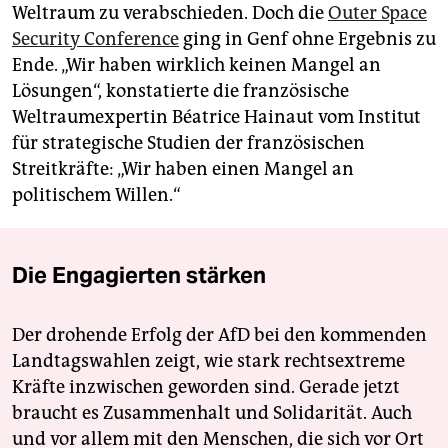
Weltraum zu verabschieden. Doch die
Outer Space
Security Conference
ging in Genf ohne Ergebnis zu
Ende. „Wir haben wirklich keinen Mangel an
Lösungen“, konstatierte die französische
Weltraumexpertin Béatrice Hainaut vom Institut
für strategische Studien der französischen
Streitkräfte: „Wir haben einen Mangel an
politischem Willen.“
Die Engagierten stärken
Der drohende Erfolg der AfD bei den kommenden
Landtagswahlen zeigt, wie stark rechtsextreme
Kräfte inzwischen geworden sind. Gerade jetzt
braucht es Zusammenhalt und Solidarität. Auch
und vor allem mit den Menschen, die sich vor Ort