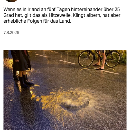
Wenn es in Irland an fünf Tagen hintereinander über 25
Grad hat, gilt das als Hitzewelle. Klingt albern, hat aber
erhebliche Folgen für das Land.
7.8.2026