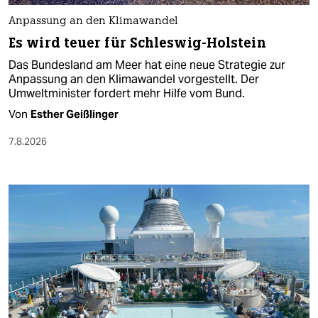
Anpassung an den Klimawandel
Es wird teuer für Schleswig-Holstein
Das Bundesland am Meer hat eine neue Strategie zur
Anpassung an den Klimawandel vorgestellt. Der
Umweltminister fordert mehr Hilfe vom Bund.
Von
Esther Geißlinger
7.8.2026