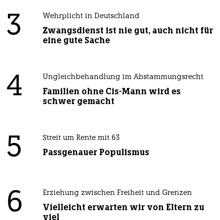
3
Wehrplicht in Deutschland
Zwangsdienst ist nie gut, auch nicht für
eine gute Sache
4
Ungleichbehandlung im Abstammungsrecht
Familien ohne Cis-Mann wird es
schwer gemacht
5
Streit um Rente mit 63
Passgenauer Populismus
6
Erziehung zwischen Freiheit und Grenzen
Vielleicht erwarten wir von Eltern zu
viel