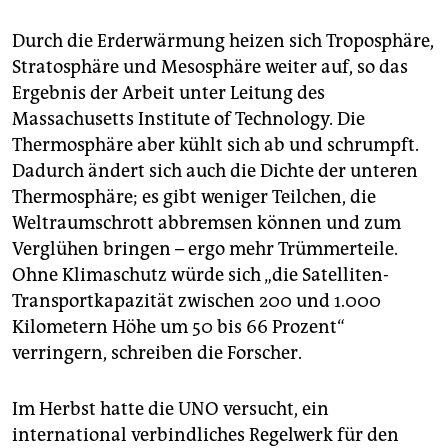
Durch die Erderwärmung heizen sich Troposphäre,
Stratosphäre und Mesosphäre weiter auf, so das
Ergebnis der Arbeit unter Leitung des
Massachusetts Institute of Technology. Die
Thermosphäre aber kühlt sich ab und schrumpft.
Dadurch ändert sich auch die Dichte der unteren
Thermosphäre; es gibt weniger Teilchen, die
Weltraumschrott abbremsen können und zum
Verglühen bringen – ergo mehr Trümmerteile.
Ohne Klimaschutz würde sich „die Satelliten-
Transportkapazität zwischen 200 und 1.000
Kilometern Höhe um 50 bis 66 Prozent“
verringern, schreiben die Forscher.
Im Herbst hatte die UNO versucht, ein
international verbindliches Regelwerk für den