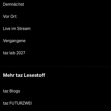
Demnächst
Vor Ort
Live im Stream
Vergangene
taz lab 2027
Mehr taz Lesestoff
taz Blogs
taz FUTURZWEI