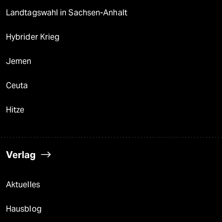
Landtagswahl in Sachsen-Anhalt
Hybrider Krieg
Jemen
Ceuta
Hitze
Verlag
Aktuelles
Hausblog