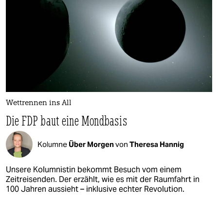
Wettrennen ins All
Die FDP baut eine Mondbasis
Kolumne
Über Morgen
von
Theresa Hannig
Unsere Kolumnistin bekommt Besuch vom einem
Zeitreisenden. Der erzählt, wie es mit der Raumfahrt in
100 Jahren aussieht – inklusive echter Revolution.