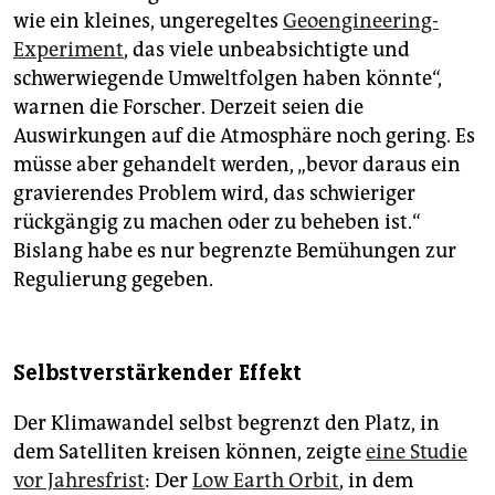
wie ein kleines, ungeregeltes
Geoengineering-
Experiment
, das viele unbeabsichtigte und
schwerwiegende Umweltfolgen haben könnte“,
warnen die Forscher. Derzeit seien die
Auswirkungen auf die Atmosphäre noch gering. Es
müsse aber gehandelt werden, „bevor daraus ein
gravierendes Problem wird, das schwieriger
rückgängig zu machen oder zu beheben ist.“
Bislang habe es nur begrenzte Bemühungen zur
Regulierung gegeben.
Selbstverstärkender Effekt
Der Klimawandel selbst begrenzt den Platz, in
dem Satelliten kreisen können, zeigte
eine Studie
vor Jahresfrist
: Der
Low Earth Orbit
, in dem