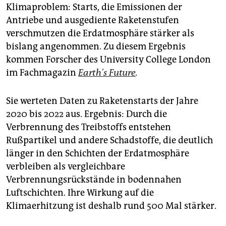
epaper login
Klimaproblem: Starts, die Emissionen der
Antriebe und ausgediente Raketenstufen
verschmutzen die Erdatmosphäre stärker als
bislang angenommen. Zu diesem Ergebnis
kommen Forscher des University College London
im Fachmagazin
Earth's Future
.
Sie werteten Daten zu Raketenstarts der Jahre
2020 bis 2022 aus. Ergebnis: Durch die
Verbrennung des Treibstoffs entstehen
Rußpartikel und andere Schadstoffe, die deutlich
länger in den Schichten der Erdatmosphäre
verbleiben als vergleichbare
Verbrennungsrückstände in bodennahen
Luftschichten. Ihre Wirkung auf die
Klimaerhitzung ist deshalb rund 500 Mal stärker.