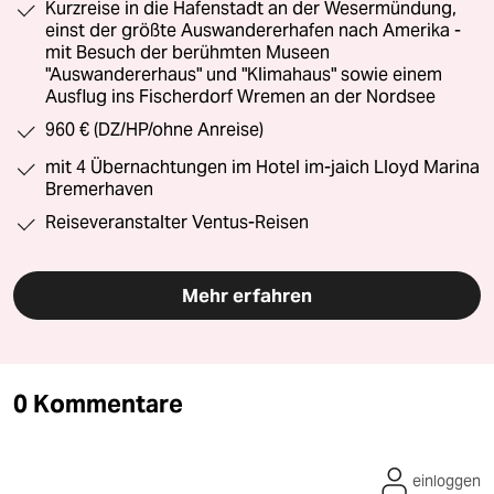
Kurzreise in die Hafenstadt an der Wesermündung,
einst der größte Auswandererhafen nach Amerika -
mit Besuch der berühmten Museen
"Auswandererhaus" und "Klimahaus" sowie einem
Ausflug ins Fischerdorf Wremen an der Nordsee
960 € (DZ/HP/ohne Anreise)
mit 4 Übernachtungen im Hotel im-jaich Lloyd Marina
Bremerhaven
Reiseveranstalter Ventus-Reisen
Mehr erfahren
0 Kommentare
einloggen