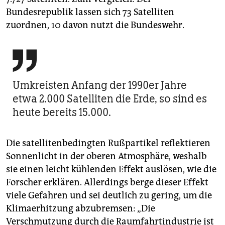
Bundesrepublik lassen sich 73 Satelliten
zuordnen, 10 davon nutzt die Bundeswehr.

Umkreisten Anfang der 1990er Jahre
etwa 2.000 Satelliten die Erde, so sind es
heute bereits 15.000.
Die satellitenbedingten Rußpartikel reflektieren
Sonnenlicht in der oberen Atmosphäre, weshalb
sie einen leicht kühlenden Effekt auslösen, wie die
Forscher erklären. Allerdings berge dieser Effekt
viele Gefahren und sei deutlich zu gering, um die
Klimaerhitzung abzubremsen: „Die
Verschmutzung durch die Raumfahrtindustrie ist