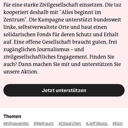
für eine starke Zivilgesellschaft einsetzen. Die taz
kooperiert deshalb mit "Alles beginnt im
Zentrum". Die Kampagne unterstützt bundesweit
linke, selbstverwaltete Orte und baut einen
solidarischen Fonds für deren Schutz und Erhalt
auf. Eine offene Gesellschaft braucht guten, frei
zugänglichen Journalismus – und
zivilgesellschaftliches Engagement. Finden Sie
auch? Dann machen Sie mit und unterstützen Sie
unsere Aktion.
Jetzt unterstützen
Themen
#Klimawandel
#Weltraum
#Oligarchen
#Jeff Bezos
#Elon