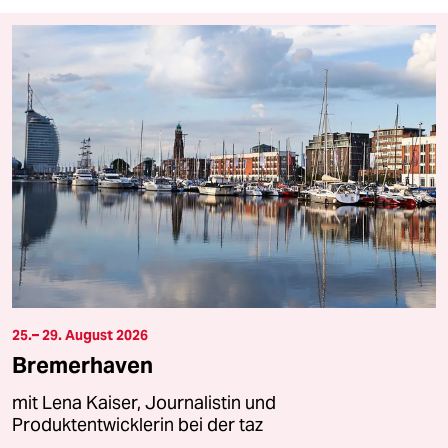
25.– 29. August 2026
Bremerhaven
mit Lena Kaiser, Journalistin und
Produktentwicklerin bei der taz