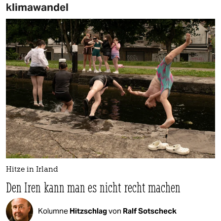
klimawandel
Hitze in Irland
Den Iren kann man es nicht recht machen
Kolumne
Hitzschlag
von
Ralf Sotscheck