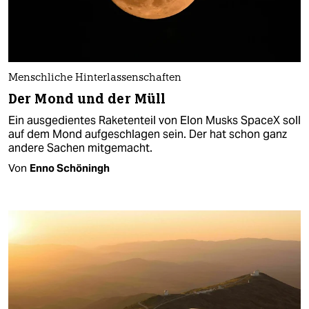
Menschliche Hinterlassenschaften
Der Mond und der Müll
Ein ausgedientes Raketenteil von Elon Musks SpaceX soll
auf dem Mond aufgeschlagen sein. Der hat schon ganz
andere Sachen mitgemacht.
Von
Enno Schöningh