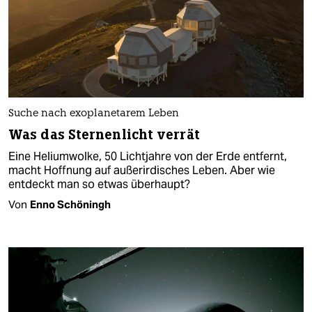
Suche nach exoplanetarem Leben
Was das Sternenlicht verrät
Eine Heliumwolke, 50 Lichtjahre von der Erde entfernt,
macht Hoffnung auf außerirdisches Leben. Aber wie
entdeckt man so etwas überhaupt?
Von
Enno Schöningh