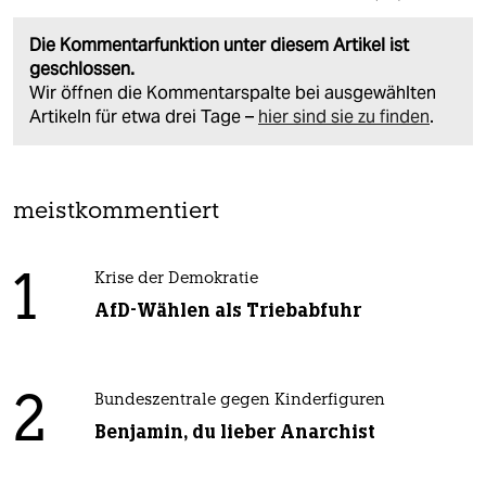
Die Kommentarfunktion unter diesem Artikel ist
geschlossen.
Wir öffnen die Kommentarspalte bei ausgewählten
Artikeln für etwa drei Tage –
hier sind sie zu finden
.
meistkommentiert
1
Krise der Demokratie
AfD-Wählen als Triebabfuhr
2
Bundeszentrale gegen Kinderfiguren
Benjamin, du lieber Anarchist