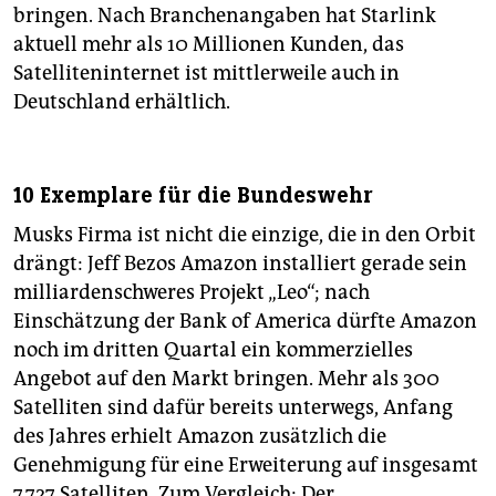
bringen. Nach Branchenangaben hat Starlink
aktuell mehr als 10 Millionen Kunden, das
Satelliteninternet ist mittlerweile auch in
Deutschland erhältlich.
10 Exemplare für die Bundeswehr
Musks Firma ist nicht die einzige, die in den Orbit
drängt: Jeff Bezos Amazon installiert gerade sein
milliardenschweres Projekt „Leo“; nach
Einschätzung der Bank of America dürfte Amazon
noch im dritten Quartal ein kommerzielles
Angebot auf den Markt bringen. Mehr als 300
Satelliten sind dafür bereits unterwegs, Anfang
des Jahres erhielt Amazon zusätzlich die
Genehmigung für eine Erweiterung auf insgesamt
7.727 Satelliten. Zum Vergleich: Der