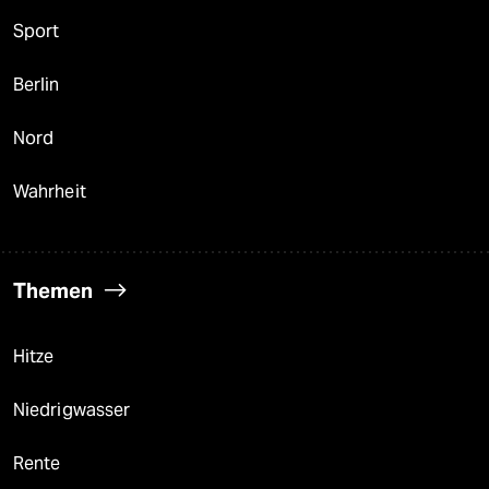
Sport
Berlin
Nord
Wahrheit
Themen
Hitze
Niedrigwasser
Rente