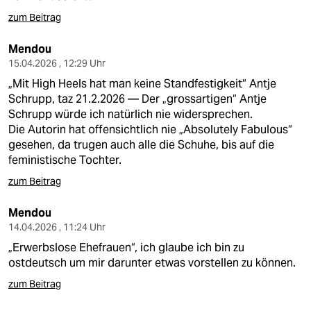
zum Beitrag
Mendou
15.04.2026 , 12:29 Uhr
„Mit High Heels hat man keine Standfestigkeit“ Antje
Schrupp, taz 21.2.2026 — Der „grossartigen“ Antje
Schrupp würde ich natürlich nie widersprechen.
Die Autorin hat offensichtlich nie „Absolutely Fabulous“
gesehen, da trugen auch alle die Schuhe, bis auf die
feministische Tochter.
zum Beitrag
Mendou
14.04.2026 , 11:24 Uhr
„Erwerbslose Ehefrauen“, ich glaube ich bin zu
ostdeutsch um mir darunter etwas vorstellen zu können.
zum Beitrag