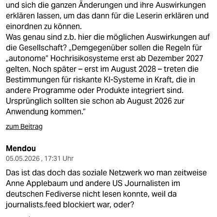
und sich die ganzen Änderungen und ihre Auswirkungen
erklären lassen, um das dann für die Leserin erklären und
einordnen zu können.
Was genau sind z.b. hier die möglichen Auswirkungen auf
die Gesellschaft? „Demgegenüber sollen die Regeln für
„autonome“ Hochrisikosysteme erst ab Dezember 2027
gelten. Noch später – erst im August 2028 – treten die
Bestimmungen für riskante KI-Systeme in Kraft, die in
andere Programme oder Produkte integriert sind.
Ursprünglich sollten sie schon ab August 2026 zur
Anwendung kommen.“
zum Beitrag
Mendou
05.05.2026 , 17:31 Uhr
Das ist das doch das soziale Netzwerk wo man zeitweise
Anne Applebaum und andere US Journalisten im
deutschen Fediverse nicht lesen konnte, weil da
journalists.feed blockiert war, oder?