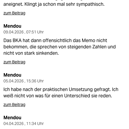
aneignet. Klingt ja schon mal sehr sympathisch.
zum Beitrag
Mendou
09.04.2026 , 07:51 Uhr
Das BKA hat dann offensichtlich das Memo nicht
bekommen, die sprechen von steigenden Zahlen und
nicht von stark sinkenden.
zum Beitrag
Mendou
05.04.2026 , 15:36 Uhr
Ich habe nach der praktischen Umsetzung gefragt. Ich
weiß nicht von was für einen Unterschied sie reden.
zum Beitrag
Mendou
04.04.2026 , 11:34 Uhr