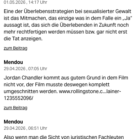
01.05.2026 , 14:17 Uhr
Eine der Überlebensstrategien bei sexualisierter Gewalt
ist das Mitmachen, das einzige was in dem Falle ein „Ja“
aussagt ist, das sich die Überlebenden in Zukunft noch
mehr rechtfertigen werden müssen bzw. gar nicht erst
die Tat anzeigen.
zum Beitrag
Mendou
29.04.2026 , 07:05 Uhr
Jordan Chandler kommt aus gutem Grund in dem Film
nicht vor, der Film musste deswegen komplett
umgeschnitten werden.
www.rollingstone.c...lainer-
1235552096/
zum Beitrag
Mendou
29.04.2026 , 06:51 Uhr
Also wenn man die Sicht von juristischen Fachleuten