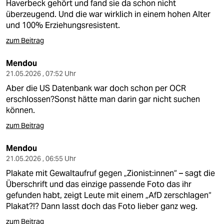
Haverbeck gehört und fand sie da schon nicht
überzeugend. Und die war wirklich in einem hohen Alter
und 100% Erziehungsresistent.
zum Beitrag
Mendou
21.05.2026 , 07:52 Uhr
Aber die US Datenbank war doch schon per OCR
erschlossen?Sonst hätte man darin gar nicht suchen
können.
zum Beitrag
Mendou
21.05.2026 , 06:55 Uhr
Plakate mit Gewaltaufruf gegen „Zionist:innen“ – sagt die
Überschrift und das einzige passende Foto das ihr
gefunden habt, zeigt Leute mit einem „AfD zerschlagen“
Plakat?!? Dann lasst doch das Foto lieber ganz weg.
zum Beitrag