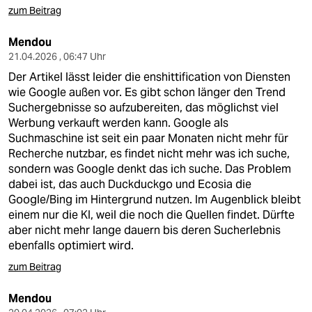
zum Beitrag
Mendou
21.04.2026 , 06:47 Uhr
Der Artikel lässt leider die enshittification von Diensten
wie Google außen vor. Es gibt schon länger den Trend
Suchergebnisse so aufzubereiten, das möglichst viel
Werbung verkauft werden kann. Google als
Suchmaschine ist seit ein paar Monaten nicht mehr für
Recherche nutzbar, es findet nicht mehr was ich suche,
sondern was Google denkt das ich suche. Das Problem
dabei ist, das auch Duckduckgo und Ecosia die
Google/Bing im Hintergrund nutzen. Im Augenblick bleibt
einem nur die KI, weil die noch die Quellen findet. Dürfte
aber nicht mehr lange dauern bis deren Sucherlebnis
ebenfalls optimiert wird.
zum Beitrag
Mendou