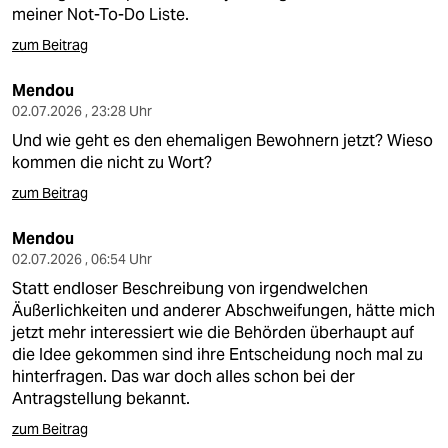
meiner Not-To-Do Liste.
zum Beitrag
Mendou
02.07.2026 , 23:28 Uhr
Und wie geht es den ehemaligen Bewohnern jetzt? Wieso
kommen die nicht zu Wort?
zum Beitrag
Mendou
02.07.2026 , 06:54 Uhr
Statt endloser Beschreibung von irgendwelchen
Äußerlichkeiten und anderer Abschweifungen, hätte mich
jetzt mehr interessiert wie die Behörden überhaupt auf
die Idee gekommen sind ihre Entscheidung noch mal zu
hinterfragen. Das war doch alles schon bei der
Antragstellung bekannt.
zum Beitrag