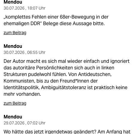
Mendou
30.07.2026 , 18:07 Uhr
„komplettes Fehlen einer 68er-Bewegung in der
ehemaligen DDR“ Belege diese Aussage bitte.
zum Beitrag
Mendou
30.07.2026 , 06:55 Uhr
Der Autor macht es sich mal wieder einfach und ignoriert
das autoritäre Persönlichkeiten sich auch in linken
Strukturen pudelwohl fühlen. Von Antideutschen,
Kommunisten, bis zu den Freund*Innen der
Identitätspolitik, Ambiguitätstoleranz ist praktisch keine
mehr vorhanden.
zum Beitrag
Mendou
29.07.2026 , 07:02 Uhr
Wo hätte das jetzt irgendetwas geändert? Am Anfang hat