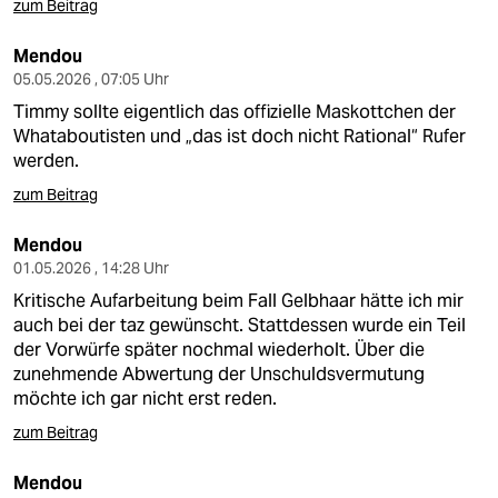
zum Beitrag
Mendou
05.05.2026 , 07:05 Uhr
Timmy sollte eigentlich das offizielle Maskottchen der
Whataboutisten und „das ist doch nicht Rational“ Rufer
werden.
zum Beitrag
Mendou
01.05.2026 , 14:28 Uhr
Kritische Aufarbeitung beim Fall Gelbhaar hätte ich mir
auch bei der taz gewünscht. Stattdessen wurde ein Teil
der Vorwürfe später nochmal wiederholt. Über die
zunehmende Abwertung der Unschuldsvermutung
möchte ich gar nicht erst reden.
zum Beitrag
Mendou