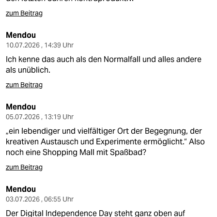
zum Beitrag
Mendou
10.07.2026 , 14:39 Uhr
Ich kenne das auch als den Normalfall und alles andere
als unüblich.
zum Beitrag
Mendou
05.07.2026 , 13:19 Uhr
„ein lebendiger und vielfältiger Ort der Begegnung, der
kreativen Austausch und Experimente ermöglicht.“ Also
noch eine Shopping Mall mit Spaßbad?
zum Beitrag
Mendou
03.07.2026 , 06:55 Uhr
Der Digital Independence Day steht ganz oben auf