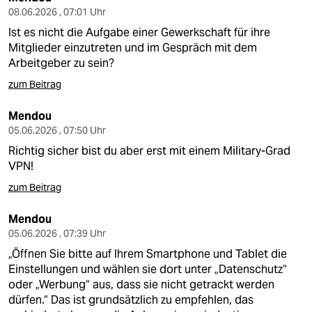
08.06.2026 , 07:01 Uhr
Ist es nicht die Aufgabe einer Gewerkschaft für ihre
Mitglieder einzutreten und im Gespräch mit dem
Arbeitgeber zu sein?
zum Beitrag
Mendou
05.06.2026 , 07:50 Uhr
Richtig sicher bist du aber erst mit einem Military-Grad
VPN!
zum Beitrag
Mendou
05.06.2026 , 07:39 Uhr
„Öffnen Sie bitte auf Ihrem Smartphone und Tablet die
Einstellungen und wählen sie dort unter „Datenschutz“
oder „Werbung“ aus, dass sie nicht getrackt werden
dürfen.“ Das ist grundsätzlich zu empfehlen, das