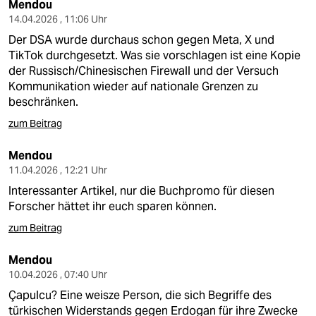
Mendou
14.04.2026 , 11:06 Uhr
Der DSA wurde durchaus schon gegen Meta, X und
TikTok durchgesetzt. Was sie vorschlagen ist eine Kopie
der Russisch/Chinesischen Firewall und der Versuch
Kommunikation wieder auf nationale Grenzen zu
beschränken.
zum Beitrag
Mendou
11.04.2026 , 12:21 Uhr
Interessanter Artikel, nur die Buchpromo für diesen
Forscher hättet ihr euch sparen können.
zum Beitrag
Mendou
10.04.2026 , 07:40 Uhr
Çapulcu? Eine weisze Person, die sich Begriffe des
türkischen Widerstands gegen Erdogan für ihre Zwecke