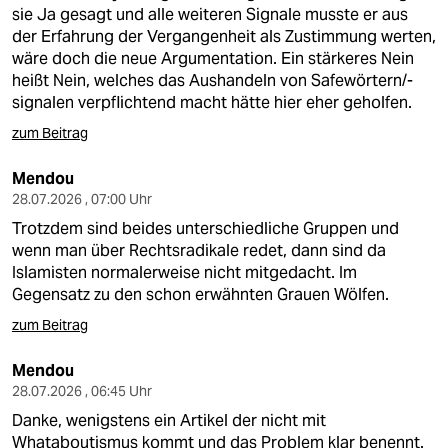
sie Ja gesagt und alle weiteren Signale musste er aus
der Erfahrung der Vergangenheit als Zustimmung werten,
wäre doch die neue Argumentation. Ein stärkeres Nein
heißt Nein, welches das Aushandeln von Safewörtern/-
signalen verpflichtend macht hätte hier eher geholfen.
zum Beitrag
Mendou
28.07.2026 , 07:00 Uhr
Trotzdem sind beides unterschiedliche Gruppen und
wenn man über Rechtsradikale redet, dann sind da
Islamisten normalerweise nicht mitgedacht. Im
Gegensatz zu den schon erwähnten Grauen Wölfen.
zum Beitrag
Mendou
28.07.2026 , 06:45 Uhr
Danke, wenigstens ein Artikel der nicht mit
Whataboutismus kommt und das Problem klar benennt.