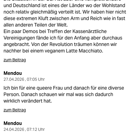
und Deutschland ist eines der Länder wo der Wohlstand
noch relativ gleichmäßig verteilt ist. Wir haben hier nicht
diese extremen Kluft zwischen Arm und Reich wie in fast
allen anderen Teilen der Welt.
Ein paar Demos bei Treffen der Kassenärztliche
Vereinigungen fände ich für den Anfang aber durchaus
angebracht. Von der Revolution träumen können wir
nachher bei einem veganem Latte Macchiato.
zum Beitrag
Mendou
27.04.2026 , 07:05 Uhr
Ich bin für eine queere Frau und danach für eine diverse
Person. Danach schauen wir mal was sich dadurch
wirklich verändert hat.
zum Beitrag
Mendou
24.04.2026 , 07:12 Uhr