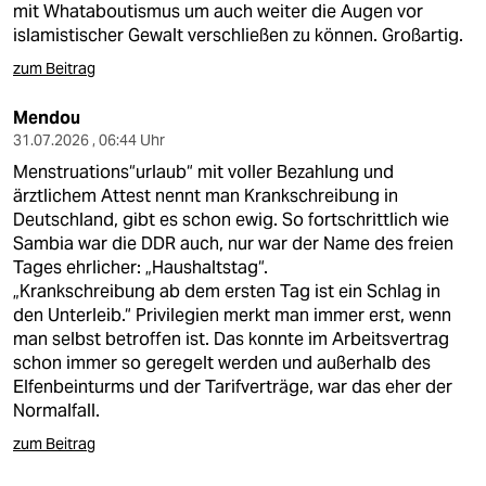
mit Whataboutismus um auch weiter die Augen vor
islamistischer Gewalt verschließen zu können. Großartig.
zum Beitrag
Mendou
31.07.2026 , 06:44 Uhr
Menstruations“urlaub“ mit voller Bezahlung und
ärztlichem Attest nennt man Krankschreibung in
Deutschland, gibt es schon ewig. So fortschrittlich wie
Sambia war die DDR auch, nur war der Name des freien
Tages ehrlicher: „Haushaltstag“.
„Krankschreibung ab dem ersten Tag ist ein Schlag in
den Unterleib.“ Privilegien merkt man immer erst, wenn
man selbst betroffen ist. Das konnte im Arbeitsvertrag
schon immer so geregelt werden und außerhalb des
Elfenbeinturms und der Tarifverträge, war das eher der
Normalfall.
zum Beitrag