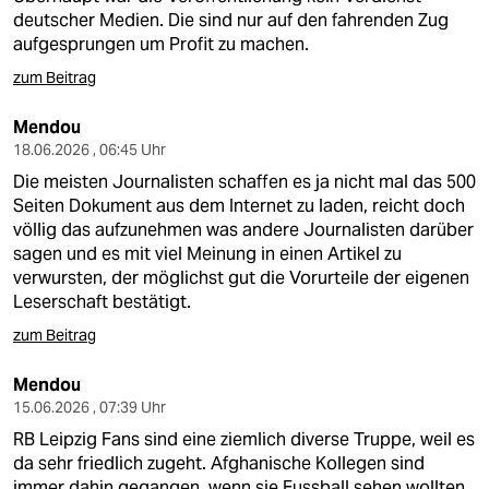
deutscher Medien. Die sind nur auf den fahrenden Zug
aufgesprungen um Profit zu machen.
zum Beitrag
Mendou
18.06.2026 , 06:45 Uhr
Die meisten Journalisten schaffen es ja nicht mal das 500
Seiten Dokument aus dem Internet zu laden, reicht doch
völlig das aufzunehmen was andere Journalisten darüber
sagen und es mit viel Meinung in einen Artikel zu
verwursten, der möglichst gut die Vorurteile der eigenen
Leserschaft bestätigt.
zum Beitrag
Mendou
15.06.2026 , 07:39 Uhr
RB Leipzig Fans sind eine ziemlich diverse Truppe, weil es
da sehr friedlich zugeht. Afghanische Kollegen sind
immer dahin gegangen, wenn sie Fussball sehen wollten.