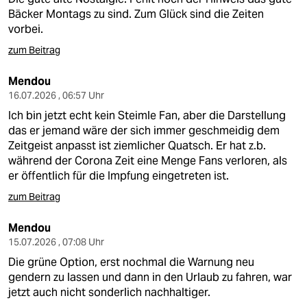
Bäcker Montags zu sind. Zum Glück sind die Zeiten
vorbei.
zum Beitrag
Mendou
16.07.2026 , 06:57 Uhr
Ich bin jetzt echt kein Steimle Fan, aber die Darstellung
das er jemand wäre der sich immer geschmeidig dem
Zeitgeist anpasst ist ziemlicher Quatsch. Er hat z.b.
während der Corona Zeit eine Menge Fans verloren, als
er öffentlich für die Impfung eingetreten ist.
zum Beitrag
Mendou
15.07.2026 , 07:08 Uhr
Die grüne Option, erst nochmal die Warnung neu
gendern zu lassen und dann in den Urlaub zu fahren, war
jetzt auch nicht sonderlich nachhaltiger.