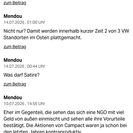
zum Beitrag
Mendou
14.07.2026 , 01:00 Uhr
Nicht nur? Damit werden innerhalb kurzer Zeit 2 von 3 VW
Standorten im Osten plattgemacht.
zum Beitrag
Mendou
14.07.2026 , 00:44 Uhr
Was darf Satire?
zum Beitrag
Mendou
10.07.2026 , 14:56 Uhr
Eher im Gegenteil, die sehen das sich eine NGO mit viel
Geld von außen einmischt und sehen alle ihre Vorurteile
bestätigt. Die Aktionen von Campact waren ja schon bei
den letzten Jahren kontraproduktiv.