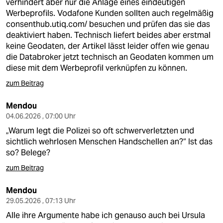
verhindert aber nur die Anlage eines eindeutigen
Werbeprofils. Vodafone Kunden sollten auch regelmäßig
consenthub.utiq.com/
besuchen und prüfen das sie das
deaktiviert haben. Technisch liefert beides aber erstmal
keine Geodaten, der Artikel lässt leider offen wie genau
die Databroker jetzt technisch an Geodaten kommen um
diese mit dem Werbeprofil verknüpfen zu können.
zum Beitrag
Mendou
04.06.2026 , 07:00 Uhr
„Warum legt die Polizei so oft schwerverletzten und
sichtlich wehrlosen Menschen Handschellen an?“ Ist das
so? Belege?
zum Beitrag
Mendou
29.05.2026 , 07:13 Uhr
Alle ihre Argumente habe ich genauso auch bei Ursula