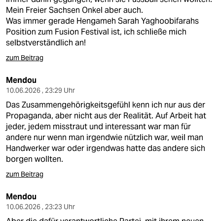
Mein Freier Sachsen Onkel aber auch.
Was immer gerade Hengameh Sarah Yaghoobifarahs
Position zum Fusion Festival ist, ich schließe mich
selbstverständlich an!
zum Beitrag
Mendou
10.06.2026 , 23:29 Uhr
Das Zusammengehörigkeitsgefühl kenn ich nur aus der
Propaganda, aber nicht aus der Realität. Auf Arbeit hat
jeder, jedem misstraut und interessant war man für
andere nur wenn man irgendwie nützlich war, weil man
Handwerker war oder irgendwas hatte das andere sich
borgen wollten.
zum Beitrag
Mendou
10.06.2026 , 23:23 Uhr