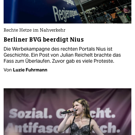
Rechte Hetze im Nahverkehr
Berliner BVG beerdigt Nius
Die Werbekampagne des rechten Portals Nius ist
Geschichte. Ein Post von Julian Reichelt brachte das
Fass zum Überlaufen. Zuvor gab es viele Proteste.
Von
Luzie Fuhrmann