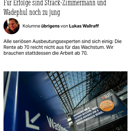
Für Erfolge sind Strack-Zimmermann und
Wadephul noch zu jung
Kolumne
übrigens
von
Lukas Wallraff
Alle seriösen Ausbeutungsexperten sind sich einig: Die
Rente ab 70 reicht nicht aus für das Wachstum. Wir
brauchen stattdessen die Arbeit ab 70.