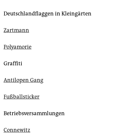
Deutschlandflaggen in Kleingärten
Zartmann
Polyamorie
Graffiti
Antilopen Gang
Fußballsticker
Betriebsversammlungen
Connewitz