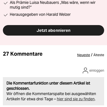
Als Prämie Luisa Neubauers „Was wäre, wenn wir
mutig sind?“
Herausgegeben von Harald Welzer
Jetzt abonnieren
27 Kommentare
/
Neueste
Älteste
einloggen
Die Kommentarfunktion unter diesem Artikel ist
geschlossen.
Wir öffnen die Kommentarspalte bei ausgewählten
Artikeln für etwa drei Tage –
hier sind sie zu finden
.