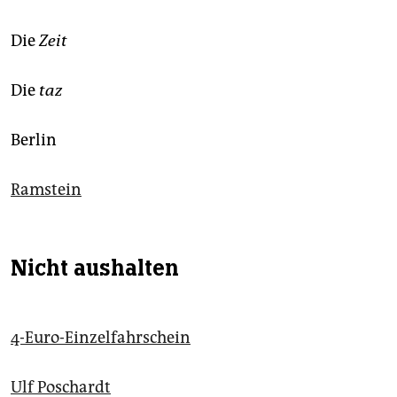
Die
Zeit
Die
taz
Berlin
Ramstein
Nicht aushalten
4-Euro-Einzelfahrschein
Ulf Poschardt