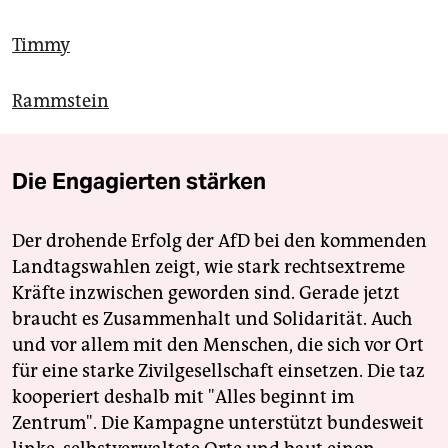
Timmy
Rammstein
Die Engagierten stärken
Der drohende Erfolg der AfD bei den kommenden
Landtagswahlen zeigt, wie stark rechtsextreme
Kräfte inzwischen geworden sind. Gerade jetzt
braucht es Zusammenhalt und Solidarität. Auch
und vor allem mit den Menschen, die sich vor Ort
für eine starke Zivilgesellschaft einsetzen. Die taz
kooperiert deshalb mit "Alles beginnt im
Zentrum". Die Kampagne unterstützt bundesweit