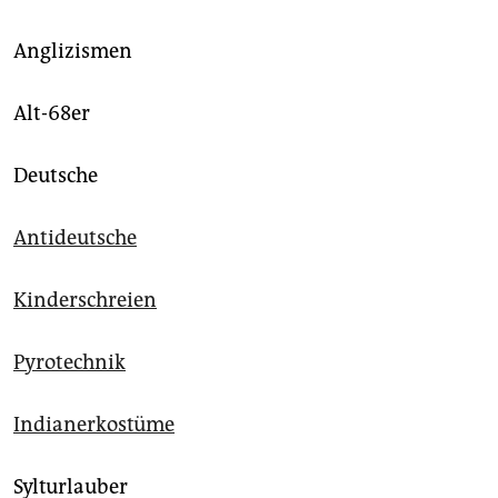
Anglizismen
Alt-68er
Deutsche
Antideutsche
Kinderschreien
Pyrotechnik
Indianerkostüme
Sylturlauber