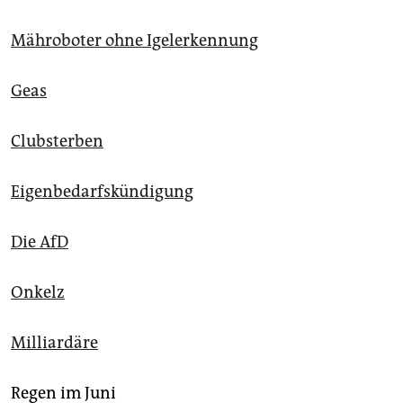
Mähroboter ohne Igelerkennung
Geas
Clubsterben
Eigenbedarfskündigung
Die AfD
Onkelz
Milliardäre
Regen im Juni