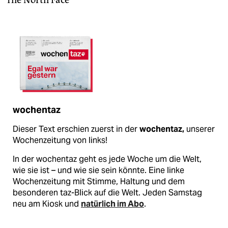
The North Face
wochentaz
Dieser Text erschien zuerst in der
wochentaz,
unserer
Wochenzeitung von links!
In der wochentaz geht es jede Woche um die Welt,
wie sie ist – und wie sie sein könnte. Eine linke
Wochenzeitung mit Stimme, Haltung und dem
besonderen taz-Blick auf die Welt. Jeden Samstag
neu am Kiosk und
natürlich im Abo
.