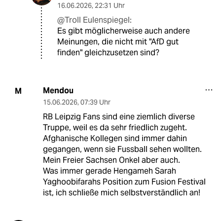
16.06.2026
,
22:31 Uhr
@Troll Eulenspiegel:
Es gibt möglicherweise auch andere
Meinungen, die nicht mit "AfD gut
finden" gleichzusetzen sind?
Mendou
M
15.06.2026
,
07:39 Uhr
RB Leipzig Fans sind eine ziemlich diverse
Truppe, weil es da sehr friedlich zugeht.
Afghanische Kollegen sind immer dahin
gegangen, wenn sie Fussball sehen wollten.
Mein Freier Sachsen Onkel aber auch.
Was immer gerade Hengameh Sarah
Yaghoobifarahs Position zum Fusion Festival
ist, ich schließe mich selbstverständlich an!