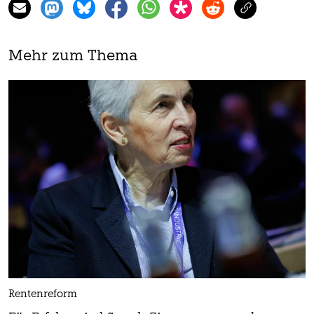
Mehr zum Thema
Rentenreform