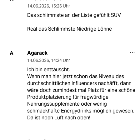
14.06.2026
,
15:26 Uhr
Das schlimmste an der Liste gefühlt SUV
Real das Schlimmste Niedrige Löhne
Agarack
A
14.06.2026
,
14:24 Uhr
Ich bin enttäuscht.
Wenn man hier jetzt schon das Niveau des
durchschnittlichen Influencers nachäfft, dann
wäre doch zumindest mal Platz für eine schöne
Produktplatzierung für fragwürdige
Nahrungssupplemente oder wenig
schmackhafte Energydrinks möglich gewesen.
Da ist noch Luft nach oben!