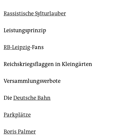
Rassistische Sylturlauber
Leistungsprinzip
RB-Leipzig
-Fans
Reichskriegsflaggen in Kleingärten
Versammlungsverbote
Die
Deutsche Bahn
Parkplätze
Boris Palmer