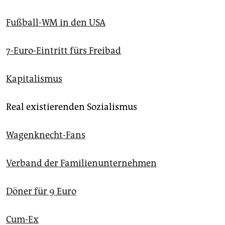
Fußball-WM in den USA
7-Euro-Eintritt fürs Freibad
Kapitalismus
Real existierenden Sozialismus
Wagenknecht-Fans
Verband der Familienunternehmen
Döner für 9 Euro
Cum-Ex