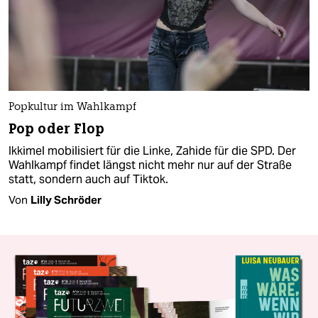
Popkultur im Wahlkampf
Pop oder Flop
Ikkimel mobilisiert für die Linke, Zahide für die SPD. Der
Wahlkampf findet längst nicht mehr nur auf der Straße
statt, sondern auch auf Tiktok.
Von
Lilly Schröder