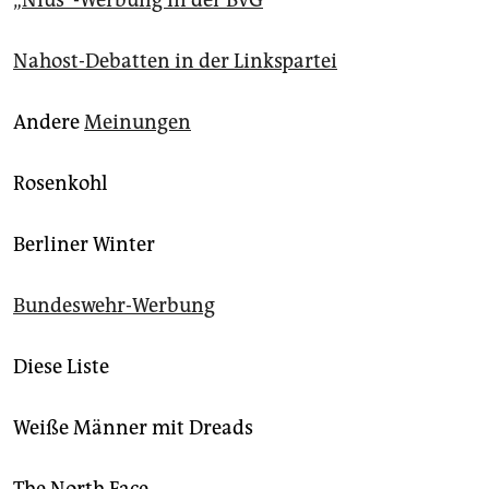
„Nius“-Werbung in der BVG
Nahost-Debatten in der Linkspartei
Andere
Meinungen
Rosenkohl
Berliner Winter
Bundeswehr-Werbung
Diese Liste
Weiße Männer mit Dreads