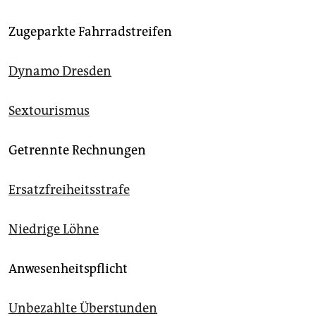
Zugeparkte Fahrradstreifen
Dynamo Dresden
Sextourismus
Getrennte Rechnungen
Ersatzfreiheitsstrafe
Niedrige Löhne
Anwesenheitspflicht
Unbezahlte Überstunden