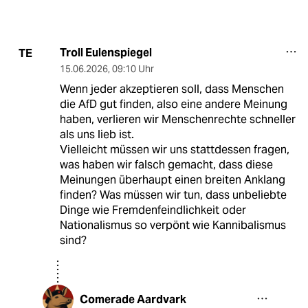
Troll Eulenspiegel
TE
15.06.2026
,
09:10 Uhr
Wenn jeder akzeptieren soll, dass Menschen
die AfD gut finden, also eine andere Meinung
haben, verlieren wir Menschenrechte schneller
als uns lieb ist.
Vielleicht müssen wir uns stattdessen fragen,
was haben wir falsch gemacht, dass diese
Meinungen überhaupt einen breiten Anklang
finden? Was müssen wir tun, dass unbeliebte
Dinge wie Fremdenfeindlichkeit oder
Nationalismus so verpönt wie Kannibalismus
sind?
Comerade Aardvark