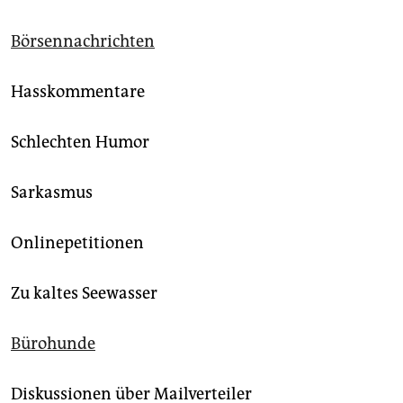
Börsennachrichten
Hasskommentare
Schlechten Humor
Sarkasmus
Onlinepetitionen
Zu kaltes Seewasser
Bürohunde
Diskussionen über Mailverteiler