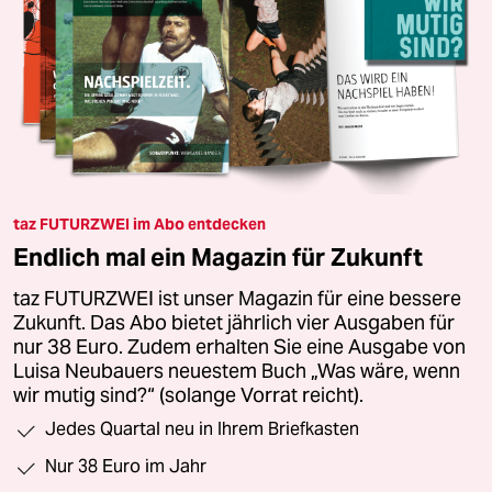
taz FUTURZWEI im Abo entdecken
Endlich mal ein Magazin für Zukunft
taz FUTURZWEI ist unser Magazin für eine bessere
Zukunft. Das Abo bietet jährlich vier Ausgaben für
nur 38 Euro. Zudem erhalten Sie eine Ausgabe von
Luisa Neubauers neuestem Buch „Was wäre, wenn
wir mutig sind?“ (solange Vorrat reicht).
Jedes Quartal neu in Ihrem Briefkasten
Nur 38 Euro im Jahr