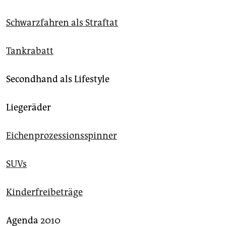
Schwarzfahren als Straftat
Tankrabatt
Secondhand als Lifestyle
Liegeräder
Eichenprozessionsspinner
SUVs
Kinderfreibeträge
Agenda 2010