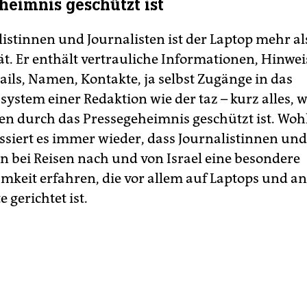
heimnis geschützt ist
listinnen und Journalisten ist der Laptop mehr al
ät. Er enthält vertrauliche Informationen, Hinwei
ails, Namen, Kontakte, ja selbst Zugänge in das
ystem einer Redaktion wie der taz – kurz alles, w
n durch das Pressegeheimnis geschützt ist. Woh
ssiert es immer wieder, dass Journalistinnen und
en bei Reisen nach und von Israel eine besondere
keit erfahren, die vor allem auf Laptops und a
 gerichtet ist.