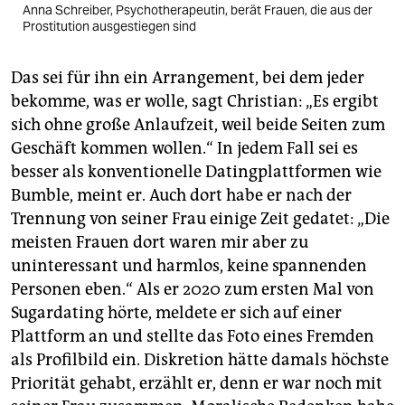
Anna Schreiber, Psychotherapeutin, berät Frauen, die aus der
Prostitution ausgestiegen sind
Das sei für ihn ein Arrangement, bei dem jeder
bekomme, was er wolle, sagt Christian: „Es ergibt
sich ohne große Anlaufzeit, weil beide Seiten zum
Geschäft kommen wollen.“ In jedem Fall sei es
besser als konventionelle Datingplattformen wie
Bumble, meint er. Auch dort habe er nach der
Trennung von seiner Frau einige Zeit gedatet: „Die
meisten Frauen dort waren mir aber zu
uninteressant und harmlos, keine spannenden
Personen eben.“ Als er 2020 zum ersten Mal von
Sugardating hörte, meldete er sich auf einer
Plattform an und stellte das Foto eines Fremden
als Profilbild ein. Diskretion hätte damals höchste
Priorität gehabt, erzählt er, denn er war noch mit