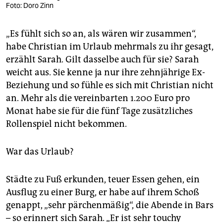
Foto: Doro Zinn
„Es fühlt sich so an, als wären wir zusammen“,
habe Christian im Urlaub mehrmals zu ihr gesagt,
erzählt Sarah. Gilt dasselbe auch für sie? Sarah
weicht aus. Sie kenne ja nur ihre zehnjährige Ex-
Beziehung und so fühle es sich mit Christian nicht
an. Mehr als die vereinbarten 1.200 Euro pro
Monat habe sie für die fünf Tage zusätzliches
Rollenspiel nicht bekommen.
War das Urlaub?
Städte zu Fuß erkunden, teuer Essen gehen, ein
Ausflug zu einer Burg, er habe auf ihrem Schoß
genappt, „sehr pärchenmäßig“, die Abende in Bars
– so erinnert sich Sarah. „Er ist sehr touchy