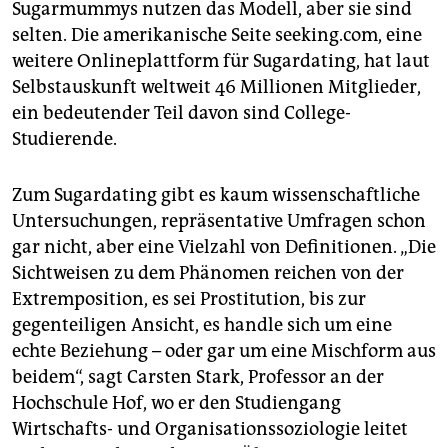
Sugarmummys nutzen das Modell, aber sie sind
selten. Die amerikanische Seite seeking.com, eine
weitere Onlineplattform für Sugardating, hat laut
Selbstauskunft weltweit 46 Millionen Mitglieder,
ein bedeutender Teil davon sind College-
Studierende.
Zum Sugardating gibt es kaum wissenschaftliche
Untersuchungen, repräsentative Umfragen schon
gar nicht, aber eine Vielzahl von Definitionen. „Die
Sichtweisen zu dem Phänomen reichen von der
Extremposition, es sei Prostitution, bis zur
gegenteiligen Ansicht, es handle sich um eine
echte Beziehung – oder gar um eine Mischform aus
beidem“, sagt Carsten Stark, Professor an der
Hochschule Hof, wo er den Studiengang
Wirtschafts- und Organisationssoziologie leitet