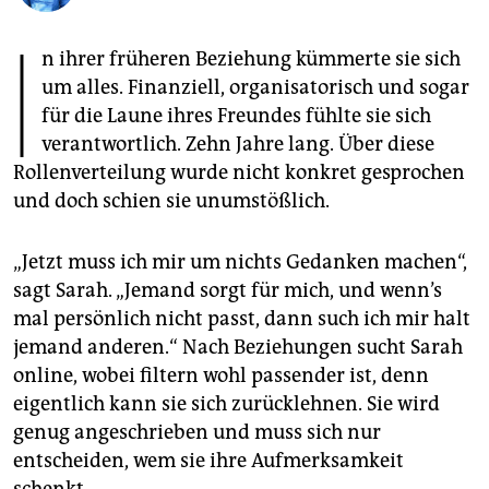
epaper login
I
n ihrer früheren Beziehung kümmerte sie sich
um alles. ­Finanziell, organisatorisch und sogar
für die Laune ihres Freundes fühlte sie sich
verantwortlich. Zehn Jahre lang. Über diese
Rollenverteilung wurde nicht konkret gesprochen
und doch schien sie unumstößlich.
„Jetzt muss ich mir um nichts Gedanken machen“,
sagt Sarah. „Jemand sorgt für mich, und wenn’s
mal persönlich nicht passt, dann such ich mir halt
jemand anderen.“ Nach Beziehungen sucht Sarah
online, wobei filtern wohl passender ist, denn
eigentlich kann sie sich zurücklehnen. Sie wird
genug angeschrieben und muss sich nur
entscheiden, wem sie ihre Aufmerksamkeit