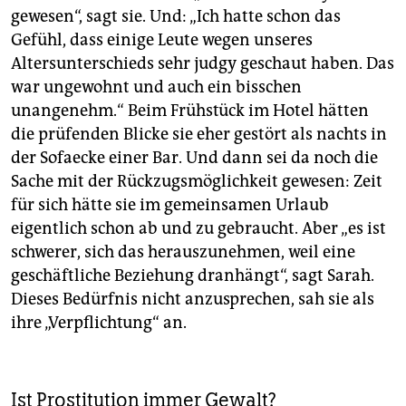
gewesen“, sagt sie. Und: „Ich hatte schon das
Gefühl, dass einige Leute wegen unseres
Altersunterschieds sehr judgy geschaut haben. Das
war ungewohnt und auch ein bisschen
unangenehm.“ Beim Frühstück im Hotel hätten
die prüfenden Blicke sie eher gestört als nachts in
der Sofaecke einer Bar. Und dann sei da noch die
Sache mit der Rückzugsmöglichkeit gewesen: Zeit
für sich hätte sie im gemeinsamen Urlaub
eigentlich schon ab und zu gebraucht. Aber „es ist
schwerer, sich das herauszunehmen, weil eine
geschäftliche Beziehung dranhängt“, sagt Sarah.
Dieses Bedürfnis nicht anzusprechen, sah sie als
ihre „Verpflichtung“ an.
Ist Prostitution immer Gewalt?