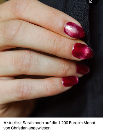
Aktuell ist Sarah noch auf die 1.200 Euro im Monat
von Christian angewiesen