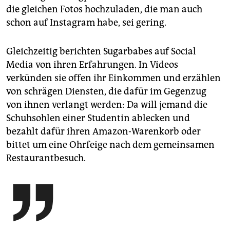
die gleichen Fotos hochzuladen, die man auch
schon auf Instagram habe, sei gering.
Gleichzeitig berichten Sugarbabes auf Social
Media von ihren Erfahrungen. In Videos
verkünden sie offen ihr Einkommen und erzählen
von schrägen Diensten, die dafür im Gegenzug
von ihnen verlangt werden: Da will jemand die
Schuhsohlen einer Studentin ablecken und
bezahlt dafür ihren Amazon-Warenkorb oder
bittet um eine Ohrfeige nach dem gemeinsamen
Restaurantbesuch.
