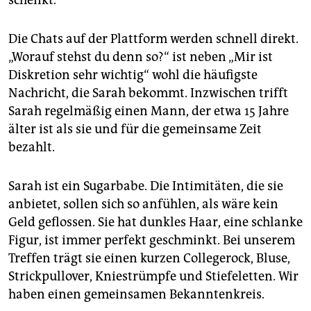
schenkt.
Die Chats auf der Plattform werden schnell direkt.
„Worauf stehst du denn so?“ ist neben „Mir ist
Diskretion sehr wichtig“ wohl die häufigste
Nachricht, die Sarah bekommt. Inzwischen trifft
Sarah regelmäßig einen Mann, der etwa 15 Jahre
älter ist als sie und für die gemeinsame Zeit
bezahlt.
Sarah ist ein Sugarbabe. Die Intimitäten, die sie
anbietet, sollen sich so anfühlen, als wäre kein
Geld geflossen. Sie hat dunkles Haar, eine schlanke
Figur, ist immer perfekt geschminkt. Bei unserem
Treffen trägt sie einen kurzen Collegerock, Bluse,
Strickpullover, Kniestrümpfe und Stiefeletten. Wir
haben einen gemeinsamen Bekanntenkreis.