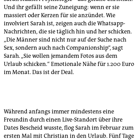
Und ihr gefällt seine Zuneigung: wenn er sie
massiert oder Kerzen für sie anzündet. Wie
involviert Sarah ist, zeigen auch die Whatsapp-
Nachrichten, die sie täglich hin und her schicken.
„Die Männer sind nicht nur auf der Suche nach
Sex, sondern auch nach Companionship“, sagt
Sarah. „Sie wollen jemandem Fotos aus dem
Urlaub schicken.“ Emotionale Nähe für 1.200 Euro
im Monat. Das ist der Deal.
Während anfangs immer mindestens eine
Freundin durch einen Live-Standort über ihre
Dates Bescheid wusste, flog Sarah im Februar zum
ersten Mal mit Christian in den Urlaub. Fünf Tage