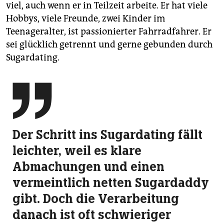
viel, auch wenn er in Teilzeit arbeite. Er hat viele
Hobbys, viele Freunde, zwei Kinder im
Teenageralter, ist passionierter Fahrradfahrer. Er
sei glücklich getrennt und gerne gebunden durch
Sugar­dating.

Der Schritt ins Sugardating fällt
leichter, weil es klare
Abmachungen und einen
vermeintlich netten Sugar­daddy
gibt. Doch die Verarbeitung
danach ist oft schwieriger