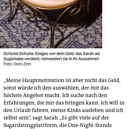
Schicke Schuhe: Einiges von dem Geld, das Sarah als
Sugarbabe verdient, reinvestiert sie in ihr Aussehnen
Foto: Doro Zinn
„Meine Hauptmotivation ist aber nicht das Geld,
sonst würde ich den auswählen, der mir das
höchste Angebot macht. Ich suche nach den
Erfahrungen, die mir das bringen kann. Ich will in
den Urlaub fahren, meine Kinks ausleben und ich
selbst sein“, sagt Sarah. „Es gibt viele auf der
Sugardatingplattform, die One-Night-Stands