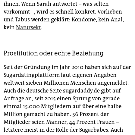
ihnen. Wenn Sarah antwortet – was selten
vorkommt –, wird es schnell konkret. Vorlieben
und Tabus werden geklärt: Kondome, kein Anal,
kein
Natursekt
.
Prostitution oder echte Beziehung
Seit der Gründung im Jahr 2010 haben sich auf der
Sugardatingplattform laut eigenen Angaben
weltweit sieben Millionen Menschen angemeldet.
Auch die deutsche Seite sugardaddy.de gibt auf
Anfrage an, seit 2015 einen Sprung von gerade
einmal 15.000 Mitgliedern auf über eine halbe
Million gemacht zu haben. 56 Prozent der
Mitglieder seien Männer, 44 Prozent Frauen –
letztere meist in der Rolle der Sugarbabes. Auch