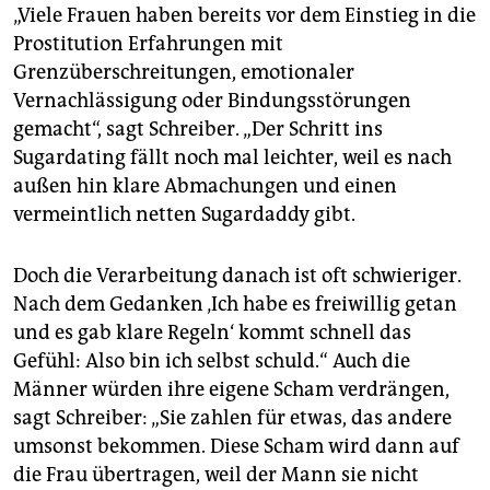
„Viele Frauen haben bereits vor dem Einstieg in die
Prostitution Erfahrungen mit
Grenzüberschreitungen, emotionaler
Vernachlässigung oder Bindungsstörungen
gemacht“, sagt Schreiber. „Der Schritt ins
Sugardating fällt noch mal leichter, weil es nach
außen hin klare Abmachungen und einen
vermeintlich netten Sugardaddy gibt.
Doch die Verarbeitung danach ist oft schwieriger.
Nach dem Gedanken ‚Ich habe es freiwillig getan
und es gab klare Regeln‘ kommt schnell das
Gefühl: Also bin ich selbst schuld.“ Auch die
Männer würden ihre eigene Scham verdrängen,
sagt Schreiber: „Sie zahlen für etwas, das andere
umsonst bekommen. Diese Scham wird dann auf
die Frau übertragen, weil der Mann sie nicht