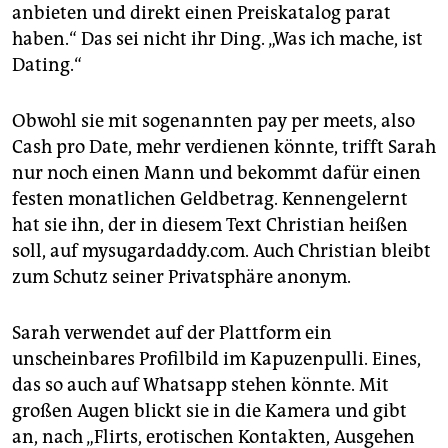
anbieten und direkt einen Preiskatalog parat
haben.“ Das sei nicht ihr Ding. „Was ich mache, ist
Dating.“
Obwohl sie mit sogenannten pay per meets, also
Cash pro Date, mehr verdienen könnte, trifft Sarah
nur noch einen Mann und bekommt dafür einen
festen monat­lichen Geldbetrag. Kennengelernt
hat sie ihn, der in diesem Text Christian heißen
soll, auf mysugardaddy.com. Auch Christian bleibt
zum Schutz seiner Privatsphäre anonym.
Sarah verwendet auf der Plattform ein
unscheinbares Profilbild im Kapuzenpulli. Eines,
das so auch auf Whatsapp stehen könnte. Mit
großen Augen blickt sie in die Kamera und gibt
an, nach „Flirts, erotischen Kontakten, Ausgehen