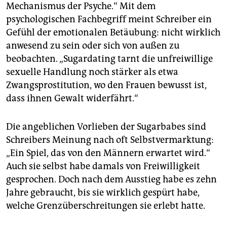
Mechanismus der Psyche.“ Mit dem
psychologischen Fachbegriff meint Schreiber ein
Gefühl der emotionalen Betäubung: nicht wirklich
anwesend zu sein oder sich von außen zu
beobachten. „Sugar­dating tarnt die unfreiwillige
sexuelle Handlung noch stärker als etwa
Zwangsprostitution, wo den Frauen bewusst ist,
dass ihnen Gewalt widerfährt.“
Die angeblichen Vorlieben der Sugarbabes sind
Schreibers Meinung nach oft Selbstvermarktung:
„Ein Spiel, das von den Männern erwartet wird.“
Auch sie selbst habe damals von Freiwilligkeit
gesprochen. Doch nach dem Ausstieg habe es zehn
Jahre gebraucht, bis sie wirklich gespürt habe,
welche Grenzüberschreitungen sie erlebt hatte.