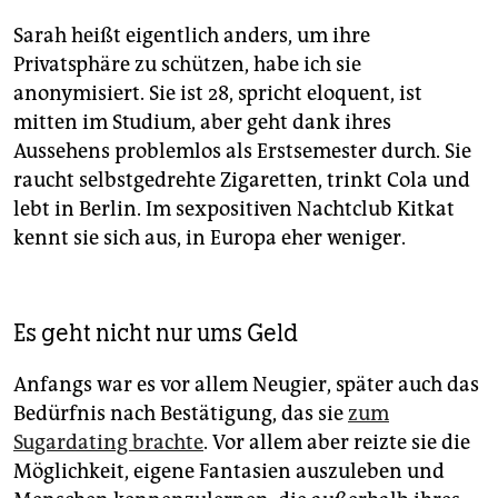
Sarah heißt eigentlich anders, um ihre
Privatsphäre zu schützen, habe ich sie
anonymisiert. Sie ist 28, spricht eloquent, ist
mitten im Studium, aber geht dank ihres
Aussehens problemlos als Erstsemester durch. Sie
raucht selbstgedrehte Zigaretten, trinkt Cola und
lebt in Berlin. Im sexpositiven Nachtclub Kitkat
kennt sie sich aus, in Europa eher weniger.
Es geht nicht nur ums Geld
Anfangs war es vor allem Neugier, später auch das
Bedürfnis nach Bestätigung, das sie
zum
Sugardating brachte
. Vor allem aber reizte sie die
Möglichkeit, eigene Fantasien auszuleben und