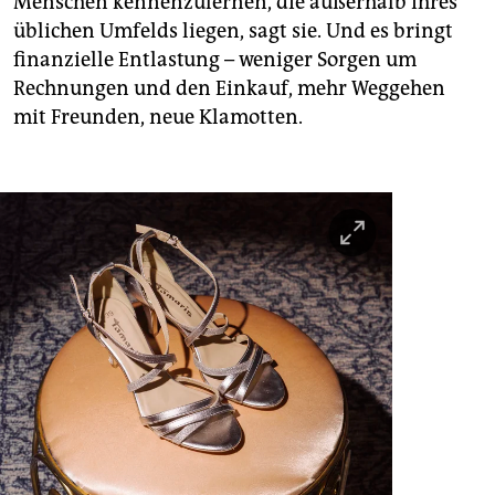
Menschen kennenzulernen, die außerhalb ihres
üblichen Umfelds liegen, sagt sie. Und es bringt
finanzielle Entlastung – weniger Sorgen um
Rechnungen und den Einkauf, mehr Weggehen
mit Freunden, neue Klamotten.