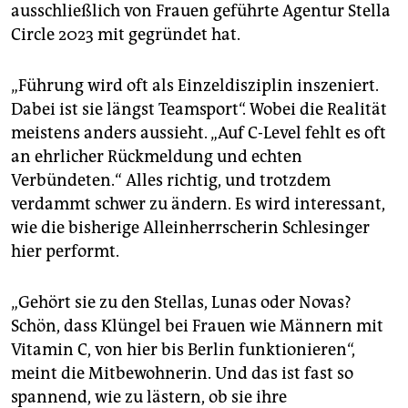
ausschließlich von Frauen geführte Agentur Stella
Circle 2023 mit gegründet hat.
„Führung wird oft als Einzeldisziplin inszeniert.
Dabei ist sie längst Teamsport“. Wobei die Realität
meistens anders aussieht. „Auf C-Level fehlt es oft
an ehrlicher Rückmeldung und echten
Verbündeten.“ Alles richtig, und trotzdem
verdammt schwer zu ändern. Es wird interessant,
wie die bisherige Alleinherrscherin Schlesinger
hier performt.
„Gehört sie zu den Stellas, Lunas oder Novas?
Schön, dass Klüngel bei Frauen wie Männern mit
Vitamin C, von hier bis Berlin funktionieren“,
meint die Mitbewohnerin. Und das ist fast so
spannend, wie zu lästern, ob sie ihre