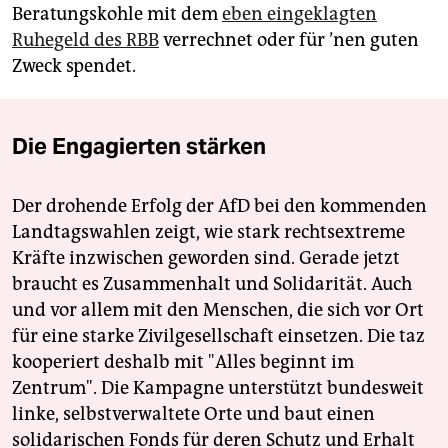
Beratungskohle mit dem
eben eingeklagten
Ruhegeld des RBB
verrechnet oder für ’nen guten
Zweck spendet.
Die Engagierten stärken
Der drohende Erfolg der AfD bei den kommenden
Landtagswahlen zeigt, wie stark rechtsextreme
Kräfte inzwischen geworden sind. Gerade jetzt
braucht es Zusammenhalt und Solidarität. Auch
und vor allem mit den Menschen, die sich vor Ort
für eine starke Zivilgesellschaft einsetzen. Die taz
kooperiert deshalb mit "Alles beginnt im
Zentrum". Die Kampagne unterstützt bundesweit
linke, selbstverwaltete Orte und baut einen
solidarischen Fonds für deren Schutz und Erhalt