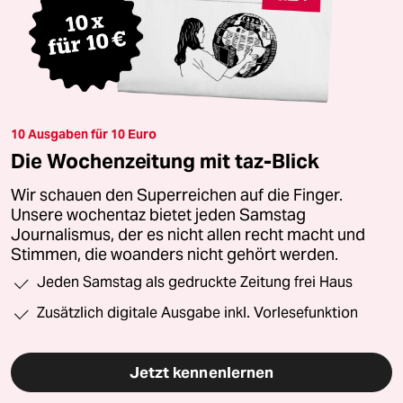
10 Ausgaben für 10 Euro
Die Wochenzeitung mit taz-Blick
Wir schauen den Superreichen auf die Finger.
Unsere wochentaz bietet jeden Samstag
Journalismus, der es nicht allen recht macht und
Stimmen, die woanders nicht gehört werden.
Jeden Samstag als gedruckte Zeitung frei Haus
Zusätzlich digitale Ausgabe inkl. Vorlesefunktion
Jetzt kennenlernen