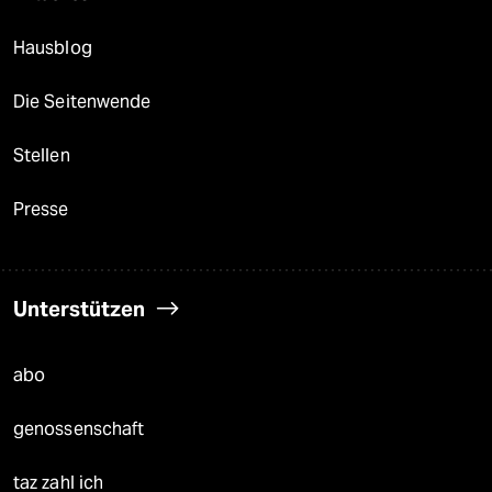
Hausblog
Die Seitenwende
Stellen
Presse
Unterstützen
abo
genossenschaft
taz zahl ich