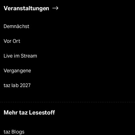
Veranstaltungen
Demnächst
Vor Ort
Live im Stream
Vergangene
taz lab 2027
Mehr taz Lesestoff
taz Blogs