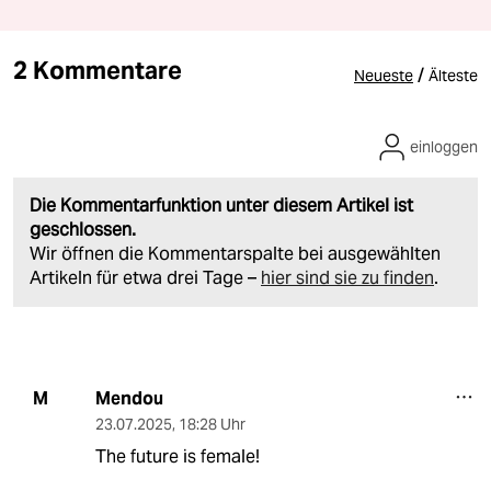
2 Kommentare
/
Neueste
Älteste
einloggen
Die Kommentarfunktion unter diesem Artikel ist
geschlossen.
Wir öffnen die Kommentarspalte bei ausgewählten
Artikeln für etwa drei Tage –
hier sind sie zu finden
.
Mendou
M
23.07.2025
,
18:28 Uhr
The future is female!