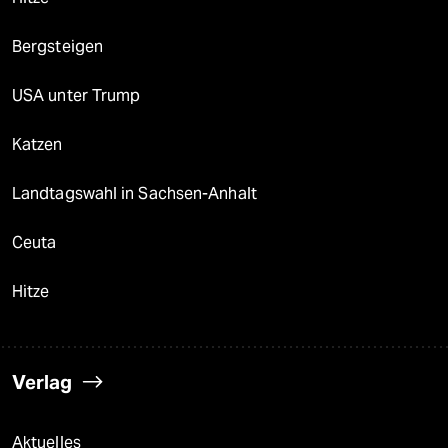
Bergsteigen
USA unter Trump
Katzen
Landtagswahl in Sachsen-Anhalt
Ceuta
Hitze
Verlag
Aktuelles