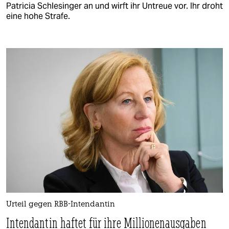
Patricia Schlesinger an und wirft ihr Untreue vor. Ihr droht
eine hohe Strafe.
Urteil gegen RBB-Intendantin
Intendantin haftet für ihre Millionenausgaben