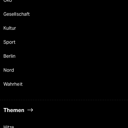
Öko
Gesellschaft
Kultur
Sport
Berlin
Nord
Wahrheit
Themen
Hitze