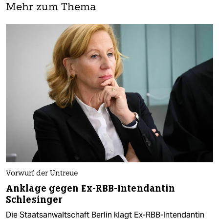
Mehr zum Thema
Vorwurf der Untreue
Anklage gegen Ex-RBB-Intendantin
Schlesinger
Die Staatsanwaltschaft Berlin klagt Ex-RBB-Intendantin