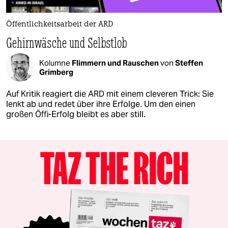
Öffentlichkeitsarbeit der ARD
Gehirnwäsche und Selbstlob
Kolumne
Flimmern und Rauschen
von
Steffen
Grimberg
Auf Kritik reagiert die ARD mit einem cleveren Trick: Sie
lenkt ab und redet über ihre Erfolge. Um den einen
großen Öffi-Erfolg bleibt es aber still.