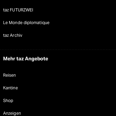
taz FUTURZWEI
Le Monde diplomatique
taz Archiv
Mehr taz Angebote
Reisen
Kantine
Shop
Anzeigen