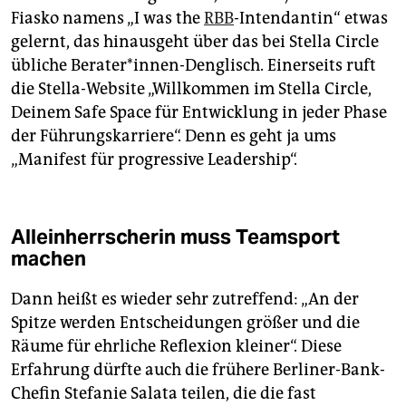
Fiasko namens „I was the
RBB
-Intendantin“ etwas
gelernt, das hinausgeht über das bei Stella Circle
übliche Berater*innen-Denglisch. Einerseits ruft
die Stella-Website „Willkommen im Stella Circle,
Deinem Safe Space für Entwicklung in jeder Phase
der Führungskarriere“. Denn es geht ja ums
„Manifest für progressive Leadership“.
Alleinherrscherin muss Teamsport
machen
Dann heißt es wieder sehr zutreffend: „An der
Spitze werden Entscheidungen größer und die
Räume für ehrliche Reflexion kleiner“. Diese
Erfahrung dürfte auch die frühere Berliner-Bank-
Chefin Stefanie Salata teilen, die die fast