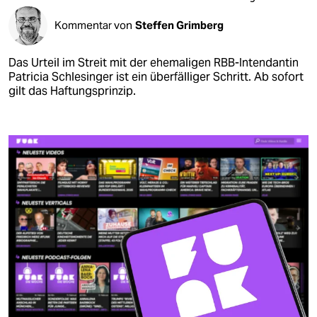
Kommentar von
Steffen Grimberg
Das Urteil im Streit mit der ehemaligen RBB-Intendantin
Patricia Schlesinger ist ein überfälliger Schritt. Ab sofort
gilt das Haftungsprinzip.