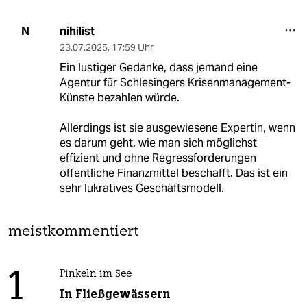
nihilist
N
23.07.2025
,
17:59 Uhr
Ein lustiger Gedanke, dass jemand eine
Agentur für Schlesingers Krisenmanagement-
Künste bezahlen würde.
Allerdings ist sie ausgewiesene Expertin, wenn
es darum geht, wie man sich möglichst
effizient und ohne Regressforderungen
öffentliche Finanzmittel beschafft. Das ist ein
sehr lukratives Geschäftsmodell.
meistkommentiert
1
Pinkeln im See
In Fließgewässern