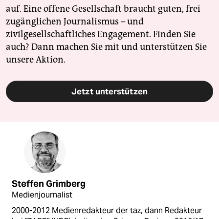
auf. Eine offene Gesellschaft braucht guten, frei
zugänglichen Journalismus – und
zivilgesellschaftliches Engagement. Finden Sie
auch? Dann machen Sie mit und unterstützen Sie
unsere Aktion.
Jetzt unterstützen
Steffen Grimberg
Medienjournalist
2000-2012 Medienredakteur der taz, dann Redakteur