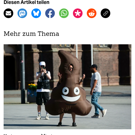
Diesen Artikel teilen
Mehr zum Thema