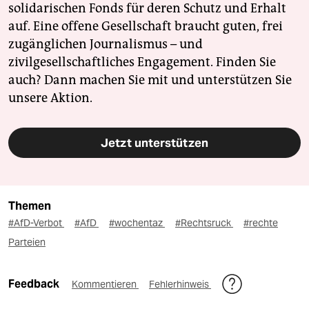
solidarischen Fonds für deren Schutz und Erhalt
auf. Eine offene Gesellschaft braucht guten, frei
zugänglichen Journalismus – und
zivilgesellschaftliches Engagement. Finden Sie
auch? Dann machen Sie mit und unterstützen Sie
unsere Aktion.
Jetzt unterstützen
Themen
#AfD-Verbot
#AfD
#wochentaz
#Rechtsruck
#rechte
Parteien
Feedback
Kommentieren
Fehlerhinweis