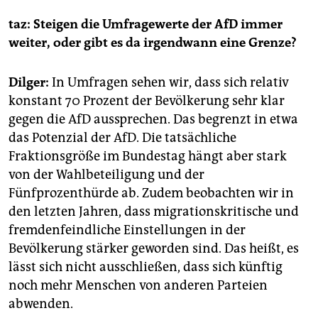
taz:
Steigen die Umfragewerte der AfD immer
weiter, oder gibt es da irgendwann eine Grenze?
Dilger:
In Umfragen sehen wir, dass sich relativ
konstant 70 Prozent der Bevölkerung sehr klar
gegen die AfD aussprechen. Das begrenzt in etwa
das Potenzial der AfD. Die tatsächliche
Fraktionsgröße im Bundestag hängt aber stark
von der Wahlbeteiligung und der
Fünfprozenthürde ab. Zudem beobachten wir in
den letzten Jahren, dass migrationskritische und
fremdenfeindliche Einstellungen in der
Bevölkerung stärker geworden sind. Das heißt, es
lässt sich nicht ausschließen, dass sich künftig
noch mehr Menschen von anderen Parteien
abwenden.