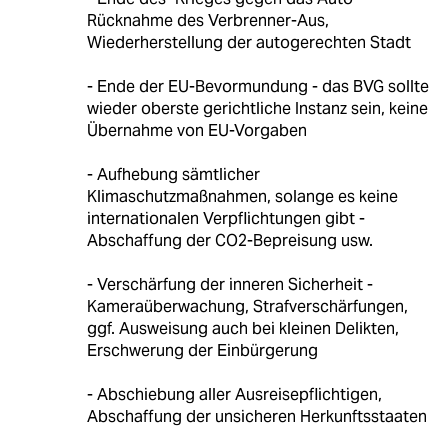
Rücknahme des Verbrenner-Aus,
Wiederherstellung der autogerechten Stadt
- Ende der EU-Bevormundung - das BVG sollte
wieder oberste gerichtliche Instanz sein, keine
Übernahme von EU-Vorgaben
- Aufhebung sämtlicher
Klimaschutzmaßnahmen, solange es keine
internationalen Verpflichtungen gibt -
Abschaffung der CO2-Bepreisung usw.
- Verschärfung der inneren Sicherheit -
Kameraüberwachung, Strafverschärfungen,
ggf. Ausweisung auch bei kleinen Delikten,
Erschwerung der Einbürgerung
- Abschiebung aller Ausreisepflichtigen,
Abschaffung der unsicheren Herkunftsstaaten