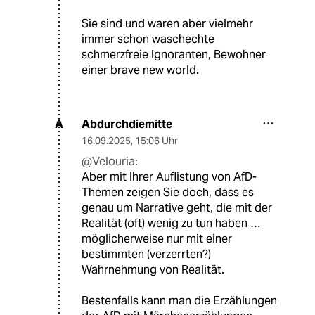
Sie sind und waren aber vielmehr
immer schon waschechte
schmerzfreie Ignoranten, Bewohner
einer brave new world.
Abdurchdiemitte
A
16.09.2025
,
15:06 Uhr
@Velouria:
Aber mit Ihrer Auflistung von AfD-
Themen zeigen Sie doch, dass es
genau um Narrative geht, die mit der
Realität (oft) wenig zu tun haben …
möglicherweise nur mit einer
bestimmten (verzerrten?)
Wahrnehmung von Realität.
Bestenfalls kann man die Erzählungen