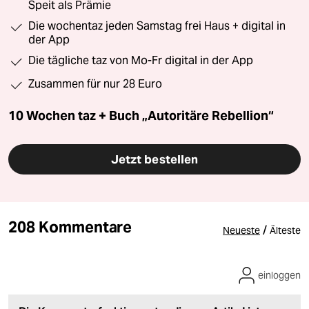
Speit als Prämie
Die wochentaz jeden Samstag frei Haus + digital in
der App
Die tägliche taz von Mo-Fr digital in der App
Zusammen für nur 28 Euro
10 Wochen taz + Buch „Autoritäre Rebellion“
Jetzt bestellen
208 Kommentare
/
Neueste
Älteste
einloggen