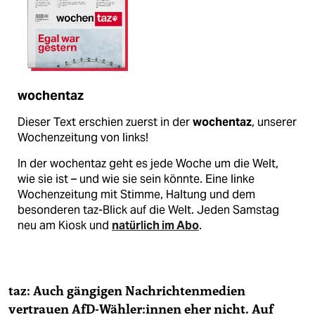
wochentaz
Dieser Text erschien zuerst in der
wochentaz
, unserer
Wochenzeitung von links!
In der wochentaz geht es jede Woche um die Welt,
wie sie ist – und wie sie sein könnte. Eine linke
Wochenzeitung mit Stimme, Haltung und dem
besonderen taz-Blick auf die Welt. Jeden Samstag
neu am Kiosk und
natürlich im Abo
.
taz:
Auch gängigen Nachrichtenmedien
vertrauen AfD-Wäh­ler:in­nen eher nicht. Auf