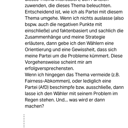
zuwenden, die dieses Thema beleuchten.
Entscheidend ist, wie ich als Partei mit diesem
Thema umgehe. Wenn ich nichts auslasse (also
bspw. auch die negativen Punkte mit
einschließe) und faktenbasiert und sachlich die
Zusammenhänge und meine Strategie
erläutere, dann gebe ich den Wählern eine
Orientierung und eine Gewissheit, dass sich
meine Partei um die Probleme kümmert. Diese
Vorgehensweise scheint mir am
erfolgversprechensten.
Wenn ich hingegen das Thema vermeide (z.B.
Fairness-Abkommen), oder lediglich eine
Partei (AfD) beschimpfe bzw. ausschließe, dann
lasse ich den Wähler mit seinem Problem im
Regen stehen. Und... was wird er dann
machen?