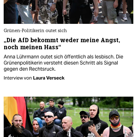
Grünen-Politikerin outet sich
„Die AfD bekommt weder meine Angst,
noch meinen Hass“
Anna Lührmann outet sich öffentlich als lesbisch. Die
Grünenpolitikerin versteht diesen Schritt als Signal
gegen den Rechtsruck.
Interview von
Laura Verseck