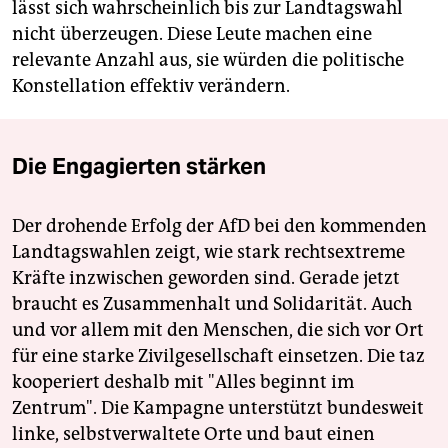
lässt sich wahrscheinlich bis zur Landtagswahl
nicht überzeugen. Diese Leute machen eine
relevante Anzahl aus, sie würden die politische
Konstellation effektiv verändern.
Die Engagierten stärken
Der drohende Erfolg der AfD bei den kommenden
Landtagswahlen zeigt, wie stark rechtsextreme
Kräfte inzwischen geworden sind. Gerade jetzt
braucht es Zusammenhalt und Solidarität. Auch
und vor allem mit den Menschen, die sich vor Ort
für eine starke Zivilgesellschaft einsetzen. Die taz
kooperiert deshalb mit "Alles beginnt im
Zentrum". Die Kampagne unterstützt bundesweit
linke, selbstverwaltete Orte und baut einen