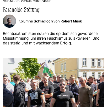
Vertrauen versus Misstrauen
Paranoide Störung
Kolumne
Schlagloch
von
Robert Misik
Rechtsextremisten nutzen die epidemisch gewordene
Missstimmung, um ihren Faschismus zu aktivieren. Und
das stetig und mit wachsendem Erfolg.