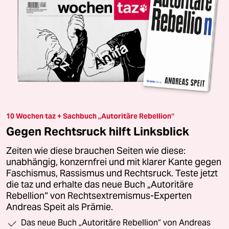
10 Wochen taz + Sachbuch „Autoritäre Rebellion“
Gegen Rechtsruck hilft Linksblick
Zeiten wie diese brauchen Seiten wie diese:
unabhängig, konzernfrei und mit klarer Kante gegen
Faschismus, Rassismus und Rechtsruck. Teste jetzt
die taz und erhalte das neue Buch „Autoritäre
Rebellion“ von Rechtsextremismus-Experten
Andreas Speit als Prämie.
Das neue Buch „Autoritäre Rebellion“ von Andreas