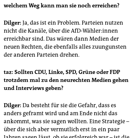
welchem Weg kann man sie noch erreichen?
Dilger:
Ja, das ist ein Problem. Parteien nutzen
nicht die Kanäle, über die AfD-Wähler:innen
erreichbar sind. Das wären dann Medien der
neuen Rechten, die ebenfalls alles zuungunsten
der anderen Parteien drehen.
taz:
Sollten CDU, Linke, SPD, Grüne oder FDP
trotzdem mal zu den neurechten Medien gehen
und Interviews geben?
Dilger:
Da besteht für sie die Gefahr, dass es
anders geframt wird und am Ende nicht das
ankommt, was sie sagen wollten. Eine Strategie –
über die sich aber vermutlich erst in ein paar
Jahren sagen lässt, ob sie erfolgreich war – ist die