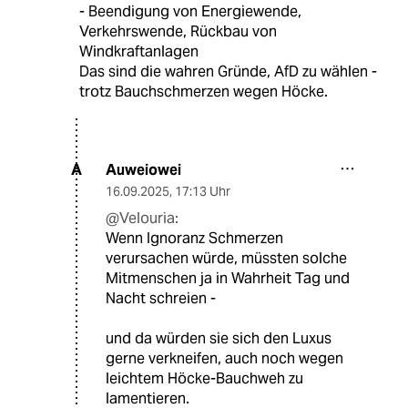
- Beendigung von Energiewende,
Verkehrswende, Rückbau von
Windkraftanlagen
Das sind die wahren Gründe, AfD zu wählen -
trotz Bauchschmerzen wegen Höcke.
Auweiowei
A
16.09.2025
,
17:13 Uhr
@Velouria:
Wenn Ignoranz Schmerzen
verursachen würde, müssten solche
Mitmenschen ja in Wahrheit Tag und
Nacht schreien -
und da würden sie sich den Luxus
gerne verkneifen, auch noch wegen
leichtem Höcke-Bauchweh zu
lamentieren.