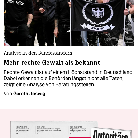
Analyse in den Bundesländern
Mehr rechte Gewalt als bekannt
Rechte Gewalt ist auf einem Höchststand in Deutschland.
Dabei erkennen die Behörden längst nicht alle Taten,
zeigt eine Analyse von Beratungsstellen.
Von
Gareth Joswig