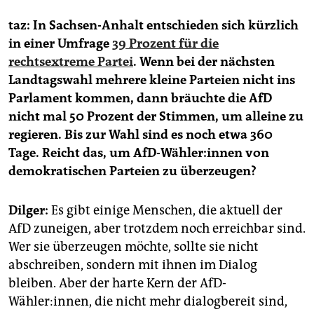
taz:
In Sachsen-Anhalt entschieden sich kürzlich
in einer Umfrage
39 Prozent für die
rechtsextreme Partei
. Wenn bei der nächsten
Landtagswahl mehrere kleine Parteien nicht ins
Parlament kommen, dann bräuchte die AfD
nicht mal 50 Prozent der Stimmen, um alleine zu
regieren. Bis zur Wahl sind es noch etwa 360
Tage. Reicht das, um AfD-Wähler:innen von
demokratischen Parteien zu überzeugen?
Dilger:
Es gibt einige Menschen, die aktuell der
AfD zuneigen, aber trotzdem noch erreichbar sind.
Wer sie überzeugen möchte, sollte sie nicht
abschreiben, sondern mit ihnen im Dialog
bleiben. Aber der harte Kern der AfD-
Wähler:innen, die nicht mehr dialogbereit sind,