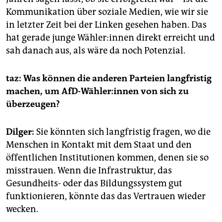
Kommunikation über soziale Medien, wie wir sie
in letzter Zeit bei der Linken gesehen haben. Das
hat gerade junge Wäh­le­r:in­nen direkt erreicht und
sah danach aus, als wäre da noch Potenzial.
taz:
Was können die anderen Parteien langfristig
machen, um AfD-Wäh­ler:in­nen von sich zu
überzeugen?
Dilger:
Sie könnten sich langfristig fragen, wo die
Menschen in Kontakt mit dem Staat und den
öffentlichen Institutionen kommen, denen sie so
misstrauen. Wenn die Infrastruktur, das
Gesundheits- oder das Bildungssystem gut
funktionieren, könnte das das Vertrauen wieder
wecken.