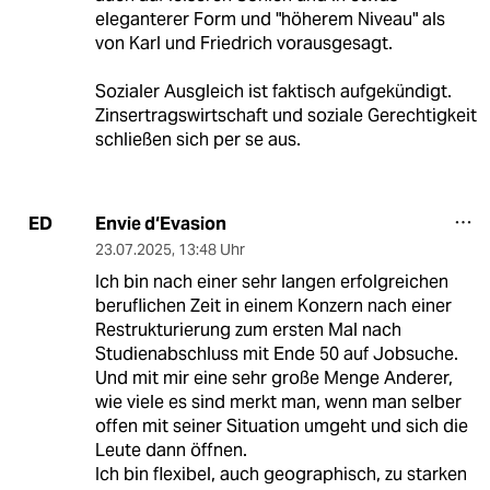
eleganterer Form und "höherem Niveau" als
von Karl und Friedrich vorausgesagt.
Sozialer Ausgleich ist faktisch aufgekündigt.
Zinsertragswirtschaft und soziale Gerechtigkeit
schließen sich per se aus.
Envie d‘Evasion
ED
23.07.2025
,
13:48 Uhr
Ich bin nach einer sehr langen erfolgreichen
beruflichen Zeit in einem Konzern nach einer
Restrukturierung zum ersten Mal nach
Studienabschluss mit Ende 50 auf Jobsuche.
Und mit mir eine sehr große Menge Anderer,
wie viele es sind merkt man, wenn man selber
offen mit seiner Situation umgeht und sich die
Leute dann öffnen.
Ich bin flexibel, auch geographisch, zu starken