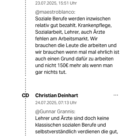
23.07.2025
,
15:51 Uhr
@maestroblanco:
Soziale Berufe werden inzwischen
relativ gut bezahlt. Krankenpflege,
Sozialarbeit, Lehrer, auch Ärzte
fehlen am Arbeitsmarkt. Wir
brauchen die Leute die arbeiten und
wir brauchen wenn mal mal ehrlich ist
auch einen Grund dafür zu arbeiten
und nicht 150€ mehr als wenn man
gar nichts tut.
Christian Deinhart
CD
24.07.2025
,
07:13 Uhr
@Gunnar Grannis:
Lehrer und Ärzte sind doch keine
klassischen sozialen Berufe und
selbstverständlich verdienen die gut,