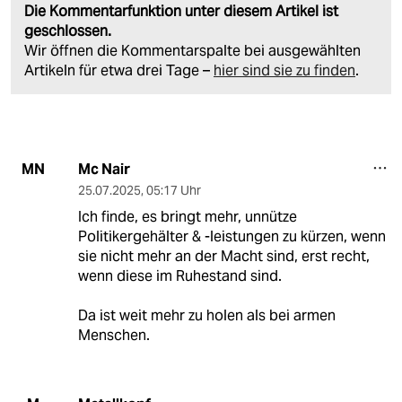
Die Kommentarfunktion unter diesem Artikel ist
geschlossen.
Wir öffnen die Kommentarspalte bei ausgewählten
Artikeln für etwa drei Tage –
hier sind sie zu finden
.
Mc Nair
MN
25.07.2025
,
05:17 Uhr
Ich finde, es bringt mehr, unnütze
Politikergehälter & -leistungen zu kürzen, wenn
sie nicht mehr an der Macht sind, erst recht,
wenn diese im Ruhestand sind.
Da ist weit mehr zu holen als bei armen
Menschen.