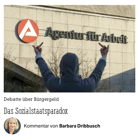
Debatte über Bürgergeld
Das Sozialstaatsparadox
Kommentar von
Barbara Dribbusch