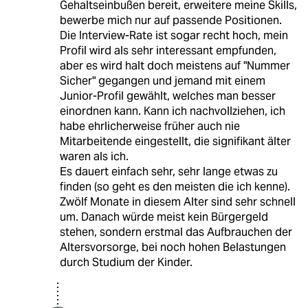
Gehaltseinbußen bereit, erweitere meine Skills,
bewerbe mich nur auf passende Positionen.
Die Interview-Rate ist sogar recht hoch, mein
Profil wird als sehr interessant empfunden,
aber es wird halt doch meistens auf "Nummer
Sicher" gegangen und jemand mit einem
Junior-Profil gewählt, welches man besser
einordnen kann. Kann ich nachvollziehen, ich
habe ehrlicherweise früher auch nie
Mitarbeitende eingestellt, die signifikant älter
waren als ich.
Es dauert einfach sehr, sehr lange etwas zu
finden (so geht es den meisten die ich kenne).
Zwölf Monate in diesem Alter sind sehr schnell
um. Danach würde meist kein Bürgergeld
stehen, sondern erstmal das Aufbrauchen der
Altersvorsorge, bei noch hohen Belastungen
durch Studium der Kinder.