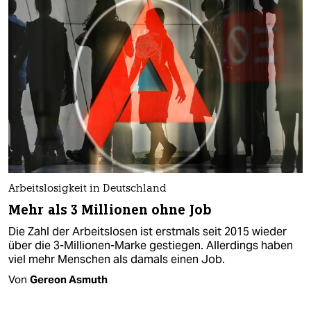
Arbeitslosigkeit in Deutschland
Mehr als 3 Millionen ohne Job
Die Zahl der Arbeitslosen ist erstmals seit 2015 wieder
über die 3-Millionen-Marke gestiegen. Allerdings haben
viel mehr Menschen als damals einen Job.
Von
Gereon Asmuth