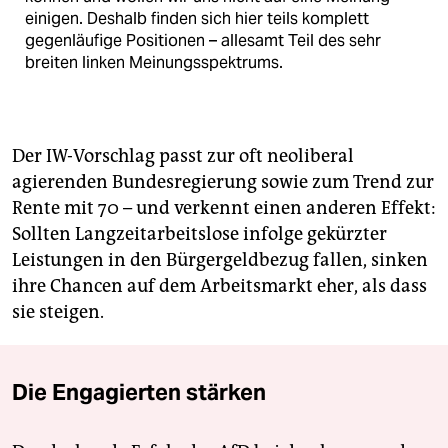
einigen. Deshalb finden sich hier teils komplett
gegenläufige Positionen – allesamt Teil des sehr
breiten linken Meinungsspektrums.
Der IW-Vorschlag passt zur oft neoliberal
agierenden Bundesregierung sowie zum Trend zur
Rente mit 70 – und verkennt einen anderen Effekt:
Sollten Langzeitarbeitslose infolge gekürzter
Leistungen in den Bürgergeldbezug fallen, sinken
ihre Chancen auf dem Arbeitsmarkt eher, als dass
sie steigen.
Die Engagierten stärken