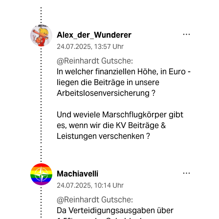
Alex_der_Wunderer
24.07.2025
,
13:57 Uhr
@Reinhardt Gutsche:
In welcher finanziellen Höhe, in Euro -
liegen die Beiträge in unsere
Arbeitslosenversicherung ?
Und weviele Marschflugkörper gibt
es, wenn wir die KV Beiträge &
Leistungen verschenken ?
Machiavelli
24.07.2025
,
10:14 Uhr
@Reinhardt Gutsche:
Da Verteidigungsausgaben über