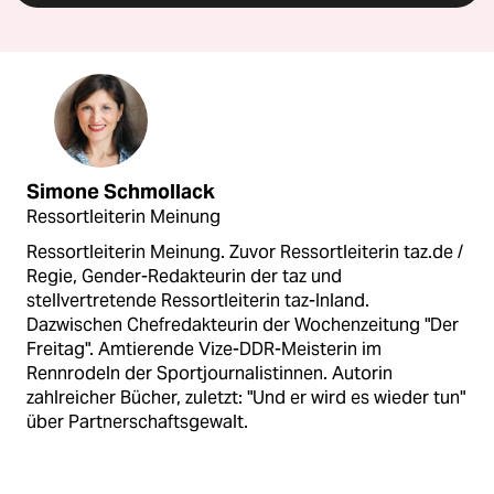
Simone Schmollack
Ressortleiterin Meinung
Ressortleiterin Meinung. Zuvor Ressortleiterin taz.de /
Regie, Gender-Redakteurin der taz und
stellvertretende Ressortleiterin taz-Inland.
Dazwischen Chefredakteurin der Wochenzeitung "Der
Freitag". Amtierende Vize-DDR-Meisterin im
Rennrodeln der Sportjournalistinnen. Autorin
zahlreicher Bücher, zuletzt: "Und er wird es wieder tun"
über Partnerschaftsgewalt.