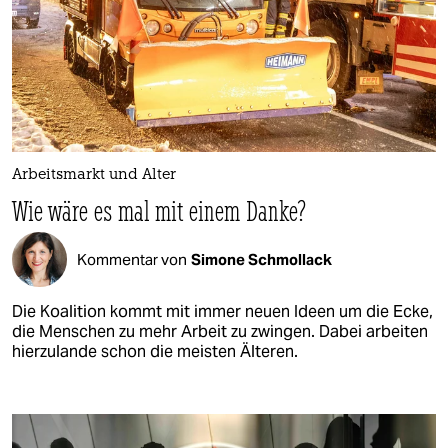
Arbeitsmarkt und Alter
Wie wäre es mal mit einem Danke?
Kommentar von
Simone Schmollack
Die Koalition kommt mit immer neuen Ideen um die Ecke,
die Menschen zu mehr Arbeit zu zwingen. Dabei arbeiten
hierzulande schon die meisten Älteren.