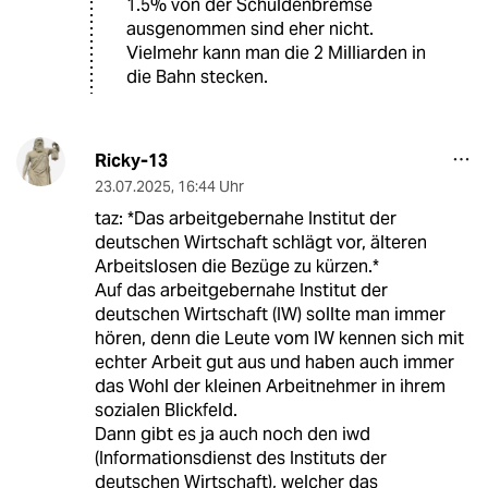
1.5% von der Schuldenbremse
ausgenommen sind eher nicht.
Vielmehr kann man die 2 Milliarden in
die Bahn stecken.
Ricky-13
23.07.2025
,
16:44 Uhr
taz: *Das arbeitgebernahe Institut der
deutschen Wirtschaft schlägt vor, älteren
Arbeitslosen die Bezüge zu kürzen.*
Auf das arbeitgebernahe Institut der
deutschen Wirtschaft (IW) sollte man immer
hören, denn die Leute vom IW kennen sich mit
echter Arbeit gut aus und haben auch immer
das Wohl der kleinen Arbeitnehmer in ihrem
sozialen Blickfeld.
Dann gibt es ja auch noch den iwd
(Informationsdienst des Instituts der
deutschen Wirtschaft), welcher das