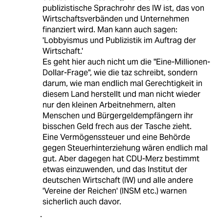
publizistische Sprachrohr des IW ist, das von
Wirtschaftsverbänden und Unternehmen
finanziert wird. Man kann auch sagen:
'Lobbyismus und Publizistik im Auftrag der
Wirtschaft.'
Es geht hier auch nicht um die "Eine-Millionen-
Dollar-Frage", wie die taz schreibt, sondern
darum, wie man endlich mal Gerechtigkeit in
diesem Land herstellt und man nicht wieder
nur den kleinen Arbeitnehmern, alten
Menschen und Bürgergeldempfängern ihr
bisschen Geld frech aus der Tasche zieht.
Eine Vermögenssteuer und eine Behörde
gegen Steuerhinterziehung wären endlich mal
gut. Aber dagegen hat CDU-Merz bestimmt
etwas einzuwenden, und das Institut der
deutschen Wirtschaft (IW) und alle andere
'Vereine der Reichen' (INSM etc.) warnen
sicherlich auch davor.