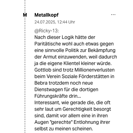
Metallkopf
M
24.07.2025
,
12:44 Uhr
@Ricky-13:
Nach dieser Logik hätte der
Paritätische wohl auch etwas gegen
eine sinnvolle Politik zur Bekämpfung
der Armut einzuwenden, weil dadurch
ja die eigene Klientel kleiner würde.
Gottlob sind trotz Millionenverlusten
beim Verein Soziale Förderstätten in
Bebra trotzdem noch neue
Dienstwagen für die dortigen
Führungskräfte drin...
Interessant, wie gerade die, die oft
sehr laut um Gerechtigkeit besorgt
sind, damit vor allem eine in ihren
Augen "gerechte" Entlohnung ihrer
selbst zu meinen scheinen.