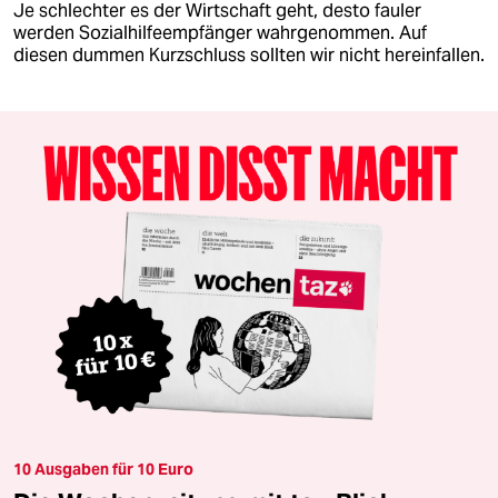
Je schlechter es der Wirtschaft geht, desto fauler
werden Sozialhilfeempfänger wahrgenommen. Auf
diesen dummen Kurzschluss sollten wir nicht hereinfallen.
10 Ausgaben für 10 Euro