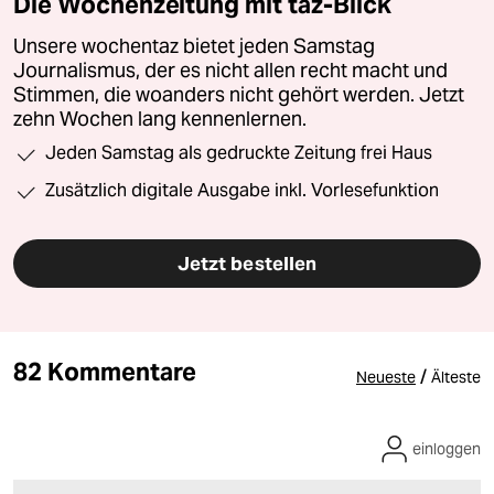
Die Wochenzeitung mit taz-Blick
Unsere wochentaz bietet jeden Samstag
Journalismus, der es nicht allen recht macht und
Stimmen, die woanders nicht gehört werden. Jetzt
zehn Wochen lang kennenlernen.
Jeden Samstag als gedruckte Zeitung frei Haus
Zusätzlich digitale Ausgabe inkl. Vorlesefunktion
Jetzt bestellen
82 Kommentare
/
Neueste
Älteste
einloggen