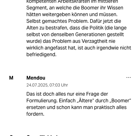
kompetenten Arbeitskräften im mittleren
Segment, an welche die Boomer ihr Wissen
hätten weitergeben können und müssen.
Selbst gemachtes Problem. Dafür jetzt die
Alten zu bestrafen, dass die Politik (die lange
selbst von denselben Generationen gestellt
wurde) das Problem aus Verzagtheit nie
wirklich angefasst hat, ist auch irgendwie nicht
befriedigend.
Mendou
M
24.07.2025
,
07:03 Uhr
Das ist doch alles nur eine Frage der
Formulierung. Einfach „Ältere“ durch „Boomer“
ersetzen und schon kann man praktisch alles
fordern.