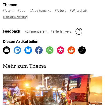
Themen
#Altern
#Job
#Arbeitsmarkt
#Arbeit
#Wirtschaft
#Diskriminierung
Feedback
Kommentieren
Fehlerhinweis
Diesen Artikel teilen
Mehr zum Thema