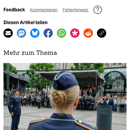
Feedback
Kommentieren
Fehlerhinweis
Diesen Artikel teilen
Mehr zum Thema