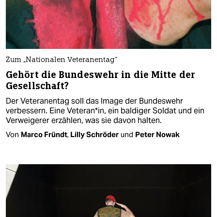
Zum „Nationalen Veteranentag“
Gehört die Bundeswehr in die Mitte der
Gesellschaft?
Der Veteranentag soll das Image der Bundeswehr
verbessern. Eine Veteran*in, ein baldiger Soldat und ein
Verweigerer erzählen, was sie davon halten.
Von
Marco Fründt
,
Lilly Schröder
und
Peter Nowak