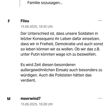
Familie sozusagen...
Filou
F
15.06.2025
,
18:35 Uhr
Der Unterschied ist, dass unsere Soldaten in
letzter Konsequenz ihr Leben dafür einsetzen,
dass wir in Freiheit, Demokratie und auch sonst
so leben können wir es wollen. Ob wir das z.B.
unter Putin könnten wage ich zu bezweifeln.
Es wird Zeit diesen besonderen
außergewöhnlichen Einsatz auch besonders zu
würdigen. Auch die Polizisten hätten das
verdient.
meerwind7
M
15.06.2025
,
18:28 Uhr