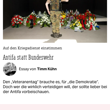
Auf den Kriegsdienst einstimmen
Antifa statt Bundeswehr
Essay von
Timm Kühn
Den „Veteranentag“ brauche es, für „die Demokratie“.
Doch wer die wirklich verteidigen will, der sollte lieber bei
der Antifa vorbeischauen.