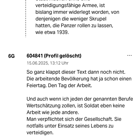
verteidigungsfähige Armee, ist
bislang immer widerlegt worden, von
denjenigen die weniger Skrupel
hatten, die Panzer rollen zu lassen,
wie etwa 1939.
604841 (Profil gelöscht)
6G
15.06.2025
,
13:12 Uhr
So ganz klappt dieser Text dann noch nicht.
Die arbeitende Bevölkerung hat ja schon einen
Feiertag. Den Tag der Arbeit.
Und auch wenn ich jeden der genannten Berufe
Wertschätzung zollen, ist Soldat eben keine
Arbeit wie jede andere.
Man verpflichtet sich der Gesellschaft. Sie
notfalls unter Einsatz seines Lebens zu
verteidigen.