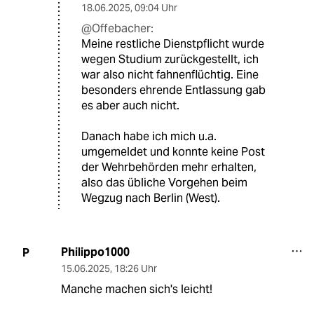
18.06.2025
,
09:04 Uhr
@Offebacher:
Meine restliche Dienstpflicht wurde
wegen Studium zurückgestellt, ich
war also nicht fahnenflüchtig. Eine
besonders ehrende Entlassung gab
es aber auch nicht.
Danach habe ich mich u.a.
umgemeldet und konnte keine Post
der Wehrbehörden mehr erhalten,
also das übliche Vorgehen beim
Wegzug nach Berlin (West).
Philippo1000
P
15.06.2025
,
18:26 Uhr
Manche machen sich's leicht!