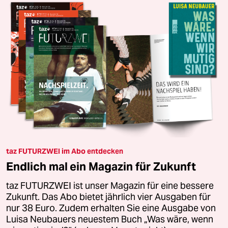
taz FUTURZWEI im Abo entdecken
Endlich mal ein Magazin für Zukunft
taz FUTURZWEI ist unser Magazin für eine bessere
Zukunft. Das Abo bietet jährlich vier Ausgaben für
nur 38 Euro. Zudem erhalten Sie eine Ausgabe von
Luisa Neubauers neuestem Buch „Was wäre, wenn