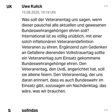
Uwe Kulick
UK
15.06.2025
,
16:19 Uhr
Was soll der Veteranentag uns sagen, wenn
dieser pauschal alle aktuellen und gewesenen
Bundeswehrangehörigen ehren soll?
International ist es völlig unüblich, mit einer
solch inflationären Veteranendefinition
Veteranen zu ehren. Ergänzend zum Gedenken
an Gefallene dienenden Volkstrauertag sollte
ein Veteranentag zum Einsatz gekommene
Bundeswehrangehörige ehren. Den
Veteranentag, den UvdL angerichtet hat, soll
sie alleine feiern. Den Veteranentag, der uns
daran erinnert, dass es auch Bundeswehr im
Einsatz gibt, sozusagen ein Nachdenktag, das
wäre, was wir brauchen.
sollndas
S