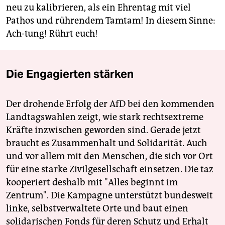
neu zu kalibrieren, als ein Ehrentag mit viel
Pathos und rührendem Tamtam! In diesem Sinne:
Ach-tung! Rührt euch!
Die Engagierten stärken
Der drohende Erfolg der AfD bei den kommenden
Landtagswahlen zeigt, wie stark rechtsextreme
Kräfte inzwischen geworden sind. Gerade jetzt
braucht es Zusammenhalt und Solidarität. Auch
und vor allem mit den Menschen, die sich vor Ort
für eine starke Zivilgesellschaft einsetzen. Die taz
kooperiert deshalb mit "Alles beginnt im
Zentrum". Die Kampagne unterstützt bundesweit
linke, selbstverwaltete Orte und baut einen
solidarischen Fonds für deren Schutz und Erhalt