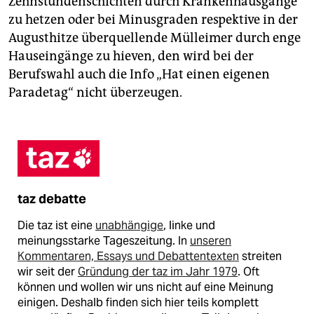
Zehnstundenschichten durch Krankenhausgänge
zu hetzen oder bei Minusgraden respektive in der
Augusthitze überquellende Mülleimer durch enge
Hauseingänge zu hieven, den wird bei der
Berufswahl auch die Info „Hat einen eigenen
Paradetag“ nicht überzeugen.
taz debatte
Die taz ist eine
unabhängige
, linke und
meinungsstarke Tageszeitung. In
unseren
Kommentaren, Essays und Debattentexten
streiten
wir seit der
Gründung der taz im Jahr 1979
. Oft
können und wollen wir uns nicht auf eine Meinung
einigen. Deshalb finden sich hier teils komplett