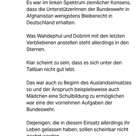
Es war im linken Spektrum ziemlicher Konsens,
dass die UnterstützerInnen der Bundeswehr in
Afghanistan wenigstens Bleiberecht in
Deutschland erhalten.
Was Wahdephul und Dobrint mit den letzten
Verbliebenen anstellen steht allerdings in den
Sternen.
Klar scheint zu sein, dass es sich unter den
Taliban nicht gut lebt.
Das war auch zu Beginn des Auslandseinsatzes
so und der Anspruch beispielsweise auch
Mädchen eine Schulbildung zu ermöglichen
war eine der vornehmen Aufgaben der
Bundeswehr.
Diejenigen, die in diesem Einsatz allerdings ihr
Leben gelassen haben, sollen scheinbar nicht