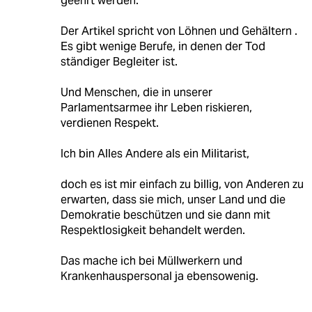
geehrt werden.
Der Artikel spricht von Löhnen und Gehältern .
Es gibt wenige Berufe, in denen der Tod
ständiger Begleiter ist.
Und Menschen, die in unserer
Parlamentsarmee ihr Leben riskieren,
verdienen Respekt.
Ich bin Alles Andere als ein Militarist,
doch es ist mir einfach zu billig, von Anderen zu
erwarten, dass sie mich, unser Land und die
Demokratie beschützen und sie dann mit
Respektlosigkeit behandelt werden.
Das mache ich bei Müllwerkern und
Krankenhauspersonal ja ebensowenig.