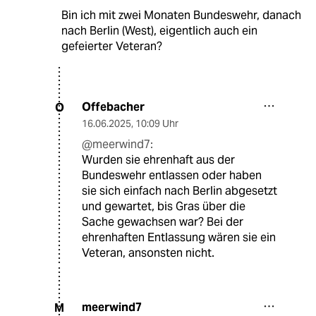
Bin ich mit zwei Monaten Bundeswehr, danach
nach Berlin (West), eigentlich auch ein
gefeierter Veteran?
Offebacher
O
16.06.2025
,
10:09 Uhr
@meerwind7:
Wurden sie ehrenhaft aus der
Bundeswehr entlassen oder haben
sie sich einfach nach Berlin abgesetzt
und gewartet, bis Gras über die
Sache gewachsen war? Bei der
ehrenhaften Entlassung wären sie ein
Veteran, ansonsten nicht.
meerwind7
M