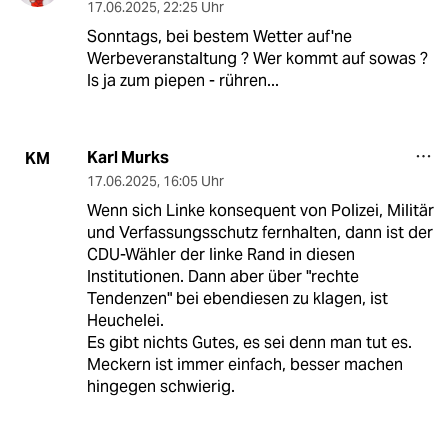
17.06.2025
,
22:25 Uhr
Sonntags, bei bestem Wetter auf'ne
Werbeveranstaltung ? Wer kommt auf sowas ?
Is ja zum piepen - rühren...
Karl Murks
KM
17.06.2025
,
16:05 Uhr
Wenn sich Linke konsequent von Polizei, Militär
und Verfassungsschutz fernhalten, dann ist der
CDU-Wähler der linke Rand in diesen
Institutionen. Dann aber über "rechte
Tendenzen" bei ebendiesen zu klagen, ist
Heuchelei.
Es gibt nichts Gutes, es sei denn man tut es.
Meckern ist immer einfach, besser machen
hingegen schwierig.