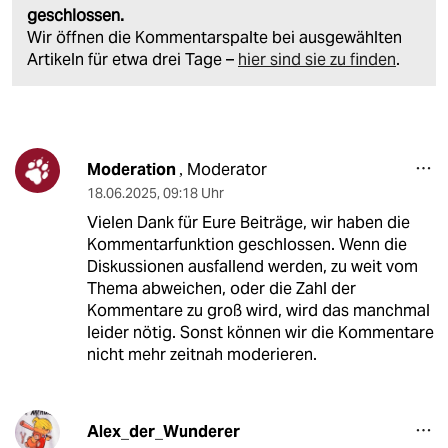
geschlossen.
Wir öffnen die Kommentarspalte bei ausgewählten
Artikeln für etwa drei Tage –
hier sind sie zu finden
.
Moderation
Moderator
,
18.06.2025
,
09:18 Uhr
Vielen Dank für Eure Beiträge, wir haben die
Kommentarfunktion geschlossen. Wenn die
Diskussionen ausfallend werden, zu weit vom
Thema abweichen, oder die Zahl der
Kommentare zu groß wird, wird das manchmal
leider nötig. Sonst können wir die Kommentare
nicht mehr zeitnah moderieren.
Alex_der_Wunderer