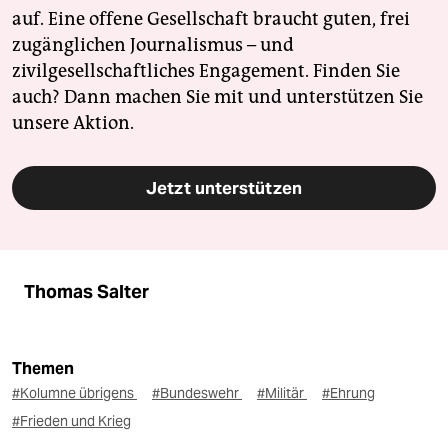
auf. Eine offene Gesellschaft braucht guten, frei
zugänglichen Journalismus – und
zivilgesellschaftliches Engagement. Finden Sie
auch? Dann machen Sie mit und unterstützen Sie
unsere Aktion.
Jetzt unterstützen
Thomas Salter
Themen
#Kolumne übrigens
#Bundeswehr
#Militär
#Ehrung
#Frieden und Krieg