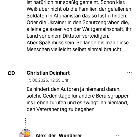
Ist natürlich nur spaßig gemeint. Schon klar.
Weiß aber nicht ob die Familien der gefallenen
Soldaten in Afghanistan das so lustig finden.
Oder die Ukrainer in den Schützengräben die,
alleine gelassen von der Weltgemeinschaft, ihr
Land vor einem Diktator verteidigen.
Aber Spaß muss sein. So lange bis man diese
Menschen vielleicht selbst einmal braucht.
Christian Deinhart
CD
15.06.2025
,
12:59 Uhr
Es hindert den Autoren ja niemand daran,
solche Gedenktage für andere Berufsgruppen
ins Leben zurufen und es zwingt ihn niemand,
den Veteranentag zu begehen
Alex_der_Wunderer