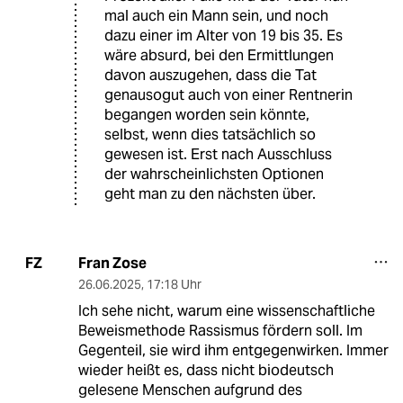
mal auch ein Mann sein, und noch
dazu einer im Alter von 19 bis 35. Es
wäre absurd, bei den Ermittlungen
davon auszugehen, dass die Tat
genausogut auch von einer Rentnerin
begangen worden sein könnte,
selbst, wenn dies tatsächlich so
gewesen ist. Erst nach Ausschluss
der wahrscheinlichsten Optionen
geht man zu den nächsten über.
Fran Zose
FZ
26.06.2025
,
17:18 Uhr
Ich sehe nicht, warum eine wissenschaftliche
Beweismethode Rassismus fördern soll. Im
Gegenteil, sie wird ihm entgegenwirken. Immer
wieder heißt es, dass nicht biodeutsch
gelesene Menschen aufgrund des