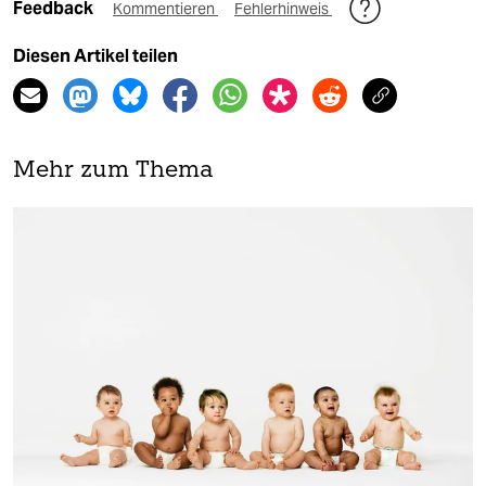
Feedback
Kommentieren
Fehlerhinweis
Diesen Artikel teilen
Mehr zum Thema