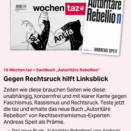
10 Wochen taz + Sachbuch „Autoritäre Rebellion“
Gegen Rechtsruck hilft Linksblick
Zeiten wie diese brauchen Seiten wie diese:
unabhängig, konzernfrei und mit klarer Kante gegen
Faschismus, Rassismus und Rechtsruck. Teste jetzt
die taz und erhalte das neue Buch „Autoritäre
Rebellion“ von Rechtsextremismus-Experten
Andreas Speit als Prämie.
Das neue Buch „Autoritäre Rebellion“ von Andreas