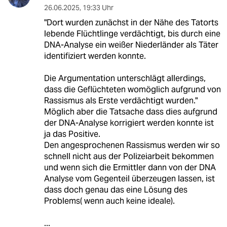
26.06.2025
,
19:33 Uhr
"Dort wurden zunächst in der Nähe des Tatorts
lebende Flüchtlinge verdächtigt, bis durch eine
DNA-Analyse ein weißer Niederländer als Täter
identifiziert werden konnte.
Die Argumentation unterschlägt allerdings,
dass die Geflüchteten womöglich aufgrund von
Rassismus als Erste verdächtigt wurden."
Möglich aber die Tatsache dass dies aufgrund
der DNA-Analyse korrigiert werden konnte ist
ja das Positive.
Den angesprochenen Rassismus werden wir so
schnell nicht aus der Polizeiarbeit bekommen
und wenn sich die Ermittler dann von der DNA
Analyse vom Gegenteil überzeugen lassen, ist
dass doch genau das eine Lösung des
Problems( wenn auch keine ideale).
...