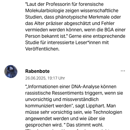
"Laut der Professorin für forensische
Molekularbiologie zeigen wissenschaftliche
Studien, dass phänotypische Merkmale oder
das Alter präziser abgeschätzt und Fehler
vermieden werden können, wenn die BGA einer
Person bekannt ist." Gerne eine entsprechende
Studie für interessierte Leser*innen mit
Veröffentlichen.
Rabenbote
26.06.2025
,
19:17 Uhr
"„Informationen einer DNA-Analyse können
rassistische Ressentiments triggern, wenn sie
unvorsichtig und missverständlich
kommuniziert werden“, sagt Lipphart. Man
müsse sehr vorsichtig sein, wie Technologien
angewendet werden und wie über sie
gesprochen wird. " Das stimmt wohl.