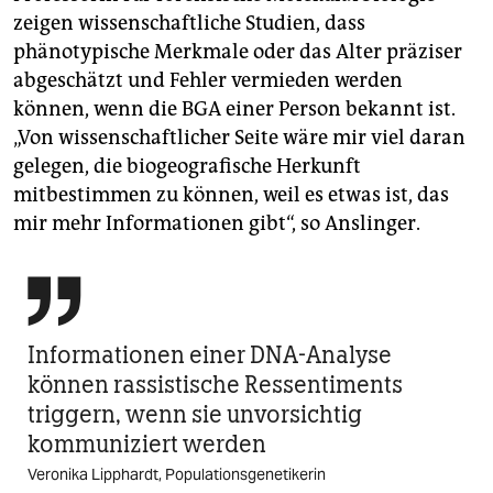
zeigen wissenschaftliche Studien, dass
phänotypische Merkmale oder das Alter präziser
abgeschätzt und Fehler vermieden werden
können, wenn die BGA einer Person bekannt ist.
„Von wissenschaftlicher Seite wäre mir viel daran
gelegen, die biogeografische Herkunft
mitbestimmen zu können, weil es etwas ist, das
mir mehr Informationen gibt“, so Anslinger.

Informationen einer DNA-Analyse
können rassistische Ressentiments
triggern, wenn sie unvorsichtig
kommuniziert werden
Veronika Lipphardt, Populationsgenetikerin