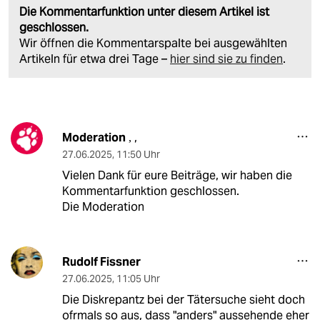
Die Kommentarfunktion unter diesem Artikel ist
geschlossen.
Wir öffnen die Kommentarspalte bei ausgewählten
Artikeln für etwa drei Tage –
hier sind sie zu finden
.
Moderation
,
,
27.06.2025
,
11:50 Uhr
Vielen Dank für eure Beiträge, wir haben die
Kommentarfunktion geschlossen.
Die Moderation
Rudolf Fissner
27.06.2025
,
11:05 Uhr
Die Diskrepantz bei der Tätersuche sieht doch
ofrmals so aus, dass "anders" aussehende eher