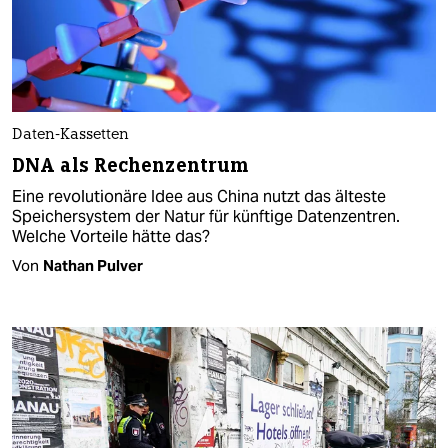
Daten-Kassetten
DNA als Rechenzentrum
Eine revolutionäre Idee aus China nutzt das älteste
Speichersystem der Natur für künftige Datenzentren.
Welche Vorteile hätte das?
Von
Nathan Pulver