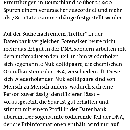
Ermittlungen in Deutschland so über 24.900
Spuren einem Verursacher zugeordnet und mehr
als 7.800 Tatzusammenhänge festgestellt werden.
Auf der Suche nach einem „Treffer“ in der
Datenbank vergleichen Forensiker heute nicht
mehr das Erbgut in der DNA, sondern arbeiten mit
dem nichtcodierenden Teil. In ihm wiederholen
sich sogenannte Nukleotidpaare, die chemischen
Grundbausteine der DNA, verschieden oft. Diese
sich wiederholenden Nukleotidpaare sind von
Mensch zu Mensch anders, wodurch sich eine
Person zuverlässig identifizieren lässt –
vorausgesetzt, die Spur ist gut erhalten und
stimmt mit einem Profil in der Datenbank
überein. Der sogenannte codierende Teil der DNA,
der die Erb­in­for­mationen enthält, wird nur auf