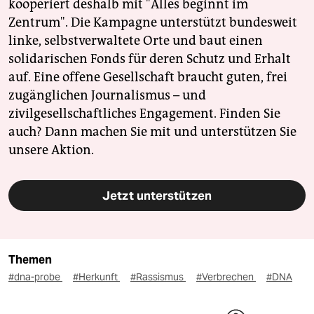
kooperiert deshalb mit "Alles beginnt im
Zentrum". Die Kampagne unterstützt bundesweit
linke, selbstverwaltete Orte und baut einen
solidarischen Fonds für deren Schutz und Erhalt
auf. Eine offene Gesellschaft braucht guten, frei
zugänglichen Journalismus – und
zivilgesellschaftliches Engagement. Finden Sie
auch? Dann machen Sie mit und unterstützen Sie
unsere Aktion.
Jetzt unterstützen
Themen
#dna-probe
#Herkunft
#Rassismus
#Verbrechen
#DNA