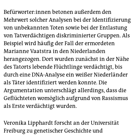
Be­für­wor­te­r:in­nen betonen außerdem den
Mehrwert solcher Analysen bei der Identifizierung
von unbekannten Toten sowie bei der Entlastung
von Tatverdächtigen diskriminierter Gruppen. Als
Beispiel wird häufig der Fall der ermordeten
Marianne Vaatstra in den Niederlanden
herangezogen. Dort wurden zunächst in der Nähe
des Tatorts lebende Flüchtlinge verdächtigt, bis
durch eine DNA-Analyse ein weißer Niederländer
als Täter identifiziert werden konnte. Die
Argumentation unterschlägt allerdings, dass die
Geflüchteten womöglich aufgrund von Rassismus
als Erste verdächtigt wurden.
Veronika Lipphardt forscht an der Universität
Freiburg zu genetischer Geschichte und