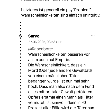
Letzteres ist generell ein psy."Problem",
Wahrscheinlichkeiten sind einfach unintuitiv.
Suryo
S
27.06.2025
,
08:53 Uhr
@Rabenbote:
Wahrscheinlichkeiten basieren vor
allem auch auf Empirie.
Die Wahrscheinlichkeit, dass ein
Mord (Oder jede andere Gewalttat!)
von einem männlichen Täter
begangen wurde, ist nun mal sehr
hoch. Dass man also nach dem Fund
eines mit brutaler Gewalt getöteten
Opfers erstmal einen Mann als Täter
vermutet, ist sinnvoll, denn in 90
Prozent aller Fälle wird der Täter nun