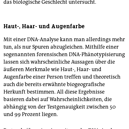
das biologische Geschlecht untersucht.
Haut-, Haar- und Augenfarbe
Mit einer DNA-Analyse kann man allerdings mehr
tun, als nur Spuren abzugleichen. Mithilfe einer
sogenannten forensischen DNA-Phänotypisierung
lassen sich wahrscheinliche Aussagen über die
äußeren Merkmale wie Haut-, Haar- und
Augenfarbe einer Person treffen und theoretisch
auch die bereits erwähnte biogeografische
Herkunft bestimmen. All diese Ergebnisse
basieren dabei auf Wahrscheinlichkeiten, die
abhängig von der Testgenauigkeit zwischen 50
und 99 Prozent liegen.