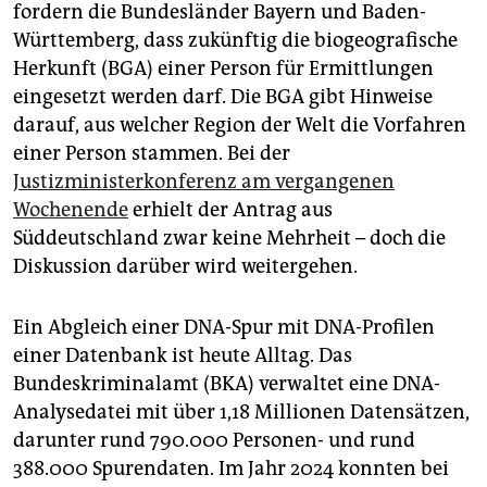
fordern die Bundesländer Bayern und Baden-
Württemberg, dass zukünftig die biogeografische
Herkunft (BGA) einer Person für Ermittlungen
eingesetzt werden darf. Die BGA gibt Hinweise
darauf, aus welcher Region der Welt die Vorfahren
einer Person stammen. Bei der
Justizministerkonferenz am vergangenen
Wochenende
erhielt der Antrag aus
Süddeutschland zwar keine Mehrheit – doch die
Diskussion darüber wird weitergehen.
Ein Abgleich einer DNA-Spur mit DNA-Profilen
einer Datenbank ist heute Alltag. Das
Bundeskriminalamt (BKA) verwaltet eine DNA-
Analysedatei mit über 1,18 Millionen Datensätzen,
darunter rund 790.000 Personen- und rund
388.000 Spurendaten. Im Jahr 2024 konnten bei