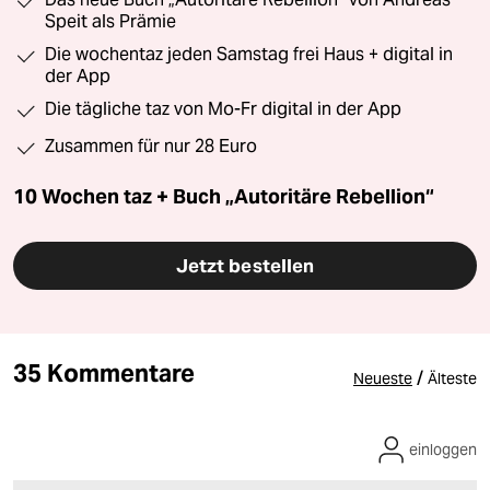
Speit als Prämie
Die wochentaz jeden Samstag frei Haus + digital in
der App
Die tägliche taz von Mo-Fr digital in der App
Zusammen für nur 28 Euro
10 Wochen taz + Buch „Autoritäre Rebellion“
Jetzt bestellen
35 Kommentare
/
Neueste
Älteste
einloggen