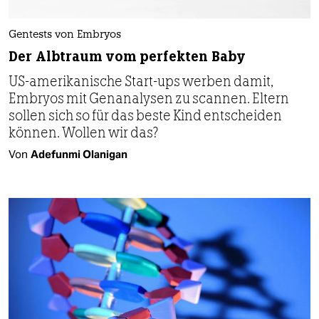
Gentests von Embryos
Der Albtraum vom perfekten Baby
US-amerikanische Start-ups werben damit,
Embryos mit Genanalysen zu scannen. Eltern
sollen sich so für das beste Kind entscheiden
können. Wollen wir das?
Von
Adefunmi Olanigan