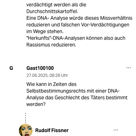
verdächtigt werden als die
Durchschnittskartoffel.
Eine DNA- Analyse würde dieses Missverhältnis
reduzieren und falschen Vor-Verdächtigungen
im Wege stehen.
"Herkunfts"-DNA-Analysen können also auch
Rassismus reduzieren.
Gast100100
G
27.06.2025
,
08:28 Uhr
Wie kann in Zeiten des
Selbstbestimmungsrechts mit einer DNA-
Analyse das Geschlecht des Täters bestimmt
werden?
Rudolf Fissner