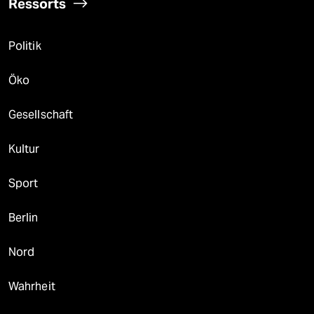
Ressorts
Politik
Öko
Gesellschaft
Kultur
Sport
Berlin
Nord
Wahrheit