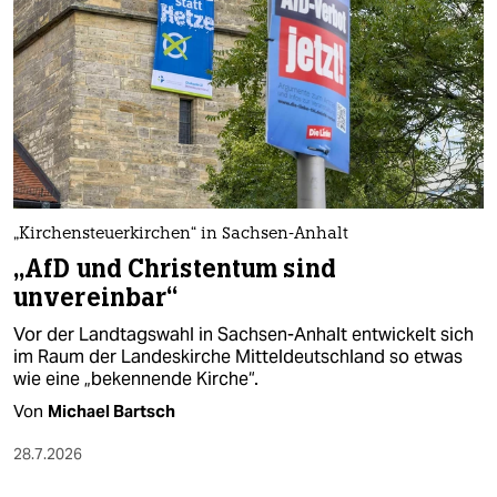
epaper login
„Kirchensteuerkirchen“ in Sachsen-Anhalt
„AfD und Christentum sind
unvereinbar“
Vor der Landtagswahl in Sachsen-Anhalt entwickelt sich
im Raum der Landeskirche Mitteldeutschland so etwas
wie eine „bekennende Kirche“.
Von
Michael Bartsch
28.7.2026