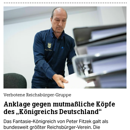
Verbotene Reichsbürger-Gruppe
Anklage gegen mutmaßliche Köpfe
des „Königreichs Deutschland“
Das Fantasie-Königreich von Peter Fitzek galt als
bundesweit größter Reichsbürger-Verein. Die