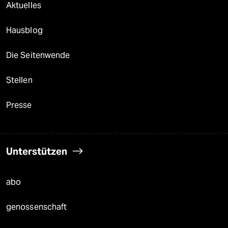
Aktuelles
Hausblog
Die Seitenwende
Stellen
Presse
Unterstützen
abo
genossenschaft