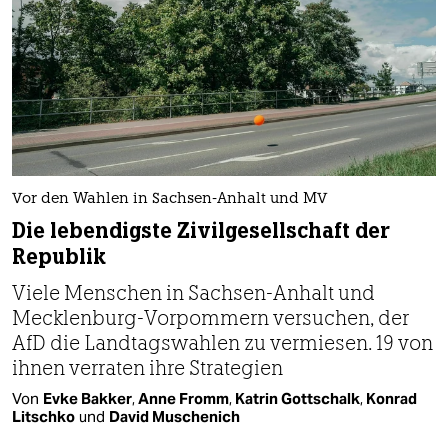
Vor den Wahlen in Sachsen-Anhalt und MV
Die lebendigste Zivilgesellschaft der
Republik
Viele Menschen in Sachsen-Anhalt und
Mecklenburg-Vorpommern versuchen, der
AfD die Landtagswahlen zu vermiesen. 19 von
ihnen verraten ihre Strategien
Von
Evke Bakker
,
Anne Fromm
,
Katrin Gottschalk
,
Konrad
Litschko
und
David Muschenich