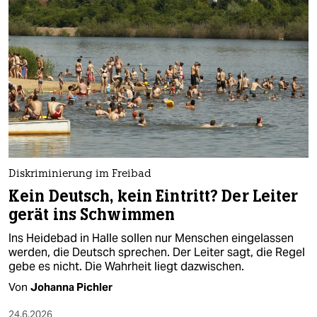
Diskriminierung im Freibad
Kein Deutsch, kein Eintritt? Der Leiter
gerät ins Schwimmen
Ins Heidebad in Halle sollen nur Menschen eingelassen
werden, die Deutsch sprechen. Der Leiter sagt, die Regel
gebe es nicht. Die Wahrheit liegt dazwischen.
Von
Johanna Pichler
24.6.2026