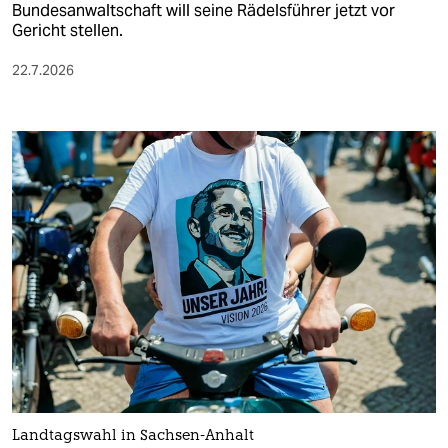
Bundesanwaltschaft will seine Rädelsführer jetzt vor
Gericht stellen.
22.7.2026
Landtagswahl in Sachsen-Anhalt