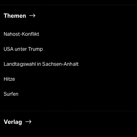
Themen
Nahost-Konflikt
USA unter Trump
Landtagswahl in Sachsen-Anhalt
Hitze
Surfen
Verlag