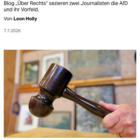
Blog „Über Rechts“ sezieren zwei Journalisten die AfD
und ihr Vorfeld.
Von
Leon Holly
7.7.2026