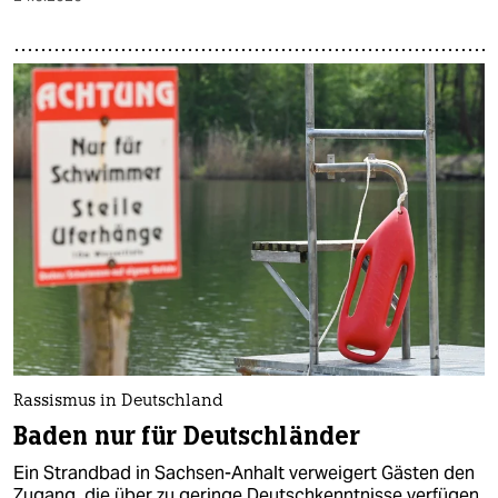
Rassismus in Deutschland
Baden nur für Deutschländer
Ein Strandbad in Sachsen-Anhalt verweigert Gästen den
Zugang, die über zu geringe Deutschkenntnisse verfügen.