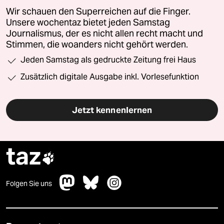
Wir schauen den Superreichen auf die Finger.
Unsere wochentaz bietet jeden Samstag
Journalismus, der es nicht allen recht macht und
Stimmen, die woanders nicht gehört werden.
Jeden Samstag als gedruckte Zeitung frei Haus
Zusätzlich digitale Ausgabe inkl. Vorlesefunktion
Jetzt kennenlernen
taz

Folgen Sie uns