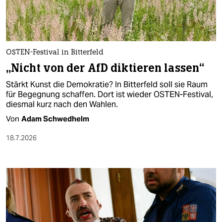
OSTEN-Festival in Bitterfeld
„Nicht von der AfD diktieren lassen“
Stärkt Kunst die Demokratie? In Bitterfeld soll sie Raum
für Begegnung schaffen. Dort ist wieder OSTEN-Festival,
diesmal kurz nach den Wahlen.
Von
Adam Schwedhelm
18.7.2026