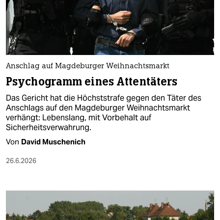
Anschlag auf Magdeburger Weihnachtsmarkt
Psychogramm eines Attentäters
Das Gericht hat die Höchststrafe gegen den Täter des
Anschlags auf den Magdeburger Weihnachtsmarkt
verhängt: Lebenslang, mit Vorbehalt auf
Sicherheitsverwahrung.
Von
David Muschenich
26.6.2026