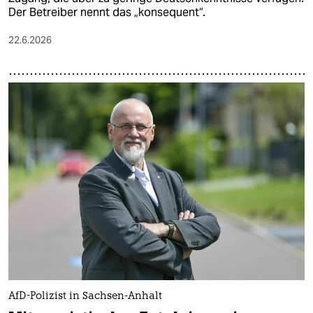
Der Betreiber nennt das „konsequent“.
22.6.2026
AfD-Polizist in Sachsen-Anhalt