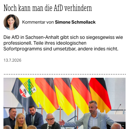
Noch kann man die AfD verhindern
Kommentar von
Simone Schmollack
Die AfD in Sachsen-Anhalt gibt sich so siegesgewiss wie
professionell. Teile ihres ideologischen
Sofortprogramms sind umsetzbar, andere indes nicht.
13.7.2026