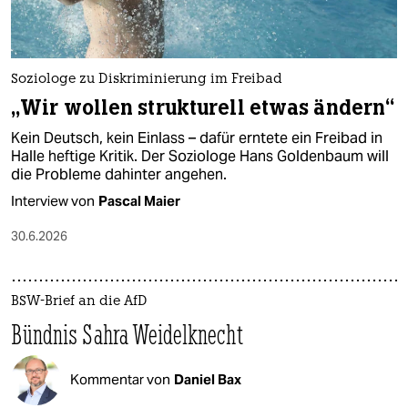
Soziologe zu Diskriminierung im Freibad
„Wir wollen strukturell etwas ändern“
Kein Deutsch, kein Einlass – dafür erntete ein Freibad in
Halle heftige Kritik. Der Soziologe Hans Goldenbaum will
die Probleme dahinter angehen.
Interview von
Pascal Maier
30.6.2026
BSW-Brief an die AfD
Bündnis Sahra Weidelknecht
Kommentar von
Daniel Bax