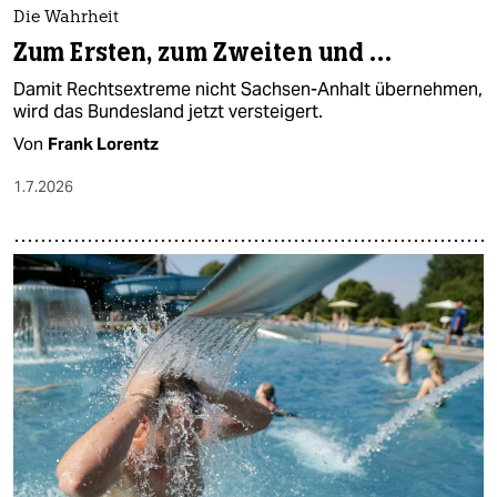
Die Wahrheit
Zum Ersten, zum Zweiten und …
Damit Rechtsextreme nicht Sachsen-Anhalt übernehmen,
wird das Bundesland jetzt versteigert.
Von
Frank Lorentz
1.7.2026