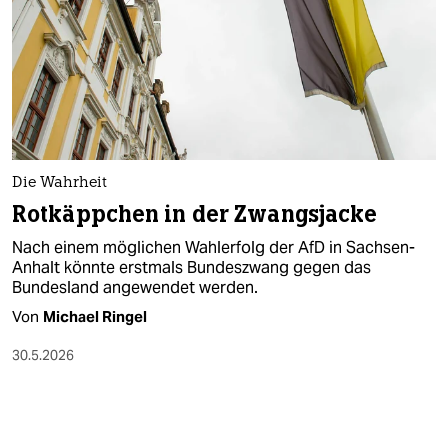
Die Wahrheit
Rotkäppchen in der Zwangsjacke
Nach einem möglichen Wahlerfolg der AfD in Sachsen-
Anhalt könnte erstmals Bundeszwang gegen das
Bundesland angewendet werden.
Von
Michael Ringel
30.5.2026