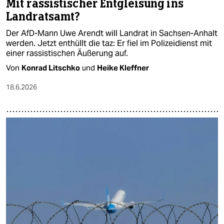
Mit rassistischer Entgleisung ins
Landratsamt?
Der AfD-Mann Uwe Arendt will Landrat in Sachsen-Anhalt
werden. Jetzt enthüllt die taz: Er fiel im Polizeidienst mit
einer rassistischen Äußerung auf.
Von
Konrad Litschko
und
Heike Kleffner
18.6.2026