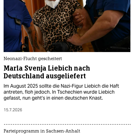
Neonazi-Flucht gescheitert
Marla Svenja Liebich nach
Deutschland ausgeliefert
Im August 2025 sollte die Nazi-Figur Liebich die Haft
antreten, floh jedoch. In Tschechien wurde Liebich
gefasst, nun geht’s in einen deutschen Knast.
15.7.2026
Parteiprogramm in Sachsen-Anhalt