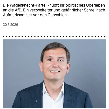
Die Wagenknecht-Partei knüpft ihr politisches Überleben
an die AfD. Ein verzweifelter und gefährlicher Schrei nach
Aufmerksamkeit vor den Ostwahlen.
30.6.2026