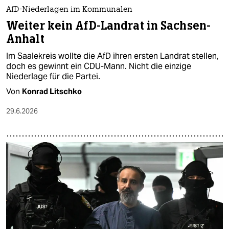
AfD-Niederlagen im Kommunalen
Weiter kein AfD-Landrat in Sachsen-
Anhalt
Im Saalekreis wollte die AfD ihren ersten Landrat stellen,
doch es gewinnt ein CDU-Mann. Nicht die einzige
Niederlage für die Partei.
Von
Konrad Litschko
29.6.2026