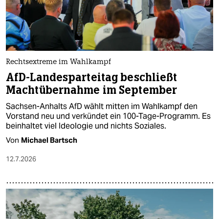
Rechtsextreme im Wahlkampf
AfD-Landesparteitag beschließt
Machtübernahme im September
Sachsen-Anhalts AfD wählt mitten im Wahlkampf den
Vorstand neu und verkündet ein 100-Tage-Programm. Es
beinhaltet viel Ideologie und nichts Soziales.
Von
Michael Bartsch
12.7.2026