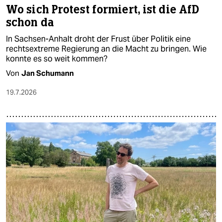
Wo sich Protest formiert, ist die AfD
schon da
In Sachsen-Anhalt droht der Frust über Politik eine
rechtsextreme Regierung an die Macht zu bringen. Wie
konnte es so weit kommen?
Von
Jan Schumann
19.7.2026