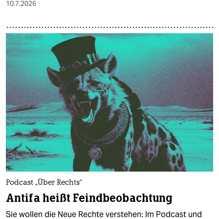
10.7.2026
Podcast „Über Rechts“
Antifa heißt Feindbeobachtung
Sie wollen die Neue Rechte verstehen: Im Podcast und