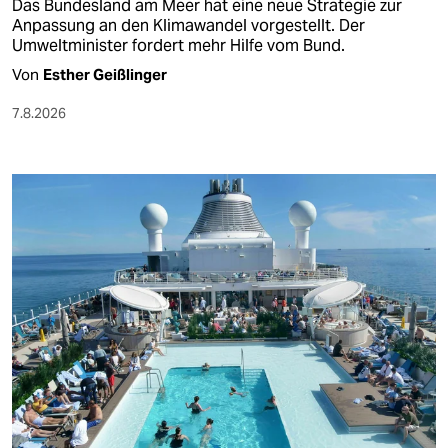
Das Bundesland am Meer hat eine neue Strategie zur
Anpassung an den Klimawandel vorgestellt. Der
Umweltminister fordert mehr Hilfe vom Bund.
Von
Esther Geißlinger
7.8.2026