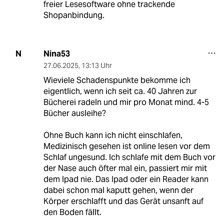
freier Lesesoftware ohne trackende
Shopanbindung.
Nina53
N
27.06.2025
,
13:13 Uhr
Wieviele Schadenspunkte bekomme ich
eigentlich, wenn ich seit ca. 40 Jahren zur
Bücherei radeln und mir pro Monat mind. 4-5
Bücher ausleihe?
Ohne Buch kann ich nicht einschlafen,
Medizinisch gesehen ist online lesen vor dem
Schlaf ungesund. Ich schlafe mit dem Buch vor
der Nase auch öfter mal ein, passiert mir mit
dem Ipad nie. Das Ipad oder ein Reader kann
dabei schon mal kaputt gehen, wenn der
Körper erschlafft und das Gerät unsanft auf
den Boden fällt.