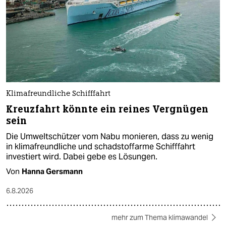
Klimafreundliche Schifffahrt
Kreuzfahrt könnte ein reines Vergnügen
sein
Die Umweltschützer vom Nabu monieren, dass zu wenig
in klimafreundliche und schadstoffarme Schifffahrt
investiert wird. Dabei gebe es Lösungen.
Von
Hanna Gersmann
6.8.2026
mehr zum Thema klimawandel