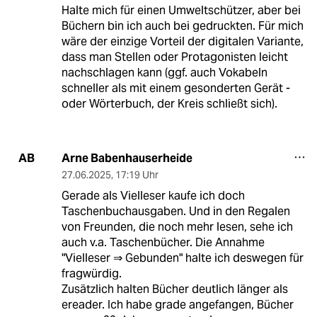
Halte mich für einen Umweltschützer, aber bei
Büchern bin ich auch bei gedruckten. Für mich
wäre der einzige Vorteil der digitalen Variante,
dass man Stellen oder Protagonisten leicht
nachschlagen kann (ggf. auch Vokabeln
schneller als mit einem gesonderten Gerät -
oder Wörterbuch, der Kreis schließt sich).
Arne Babenhauserheide
AB
27.06.2025
,
17:19 Uhr
Gerade als Vielleser kaufe ich doch
Taschenbuchausgaben. Und in den Regalen
von Freunden, die noch mehr lesen, sehe ich
auch v.a. Taschenbücher. Die Annahme
"Vielleser ⇒ Gebunden" halte ich deswegen für
fragwürdig.
Zusätzlich halten Bücher deutlich länger als
ereader. Ich habe grade angefangen, Bücher