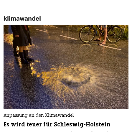
klimawandel
Anpassung an den Klimawandel
Es wird teuer für Schleswig-Holstein