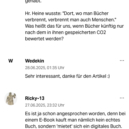
gehabt.
Hr. Heine wusste: "Dort, wo man Bücher
verbrennt, verbrennt man auch Menschen."
Was heißt das für uns, wenn Bücher künftig nur
nach dem in ihnen gespeicherten CO2
bewertet werden?
Wedekin
W
28.06.2025
,
01:35 Uhr
Sehr interessant, danke für den Artikel :)
Ricky-13
27.06.2025
,
23:32 Uhr
Es ist ja schon angesprochen worden, denn bei
einem E-Book kauft man nämlich kein echtes
Buch, sondern 'mietet' sich ein digitales Buch.