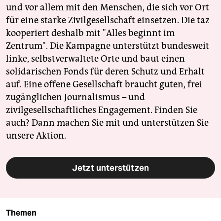
und vor allem mit den Menschen, die sich vor Ort
für eine starke Zivilgesellschaft einsetzen. Die taz
kooperiert deshalb mit "Alles beginnt im
Zentrum". Die Kampagne unterstützt bundesweit
linke, selbstverwaltete Orte und baut einen
solidarischen Fonds für deren Schutz und Erhalt
auf. Eine offene Gesellschaft braucht guten, frei
zugänglichen Journalismus – und
zivilgesellschaftliches Engagement. Finden Sie
auch? Dann machen Sie mit und unterstützen Sie
unsere Aktion.
Jetzt unterstützen
Themen