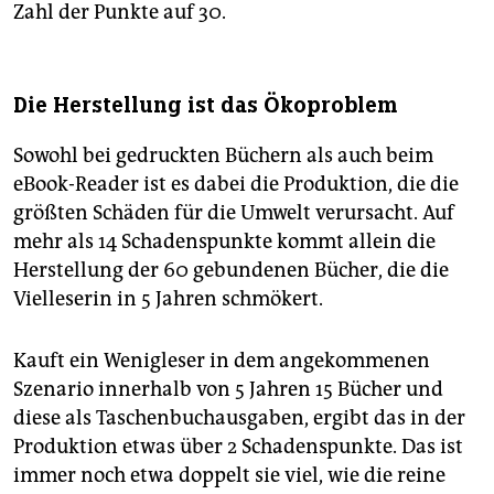
Zahl der Punkte auf 30.
Die Herstellung ist das Ökoproblem
Sowohl bei gedruckten Büchern als auch beim
eBook-Reader ist es dabei die Produktion, die die
größten Schäden für die Umwelt verursacht. Auf
mehr als 14 Schadenspunkte kommt allein die
Herstellung der 60 gebundenen Bücher, die die
Vielleserin in 5 Jahren schmökert.
Kauft ein Wenigleser in dem angekommenen
Szenario innerhalb von 5 Jahren 15 Bücher und
diese als Taschenbuchausgaben, ergibt das in der
Produktion etwas über 2 Schadenspunkte. Das ist
immer noch etwa doppelt sie viel, wie die reine