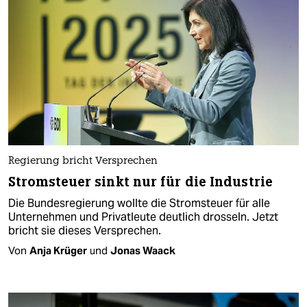
Regierung bricht Versprechen
Stromsteuer sinkt nur für die Industrie
Die Bundesregierung wollte die Stromsteuer für alle
Unternehmen und Privatleute deutlich drosseln. Jetzt
bricht sie dieses Versprechen.
Von
Anja Krüger
und
Jonas Waack