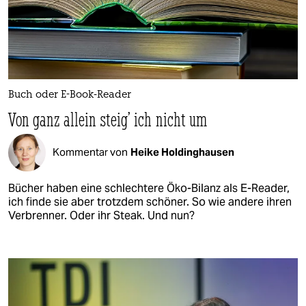
Buch oder E-Book-Reader
Von ganz allein steig’ ich nicht um
Kommentar von
Heike Holdinghausen
Bücher haben eine schlechtere Öko-Bilanz als E-Reader,
ich finde sie aber trotzdem schöner. So wie andere ihren
Verbrenner. Oder ihr Steak. Und nun?