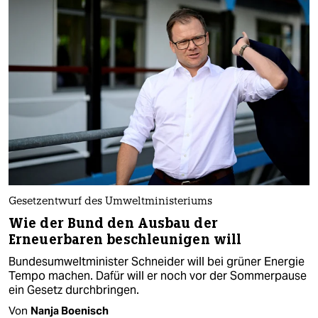
Gesetzentwurf des Umweltministeriums
Wie der Bund den Ausbau der
Erneuerbaren beschleunigen will
Bundesumweltminister Schneider will bei grüner Energie
Tempo machen. Dafür will er noch vor der Sommerpause
ein Gesetz durchbringen.
Von
Nanja Boenisch