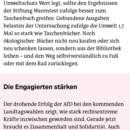
Umweltschutz Wert legt, sollte den Ergebnissen
der Stiftung Warentest zufolge besser zum
Taschenbuch greifen: Gebundene Ausgaben
belasten der Untersuchung zufolge die Umwelt 1,7
Mal so stark wie Taschenbücher. Noch
ökologischer: Bücher nicht neu kaufen oder sich
neu schenken lassen, sondern aus der Bibliothek
leihen – und den Weg selbstverständlich zu Fuß
oder mit dem Rad zurücklegen.
Die Engagierten stärken
Der drohende Erfolg der AfD bei den kommenden
Landtagswahlen zeigt, wie stark rechtsextreme
Kräfte inzwischen geworden sind. Gerade jetzt
braucht es Zusammenhalt und Solidarität. Auch