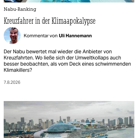
Nabu-Ranking
Kreuzfahrer in der Klimaapokalypse
Kommentar von
Uli Hannemann
Der Nabu bewertet mal wieder die Anbieter von
Kreuzfahrten. Wo ließe sich der Umweltkollaps auch
besser beobachten, als vom Deck eines schwimmenden
Klimakillers?
7.8.2026