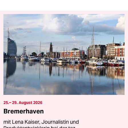
25.– 29. August 2026
Bremerhaven
mit Lena Kaiser, Journalistin und