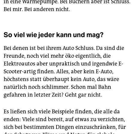
in eine Wärmepumpe. Bei Büchern aber ist Schluss.
Bei mir. Bei anderen nicht.
So viel wie jeder kann und mag?
Bei denen ist bei ihrem Auto Schluss. Da sind die
Freunde, noch viel mehr öko eigentlich, die
Elektroautos aber unpraktisch und irgendwie E-
Scooter-artig finden. Alles, aber kein E-Auto,
höchstens statt überhaupt kein Auto, das wäre
natürlich noch schlimmer. Schon mal Bahn
gefahren in letzter Zeit? Geht gar nicht.
Es ließen sich viele Beispiele finden, die alle da
enden: Viele sind bereit, auf etwas zu verzichten,
sich bei bestimmten Dingen einzuschränken, für