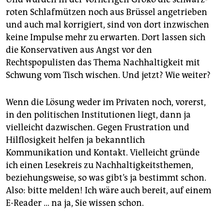
roten Schlafmützen noch aus Brüssel angetrieben
und auch mal korrigiert, sind von dort inzwischen
keine Impulse mehr zu erwarten. Dort lassen sich
die Konservativen aus Angst vor den
Rechtspopulisten das Thema Nachhaltigkeit mit
Schwung vom Tisch wischen. Und jetzt? Wie weiter?
Wenn die Lösung weder im Privaten noch, vorerst,
in den politischen Institutionen liegt, dann ja
vielleicht dazwischen. Gegen Frustration und
Hilflosigkeit helfen ja bekanntlich
Kommunikation und Kontakt. Vielleicht gründe
ich einen Lesekreis zu Nachhaltigkeitsthemen,
beziehungsweise, so was gibt’s ja bestimmt schon.
Also: bitte melden! Ich wäre auch bereit, auf einem
E-Reader … na ja, Sie wissen schon.