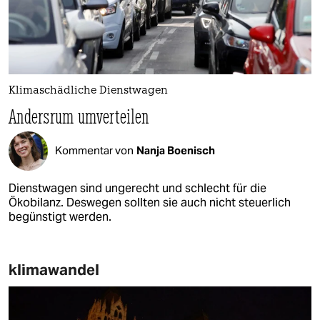
Klimaschädliche Dienstwagen
Andersrum umverteilen
Kommentar von
Nanja Boenisch
Dienstwagen sind ungerecht und schlecht für die
Ökobilanz. Deswegen sollten sie auch nicht steuerlich
begünstigt werden.
klimawandel