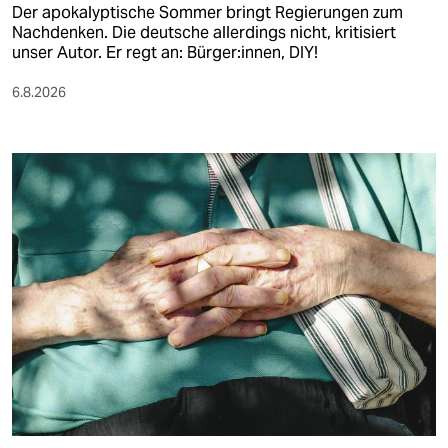
Der apokalyptische Sommer bringt Regierungen zum
Nachdenken. Die deutsche allerdings nicht, kritisiert
unser Autor. Er regt an: Bürger:innen, DIY!
6.8.2026