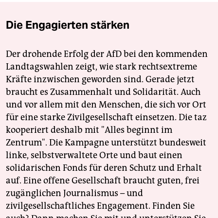
Die Engagierten stärken
Der drohende Erfolg der AfD bei den kommenden
Landtagswahlen zeigt, wie stark rechtsextreme
Kräfte inzwischen geworden sind. Gerade jetzt
braucht es Zusammenhalt und Solidarität. Auch
und vor allem mit den Menschen, die sich vor Ort
für eine starke Zivilgesellschaft einsetzen. Die taz
kooperiert deshalb mit "Alles beginnt im
Zentrum". Die Kampagne unterstützt bundesweit
linke, selbstverwaltete Orte und baut einen
solidarischen Fonds für deren Schutz und Erhalt
auf. Eine offene Gesellschaft braucht guten, frei
zugänglichen Journalismus – und
zivilgesellschaftliches Engagement. Finden Sie