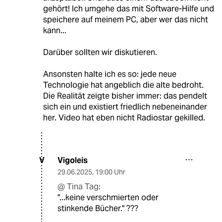
gehört! Ich umgehe das mit Software-Hilfe und
speichere auf meinem PC, aber wer das nicht
kann...
Darüber sollten wir diskutieren.
Ansonsten halte ich es so: jede neue
Technologie hat angeblich die alte bedroht.
Die Realität zeigte bisher immer: das pendelt
sich ein und existiert friedlich nebeneinander
her. Video hat eben nicht Radiostar gekilled.
Vigoleis
V
29.06.2025
,
19:00 Uhr
@ Tina Tag:
"...keine verschmierten oder
stinkende Bücher." ???