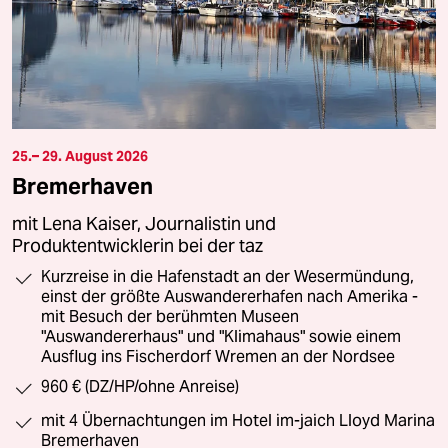
25.– 29. August 2026
Bremerhaven
mit Lena Kaiser, Journalistin und
Produktentwicklerin bei der taz
Kurzreise in die Hafenstadt an der Wesermündung,
einst der größte Auswandererhafen nach Amerika -
mit Besuch der berühmten Museen
"Auswandererhaus" und "Klimahaus" sowie einem
Ausflug ins Fischerdorf Wremen an der Nordsee
960 € (DZ/HP/ohne Anreise)
mit 4 Übernachtungen im Hotel im-jaich Lloyd Marina
Bremerhaven