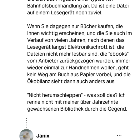
Bahnhofsbuchhandlung an. Da ist eine Datei
auf einem Lesegerät noch zuviel.
Wenn Sie dagegen nur Bücher kaufen, die
Ihnen wichtig erscheinen, und die Sie auch im
Verlauf von vielen Jahren, nach denen das
Lesegerät längst Elektronikschrott ist, die
Dateien nicht mehr lesbar sind, die "ebooks"
vom Anbieter zurückgezogen wurden, immer
wieder einmal zur Handnehmen wollen, geht
kein Weg am Buch aus Papier vorbei, und die
Ökobilanz sieht dann auch anders aus.
"Nicht herumschleppen" - was soll das? Ich
renne nicht mit meiner über Jahrzehnte
gewachsenen Bibliothek durch die Gegend.
Janix