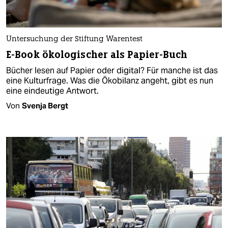
Untersuchung der Stiftung Warentest
E-Book ökologischer als Papier-Buch
Bücher lesen auf Papier oder digital? Für manche ist das
eine Kulturfrage. Was die Ökobilanz angeht, gibt es nun
eine eindeutige Antwort.
Von
Svenja Bergt