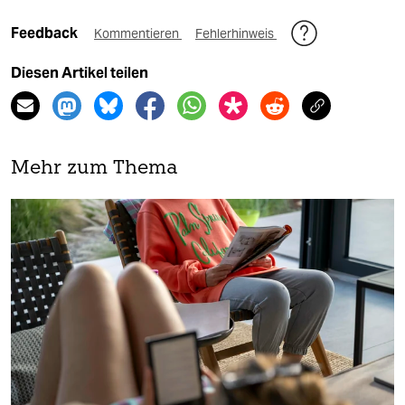
Feedback
Kommentieren
Fehlerhinweis
Diesen Artikel teilen
Mehr zum Thema