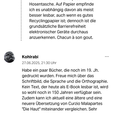
Hosentasche. Auf Papier empfinde
ich es unabhängig davon als meist
besser lesbar, auch wenn es gutes
Recyclingpapier ist; dennoch ist díe
grundsätzliche Barrierefreiheit
elektronischer Geräte durchaus
anzuerkennen. Chacun à son gout.
Kohlrabi
27.06.2025
,
21:30 Uhr
Habe ein paar Bücher, die noch im 19. Jh.
gedruckt wurden. Freue mich über das
Schriftbild, die Sprache und die Orthographie.
Kein Text, der heute als E-Book lesbar ist, wird
so wohl noch in 150 Jahren verfügbar sein.
Zudem kann ich aktuell eine ältere und eine
neuere Übersetzung von Curzio Malapartes
"Die Haut" miteinander vergleichen. Sehr