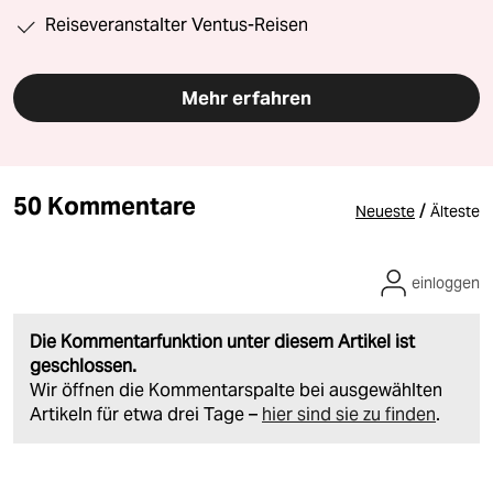
Reiseveranstalter Ventus-Reisen
Mehr erfahren
50 Kommentare
/
Neueste
Älteste
einloggen
Die Kommentarfunktion unter diesem Artikel ist
geschlossen.
Wir öffnen die Kommentarspalte bei ausgewählten
Artikeln für etwa drei Tage –
hier sind sie zu finden
.