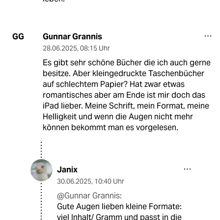
Gunnar Grannis
GG
28.06.2025
,
08:15 Uhr
Es gibt sehr schöne Bücher die ich auch gerne
besitze. Aber kleingedruckte Taschenbücher
auf schlechtem Papier? Hat zwar etwas
romantisches aber am Ende ist mir doch das
iPad lieber. Meine Schrift, mein Format, meine
Helligkeit und wenn die Augen nicht mehr
können bekommt man es vorgelesen.
Janix
30.06.2025
,
10:40 Uhr
@Gunnar Grannis:
Gute Augen lieben kleine Formate:
viel Inhalt/ Gramm und passt in die