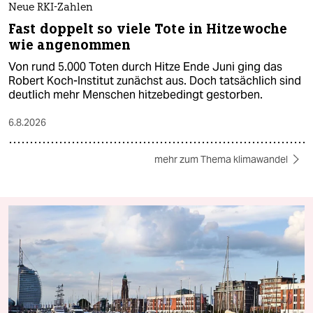
Neue RKI-Zahlen
Fast doppelt so viele Tote in Hitzewoche
wie angenommen
Von rund 5.000 Toten durch Hitze Ende Juni ging das
Robert Koch-Institut zunächst aus. Doch tatsächlich sind
deutlich mehr Menschen hitzebedingt gestorben.
6.8.2026
mehr zum Thema klimawandel