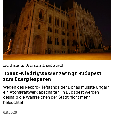
Licht aus in Ungarns Hauptstadt
Donau-Niedrigwasser zwingt Budapest
zum Energiesparen
Wegen des Rekord-Tiefstands der Donau musste Ungarn
ein Atomkraftwerk abschalten. In Budapest werden
deshalb die Wahrzeichen der Stadt nicht mehr
beleuchtet.
6.8.2026