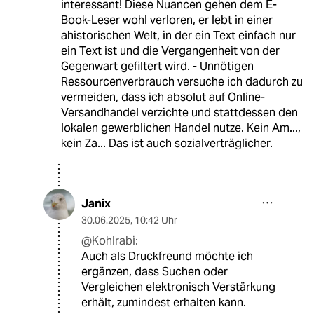
interessant! Diese Nuancen gehen dem E-
Book-Leser wohl verloren, er lebt in einer
ahistorischen Welt, in der ein Text einfach nur
ein Text ist und die Vergangenheit von der
Gegenwart gefiltert wird. - Unnötigen
Ressourcenverbrauch versuche ich dadurch zu
vermeiden, dass ich absolut auf Online-
Versandhandel verzichte und stattdessen den
lokalen gewerblichen Handel nutze. Kein Am...,
kein Za... Das ist auch sozialverträglicher.
Janix
30.06.2025
,
10:42 Uhr
@Kohlrabi:
Auch als Druckfreund möchte ich
ergänzen, dass Suchen oder
Vergleichen elektronisch Verstärkung
erhält, zumindest erhalten kann.