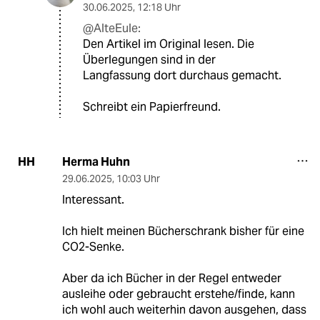
30.06.2025
,
12:18 Uhr
@AlteEule:
Den Artikel im Original lesen. Die
Überlegungen sind in der
Langfassung dort durchaus gemacht.
Schreibt ein Papierfreund.
Herma Huhn
HH
29.06.2025
,
10:03 Uhr
Interessant.
Ich hielt meinen Bücherschrank bisher für eine
CO2-Senke.
Aber da ich Bücher in der Regel entweder
ausleihe oder gebraucht erstehe/finde, kann
ich wohl auch weiterhin davon ausgehen, dass