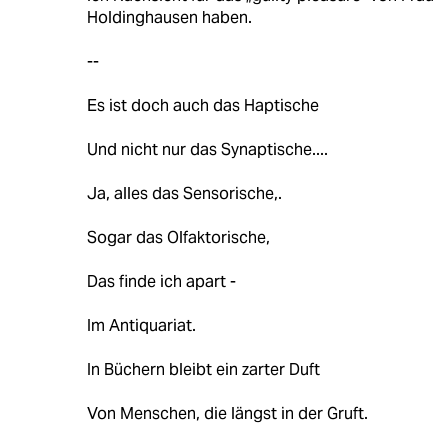
Holdinghausen haben.
--
Es ist doch auch das Haptische
Und nicht nur das Synaptische....
Ja, alles das Sensorische,.
Sogar das Olfaktorische,
Das finde ich apart -
Im Antiquariat.
In Büchern bleibt ein zarter Duft
Von Menschen, die längst in der Gruft.