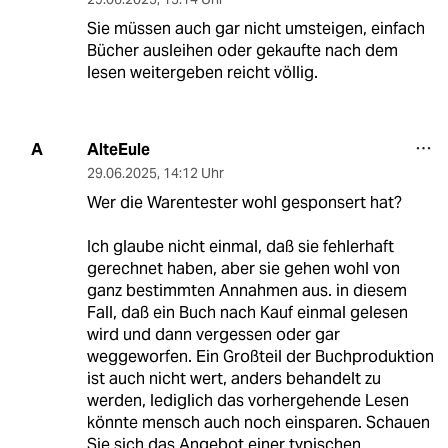
Sie müssen auch gar nicht umsteigen, einfach
Bücher ausleihen oder gekaufte nach dem
lesen weitergeben reicht völlig.
AlteEule
A
29.06.2025
,
14:12 Uhr
Wer die Warentester wohl gesponsert hat?
Ich glaube nicht einmal, daß sie fehlerhaft
gerechnet haben, aber sie gehen wohl von
ganz bestimmten Annahmen aus. in diesem
Fall, daß ein Buch nach Kauf einmal gelesen
wird und dann vergessen oder gar
weggeworfen. Ein Großteil der Buchproduktion
ist auch nicht wert, anders behandelt zu
werden, lediglich das vorhergehende Lesen
könnte mensch auch noch einsparen. Schauen
Sie sich das Angebot einer typischen