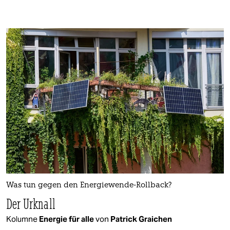
Was tun gegen den Energiewende-Rollback?
Der Urknall
Kolumne
Energie für alle
von
Patrick Graichen