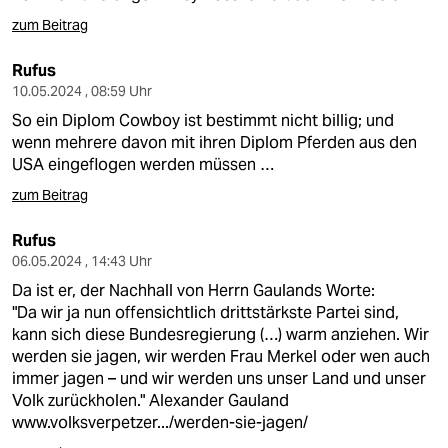
zum Beitrag
Rufus
10.05.2024 , 08:59 Uhr
So ein Diplom Cowboy ist bestimmt nicht billig; und
wenn mehrere davon mit ihren Diplom Pferden aus den
USA eingeflogen werden müssen …
zum Beitrag
Rufus
06.05.2024 , 14:43 Uhr
Da ist er, der Nachhall von Herrn Gaulands Worte:
"Da wir ja nun offensichtlich drittstärkste Partei sind,
kann sich diese Bundesregierung (…) warm anziehen. Wir
werden sie jagen, wir werden Frau Merkel oder wen auch
immer jagen – und wir werden uns unser Land und unser
Volk zurückholen." Alexander Gauland
www.volksverpetzer.../werden-sie-jagen/