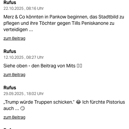
Rufus
22.10.2025 , 08:16 Uhr
Merz & Co könnten in Pankow beginnen, das Stadtbild zu
pflegen und ihre Töchter gegen Tills Peniskanone zu
verteidigen …
zum Beitrag
Rufus
12.10.2025 , 08:27 Uhr
Siehe oben - den Beitrag von Mits ☝🏽
zum Beitrag
Rufus
29.09.2025 , 18:02 Uhr
„Trump würde Truppen schicken.“ 😂 Ich fürchte Pistorius
auch … 🙄
zum Beitrag