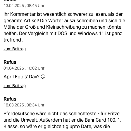
13.04.2025 , 08:45 Uhr
Ihr Kommentar ist wesentlich schwerer zu lesen, als der
gesamte Artikel! Die Wörter auszuschreiben und sich die
Mühe der Groß und Kleinschreibung zu machen könnte
helfen. Der Vergleich mit DOS und Windows 11 ist ganz
treffend .
zum Beitrag
Rufus
01.04.2025 , 10:02 Uhr
April Fools’ Day? 🤔
zum Beitrag
Rufus
18.03.2025 , 08:34 Uhr
Pferdekutsche wäre nicht das schlechteste - für Fritze’
und die Umwelt. Außerdem hat er die BahnCard 100, 1.
Klasse; so wäre er gleichzeitig upto Date, was die