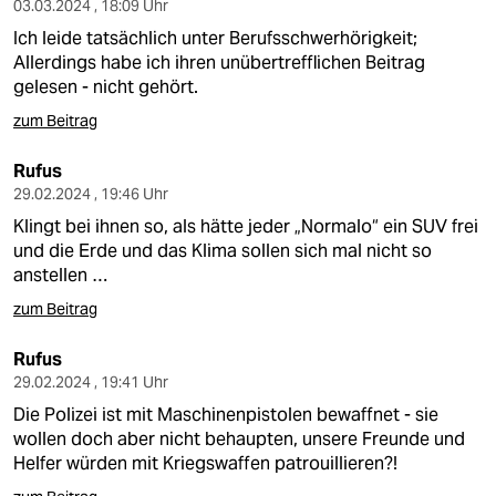
03.03.2024 , 18:09 Uhr
Ich leide tatsächlich unter Berufsschwerhörigkeit;
Allerdings habe ich ihren unübertrefflichen Beitrag
gelesen - nicht gehört.
zum Beitrag
Rufus
29.02.2024 , 19:46 Uhr
Klingt bei ihnen so, als hätte jeder „Normalo“ ein SUV frei
und die Erde und das Klima sollen sich mal nicht so
anstellen …
zum Beitrag
Rufus
29.02.2024 , 19:41 Uhr
Die Polizei ist mit Maschinenpistolen bewaffnet - sie
wollen doch aber nicht behaupten, unsere Freunde und
Helfer würden mit Kriegswaffen patrouillieren?!