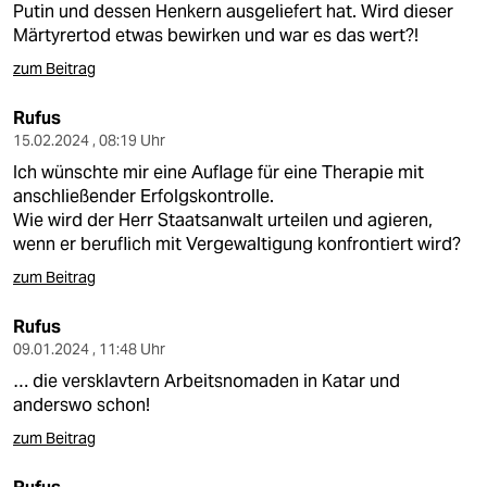
Putin und dessen Henkern ausgeliefert hat. Wird dieser
Märtyrertod etwas bewirken und war es das wert?!
zum Beitrag
Rufus
15.02.2024 , 08:19 Uhr
Ich wünschte mir eine Auflage für eine Therapie mit
anschließender Erfolgskontrolle.
Wie wird der Herr Staatsanwalt urteilen und agieren,
wenn er beruflich mit Vergewaltigung konfrontiert wird?
zum Beitrag
Rufus
09.01.2024 , 11:48 Uhr
… die versklavtern Arbeitsnomaden in Katar und
anderswo schon!
zum Beitrag