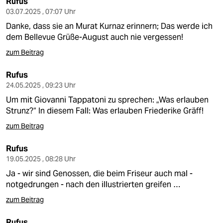
Rufus
03.07.2025 , 07:07 Uhr
Danke, dass sie an Murat Kurnaz erinnern; Das werde ich
dem Bellevue Grüße-August auch nie vergessen!
zum Beitrag
Rufus
24.05.2025 , 09:23 Uhr
Um mit Giovanni Tappatoni zu sprechen: „Was erlauben
Strunz?“ In diesem Fall: Was erlauben Friederike Gräff!
zum Beitrag
Rufus
19.05.2025 , 08:28 Uhr
Ja - wir sind Genossen, die beim Friseur auch mal -
notgedrungen - nach den illustrierten greifen …
zum Beitrag
Rufus