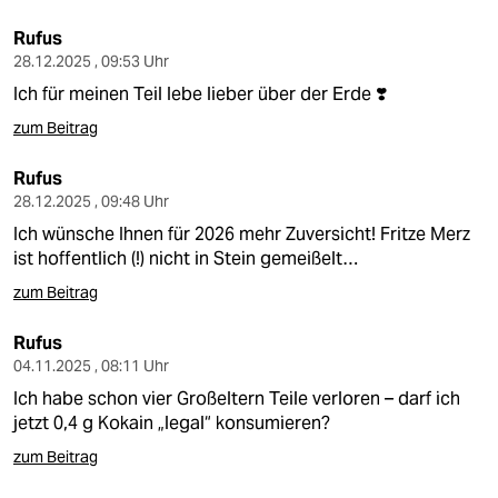
Rufus
28.12.2025 , 09:53 Uhr
Ich für meinen Teil lebe lieber über der Erde ❣️
zum Beitrag
Rufus
28.12.2025 , 09:48 Uhr
Ich wünsche Ihnen für 2026 mehr Zuversicht! Fritze Merz
ist hoffentlich (!) nicht in Stein gemeißelt…
zum Beitrag
Rufus
04.11.2025 , 08:11 Uhr
Ich habe schon vier Großeltern Teile verloren – darf ich
jetzt 0,4 g Kokain „legal“ konsumieren?
zum Beitrag