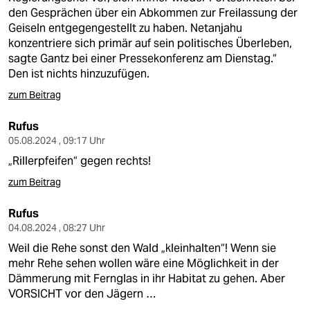
den Gesprächen über ein Abkommen zur Freilassung der
Geiseln entgegengestellt zu haben. Netanjahu
konzentriere sich primär auf sein politisches Überleben,
sagte Gantz bei einer Pressekonferenz am Dienstag.“
Den ist nichts hinzuzufügen.
zum Beitrag
Rufus
05.08.2024 , 09:17 Uhr
„Rillerpfeifen“ gegen rechts!
zum Beitrag
Rufus
04.08.2024 , 08:27 Uhr
Weil die Rehe sonst den Wald „kleinhalten“! Wenn sie
mehr Rehe sehen wollen wäre eine Möglichkeit in der
Dämmerung mit Fernglas in ihr Habitat zu gehen. Aber
VORSICHT vor den Jägern …