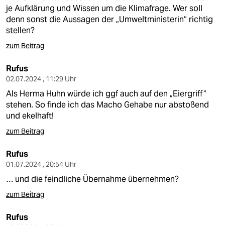
je Aufklärung und Wissen um die Klimafrage. Wer soll
denn sonst die Aussagen der „Umweltministerin“ richtig
stellen?
zum Beitrag
Rufus
02.07.2024 , 11:29 Uhr
Als Herma Huhn würde ich ggf auch auf den „Eiergriff“
stehen. So finde ich das Macho Gehabe nur abstoßend
und ekelhaft!
zum Beitrag
Rufus
01.07.2024 , 20:54 Uhr
… und die feindliche Übernahme übernehmen?
zum Beitrag
Rufus