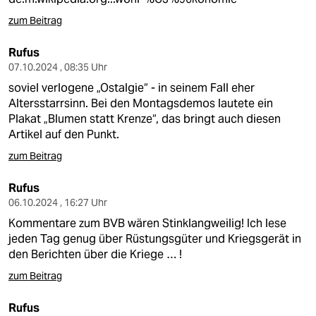
zum Beitrag
Rufus
07.10.2024 , 08:35 Uhr
soviel verlogene „Ostalgie“ - in seinem Fall eher
Altersstarrsinn. Bei den Montagsdemos lautete ein
Plakat „Blumen statt Krenze“, das bringt auch diesen
Artikel auf den Punkt.
zum Beitrag
Rufus
06.10.2024 , 16:27 Uhr
Kommentare zum BVB wären Stinklangweilig! Ich lese
jeden Tag genug über Rüstungsgüter und Kriegsgerät in
den Berichten über die Kriege … !
zum Beitrag
Rufus