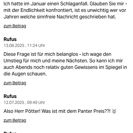
Ich hatte im Januar einen Schlaganfall. Glauben Sie mir -
mit der Endlichkeit konfrontiert, ist es unwichtig wer vor
Jahren welche sinnfreie Nachricht geschrieben hat.
zum Beitrag
Rufus
13.08.2025 , 11:24 Uhr
Diese Frage ist für mich belanglos - ich wage den
Umstieg für mich und meine Nächsten. So kann ich mir
auch Abends noch relativ guten Gewissens im Spiegel in
die Augen schauen.
zum Beitrag
Rufus
12.07.2025 , 09:49 Uhr
Also Herr Pötter! Was ist mit dem Panter Preis??! 🥇
zum Beitrag