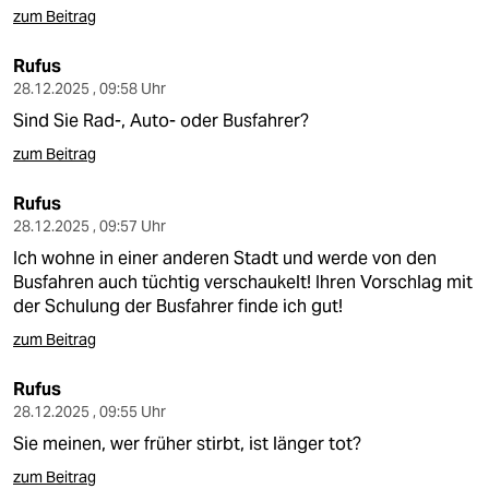
zum Beitrag
Rufus
28.12.2025 , 09:58 Uhr
Sind Sie Rad-, Auto- oder Busfahrer?
zum Beitrag
Rufus
28.12.2025 , 09:57 Uhr
Ich wohne in einer anderen Stadt und werde von den
Busfahren auch tüchtig verschaukelt! Ihren Vorschlag mit
der Schulung der Busfahrer finde ich gut!
zum Beitrag
Rufus
28.12.2025 , 09:55 Uhr
Sie meinen, wer früher stirbt, ist länger tot?
zum Beitrag