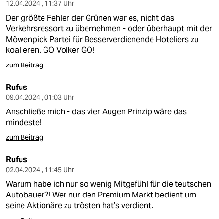
12.04.2024 , 11:37 Uhr
Der größte Fehler der Grünen war es, nicht das
Verkehrsressort zu übernehmen - oder überhaupt mit der
Möwenpick Partei für Besserverdienende Hoteliers zu
koalieren. GO Volker GO!
zum Beitrag
Rufus
09.04.2024 , 01:03 Uhr
Anschließe mich - das vier Augen Prinzip wäre das
mindeste!
zum Beitrag
Rufus
02.04.2024 , 11:45 Uhr
Warum habe ich nur so wenig Mitgefühl für die teutschen
Autobauer?! Wer nur den Premium Markt bedient um
seine Aktionäre zu trösten hat’s verdient.