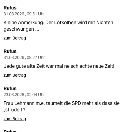
epaper login
Rufus
31.03.2026 , 09:51 Uhr
Kleine Anmerkung: Der Lötkolben wird mit Nichten
geschwungen …
zum Beitrag
Rufus
31.03.2026 , 09:27 Uhr
Jede gute alte Zeit war mal ne schlechte neue Zeit!
zum Beitrag
Rufus
23.03.2026 , 02:04 Uhr
Frau Lehmann m.e. taumelt die SPD mehr als dass sie
„strudelt“!
zum Beitrag