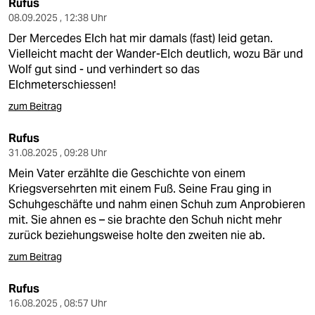
Rufus
08.09.2025 , 12:38 Uhr
Der Mercedes Elch hat mir damals (fast) leid getan.
Vielleicht macht der Wander-Elch deutlich, wozu Bär und
Wolf gut sind - und verhindert so das
Elchmeterschiessen!
zum Beitrag
Rufus
31.08.2025 , 09:28 Uhr
Mein Vater erzählte die Geschichte von einem
Kriegsversehrten mit einem Fuß. Seine Frau ging in
Schuhgeschäfte und nahm einen Schuh zum Anprobieren
mit. Sie ahnen es – sie brachte den Schuh nicht mehr
zurück beziehungsweise holte den zweiten nie ab.
zum Beitrag
Rufus
16.08.2025 , 08:57 Uhr