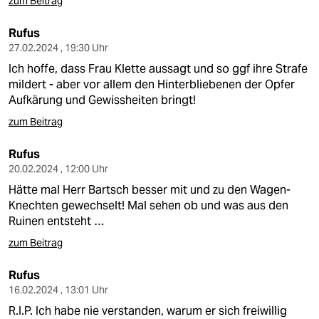
zum Beitrag
Rufus
27.02.2024 , 19:30 Uhr
Ich hoffe, dass Frau Klette aussagt und so ggf ihre Strafe
mildert - aber vor allem den Hinterbliebenen der Opfer
Aufkärung und Gewissheiten bringt!
zum Beitrag
Rufus
20.02.2024 , 12:00 Uhr
Hätte mal Herr Bartsch besser mit und zu den Wagen-
Knechten gewechselt! Mal sehen ob und was aus den
Ruinen entsteht …
zum Beitrag
Rufus
16.02.2024 , 13:01 Uhr
R.I.P. Ich habe nie verstanden, warum er sich freiwillig