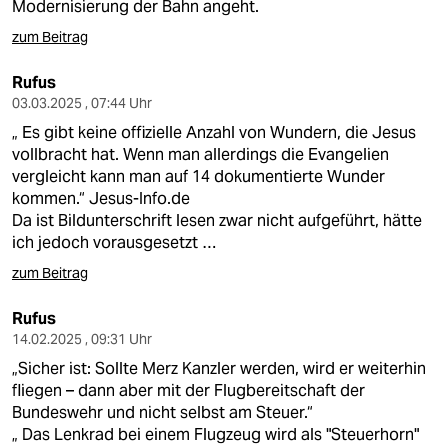
Modernisierung der Bahn angeht.
zum Beitrag
Rufus
03.03.2025 , 07:44 Uhr
„ Es gibt keine offizielle Anzahl von Wundern, die Jesus
vollbracht hat. Wenn man allerdings die Evangelien
vergleicht kann man auf 14 dokumentierte Wunder
kommen.“ Jesus-Info.de
Da ist Bildunterschrift lesen zwar nicht aufgeführt, hätte
ich jedoch vorausgesetzt …
zum Beitrag
Rufus
14.02.2025 , 09:31 Uhr
„Sicher ist: Sollte Merz Kanzler werden, wird er weiterhin
fliegen – dann aber mit der Flugbereitschaft der
Bundeswehr und nicht selbst am Steuer.“
„ Das Lenkrad bei einem Flugzeug wird als "Steuerhorn"