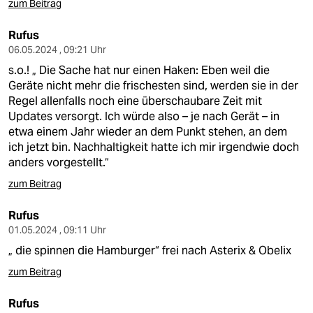
zum Beitrag
Rufus
06.05.2024 , 09:21 Uhr
s.o.! „ Die Sache hat nur einen Haken: Eben weil die
Geräte nicht mehr die frischesten sind, werden sie in der
Regel allenfalls noch eine überschaubare Zeit mit
Updates versorgt. Ich würde also – je nach Gerät – in
etwa einem Jahr wieder an dem Punkt stehen, an dem
ich jetzt bin. Nachhaltigkeit hatte ich mir irgendwie doch
anders vorgestellt.“
zum Beitrag
Rufus
01.05.2024 , 09:11 Uhr
„ die spinnen die Hamburger“ frei nach Asterix & Obelix
zum Beitrag
Rufus