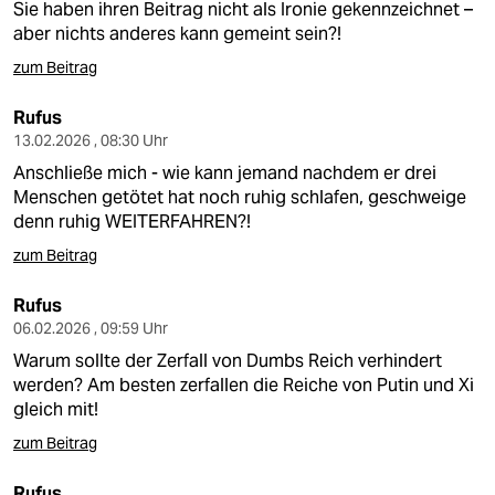
Sie haben ihren Beitrag nicht als Ironie gekennzeichnet –
aber nichts anderes kann gemeint sein?!
zum Beitrag
Rufus
13.02.2026 , 08:30 Uhr
Anschließe mich - wie kann jemand nachdem er drei
Menschen getötet hat noch ruhig schlafen, geschweige
denn ruhig WEITERFAHREN?!
zum Beitrag
Rufus
06.02.2026 , 09:59 Uhr
Warum sollte der Zerfall von Dumbs Reich verhindert
werden? Am besten zerfallen die Reiche von Putin und Xi
gleich mit!
zum Beitrag
Rufus