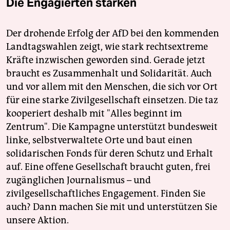
Die Engagierten stärken
Der drohende Erfolg der AfD bei den kommenden
Landtagswahlen zeigt, wie stark rechtsextreme
Kräfte inzwischen geworden sind. Gerade jetzt
braucht es Zusammenhalt und Solidarität. Auch
und vor allem mit den Menschen, die sich vor Ort
für eine starke Zivilgesellschaft einsetzen. Die taz
kooperiert deshalb mit "Alles beginnt im
Zentrum". Die Kampagne unterstützt bundesweit
linke, selbstverwaltete Orte und baut einen
solidarischen Fonds für deren Schutz und Erhalt
auf. Eine offene Gesellschaft braucht guten, frei
zugänglichen Journalismus – und
zivilgesellschaftliches Engagement. Finden Sie
auch? Dann machen Sie mit und unterstützen Sie
unsere Aktion.