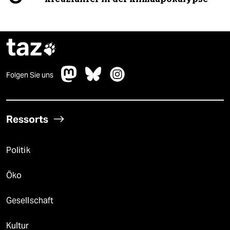
taz

Folgen Sie uns
Ressorts
Politik
Öko
Gesellschaft
Kultur