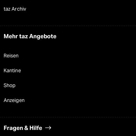
taz Archiv
Mehr taz Angebote
Reisen
Kantine
Shop
Anzeigen
Fragen & Hilfe