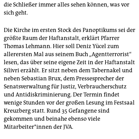
epaper login
die Schließer immer alles sehen können, was vor
sich geht.
Die Kirche im ersten Stock des Panoptikums sei der
größte Raum der Haftanstalt, erklärt Pfarrer
Thomas Lehmann. Hier soll Deniz Yücel zum
allerersten Mal aus seinem Buch „Agentterrorist“
lesen, das über seine eigene Zeit in der Haftanstalt
Silivri erzählt. Er sitzt neben dem Tabernakel und
neben Sebastian Brux, dem Pressesprecher der
Senatsverwaltung für Justiz, Verbraucherschutz
und Antidiskriminierung. Der Termin findet
wenige Stunden vor der großen Lesung im Festsaal
Kreuzberg statt. Rund 35 Gefangene sind
gekommen und beinahe ebenso viele
Mitarbeiter*innen der JVA.