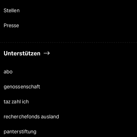
Stellen
Presse
Unterstützen
abo
genossenschaft
taz zahl ich
recherchefonds ausland
panterstiftung