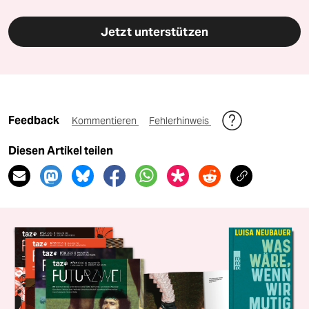
Jetzt unterstützen
Feedback
Kommentieren
Fehlerhinweis
Diesen Artikel teilen