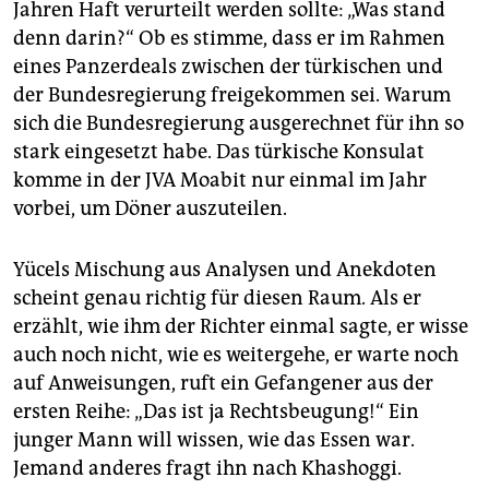
Jahren Haft verurteilt werden sollte: „Was stand
denn darin?“ Ob es stimme, dass er im Rahmen
eines Panzerdeals zwischen der türkischen und
der Bundesregierung freigekommen sei. Warum
sich die Bundesregierung ausgerechnet für ihn so
stark eingesetzt habe. Das türkische Konsulat
komme in der JVA Moabit nur einmal im Jahr
vorbei, um Döner auszuteilen.
Yücels Mischung aus Analysen und Anekdoten
scheint genau richtig für diesen Raum. Als er
erzählt, wie ihm der Richter einmal sagte, er wisse
auch noch nicht, wie es weitergehe, er warte noch
auf Anweisungen, ruft ein Gefangener aus der
ersten Reihe: „Das ist ja Rechtsbeugung!“ Ein
junger Mann will wissen, wie das Essen war.
Jemand anderes fragt ihn nach Khashoggi.