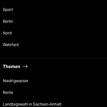
Sport
Berlin
Nord
Wahrheit
Themen
Niedrigwasser
Rente
Landtagswahl in Sachsen-Anhalt