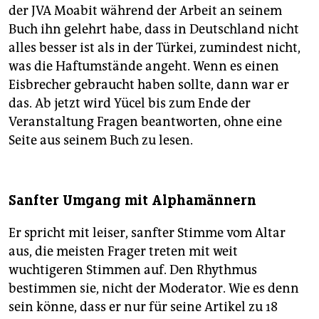
der JVA Moabit während der Arbeit an seinem
Buch ihn gelehrt habe, dass in Deutschland nicht
alles besser ist als in der Türkei, zumindest nicht,
was die Haftumstände angeht. Wenn es einen
Eisbrecher gebraucht haben sollte, dann war er
das. Ab jetzt wird Yücel bis zum Ende der
Veranstaltung Fragen beantworten, ohne eine
Seite aus seinem Buch zu lesen.
Sanfter Umgang mit Alphamännern
Er spricht mit leiser, sanfter Stimme vom Altar
aus, die meisten Frager treten mit weit
wuchtigeren Stimmen auf. Den Rhythmus
bestimmen sie, nicht der Moderator. Wie es denn
sein könne, dass er nur für seine Artikel zu 18