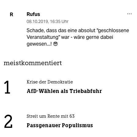
Rufus
R
08.10.2019
,
16:35 Uhr
Schade, dass das eine absolut "geschlossene
Veranstaltung" war - wäre gerne dabei
gewesen...! 😎
meistkommentiert
1
Krise der Demokratie
AfD-Wählen als Triebabfuhr
2
Streit um Rente mit 63
Passgenauer Populismus