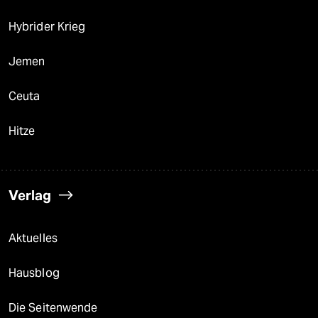
Hybrider Krieg
Jemen
Ceuta
Hitze
Verlag
Aktuelles
Hausblog
Die Seitenwende