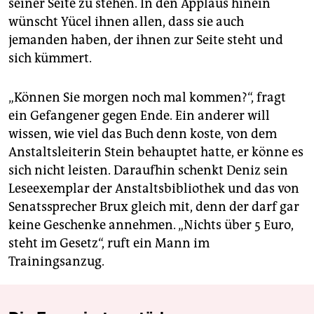
seiner Seite zu stehen. In den Applaus hinein
wünscht Yücel ihnen allen, dass sie auch
jemanden haben, der ihnen zur Seite steht und
sich kümmert.
„Können Sie morgen noch mal kommen?“, fragt
ein Gefangener gegen Ende. Ein anderer will
wissen, wie viel das Buch denn koste, von dem
Anstaltsleiterin Stein behauptet hatte, er könne es
sich nicht leisten. Daraufhin schenkt Deniz sein
Leseexemplar der Anstaltsbibliothek und das von
Senatssprecher Brux gleich mit, denn der darf gar
keine Geschenke annehmen. „Nichts über 5 Euro,
steht im Gesetz“, ruft ein Mann im
Trainingsanzug.