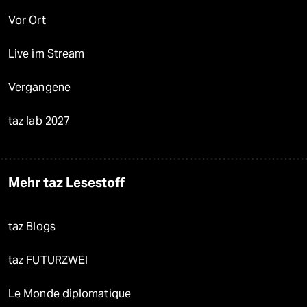
Vor Ort
Live im Stream
Vergangene
taz lab 2027
Mehr taz Lesestoff
taz Blogs
taz FUTURZWEI
Le Monde diplomatique