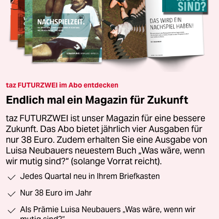
taz FUTURZWEI im Abo entdecken
Endlich mal ein Magazin für Zukunft
taz FUTURZWEI ist unser Magazin für eine bessere
Zukunft. Das Abo bietet jährlich vier Ausgaben für
nur 38 Euro. Zudem erhalten Sie eine Ausgabe von
Luisa Neubauers neuestem Buch „Was wäre, wenn
wir mutig sind?“ (solange Vorrat reicht).
Jedes Quartal neu in Ihrem Briefkasten
Nur 38 Euro im Jahr
Als Prämie Luisa Neubauers „Was wäre, wenn wir