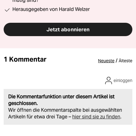
mutig sind?“
Herausgegeben von Harald Welzer
Jetzt abonnieren
1 Kommentar
/
Neueste
Älteste
einloggen
Die Kommentarfunktion unter diesem Artikel ist
geschlossen.
Wir öffnen die Kommentarspalte bei ausgewählten
Artikeln für etwa drei Tage –
hier sind sie zu finden
.