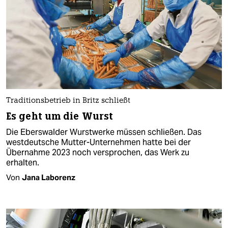
Traditionsbetrieb in Britz schließt
Es geht um die Wurst
Die Eberswalder Wurstwerke müssen schließen. Das
westdeutsche Mutter-Unternehmen hatte bei der
Übernahme 2023 noch versprochen, das Werk zu
erhalten.
Von
Jana Laborenz