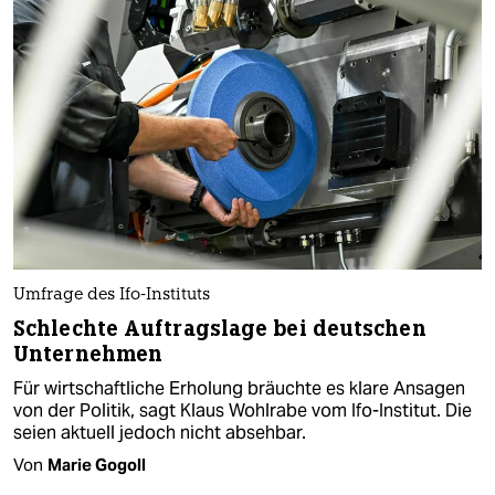
Umfrage des Ifo-Instituts
Schlechte Auftragslage bei deutschen
Unternehmen
Für wirtschaftliche Erholung bräuchte es klare Ansagen
von der Politik, sagt Klaus Wohlrabe vom Ifo-Institut. Die
seien aktuell jedoch nicht absehbar.
Von
Marie Gogoll