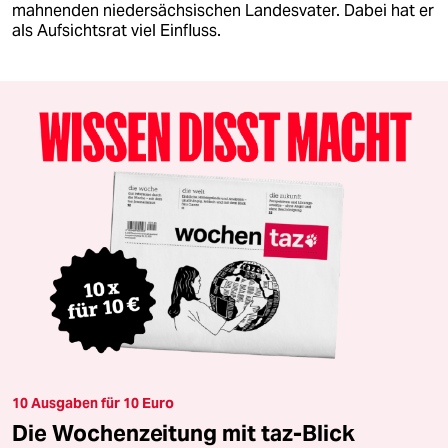
mahnenden niedersächsischen Landesvater. Dabei hat er
als Aufsichtsrat viel Einfluss.
10 Ausgaben für 10 Euro
Die Wochenzeitung mit taz-Blick