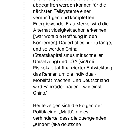
abgegriffen werden können für die
nächsten Teilsysteme einer
vernünftigen und kompletten
Energiewende. Frau Merkel wird die
Alternativlosigkeit schon erkennen
[,war wohl die Hoffnung in den
Konzernen]. Dauert alles nur zu lange,
und so werden China
(Staatskapitalismus mit schneller
Umsetzung) und USA (sic!) mit
Risikokapital-finanzierter Entwicklung
das Rennen um die Individual-
Mobilität machen. Und Deutschland
wird Fahrräder bauen – wie einst
China.“
Heute zeigen sich die Folgen der
Politik einer „Mutti“, die es
verhinderte, dass die quengelnden
„Kinder“ (aka deutsche