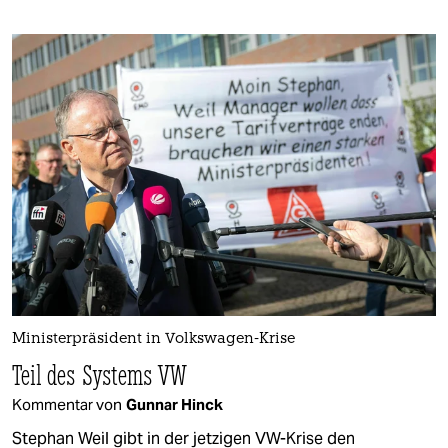
Ministerpräsident in Volkswagen-Krise
Teil des Systems VW
Kommentar von
Gunnar Hinck
Stephan Weil gibt in der jetzigen VW-Krise den