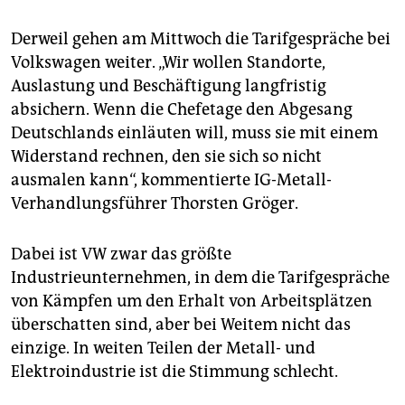
Derweil gehen am Mittwoch die Tarifgespräche bei
Volkswagen weiter. „Wir wollen Standorte,
Auslastung und Beschäftigung langfristig
absichern. Wenn die Chefetage den Abgesang
Deutschlands einläuten will, muss sie mit einem
Widerstand rechnen, den sie sich so nicht
ausmalen kann“, kommentierte IG-Metall-
Verhandlungsführer Thorsten Gröger.
Dabei ist VW zwar das größte
Industrieunternehmen, in dem die Tarifgespräche
von Kämpfen um den Erhalt von Arbeitsplätzen
überschatten sind, aber bei Weitem nicht das
einzige. In weiten Teilen der Metall- und
Elektroindustrie ist die Stimmung schlecht.