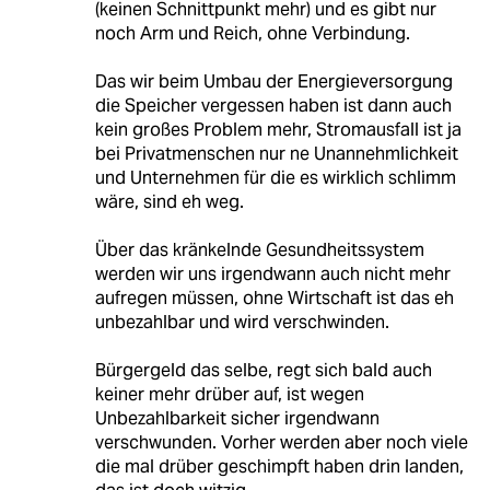
(keinen Schnittpunkt mehr) und es gibt nur
noch Arm und Reich, ohne Verbindung.
Das wir beim Umbau der Energieversorgung
die Speicher vergessen haben ist dann auch
kein großes Problem mehr, Stromausfall ist ja
bei Privatmenschen nur ne Unannehmlichkeit
und Unternehmen für die es wirklich schlimm
wäre, sind eh weg.
Über das kränkelnde Gesundheitssystem
werden wir uns irgendwann auch nicht mehr
aufregen müssen, ohne Wirtschaft ist das eh
unbezahlbar und wird verschwinden.
Bürgergeld das selbe, regt sich bald auch
keiner mehr drüber auf, ist wegen
Unbezahlbarkeit sicher irgendwann
verschwunden. Vorher werden aber noch viele
die mal drüber geschimpft haben drin landen,