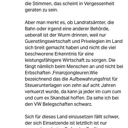
die Stimmen, das scheint in Vergessenheit
geraten zu sein.
Aber man merkt es, ob Landratsämter, die
Bahn oder irgend eine anderer Behörde,
ueberall ist der Wurm drinnen, weil nur
Guenstlingswirtschaft und Privelegien im Land
sich breit gemacht haben und nicht die viel
beschworene Erkenntnis für eine
leistungsfähigere Wirtschaft zu sorgen. Die
fängt nämlich beim Menschen an und nicht bei
Erbschaften ,Finanzjongleuren.Wie
bezeichnend das die Aufbewahrungsfrist für
Steuerunterlagen von zehn auf acht Jahren
verkuerzt wurde, da kann ja jeder im cum cum
und cum ex Skandsal hoffen. Da sehe ich bei
den VW Belegschaften schwarz.
Sich für dieses Land einzusetzen fällt schwer,
der sich Einsetzende ist letztlich ist nur