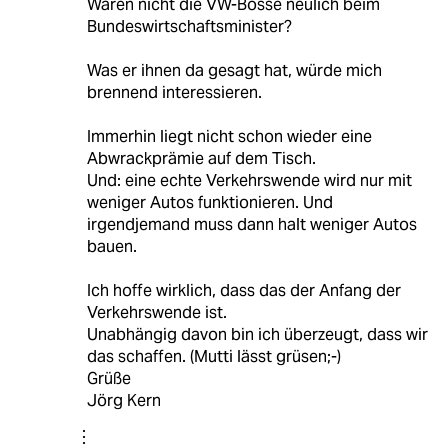
Waren nicht die VW-Bosse neulich beim
Bundeswirtschaftsminister?
Was er ihnen da gesagt hat, würde mich
brennend interessieren.
Immerhin liegt nicht schon wieder eine
Abwrackprämie auf dem Tisch.
Und: eine echte Verkehrswende wird nur mit
weniger Autos funktionieren. Und
irgendjemand muss dann halt weniger Autos
bauen.
Ich hoffe wirklich, dass das der Anfang der
Verkehrswende ist.
Unabhängig davon bin ich überzeugt, dass wir
das schaffen. (Mutti lässt grüsen;-)
Grüße
Jörg Kern