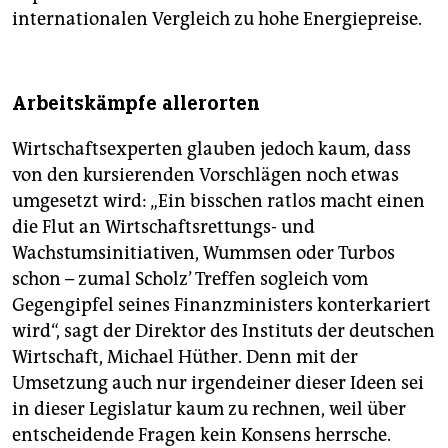
internationalen Vergleich zu hohe Energiepreise.
Arbeitskämpfe allerorten
Wirtschaftsexperten glauben jedoch kaum, dass
von den kursierenden Vorschlägen noch etwas
umgesetzt wird: „Ein bisschen ratlos macht einen
die Flut an Wirtschaftsrettungs- und
Wachstumsinitiativen, Wummsen oder Turbos
schon – zumal Scholz’ Treffen sogleich vom
Gegengipfel seines Finanzministers konterkariert
wird“, sagt der Direktor des Instituts der deutschen
Wirtschaft, Michael Hüther. Denn mit der
Umsetzung auch nur irgendeiner dieser Ideen sei
in dieser Legislatur kaum zu rechnen, weil über
entscheidende Fragen kein Konsens herrsche.