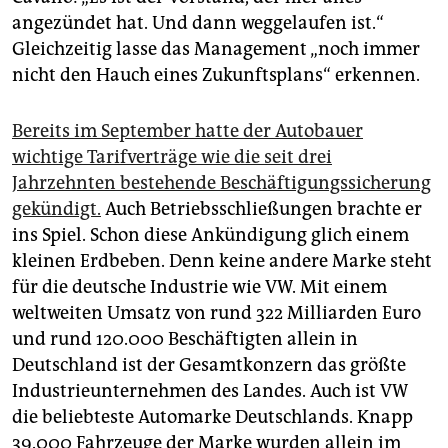
angezündet hat. Und dann weggelaufen ist.“
Gleichzeitig lasse das Management „noch immer
nicht den Hauch eines Zukunftsplans“ erkennen.
Bereits im September hatte der Autobauer
wichtige Tarifverträge wie die seit drei
Jahrzehnten bestehende Beschäftigungssicherung
gekündigt.
Auch Betriebsschließungen brachte er
ins Spiel. Schon diese Ankündigung glich einem
kleinen Erdbeben. Denn keine andere Marke steht
für die deutsche Industrie wie VW. Mit einem
weltweiten Umsatz von rund 322 Milliarden Euro
und rund 120.000 Beschäftigten allein in
Deutschland ist der Gesamtkonzern das größte
Industrieunternehmen des Landes. Auch ist VW
die beliebteste Automarke Deutschlands. Knapp
39.000 Fahrzeuge der Marke wurden allein im