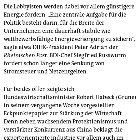
Die Lobbyisten werden dabei vor allem günstigere
Energie fordern. „Eine zentrale Aufgabe für die
Politik besteht darin, für die Breite der
Unternehmen eine dauerhaft stabile wie
wettbewerbsfähige Energieversorgung zu sichern“,
sagte etwa DIHK-Präsident Peter Adrian der
Rheinischen Post.
BDI-Chef Siegfried Russwurm
fordert schon länger eine Senkung von
Stromsteuer und Netzentgelten.
Für beides offen zeigte sich
Bundeswirtschaftsminister Robert Habeck (Grüne)
in seinem vergangene Woche vorgestellten
Eckpunktepapier zur Stärkung der Wirtschaft.
Denn neben wachsendem Protektionismus und
verstärkter Konkurrenz aus China beklagt die
exportorientierte Industrie vor allem auch im