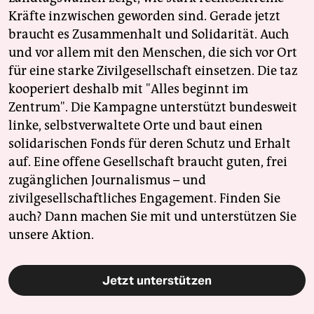
Kräfte inzwischen geworden sind. Gerade jetzt
braucht es Zusammenhalt und Solidarität. Auch
und vor allem mit den Menschen, die sich vor Ort
für eine starke Zivilgesellschaft einsetzen. Die taz
kooperiert deshalb mit "Alles beginnt im
Zentrum". Die Kampagne unterstützt bundesweit
linke, selbstverwaltete Orte und baut einen
solidarischen Fonds für deren Schutz und Erhalt
auf. Eine offene Gesellschaft braucht guten, frei
zugänglichen Journalismus – und
zivilgesellschaftliches Engagement. Finden Sie
auch? Dann machen Sie mit und unterstützen Sie
unsere Aktion.
Jetzt unterstützen