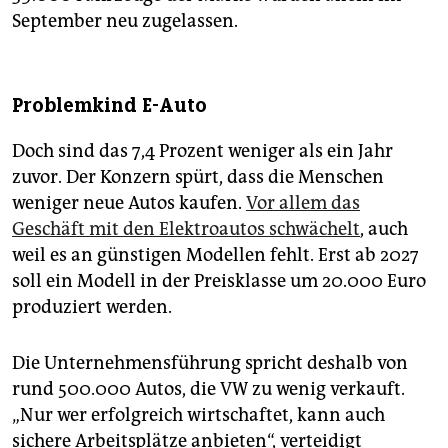
September neu zugelassen.
Problemkind E-Auto
Doch sind das 7,4 Prozent weniger als ein Jahr
zuvor. Der Konzern spürt, dass die Menschen
weniger neue Autos kaufen.
Vor allem das
Geschäft mit den Elektroautos schwächelt
, auch
weil es an günstigen Modellen fehlt. Erst ab 2027
soll ein Modell in der Preisklasse um 20.000 Euro
produziert werden.
Die Unternehmensführung spricht deshalb von
rund 500.000 Autos, die VW zu wenig verkauft.
„Nur wer erfolgreich wirtschaftet, kann auch
sichere Arbeitsplätze anbieten“, verteidigt