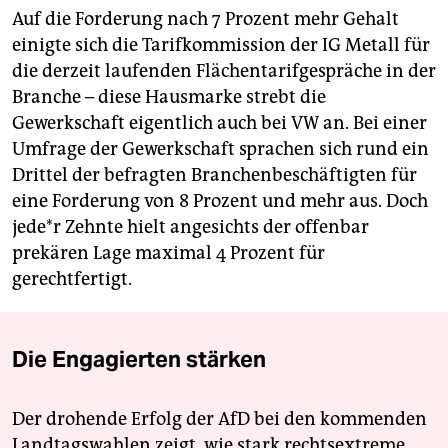
Auf die Forderung nach 7 Prozent mehr Gehalt
einigte sich die Tarifkommission der IG Metall für
die derzeit laufenden Flächentarifgespräche in der
Branche – diese Hausmarke strebt die
Gewerkschaft eigentlich auch bei VW an. Bei einer
Umfrage der Gewerkschaft sprachen sich rund ein
Drittel der befragten Branchenbeschäftigten für
eine Forderung von 8 Prozent und mehr aus. Doch
je­de*r Zehnte hielt angesichts der offenbar
prekären Lage maximal 4 Prozent für
gerechtfertigt.
Die Engagierten stärken
Der drohende Erfolg der AfD bei den kommenden
Landtagswahlen zeigt, wie stark rechtsextreme