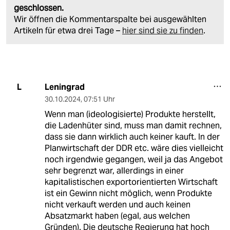
geschlossen.
Wir öffnen die Kommentarspalte bei ausgewählten
Artikeln für etwa drei Tage –
hier sind sie zu finden
.
Leningrad
L
30.10.2024
,
07:51 Uhr
Wenn man (ideologisierte) Produkte herstellt,
die Ladenhüter sind, muss man damit rechnen,
dass sie dann wirklich auch keiner kauft. In der
Planwirtschaft der DDR etc. wäre dies vielleicht
noch irgendwie gegangen, weil ja das Angebot
sehr begrenzt war, allerdings in einer
kapitalistischen exportorientierten Wirtschaft
ist ein Gewinn nicht möglich, wenn Produkte
nicht verkauft werden und auch keinen
Absatzmarkt haben (egal, aus welchen
Gründen). Die deutsche Regierung hat hoch