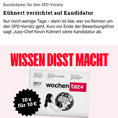
Kandidaten für den SPD-Vorsitz
Kühnert verzichtet auf Kandidatur
Nur noch wenige Tage – dann ist klar, wer ins Rennen um
den SPD-Vorsitz geht. Kurz vor Ende der Bewerbungsfrist
sagt Juso-Chef Kevin Kühnert seine Kandidatur ab.