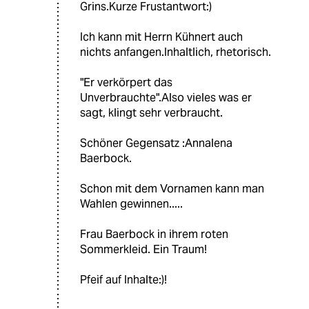
Grins.Kurze Frustantwort:)
Ich kann mit Herrn Kühnert auch
nichts anfangen.Inhaltlich, rhetorisch.
"Er verkörpert das
Unverbrauchte".Also vieles was er
sagt, klingt sehr verbraucht.
Schöner Gegensatz :Annalena
Baerbock.
Schon mit dem Vornamen kann man
Wahlen gewinnen.....
Frau Baerbock in ihrem roten
Sommerkleid. Ein Traum!
Pfeif auf Inhalte:)!