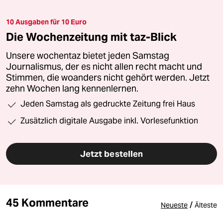
10 Ausgaben für 10 Euro
Die Wochenzeitung mit taz-Blick
Unsere wochentaz bietet jeden Samstag
Journalismus, der es nicht allen recht macht und
Stimmen, die woanders nicht gehört werden. Jetzt
zehn Wochen lang kennenlernen.
Jeden Samstag als gedruckte Zeitung frei Haus
Zusätzlich digitale Ausgabe inkl. Vorlesefunktion
Jetzt bestellen
45 Kommentare
/
Neueste
Älteste