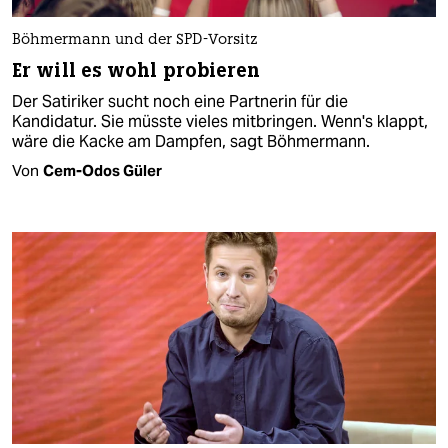
Böhmermann und der SPD-Vorsitz
Er will es wohl probieren
Der Satiriker sucht noch eine Partnerin für die
Kandidatur. Sie müsste vieles mitbringen. Wenn's klappt,
wäre die Kacke am Dampfen, sagt Böhmermann.
Von
Cem-Odos Güler