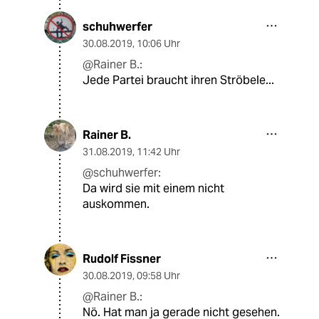
schuhwerfer
30.08.2019
,
10:06 Uhr
@Rainer B.:
Jede Partei braucht ihren Ströbele...
Rainer B.
31.08.2019
,
11:42 Uhr
@schuhwerfer:
Da wird sie mit einem nicht
auskommen.
Rudolf Fissner
30.08.2019
,
09:58 Uhr
@Rainer B.:
Nö. Hat man ja gerade nicht gesehen.