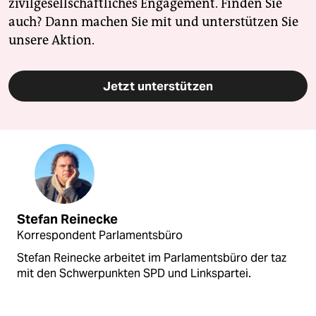
zivilgesellschaftliches Engagement. Finden Sie
auch? Dann machen Sie mit und unterstützen Sie
unsere Aktion.
Jetzt unterstützen
Stefan Reinecke
Korrespondent Parlamentsbüro
Stefan Reinecke arbeitet im Parlamentsbüro der taz
mit den Schwerpunkten SPD und Linkspartei.