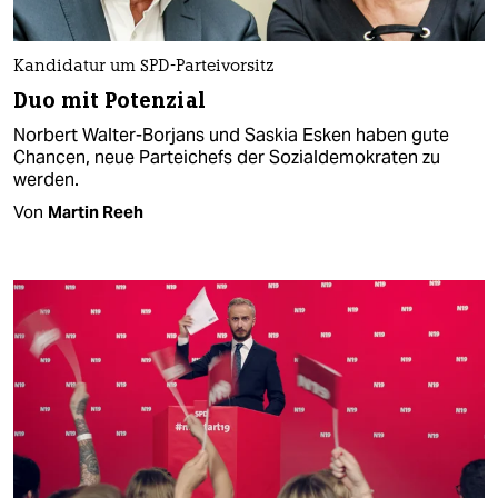
Kandidatur um SPD-Parteivorsitz
Duo mit Potenzial
Norbert Walter-Borjans und Saskia Esken haben gute
Chancen, neue Parteichefs der Sozialdemokraten zu
werden.
Von
Martin Reeh