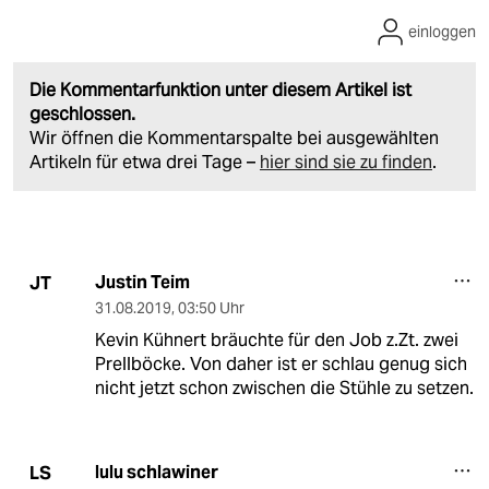
einloggen
Die Kommentarfunktion unter diesem Artikel ist
geschlossen.
Wir öffnen die Kommentarspalte bei ausgewählten
Artikeln für etwa drei Tage –
hier sind sie zu finden
.
Justin Teim
JT
31.08.2019
,
03:50 Uhr
Kevin Kühnert bräuchte für den Job z.Zt. zwei
Prellböcke. Von daher ist er schlau genug sich
nicht jetzt schon zwischen die Stühle zu setzen.
lulu schlawiner
LS