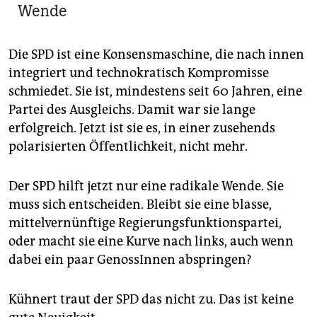
Wende
Die SPD ist eine Konsensmaschine, die nach innen
integriert und technokratisch Kompromisse
schmiedet. Sie ist, mindestens seit 60 Jahren, eine
Partei des Ausgleichs. Damit war sie lange
erfolgreich. Jetzt ist sie es, in einer zusehends
polarisierten Öffentlichkeit, nicht mehr.
Der SPD hilft jetzt nur eine radikale Wende. Sie
muss sich entscheiden. Bleibt sie eine blasse,
mittelvernünftige Regierungsfunktionspartei,
oder macht sie eine Kurve nach links, auch wenn
dabei ein paar GenossInnen abspringen?
Kühnert traut der SPD das nicht zu. Das ist keine