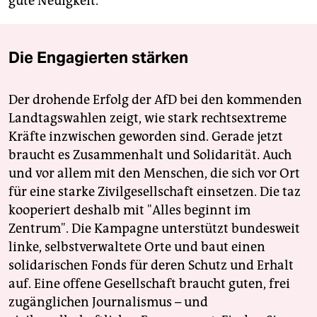
gute Neuigkeit.
Die Engagierten stärken
Der drohende Erfolg der AfD bei den kommenden
Landtagswahlen zeigt, wie stark rechtsextreme
Kräfte inzwischen geworden sind. Gerade jetzt
braucht es Zusammenhalt und Solidarität. Auch
und vor allem mit den Menschen, die sich vor Ort
für eine starke Zivilgesellschaft einsetzen. Die taz
kooperiert deshalb mit "Alles beginnt im
Zentrum". Die Kampagne unterstützt bundesweit
linke, selbstverwaltete Orte und baut einen
solidarischen Fonds für deren Schutz und Erhalt
auf. Eine offene Gesellschaft braucht guten, frei
zugänglichen Journalismus – und