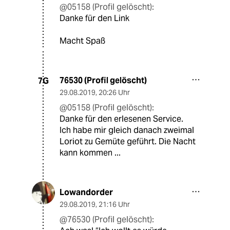
@05158 (Profil gelöscht):
Danke für den Link
Macht Spaß
76530 (Profil gelöscht)
7G
29.08.2019
,
20:26 Uhr
@05158 (Profil gelöscht):
Danke für den erlesenen Service.
Ich habe mir gleich danach zweimal
Loriot zu Gemüte geführt. Die Nacht
kann kommen ...
Lowandorder
29.08.2019
,
21:16 Uhr
@76530 (Profil gelöscht):