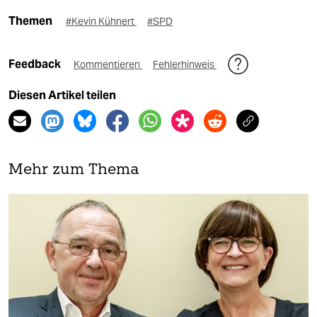
Themen
#Kevin Kühnert
#SPD
Feedback
Kommentieren
Fehlerhinweis
Diesen Artikel teilen
Mehr zum Thema