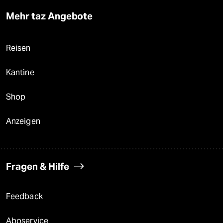
Mehr taz Angebote
Reisen
Kantine
Shop
Anzeigen
Fragen & Hilfe
Feedback
Aboservice