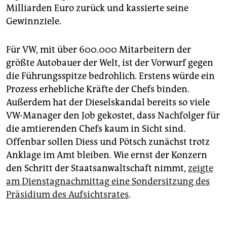
Milliarden Euro zurück und kassierte seine
Gewinnziele.
Für VW, mit über 600.000 Mitarbeitern der
größte Autobauer der Welt, ist der Vorwurf gegen
die Führungsspitze bedrohlich. Erstens würde ein
Prozess erhebliche Kräfte der Chefs binden.
Außerdem hat der Dieselskandal bereits so viele
VW-Manager den Job gekostet, dass Nachfolger für
die amtierenden Chefs kaum in Sicht sind.
Offenbar sollen Diess und Pötsch zunächst trotz
Anklage im Amt bleiben. Wie ernst der Konzern
den Schritt der Staatsanwaltschaft nimmt,
zeigte
am Dienstagnachmittag eine Sondersitzung des
Präsidium des Aufsichtsrates
.