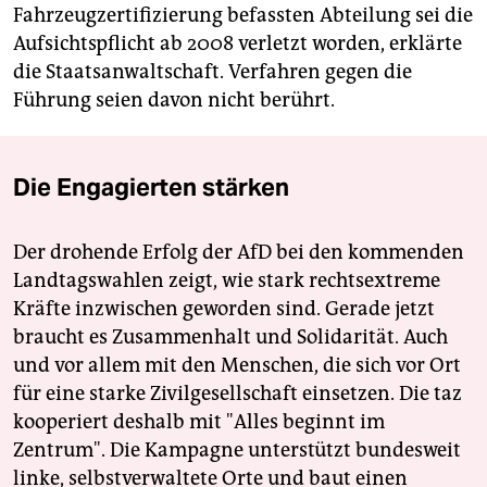
Fahrzeugzertifizierung befassten Abteilung sei die
Aufsichtspflicht ab 2008 verletzt worden, erklärte
die Staatsanwaltschaft. Verfahren gegen die
Führung seien davon nicht berührt.
Die Engagierten stärken
Der drohende Erfolg der AfD bei den kommenden
Landtagswahlen zeigt, wie stark rechtsextreme
Kräfte inzwischen geworden sind. Gerade jetzt
braucht es Zusammenhalt und Solidarität. Auch
und vor allem mit den Menschen, die sich vor Ort
für eine starke Zivilgesellschaft einsetzen. Die taz
kooperiert deshalb mit "Alles beginnt im
Zentrum". Die Kampagne unterstützt bundesweit
linke, selbstverwaltete Orte und baut einen