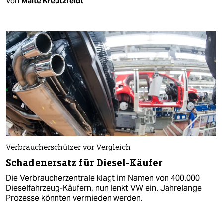
Von
Malte Kreutzfeldt
Verbraucherschützer vor Vergleich
Schadenersatz für Diesel-Käufer
Die Verbraucherzentrale klagt im Namen von 400.000
Dieselfahrzeug-Käufern, nun lenkt VW ein. Jahrelange
Prozesse könnten vermieden werden.