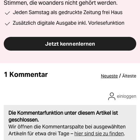
Stimmen, die woanders nicht gehört werden.
Jeden Samstag als gedruckte Zeitung frei Haus
Zusätzlich digitale Ausgabe inkl. Vorlesefunktion
Jetzt kennenlernen
1 Kommentar
/
Neueste
Älteste
einloggen
Die Kommentarfunktion unter diesem Artikel ist
geschlossen.
Wir öffnen die Kommentarspalte bei ausgewählten
Artikeln für etwa drei Tage –
hier sind sie zu finden
.