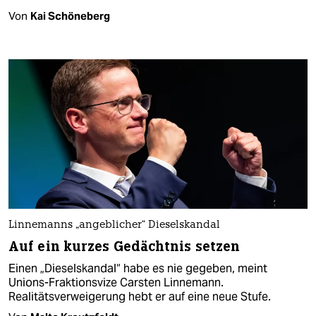
Von
Kai Schöneberg
Linnemanns „angeblicher“ Dieselskandal
Auf ein kurzes Gedächtnis setzen
Einen „Dieselskandal“ habe es nie gegeben, meint
Unions-Fraktionsvize Carsten Linnemann.
Realitätsverweigerung hebt er auf eine neue Stufe.