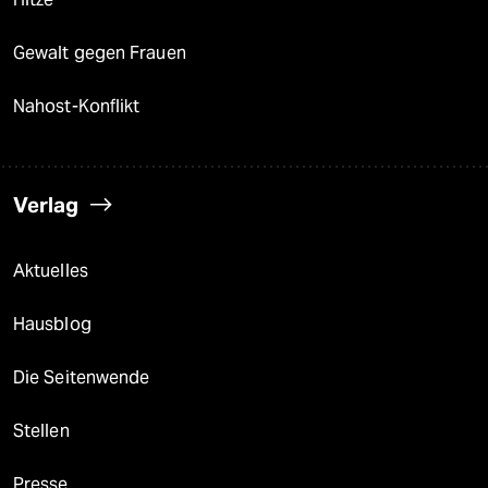
Gewalt gegen Frauen
Nahost-Konflikt
Verlag
Aktuelles
Hausblog
Die Seitenwende
Stellen
Presse