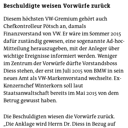
Beschuldigte weisen Vorwürfe zurück
Diesem höchsten VW-Gremium gehört auch
Chefkontrolleur Pötsch an, damals
Finanzvorstand von VW. Er wäre im Sommer 2015
dafür zuständig gewesen, eine sogenannte Ad-hoc-
Mitteilung herauszugeben, mit der Anleger über
wichtige Ereignisse informiert werden. Weniger
im Zentrum der Vorwürfe dürfte Vorstandsboss
Diess stehen, der erst im Juli 2015 von BMW in sein
neues Amt als VW-Markenvorstand wechselte. Ex-
Konzernchef Winterkorn soll laut
Staatsanwaltschaft bereits im Mai 2015 von dem
Betrug gewusst haben.
Die Beschuldigten wiesen die Vorwürfe zurück.
„Die Anklage wird Herrn Dr. Diess in Bezug auf