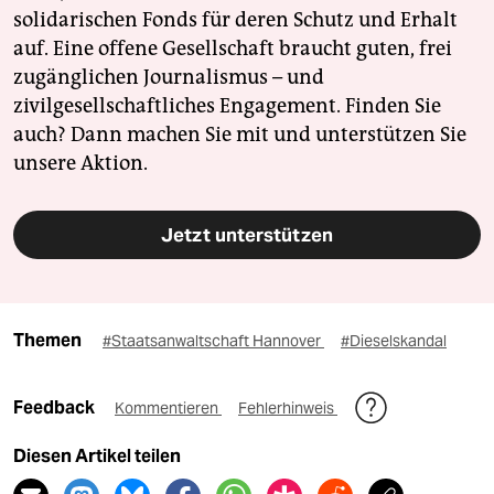
solidarischen Fonds für deren Schutz und Erhalt
auf. Eine offene Gesellschaft braucht guten, frei
zugänglichen Journalismus – und
zivilgesellschaftliches Engagement. Finden Sie
auch? Dann machen Sie mit und unterstützen Sie
unsere Aktion.
Jetzt unterstützen
Themen
#Staatsanwaltschaft Hannover
#Dieselskandal
Feedback
Kommentieren
Fehlerhinweis
Diesen Artikel teilen