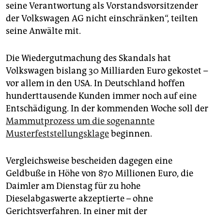
seine Verantwortung als Vorstandsvorsitzender
der Volkswagen AG nicht einschränken“, teilten
seine Anwälte mit.
Die Wiedergutmachung des Skandals hat
Volkswagen bislang 30 Milliarden Euro gekostet –
vor allem in den USA. In Deutschland hoffen
hunderttausende Kunden immer noch auf eine
Entschädigung. In der kommenden Woche soll der
Mammutprozess um die sogenannte
Musterfeststellungsklage
beginnen.
Vergleichsweise bescheiden dagegen eine
Geldbuße in Höhe von 870 Millionen Euro, die
Daimler am Dienstag für zu hohe
Dieselabgaswerte akzeptierte – ohne
Gerichtsverfahren. In einer mit der