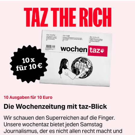
10 Ausgaben für 10 Euro
Die Wochenzeitung mit taz-Blick
Wir schauen den Superreichen auf die Finger.
Unsere wochentaz bietet jeden Samstag
Journalismus, der es nicht allen recht macht und