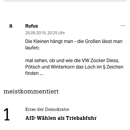
Rufus
R
25.09.2019
,
20:25 Uhr
Die Kleinen hängt man - die Großen lässt man
laufen;
mal sehen, ob und wie die VW Zocker Diess,
Pötsch und Winterkorn das Loch im § Zeichen
finden ...
meistkommentiert
1
Krise der Demokratie
AfD-Wählen als Triebabfuhr