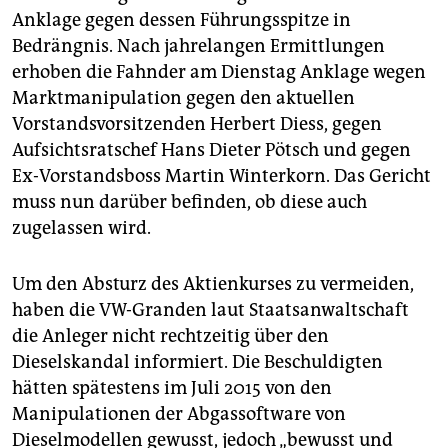
epaper login
Anklage gegen dessen Führungsspitze in
Bedrängnis. Nach jahrelangen Ermittlungen
erhoben die Fahnder am Dienstag Anklage wegen
Marktmanipulation gegen den aktuellen
Vorstandsvorsitzenden Herbert Diess, gegen
Aufsichtsratschef Hans Dieter Pötsch und gegen
Ex-Vorstandsboss Martin Winterkorn. Das Gericht
muss nun darüber befinden, ob diese auch
zugelassen wird.
Um den Absturz des Aktienkurses zu vermeiden,
haben die VW-Granden laut Staatsanwaltschaft
die Anleger nicht rechtzeitig über den
Dieselskandal informiert. Die Beschuldigten
hätten spätestens im Juli 2015 von den
Manipulationen der Abgassoftware von
Dieselmodellen gewusst, jedoch „bewusst und