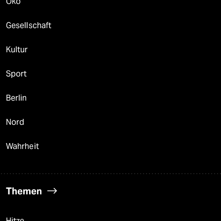
Öko
Gesellschaft
Kultur
Sport
Berlin
Nord
Wahrheit
Themen
Hitze