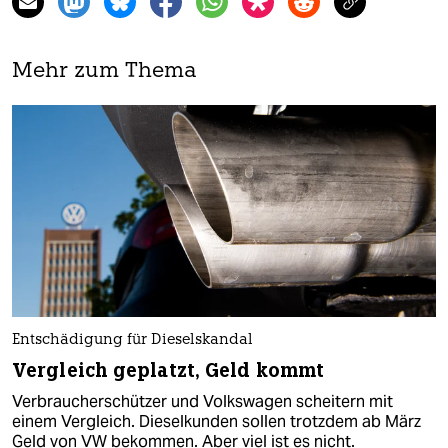
Mehr zum Thema
Entschädigung für Dieselskandal
Vergleich geplatzt, Geld kommt
Verbraucherschützer und Volkswagen scheitern mit
einem Vergleich. Dieselkunden sollen trotzdem ab März
Geld von VW bekommen. Aber viel ist es nicht.