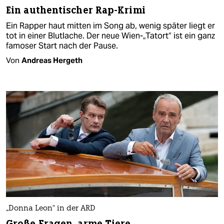
Ein authentischer Rap-Krimi
Ein Rapper haut mitten im Song ab, wenig später liegt er
tot in einer Blutlache. Der neue Wien-„Tatort“ ist ein ganz
famoser Start nach der Pause.
Von
Andreas Hergeth
„Donna Leon“ in der ARD
Große Fragen, arme Tiere