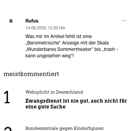
Rufus
R
14.08.2020
,
12:20 Uhr
Was mir im Artikel fehlt ist eine
„Barometrische“ Anzeige mit der Skala
„Wunderbares Sommertheater“ bis „trash -
kann ungesehen weg“!
meistkommentiert
1
Wehrplicht in Deutschland
Zwangsdienst ist nie gut, auch nicht für
eine gute Sache
Bundeszentrale gegen Kinderfiguren