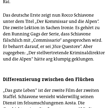
Rai.
Das deutsche Erste zeigt nun Rocco Schiavone
unter dem Titel „Der Kommissar und die Alpen“.
Die zweite Lektion in Sachen Ironie. Es gehört zu
den Running Gags der Serie, dass Schiavone
fälschlich mit „Commissario“ angesprochen wird.
Er beharrt darauf, er sei „Vice Questore“. Aber
zugegeben: „Der stellvertretende Kriminaldirektor
und die Alpen“ hätte arg klumpig geklungen.
Differenzierung zwischen den Flüchen
„Das gute Leben“ ist der zweite Film der zweiten
Staffel. Schiavone versieht widerwillig seinen
Dienst im felsumschlungenen Aosta. Die