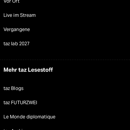
Vor Ort
Live im Stream
Vergangene
taz lab 2027
Mehr taz Lesestoff
taz Blogs
taz FUTURZWEI
Le Monde diplomatique