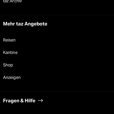
taz Archiv
Mehr taz Angebote
Reisen
Kantine
Shop
Anzeigen
Fragen & Hilfe