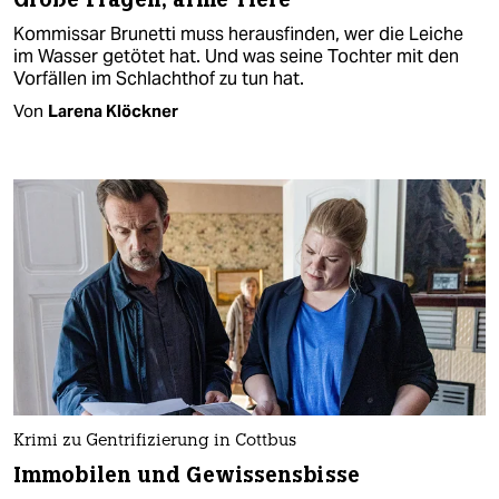
Kommissar Brunetti muss herausfinden, wer die Leiche
im Wasser getötet hat. Und was seine Tochter mit den
Vorfällen im Schlachthof zu tun hat.
Von
Larena Klöckner
Krimi zu Gentrifizierung in Cottbus
Immobilen und Gewissensbisse