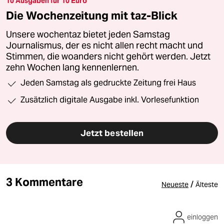
10 Ausgaben für 10 Euro
Die Wochenzeitung mit taz-Blick
Unsere wochentaz bietet jeden Samstag
Journalismus, der es nicht allen recht macht und
Stimmen, die woanders nicht gehört werden. Jetzt
zehn Wochen lang kennenlernen.
Jeden Samstag als gedruckte Zeitung frei Haus
Zusätzlich digitale Ausgabe inkl. Vorlesefunktion
Jetzt bestellen
3 Kommentare
/
Neueste
Älteste
einloggen