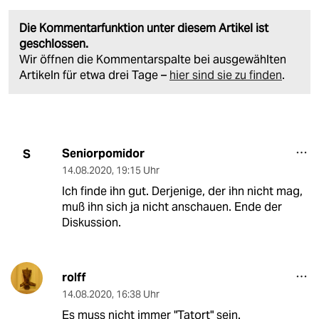
Die Kommentarfunktion unter diesem Artikel ist
geschlossen.
Wir öffnen die Kommentarspalte bei ausgewählten
Artikeln für etwa drei Tage –
hier sind sie zu finden
.
Seniorpomidor
S
14.08.2020
,
19:15 Uhr
Ich finde ihn gut. Derjenige, der ihn nicht mag,
muß ihn sich ja nicht anschauen. Ende der
Diskussion.
rolff
14.08.2020
,
16:38 Uhr
Es muss nicht immer "Tatort" sein.