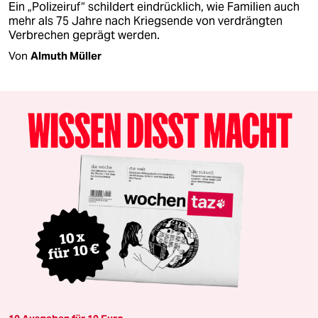
Ein „Polizeiruf“ schildert eindrücklich, wie Familien auch
mehr als 75 Jahre nach Kriegsende von verdrängten
Verbrechen geprägt werden.
Von
Almuth Müller