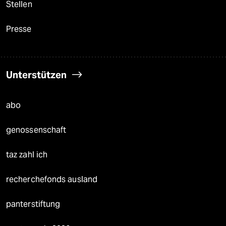
Stellen
Presse
Unterstützen
abo
genossenschaft
taz zahl ich
recherchefonds ausland
panterstiftung