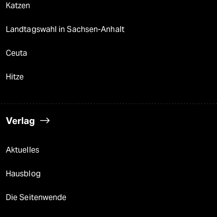
Katzen
Landtagswahl in Sachsen-Anhalt
Ceuta
Hitze
Verlag
Aktuelles
Hausblog
Die Seitenwende