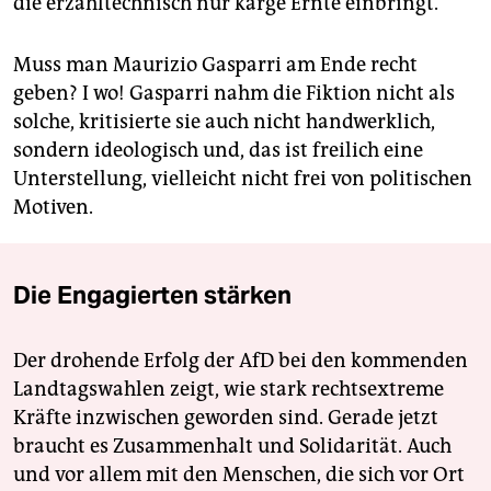
die erzähltechnisch nur karge Ernte einbringt.
Muss man Maurizio Gasparri am Ende recht
geben? I wo! Gasparri nahm die Fiktion nicht als
solche, kritisierte sie auch nicht handwerklich,
sondern ideologisch und, das ist freilich eine
Unterstellung, vielleicht nicht frei von politischen
Motiven.
Die Engagierten stärken
Der drohende Erfolg der AfD bei den kommenden
Landtagswahlen zeigt, wie stark rechtsextreme
Kräfte inzwischen geworden sind. Gerade jetzt
braucht es Zusammenhalt und Solidarität. Auch
und vor allem mit den Menschen, die sich vor Ort