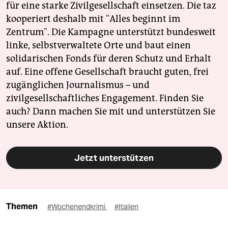
für eine starke Zivilgesellschaft einsetzen. Die taz
kooperiert deshalb mit "Alles beginnt im
Zentrum". Die Kampagne unterstützt bundesweit
linke, selbstverwaltete Orte und baut einen
solidarischen Fonds für deren Schutz und Erhalt
auf. Eine offene Gesellschaft braucht guten, frei
zugänglichen Journalismus – und
zivilgesellschaftliches Engagement. Finden Sie
auch? Dann machen Sie mit und unterstützen Sie
unsere Aktion.
Jetzt unterstützen
Themen
#Wochenendkrimi
#Italien