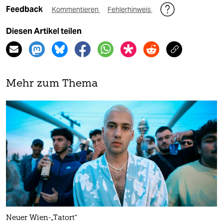
Feedback
Kommentieren
Fehlerhinweis
Diesen Artikel teilen
Mehr zum Thema
Neuer Wien-„Tatort“