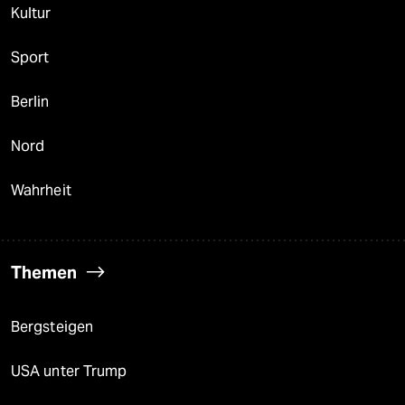
Kultur
Sport
Berlin
Nord
Wahrheit
Themen
Bergsteigen
USA unter Trump