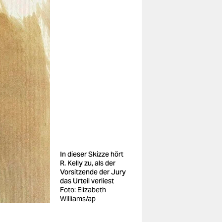
In dieser Skizze hört
R. Kelly zu, als der
Vorsitzende der Jury
das Urteil verliest
Foto: Elizabeth
Williams/ap