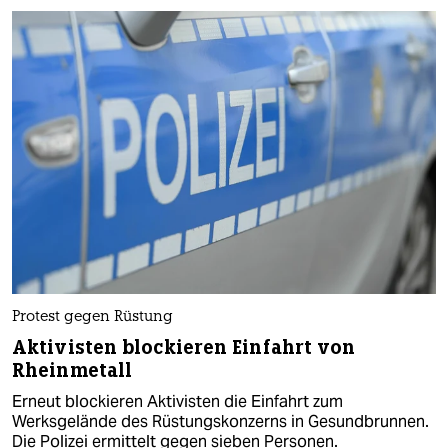
Protest gegen Rüstung
Aktivisten blockieren Einfahrt von
Rheinmetall
Erneut blockieren Aktivisten die Einfahrt zum
Werksgelände des Rüstungskonzerns in Gesundbrunnen.
Die Polizei ermittelt gegen sieben Personen.