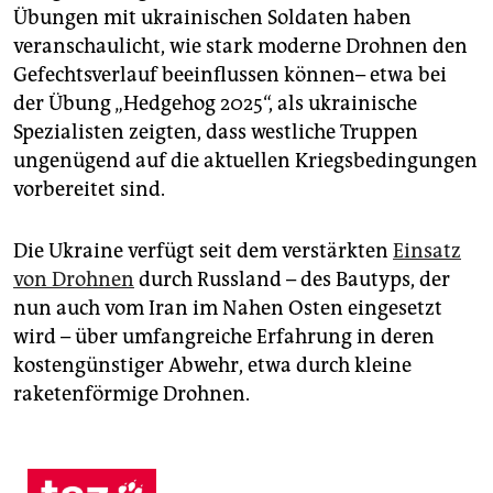
Übungen mit ukrainischen Soldaten haben
veranschaulicht, wie stark moderne Drohnen den
Gefechtsverlauf beeinflussen können– etwa bei
der Übung „Hedgehog 2025“, als ukrainische
Spezialisten zeigten, dass westliche Truppen
ungenügend auf die aktuellen Kriegsbedingungen
vorbereitet sind.
Die Ukraine verfügt seit dem verstärkten
Einsatz
von Drohnen
durch Russland – des Bautyps, der
nun auch vom Iran im Nahen Osten eingesetzt
wird – über umfangreiche Erfahrung in deren
kostengünstiger Abwehr, etwa durch kleine
raketenförmige Drohnen.