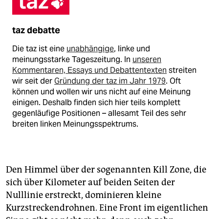
taz debatte
Die taz ist eine
unabhängige
, linke und
meinungsstarke Tageszeitung. In
unseren
Kommentaren, Essays und Debattentexten
streiten
wir seit der
Gründung der taz im Jahr 1979
. Oft
können und wollen wir uns nicht auf eine Meinung
einigen. Deshalb finden sich hier teils komplett
gegenläufige Positionen – allesamt Teil des sehr
breiten linken Meinungsspektrums.
Den Himmel über der sogenannten Kill Zone, die
sich über Kilometer auf beiden Seiten der
Nulllinie erstreckt, dominieren kleine
Kurzstreckendrohnen. Eine Front im eigentlichen