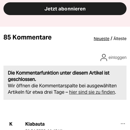
Jetzt abonnieren
85 Kommentare
/
Neueste
Älteste
einloggen
Die Kommentarfunktion unter diesem Artikel ist
geschlossen.
Wir öffnen die Kommentarspalte bei ausgewählten
Artikeln für etwa drei Tage –
hier sind sie zu finden
.
Klabauta
K