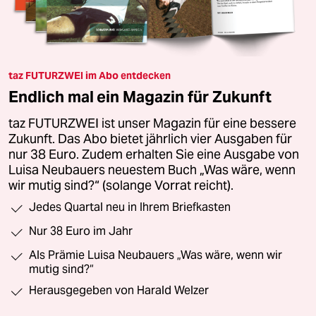
taz FUTURZWEI im Abo entdecken
Endlich mal ein Magazin für Zukunft
taz FUTURZWEI ist unser Magazin für eine bessere
Zukunft. Das Abo bietet jährlich vier Ausgaben für
nur 38 Euro. Zudem erhalten Sie eine Ausgabe von
Luisa Neubauers neuestem Buch „Was wäre, wenn
wir mutig sind?“ (solange Vorrat reicht).
Jedes Quartal neu in Ihrem Briefkasten
Nur 38 Euro im Jahr
Als Prämie Luisa Neubauers „Was wäre, wenn wir
mutig sind?“
Herausgegeben von Harald Welzer