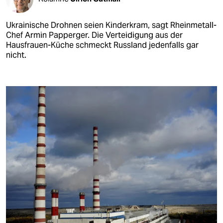
Ukrainische Drohnen seien Kinderkram, sagt Rheinmetall-
Chef Armin Papperger. Die Verteidigung aus der
Hausfrauen-Küche schmeckt Russland jedenfalls gar
nicht.