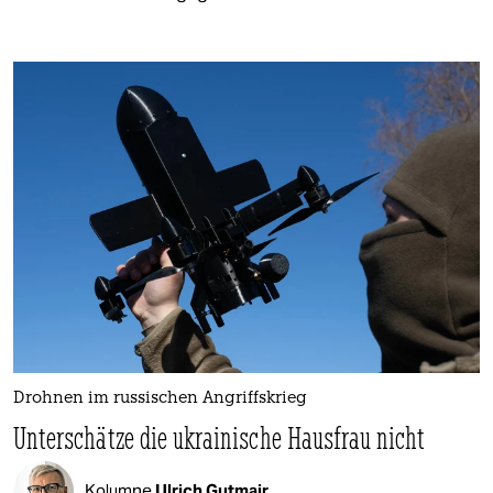
Drohnen im russischen Angriffskrieg
Unterschätze die ukrainische Hausfrau nicht
Kolumne
Ulrich Gutmair