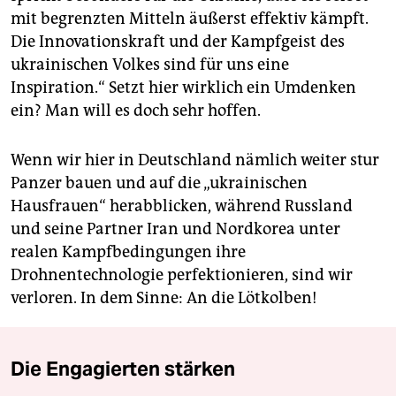
mit begrenzten Mitteln äußerst effektiv kämpft.
Die Innovationskraft und der Kampfgeist des
ukrainischen Volkes sind für uns eine
Inspiration.“ Setzt hier wirklich ein Umdenken
ein? Man will es doch sehr hoffen.
Wenn wir hier in Deutschland nämlich weiter stur
Panzer bauen und auf die „ukrainischen
Hausfrauen“ herabblicken, während Russland
und seine Partner Iran und Nordkorea unter
realen Kampfbedingungen ihre
Drohnentechnologie perfektionieren, sind wir
verloren. In dem Sinne: An die Lötkolben!
Die Engagierten stärken