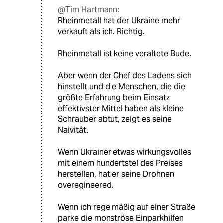
@Tim Hartmann:
Rheinmetall hat der Ukraine mehr
verkauft als ich. Richtig.
Rheinmetall ist keine veraltete Bude.
Aber wenn der Chef des Ladens sich
hinstellt und die Menschen, die die
größte Erfahrung beim Einsatz
effektivster Mittel haben als kleine
Schrauber abtut, zeigt es seine
Naivität.
Wenn Ukrainer etwas wirkungsvolles
mit einem hundertstel des Preises
herstellen, hat er seine Drohnen
overegineered.
Wenn ich regelmäßig auf einer Straße
parke die monströse Einparkhilfen