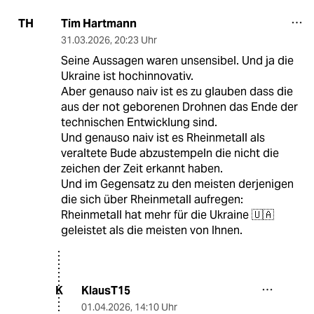
Tim Hartmann
TH
31.03.2026
,
20:23 Uhr
Seine Aussagen waren unsensibel. Und ja die
Ukraine ist hochinnovativ.
Aber genauso naiv ist es zu glauben dass die
aus der not geborenen Drohnen das Ende der
technischen Entwicklung sind.
Und genauso naiv ist es Rheinmetall als
veraltete Bude abzustempeln die nicht die
zeichen der Zeit erkannt haben.
Und im Gegensatz zu den meisten derjenigen
die sich über Rheinmetall aufregen:
Rheinmetall hat mehr für die Ukraine 🇺🇦
geleistet als die meisten von Ihnen.
KlausT15
K
01.04.2026
,
14:10 Uhr