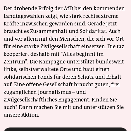
Der drohende Erfolg der AfD bei den kommenden
Landtagswahlen zeigt, wie stark rechtsextreme
Kräfte inzwischen geworden sind. Gerade jetzt
braucht es Zusammenhalt und Solidarität. Auch
und vor allem mit den Menschen, die sich vor Ort
für eine starke Zivilgesellschaft einsetzen. Die taz
kooperiert deshalb mit "Alles beginnt im
Zentrum". Die Kampagne unterstützt bundesweit
linke, selbstverwaltete Orte und baut einen
solidarischen Fonds für deren Schutz und Erhalt
auf. Eine offene Gesellschaft braucht guten, frei
zugänglichen Journalismus – und
zivilgesellschaftliches Engagement. Finden Sie
auch? Dann machen Sie mit und unterstützen Sie
unsere Aktion.