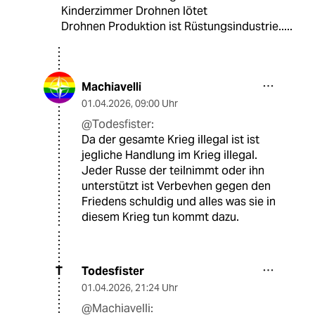
Kinderzimmer Drohnen lötet
Drohnen Produktion ist Rüstungsindustrie.....
Machiavelli
01.04.2026
,
09:00 Uhr
@Todesfister:
Da der gesamte Krieg illegal ist ist
jegliche Handlung im Krieg illegal.
Jeder Russe der teilnimmt oder ihn
unterstützt ist Verbevhen gegen den
Friedens schuldig und alles was sie in
diesem Krieg tun kommt dazu.
Todesfister
T
01.04.2026
,
21:24 Uhr
@Machiavelli: