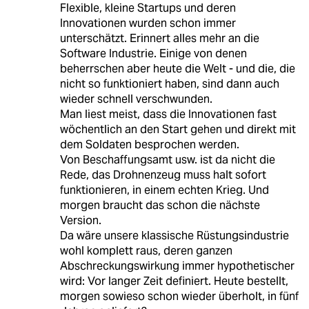
Flexible, kleine Startups und deren
Innovationen wurden schon immer
unterschätzt. Erinnert alles mehr an die
Software Industrie. Einige von denen
beherrschen aber heute die Welt - und die, die
nicht so funktioniert haben, sind dann auch
wieder schnell verschwunden.
Man liest meist, dass die Innovationen fast
wöchentlich an den Start gehen und direkt mit
dem Soldaten besprochen werden.
Von Beschaffungsamt usw. ist da nicht die
Rede, das Drohnenzeug muss halt sofort
funktionieren, in einem echten Krieg. Und
morgen braucht das schon die nächste
Version.
Da wäre unsere klassische Rüstungsindustrie
wohl komplett raus, deren ganzen
Abschreckungswirkung immer hypothetischer
wird: Vor langer Zeit definiert. Heute bestellt,
morgen sowieso schon wieder überholt, in fünf