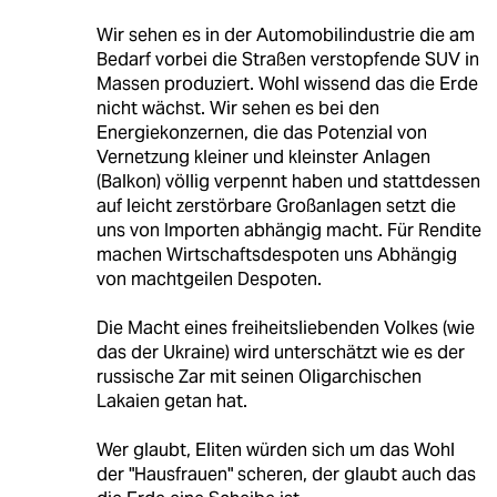
Wir sehen es in der Automobilindustrie die am
Bedarf vorbei die Straßen verstopfende SUV in
Massen produziert. Wohl wissend das die Erde
nicht wächst. Wir sehen es bei den
Energiekonzernen, die das Potenzial von
Vernetzung kleiner und kleinster Anlagen
(Balkon) völlig verpennt haben und stattdessen
auf leicht zerstörbare Großanlagen setzt die
uns von Importen abhängig macht. Für Rendite
machen Wirtschaftsdespoten uns Abhängig
von machtgeilen Despoten.
Die Macht eines freiheitsliebenden Volkes (wie
das der Ukraine) wird unterschätzt wie es der
russische Zar mit seinen Oligarchischen
Lakaien getan hat.
Wer glaubt, Eliten würden sich um das Wohl
der "Hausfrauen" scheren, der glaubt auch das