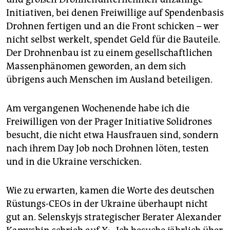
Initiativen, bei denen Freiwillige auf Spendenbasis
Drohnen fertigen und an die Front schicken – wer
nicht selbst werkelt, spendet Geld für die Bauteile.
Der Drohnenbau ist zu einem gesellschaftlichen
Massenphänomen geworden, an dem sich
übrigens auch Menschen im Ausland beteiligen.
Am vergangenen Wochenende habe ich die
Freiwilligen von der Prager Initiative Solidrones
besucht, die nicht etwa Hausfrauen sind, sondern
nach ihrem Day Job noch Drohnen löten, testen
und in die Ukraine verschicken.
Wie zu erwarten, kamen die Worte des deutschen
Rüstungs-CEOs in der Ukraine überhaupt nicht
gut an. Selenskyjs strategischer Berater Alexander