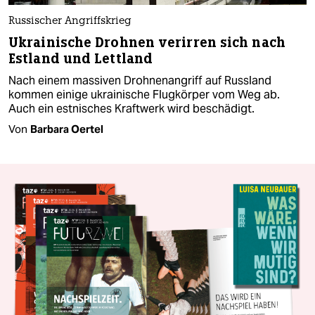
Russischer Angriffskrieg
Ukrainische Drohnen verirren sich nach
Estland und Lettland
Nach einem massiven Drohnenangriff auf Russland
kommen einige ukrainische Flugkörper vom Weg ab.
Auch ein estnisches Kraftwerk wird beschädigt.
Von
Barbara Oertel