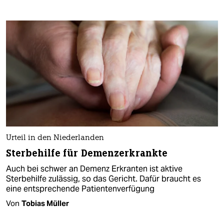
Urteil in den Niederlanden
Sterbehilfe für Demenzerkrankte
Auch bei schwer an Demenz Erkranten ist aktive
Sterbehilfe zulässig, so das Gericht. Dafür braucht es
eine entsprechende Patientenverfügung
Von
Tobias Müller