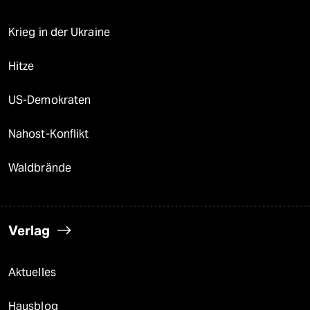
Krieg in der Ukraine
Hitze
US-Demokraten
Nahost-Konflikt
Waldbrände
Verlag
Aktuelles
Hausblog