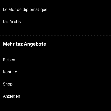
Le Monde diplomatique
taz Archiv
Mehr taz Angebote
Reisen
Kantine
Shop
Anzeigen