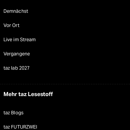
Demnächst
Vor Ort
Live im Stream
Vergangene
taz lab 2027
Mehr taz Lesestoff
taz Blogs
taz FUTURZWEI