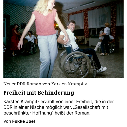
Neuer DDR-Roman von Karsten Krampitz
Freiheit mit Behinderung
Karsten Krampitz erzählt von einer Freiheit, die in der
DDR in einer Nische möglich war. „Gesellschaft mit
beschränkter Hoffnung“ heißt der Roman.
Von
Fokke Joel