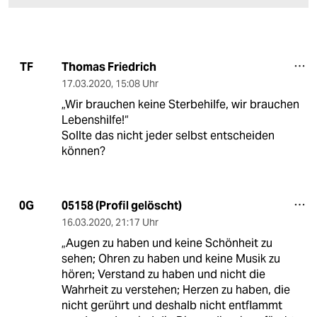
Thomas Friedrich
TF
17.03.2020
,
15:08 Uhr
„Wir brauchen keine Sterbehilfe, wir brauchen
Lebenshilfe!“
Sollte das nicht jeder selbst entscheiden
können?
05158 (Profil gelöscht)
0G
16.03.2020
,
21:17 Uhr
„Augen zu haben und keine Schönheit zu
sehen; Ohren zu haben und keine Musik zu
hören; Verstand zu haben und nicht die
Wahrheit zu verstehen; Herzen zu haben, die
nicht gerührt und deshalb nicht entflammt