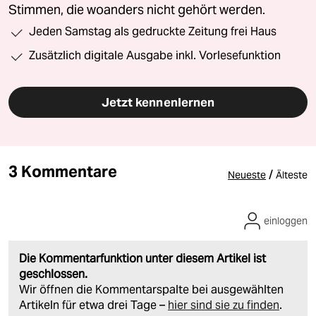
Stimmen, die woanders nicht gehört werden.
Jeden Samstag als gedruckte Zeitung frei Haus
Zusätzlich digitale Ausgabe inkl. Vorlesefunktion
Jetzt kennenlernen
3 Kommentare
/
Neueste
Älteste
einloggen
Die Kommentarfunktion unter diesem Artikel ist
geschlossen.
Wir öffnen die Kommentarspalte bei ausgewählten
Artikeln für etwa drei Tage –
hier sind sie zu finden
.