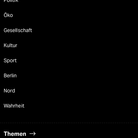
Politik
Öko
Gesellschaft
Kultur
Sport
Berlin
Nord
Wahrheit
Themen