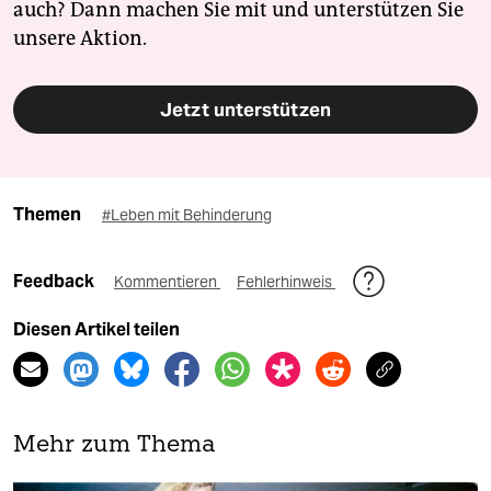
auch? Dann machen Sie mit und unterstützen Sie
unsere Aktion.
Jetzt unterstützen
Themen
#Leben mit Behinderung
Feedback
Kommentieren
Fehlerhinweis
Diesen Artikel teilen
Mehr zum Thema