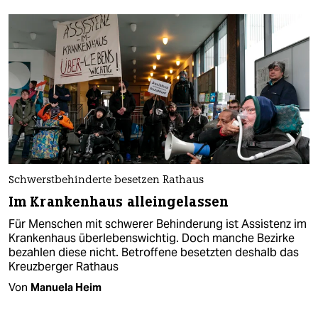
Schwerstbehinderte besetzen Rathaus
Im Krankenhaus alleingelassen
Für Menschen mit schwerer Behinderung ist Assistenz im
Krankenhaus überlebenswichtig. Doch manche Bezirke
bezahlen diese nicht. Betroffene besetzten deshalb das
Kreuzberger Rathaus
Von
Manuela Heim