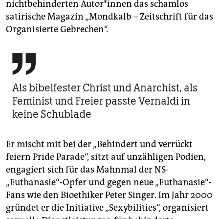
nichtbehinderten Autor*innen das schamlos
satirische Magazin „Mondkalb – Zeitschrift für das
Organisierte Gebrechen“.

Als bibelfester Christ und Anarchist, als
Feminist und Freier passte Vernaldi in
keine Schublade
Er mischt mit bei der „Behindert und verrückt
feiern Pride Parade“, sitzt auf unzähligen Podien,
engagiert sich für das Mahnmal der NS-
„Euthanasie“-Opfer und gegen neue „Euthanasie“-
Fans wie den Bioethiker Peter Singer. Im Jahr 2000
gründet er die Initiative „Sexybilities“, organisiert