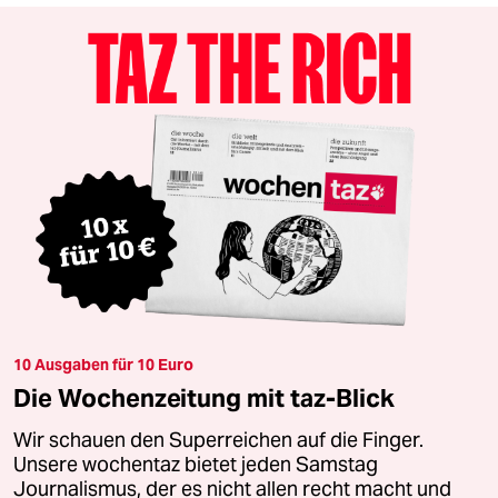
10 Ausgaben für 10 Euro
Die Wochenzeitung mit taz-Blick
Wir schauen den Superreichen auf die Finger.
Unsere wochentaz bietet jeden Samstag
Journalismus, der es nicht allen recht macht und