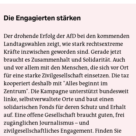
Die Engagierten stärken
Der drohende Erfolg der AfD bei den kommenden
Landtagswahlen zeigt, wie stark rechtsextreme
Kräfte inzwischen geworden sind. Gerade jetzt
braucht es Zusammenhalt und Solidarität. Auch
und vor allem mit den Menschen, die sich vor Ort
für eine starke Zivilgesellschaft einsetzen. Die taz
kooperiert deshalb mit "Alles beginnt im
Zentrum". Die Kampagne unterstützt bundesweit
linke, selbstverwaltete Orte und baut einen
solidarischen Fonds für deren Schutz und Erhalt
auf. Eine offene Gesellschaft braucht guten, frei
zugänglichen Journalismus – und
zivilgesellschaftliches Engagement. Finden Sie