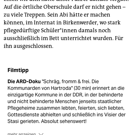
Auf die örtliche Oberschule darf er nicht gehen –
zu viele Treppen. Sein Abi hätte er machen
können, im Internat in Birkenwerder, wo stark
pflegedürftige Schüler*innen damals noch
ausschließlich im Bett unterrichtet wurden. Für
ihn ausgeschlossen.
Filmtipp
Die ARD-Doku
"Schräg, fromm & frei. Die
Kommunarden von Hartroda" (30 min) erinnert an die
einzigartige Kommune in der DDR, in der behinderte
und nicht behinderte Menschen jenseits staatlicher
Pflegeheime zusammen lebten, feierten, sich liebten,
Gottesdienste abhielten und schließlich ins Visier der
Stasi gerieten. Absolut sehenswert!
mehr anzeigen