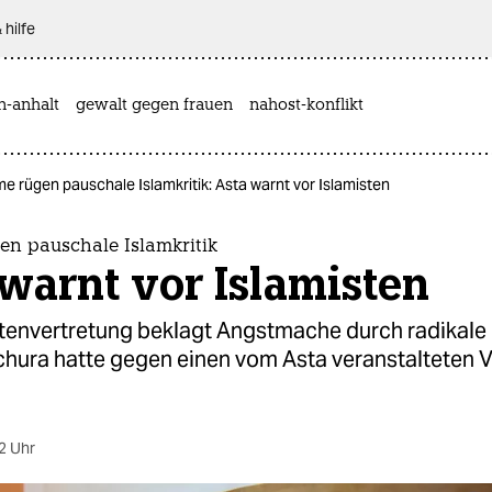
 hilfe
n-anhalt
gewalt gegen frauen
nahost-konflikt
e rügen pauschale Islamkritik: Asta warnt vor Islamisten
en pauschale Islamkritik
warnt vor Islamisten
tenvertretung beklagt Angstmache durch radikale
chura hatte gegen einen vom Asta veranstalteten 
2 Uhr