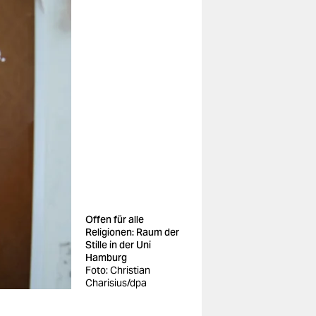
Offen für alle
Religionen: Raum der
Stille in der Uni
Hamburg
Foto: Christian
Charisius/dpa