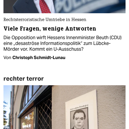
Rechtsterroristische Umtriebe in Hessen
Viele Fragen, wenige Antworten
Die Opposition wirft Hessens Innenminister Beuth (CDU)
eine „desaströse Informationspolitik“ zum Lübcke-
Mörder vor. Kommt ein U-Ausschuss?
Von
Christoph Schmidt-Lunau
rechter terror