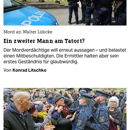
Mord an Walter Lübcke
Ein zweiter Mann am Tatort?
Der Mordverdächtige will erneut aussagen – und belastet
einen Mitbeschuldigten. Die Ermittler halten aber sein
erstes Geständnis für glaubwürdig.
Von
Konrad Litschko