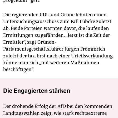
Die regierenden CDU und Grüne lehnten einen
Untersuchungsausschuss zum Fall Lübcke zuletzt
ab. Beide Parteien warnten davor, die laufenden
Ermittlungen zu gefährden. „Jetzt ist die Zeit der
Ermittler“, sagt Grünen-
Parlamentsgeschäftsführer Jürgen Frömmrich
zuletzt der taz. Erst nach einer Urteilsverkündung
könne man sich „mit weiteren Maßnahmen
beschäftigen“.
Die Engagierten stärken
Der drohende Erfolg der AfD bei den kommenden
Landtagswahlen zeigt, wie stark rechtsextreme