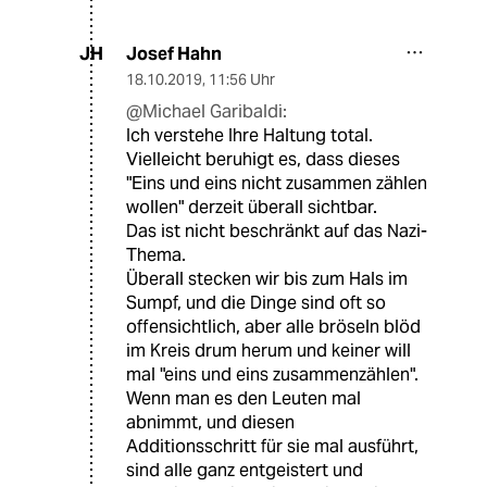
Josef Hahn
JH
18.10.2019
,
11:56 Uhr
@Michael Garibaldi:
Ich verstehe Ihre Haltung total.
Vielleicht beruhigt es, dass dieses
"Eins und eins nicht zusammen zählen
wollen" derzeit überall sichtbar.
Das ist nicht beschränkt auf das Nazi-
Thema.
Überall stecken wir bis zum Hals im
Sumpf, und die Dinge sind oft so
offensichtlich, aber alle bröseln blöd
im Kreis drum herum und keiner will
mal "eins und eins zusammenzählen".
Wenn man es den Leuten mal
abnimmt, und diesen
Additionsschritt für sie mal ausführt,
sind alle ganz entgeistert und