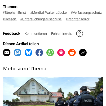
Themen
#Stephan Ernst
#Mordfall Walter Lübcke
#Verfassungsschutz
#Hessen
#Untersuchungsausschuss
#Rechter Terror
Feedback
Kommentieren
Fehlerhinweis
Diesen Artikel teilen
Mehr zum Thema