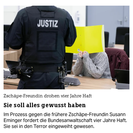
Zschäpe-Freundin drohen vier Jahre Haft
Sie soll alles gewusst haben
Im Prozess gegen die frühere Zschäpe-Freundin Susann
Eminger fordert die Bundesanwaltschaft vier Jahre Haft.
Sie sei in den Terror eingeweiht gewesen.