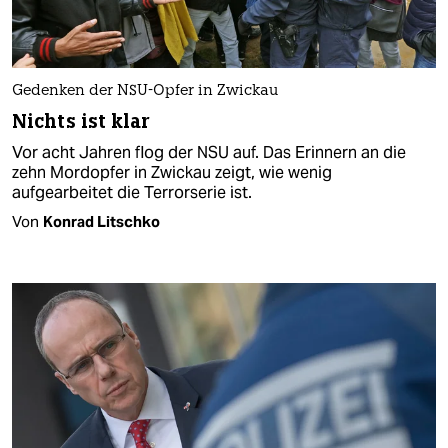
Gedenken der NSU-Opfer in Zwickau
Nichts ist klar
Vor acht Jahren flog der NSU auf. Das Erinnern an die
zehn Mordopfer in Zwickau zeigt, wie wenig
aufgearbeitet die Terrorserie ist.
Von
Konrad Litschko