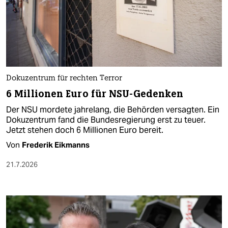
Dokuzentrum für rechten Terror
6 Millionen Euro für NSU-Gedenken
Der NSU mordete jahrelang, die Behörden versagten. Ein
Dokuzentrum fand die Bundesregierung erst zu teuer.
Jetzt stehen doch 6 Millionen Euro bereit.
Von
Frederik Eikmanns
21.7.2026