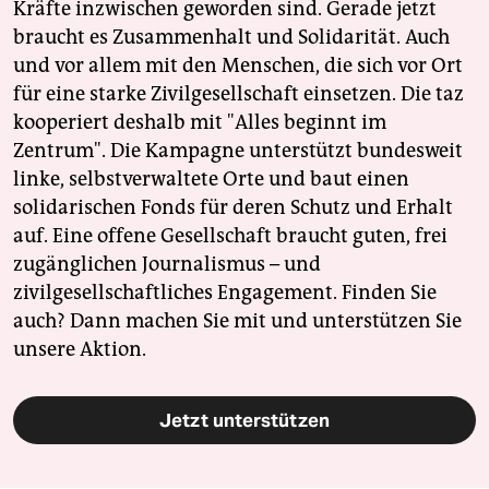
Kräfte inzwischen geworden sind. Gerade jetzt
braucht es Zusammenhalt und Solidarität. Auch
und vor allem mit den Menschen, die sich vor Ort
für eine starke Zivilgesellschaft einsetzen. Die taz
kooperiert deshalb mit "Alles beginnt im
Zentrum". Die Kampagne unterstützt bundesweit
linke, selbstverwaltete Orte und baut einen
solidarischen Fonds für deren Schutz und Erhalt
auf. Eine offene Gesellschaft braucht guten, frei
zugänglichen Journalismus – und
zivilgesellschaftliches Engagement. Finden Sie
auch? Dann machen Sie mit und unterstützen Sie
unsere Aktion.
Jetzt unterstützen