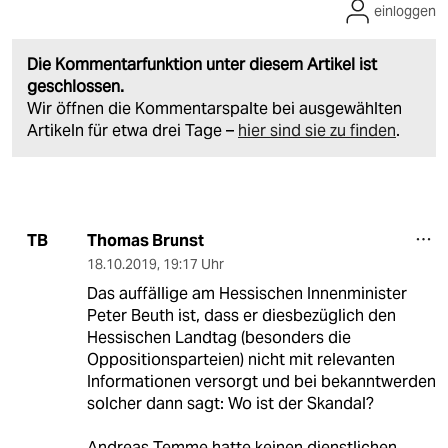
einloggen
Die Kommentarfunktion unter diesem Artikel ist
geschlossen.
Wir öffnen die Kommentarspalte bei ausgewählten
Artikeln für etwa drei Tage –
hier sind sie zu finden
.
Thomas Brunst
TB
18.10.2019
,
19:17 Uhr
Das auffällige am Hessischen Innenminister
Peter Beuth ist, dass er diesbezüglich den
Hessischen Landtag (besonders die
Oppositionsparteien) nicht mit relevanten
Informationen versorgt und bei bekanntwerden
solcher dann sagt: Wo ist der Skandal?
Andreas Temme hatte keinen dienstlichen