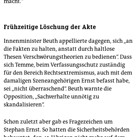
macht.“
Frühzeitige Löschung der Akte
Innenminister Beuth appellierte dagegen, sich „an
die Fakten zu halten, anstatt durch haltlose
Thesen Verschwörungstheorien zu bedienen“. Dass
sich Temme, beim Verfassungsschutz zuständig
für den Bereich Rechtsextremismus, auch mit dem
damaligen Szeneangehörigen Ernst befasst habe,
sei „nicht überraschend“. Beuth warnte die
Opposition, „Sachverhalte unnötig zu
skandalisieren“.
Schon zuletzt aber gab es Fragezeichen um
Stephan Ernst. So hatten die Sicherheitsbehörden