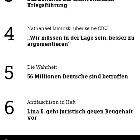
Kriegsführung
4
Nathanael Liminski über seine CDU
„Wir müssen in der Lage sein, besser zu
argumentieren“
5
Die Wahrheit
56 Millionen Deutsche sind betroffen
6
Antifaschistin in Haft
Lina E. geht juristisch gegen Beugehaft
vor