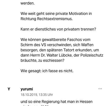
werden.
Wie weit geht seine private Motivation in
Richtung Rechtsextremismus.
Kann er dienstliches von privatem trennen?
Wie können gewaltbereite Faschos vom
Schirm des VS verschwinden, sich Waffen
besorgen, den späteren Tatort erkunden, um
dann Herrn Dr. Walter Lübcke, der Polizeischutz
bräuchte, zu eschiessen?
Wie gesagt: ich fasse es nicht.
yurumi
Y
18.10.2019
,
13:35 Uhr
und so eine Regierung hat man in Hessen