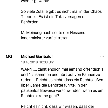
wieder gewählt!
So viele Zufälle gibt es nicht mal in der Chaos
Theorie... Es ist ein Totalversagen der
Behörden.
M. Meinung nach sollte der Hessens
Innenminister zurücktreten.
Michael Garibaldi
MG
18.10.2019
,
10:03 Uhr
WANN .... zählt endlich mal jemand öffentlich 1
und 1 zusammen und hört auf von Pannen zu
reden.... Reicht es nicht, dass ein Rechtsaußen
über Jahre die Behörde führte, in der
pausenlos Beweise verschwinden, wenn es um
Rechtsextreme geht?
Reicht es nicht, dass wir wissen, dass der