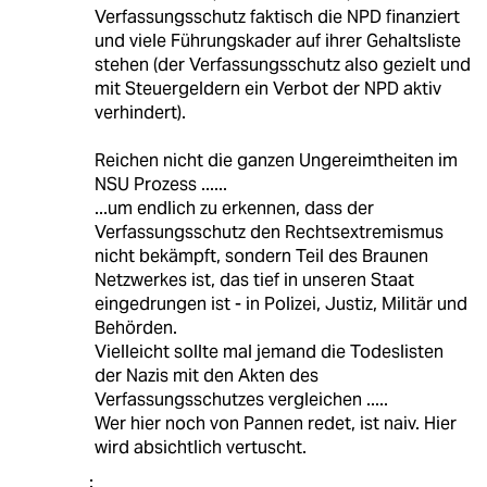
Verfassungsschutz faktisch die NPD finanziert
und viele Führungskader auf ihrer Gehaltsliste
stehen (der Verfassungsschutz also gezielt und
mit Steuergeldern ein Verbot der NPD aktiv
verhindert).
Reichen nicht die ganzen Ungereimtheiten im
NSU Prozess ......
...um endlich zu erkennen, dass der
Verfassungsschutz den Rechtsextremismus
nicht bekämpft, sondern Teil des Braunen
Netzwerkes ist, das tief in unseren Staat
eingedrungen ist - in Polizei, Justiz, Militär und
Behörden.
Vielleicht sollte mal jemand die Todeslisten
der Nazis mit den Akten des
Verfassungsschutzes vergleichen .....
Wer hier noch von Pannen redet, ist naiv. Hier
wird absichtlich vertuscht.