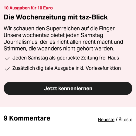
10 Ausgaben für 10 Euro
Die Wochenzeitung mit taz-Blick
Wir schauen den Superreichen auf die Finger.
Unsere wochentaz bietet jeden Samstag
Journalismus, der es nicht allen recht macht und
Stimmen, die woanders nicht gehört werden.
Jeden Samstag als gedruckte Zeitung frei Haus
Zusätzlich digitale Ausgabe inkl. Vorlesefunktion
Jetzt kennenlernen
9 Kommentare
/
Neueste
Älteste