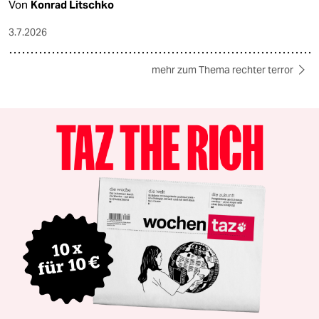
Von
Konrad Litschko
3.7.2026
mehr zum Thema rechter terror