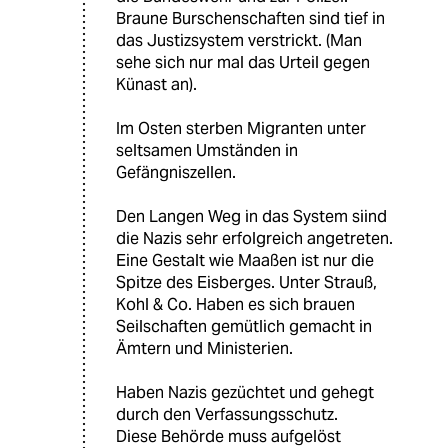
Braune Burschenschaften sind tief in
das Justizsystem verstrickt. (Man
sehe sich nur mal das Urteil gegen
Künast an).
Im Osten sterben Migranten unter
seltsamen Umständen in
Gefängniszellen.
Den Langen Weg in das System siind
die Nazis sehr erfolgreich angetreten.
Eine Gestalt wie Maaßen ist nur die
Spitze des Eisberges. Unter Strauß,
Kohl & Co. Haben es sich brauen
Seilschaften gemütlich gemacht in
Ämtern und Ministerien.
Haben Nazis gezüchtet und gehegt
durch den Verfassungsschutz.
Diese Behörde muss aufgelöst