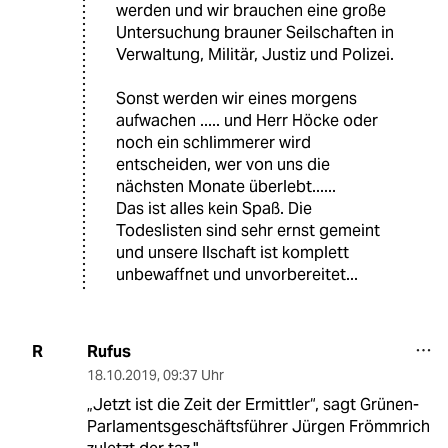
werden und wir brauchen eine große
Untersuchung brauner Seilschaften in
Verwaltung, Militär, Justiz und Polizei.
Sonst werden wir eines morgens
aufwachen ..... und Herr Höcke oder
noch ein schlimmerer wird
entscheiden, wer von uns die
nächsten Monate überlebt......
Das ist alles kein Spaß. Die
Todeslisten sind sehr ernst gemeint
und unsere llschaft ist komplett
unbewaffnet und unvorbereitet...
Rufus
R
18.10.2019
,
09:37 Uhr
„Jetzt ist die Zeit der Ermittler“, sagt Grünen-
Parlamentsgeschäftsführer Jürgen Frömmrich