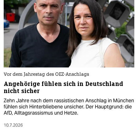
Vor dem Jahrestag des OEZ-Anschlags
Angehörige fühlen sich in Deutschland
nicht sicher
Zehn Jahre nach dem rassistischen Anschlag in München
fühlen sich Hinterbliebene unsicher. Der Hauptgrund: die
AfD, Alltagsrassismus und Hetze.
10.7.2026