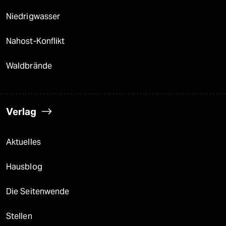
Niedrigwasser
Nahost-Konflikt
Waldbrände
Verlag
Aktuelles
Hausblog
Die Seitenwende
Stellen