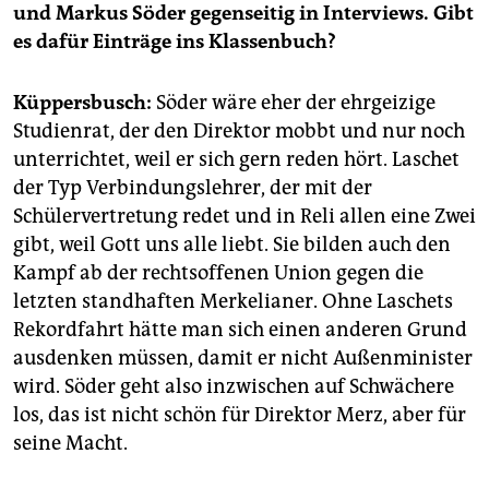
und Markus Söder gegenseitig in Interviews. Gibt
es dafür Einträge ins Klassenbuch?
Küppersbusch:
Söder wäre eher der ehrgeizige
Studienrat, der den Direktor mobbt und nur noch
unterrichtet, weil er sich gern reden hört. Laschet
der Typ Verbindungslehrer, der mit der
Schülervertretung redet und in Reli allen eine Zwei
gibt, weil Gott uns alle liebt. Sie bilden auch den
Kampf ab der rechtsoffenen Union gegen die
letzten standhaften Merkelianer. Ohne Laschets
Rekordfahrt hätte man sich einen anderen Grund
ausdenken müssen, damit er nicht Außenminister
wird. Söder geht also inzwischen auf Schwächere
los, das ist nicht schön für Direktor Merz, aber für
seine Macht.