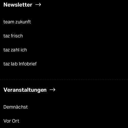
Newsletter
team zukunft
taz frisch
taz zahl ich
taz lab Infobrief
Veranstaltungen
Demnächst
Vor Ort