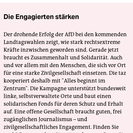
Die Engagierten stärken
Der drohende Erfolg der AfD bei den kommenden
Landtagswahlen zeigt, wie stark rechtsextreme
Kräfte inzwischen geworden sind. Gerade jetzt
braucht es Zusammenhalt und Solidarität. Auch
und vor allem mit den Menschen, die sich vor Ort
für eine starke Zivilgesellschaft einsetzen. Die taz
kooperiert deshalb mit "Alles beginnt im
Zentrum". Die Kampagne unterstützt bundesweit
linke, selbstverwaltete Orte und baut einen
solidarischen Fonds für deren Schutz und Erhalt
auf. Eine offene Gesellschaft braucht guten, frei
zugänglichen Journalismus – und
zivilgesellschaftliches Engagement. Finden Sie