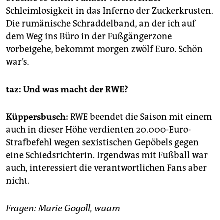
Schleimlosigkeit in das Inferno der Zuckerkrusten.
Die rumänische Schraddelband, an der ich auf
dem Weg ins Büro in der Fußgängerzone
vorbeigehe, bekommt morgen zwölf Euro. Schön
war’s.
taz: Und was macht der RWE?
Küppersbusch:
RWE beendet die Saison mit einem
auch in dieser Höhe verdienten 20.000-Euro-
Strafbefehl wegen sexistischen Gepöbels gegen
eine Schiedsrichterin. Irgendwas mit Fußball war
auch, interessiert die verantwortlichen Fans aber
nicht.
Fragen: Marie Gogoll, waam