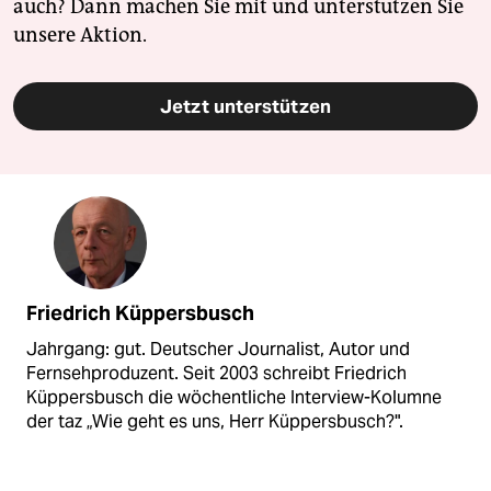
auch? Dann machen Sie mit und unterstützen Sie
unsere Aktion.
Jetzt unterstützen
Friedrich Küppersbusch
Jahrgang: gut. Deutscher Journalist, Autor und
Fernsehproduzent. Seit 2003 schreibt Friedrich
Küppersbusch die wöchentliche Interview-Kolumne
der taz „Wie geht es uns, Herr Küppersbusch?".