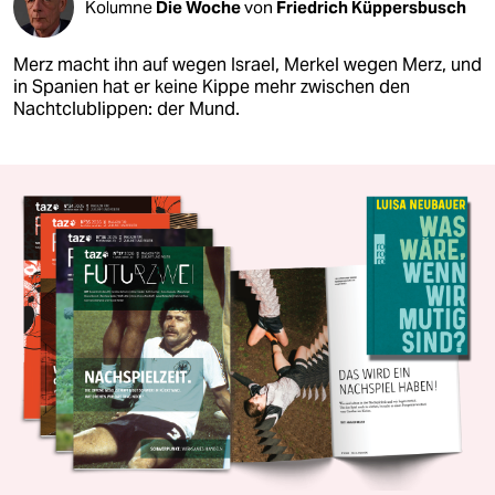
Kolumne
Die Woche
von
Friedrich Küppersbusch
Merz macht ihn auf wegen Israel, Merkel wegen Merz, und
in Spanien hat er keine Kippe mehr zwischen den
Nachtclublippen: der Mund.