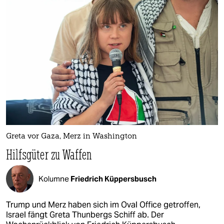
Greta vor Gaza, Merz in Washington
Hilfsgüter zu Waffen
Kolumne
Friedrich Küppersbusch
Trump und Merz haben sich im Oval Office getroffen,
Israel fängt Greta Thunbergs Schiff ab. Der