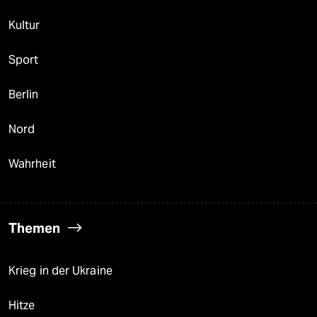
Kultur
Sport
Berlin
Nord
Wahrheit
Themen
Krieg in der Ukraine
Hitze