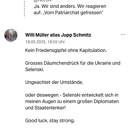
Ja. Wir sind anders. Wir reagieren
auf: „Vom Patriarchat gefressen“
Willi Müller alias Jupp Schmitz
18.05.2025
,
18:59 Uhr
Kein Friedensgipfel ohne Kapitulation.
Grosses Däumchendrück für die Ukraine und
Selenski.
Ungeachtet der Umstände,
oder deswegen - Selenski entwickelt sich in
meinen Augen zu einem großen Diplomaten
und Staatenlenker!
Good luck, stay strong.