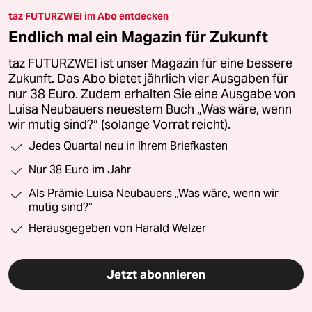
taz FUTURZWEI im Abo entdecken
Endlich mal ein Magazin für Zukunft
taz FUTURZWEI ist unser Magazin für eine bessere
Zukunft. Das Abo bietet jährlich vier Ausgaben für
nur 38 Euro. Zudem erhalten Sie eine Ausgabe von
Luisa Neubauers neuestem Buch „Was wäre, wenn
wir mutig sind?“ (solange Vorrat reicht).
Jedes Quartal neu in Ihrem Briefkasten
Nur 38 Euro im Jahr
Als Prämie Luisa Neubauers „Was wäre, wenn wir
mutig sind?“
Herausgegeben von Harald Welzer
Jetzt abonnieren