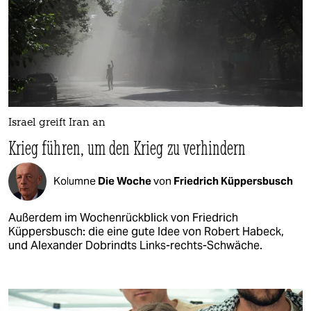
Israel greift Iran an
Krieg führen, um den Krieg zu verhindern
Kolumne
Die Woche
von
Friedrich Küppersbusch
Außerdem im Wochenrückblick von Friedrich
Küppersbusch: die eine gute Idee von Robert Habeck,
und Alexander Dobrindts Links-rechts-Schwäche.