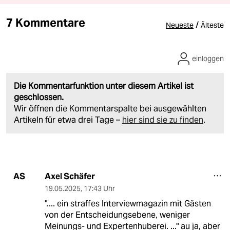
7 Kommentare
/
Neueste
Älteste
einloggen
Die Kommentarfunktion unter diesem Artikel ist
geschlossen.
Wir öffnen die Kommentarspalte bei ausgewählten
Artikeln für etwa drei Tage –
hier sind sie zu finden
.
Axel Schäfer
AS
19.05.2025
,
17:43 Uhr
".... ein straffes Interviewmagazin mit Gästen
von der Entscheidungsebene, weniger
Meinungs- und Expertenhuberei. ..." au ja, aber