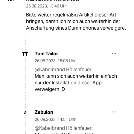
26.08.2023
,
13:46 Uhr
Bitte weiter regelmäßig Artikel dieser Art
bringen, damit ich mich auch weiterhin der
Anschaffung eines Dummphones verweigere.
Tom Tailor
TT
26.08.2023
,
15:08 Uhr
@Kabelbrand Höllenfeuer:
Man kann sich auch weiterhin einfach
nur der Installation dieser App
verweigern :D
Zebulon
Z
26.08.2023
,
14:51 Uhr
@Kabelbrand Höllenfeuer: