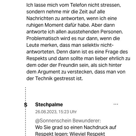
Ich lasse mich vom Telefon nicht stressen,
sondern nehme mir die Zeit auf alle
Nachrichten zu antworten, wenn ich eine
ruhigen Moment dafür habe. Aber dann
antworte ich allen ausstehenden Personen.
Problematisch wird es nur dann, wenn die
Leute merken, dass man selektiv nicht-
antworteten. Denn dann ist es eine Frage des
Respekts und dann sollte man lieber ehrlich zu
dem oder der Freundin sein, als sich hinter
dem Argument zu verstecken, dass man von
der Technik gestresst ist.
Stechpalme
S
26.08.2023
,
15:23 Uhr
@Sonnenschein Bewunderer:
Wo Sie grad so einen Nachdruck auf
Respekt legen: Wieviel Respekt