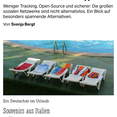
Weniger Tracking, Open-Source und sicherer: Die großen
sozialen Netzwerke sind nicht alternativlos. Ein Blick auf
besonders spannende Alternativen.
Von
Svenja Bergt
Ein Deutscher im Urlaub
Souvenirs aus Italien