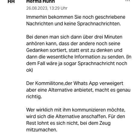
Herma Huhn
HH
26.08.2023
,
13:29 Uhr
Immerhin bekommen Sie noch geschriebene
Nachrichten und keine Sprachnachrichten.
Bei denen man sich dann über drei Minuten
anhören kann, dass der andere noch seine
Gedanken sortiert, statt erst zu denken und
dann die wesentliche Information zu senden. (In
dem Fall wäre ja sogar Sprachnachricht noch
ok)
Der Kommilitone,der Whats App verweigert
aber eine Alternative anbietet, macht es genau
richtig.
Wer wirklich mit ihm kommunizieren möchte,
wird sich die Alternative anschaffen. Für den
Rest lohnt es sich nicht, bei dem Zeug
mitzumachen.