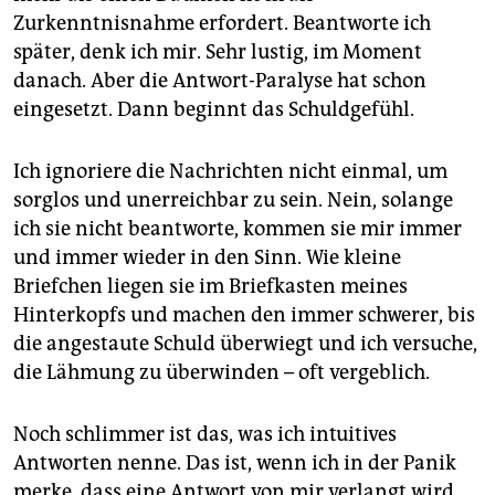
Zurkenntnisnahme erfordert. Beantworte ich
später, denk ich mir. Sehr lustig, im Moment
danach. Aber die Antwort-Paralyse hat schon
eingesetzt. Dann beginnt das Schuldgefühl.
Ich ignoriere die Nachrichten nicht einmal, um
sorglos und unerreichbar zu sein. Nein, solange
ich sie nicht beantworte, kommen sie mir immer
und immer wieder in den Sinn. Wie kleine
Briefchen liegen sie im Briefkasten meines
Hinterkopfs und machen den immer schwerer, bis
die angestaute Schuld überwiegt und ich versuche,
die Lähmung zu überwinden – oft vergeblich.
Noch schlimmer ist das, was ich intuitives
Antworten nenne. Das ist, wenn ich in der Panik
merke, dass eine Antwort von mir verlangt wird,