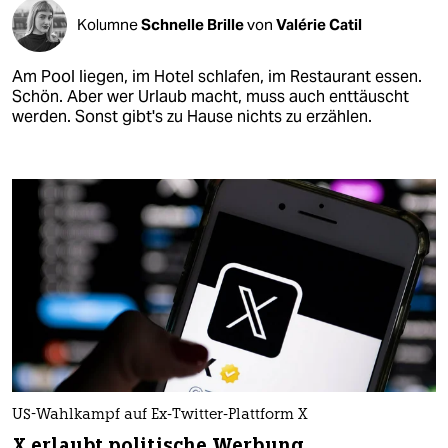
Kolumne
Schnelle Brille
von
Valérie Catil
Am Pool liegen, im Hotel schlafen, im Restaurant essen.
Schön. Aber wer Urlaub macht, muss auch enttäuscht
werden. Sonst gibt's zu Hause nichts zu erzählen.
US-Wahlkampf auf Ex-Twitter-Plattform X
X erlaubt politische Werbung