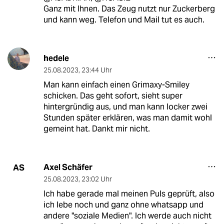
Ganz mit Ihnen. Das Zeug nutzt nur Zuckerberg
und kann weg. Telefon und Mail tut es auch.
hedele
25.08.2023
,
23:44 Uhr
Man kann einfach einen Grimaxy-Smiley
schicken. Das geht sofort, sieht super
hintergründig aus, und man kann locker zwei
Stunden später erklären, was man damit wohl
gemeint hat. Dankt mir nicht.
Axel Schäfer
AS
25.08.2023
,
23:02 Uhr
Ich habe gerade mal meinen Puls geprüft, also
ich lebe noch und ganz ohne whatsapp und
andere "soziale Medien". Ich werde auch nicht