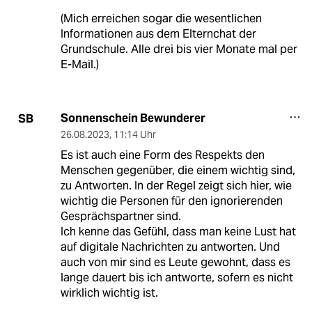
(Mich erreichen sogar die wesentlichen
Informationen aus dem Elternchat der
Grundschule. Alle drei bis vier Monate mal per
E-Mail.)
Sonnenschein Bewunderer
SB
26.08.2023
,
11:14 Uhr
Es ist auch eine Form des Respekts den
Menschen gegenüber, die einem wichtig sind,
zu Antworten. In der Regel zeigt sich hier, wie
wichtig die Personen für den ignorierenden
Gesprächspartner sind.
Ich kenne das Gefühl, dass man keine Lust hat
auf digitale Nachrichten zu antworten. Und
auch von mir sind es Leute gewohnt, dass es
lange dauert bis ich antworte, sofern es nicht
wirklich wichtig ist.