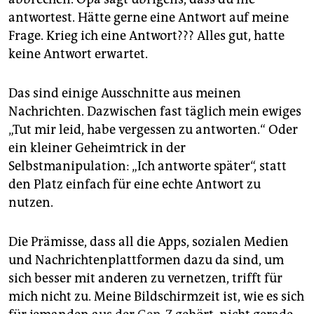
epaper login
antwortest. Hätte gerne eine Antwort auf meine
Frage. Krieg ich eine Antwort??? Alles gut, hatte
keine Antwort erwartet.
Das sind einige Ausschnitte aus meinen
Nachrichten. Dazwischen fast täglich mein ewiges
„Tut mir leid, habe vergessen zu antworten.“ Oder
ein kleiner Geheimtrick in der
Selbstmanipulation: „Ich antworte später“, statt
den Platz einfach für eine echte Antwort zu
nutzen.
Die Prämisse, dass all die Apps, sozialen Medien
und Nachrichtenplattformen dazu da sind, um
sich besser mit anderen zu vernetzen, trifft für
mich nicht zu. Meine Bildschirmzeit ist, wie es sich