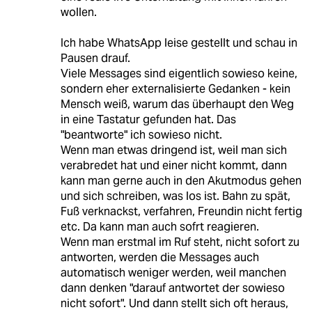
wollen.
Ich habe WhatsApp leise gestellt und schau in
Pausen drauf.
Viele Messages sind eigentlich sowieso keine,
sondern eher externalisierte Gedanken - kein
Mensch weiß, warum das überhaupt den Weg
in eine Tastatur gefunden hat. Das
"beantworte" ich sowieso nicht.
Wenn man etwas dringend ist, weil man sich
verabredet hat und einer nicht kommt, dann
kann man gerne auch in den Akutmodus gehen
und sich schreiben, was los ist. Bahn zu spät,
Fuß verknackst, verfahren, Freundin nicht fertig
etc. Da kann man auch sofrt reagieren.
Wenn man erstmal im Ruf steht, nicht sofort zu
antworten, werden die Messages auch
automatisch weniger werden, weil manchen
dann denken "darauf antwortet der sowieso
nicht sofort". Und dann stellt sich oft heraus,