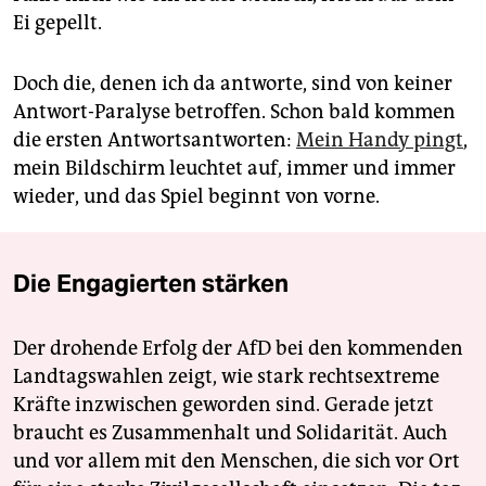
Ei gepellt.
Doch die, denen ich da antworte, sind von keiner
Antwort-Paralyse betroffen. Schon bald kommen
die ersten Antwortsantworten:
Mein Handy pingt
,
mein Bildschirm leuchtet auf, immer und immer
wieder, und das Spiel beginnt von vorne.
Die Engagierten stärken
Der drohende Erfolg der AfD bei den kommenden
Landtagswahlen zeigt, wie stark rechtsextreme
Kräfte inzwischen geworden sind. Gerade jetzt
braucht es Zusammenhalt und Solidarität. Auch
und vor allem mit den Menschen, die sich vor Ort