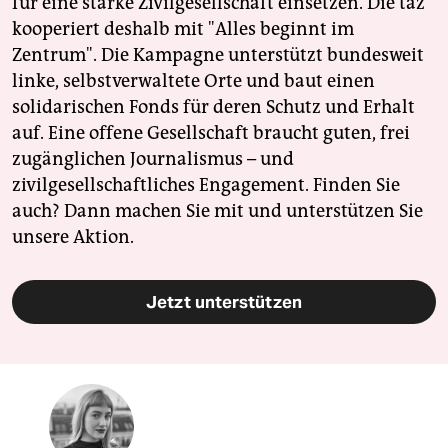
für eine starke Zivilgesellschaft einsetzen. Die taz
kooperiert deshalb mit "Alles beginnt im
Zentrum". Die Kampagne unterstützt bundesweit
linke, selbstverwaltete Orte und baut einen
solidarischen Fonds für deren Schutz und Erhalt
auf. Eine offene Gesellschaft braucht guten, frei
zugänglichen Journalismus – und
zivilgesellschaftliches Engagement. Finden Sie
auch? Dann machen Sie mit und unterstützen Sie
unsere Aktion.
Jetzt unterstützen