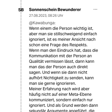
Sonnenschein Bewunderer
SB
27.08.2023
,
08:26 Uhr
@Kawabunga:
Wenn einem die Person wichtig ist,
aber man sie stillschweigend einfach
ignoriert, ist es meiner Ansicht nach
schon eine Frage des Respekts.
Wenn man den Eindruck hat, dass die
Kommunikation mit der Person an
Qualität vermissen lässt, dann kann
man das der Person auch direkt
sagen. Und wenn sie dann nicht
aufhört Nichtigkeit zu senden, kann
man sie gerne ignorieren.
Meiner Erfahrung nach wird aber
häufig nicht auf einer Meta-Ebene
kommuniziert, sondern einfach nur
ignoriert. Und als Grund werden dann
sekundär Argumente angeführt, die