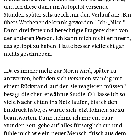
und ich diese dann im Autopilot versende.
Stunden später schaue ich mir den Verlauf an: „Bin
übers Wochenende krank geworden.“ Ich: „Nice.“
Dann drei fette und berechtigte Fragezeichen von
der anderen Person. Ich kann mich nicht erinnern,
das getippt zu haben. Hätte besser vielleicht gar
nichts geschrieben.
„Da es immer mehr zur Norm wird, später zu
antworten, befinden sich Personen ständig mit
einem Rückstand, auf den sie reagieren müssen“
besagt die oben erwähnte Studie. Oft lasse ich so
viele Nachrichten ins Netz laufen, bis ich den
Eindruck habe, es würde sich jetzt lohnen, sie zu
beantworten. Dann nehme ich mir ein paar
Stunden Zeit, gehe auf alles fürsorglich ein und
fühle mich wie ein neuer Mensch, frisch aus dem