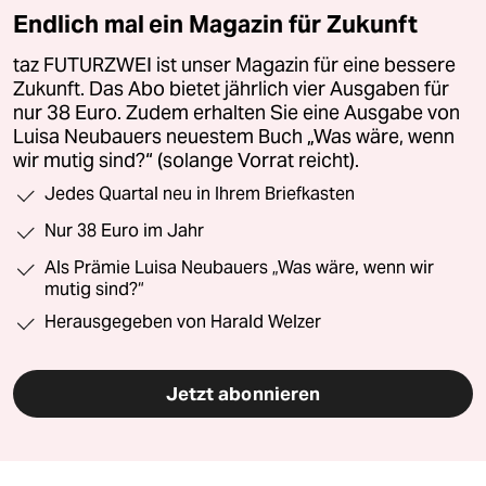
Endlich mal ein Magazin für Zukunft
taz FUTURZWEI ist unser Magazin für eine bessere
Zukunft. Das Abo bietet jährlich vier Ausgaben für
nur 38 Euro. Zudem erhalten Sie eine Ausgabe von
Luisa Neubauers neuestem Buch „Was wäre, wenn
wir mutig sind?“ (solange Vorrat reicht).
Jedes Quartal neu in Ihrem Briefkasten
Nur 38 Euro im Jahr
Als Prämie Luisa Neubauers „Was wäre, wenn wir
mutig sind?“
Herausgegeben von Harald Welzer
Jetzt abonnieren