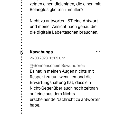
zeigen einen diejenigen, die einen mit
Belanglosigkeiten zumüllen?
Nicht zu antworten IST eine Antwort
und meiner Ansicht nach genau die,
die digitale Labertaschen brauchen.
Kawabunga
K
26.08.2023
,
15:09 Uhr
@Sonnenschein Bewunderer:
Es hat in meinen Augen nichts mit
Respekt zu tun, wenn jemand die
Erwartungshaltung hat, dass ein
Nicht-Gegenüber auch noch zeitnah
auf eine aus dem Nichts
erscheinende Nachricht zu antworten
habe.