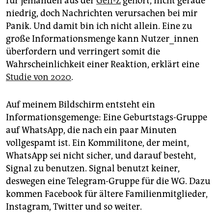
für jemanden aus der
Gen-Z
gehört, nicht gerade
niedrig, doch Nachrichten verursachen bei mir
Panik. Und damit bin ich nicht allein. Eine zu
große Informationsmenge kann Nutzer_innen
überfordern und verringert somit die
Wahrscheinlichkeit einer Reaktion, erklärt eine
Studie von 2020
.
Auf meinem Bildschirm entsteht ein
Informationsgemenge: Eine Geburtstags-Gruppe
auf WhatsApp, die nach ein paar Minuten
vollgespamt ist. Ein Kommilitone, der meint,
WhatsApp sei nicht sicher, und darauf besteht,
Signal zu benutzen. Signal benutzt keiner,
deswegen eine Telegram-Gruppe für die WG. Dazu
kommen Facebook für ältere Familienmitglieder,
Instagram, Twitter und so weiter.