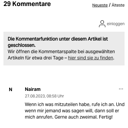
29 Kommentare
/
Neueste
Älteste
einloggen
Die Kommentarfunktion unter diesem Artikel ist
geschlossen.
Wir öffnen die Kommentarspalte bei ausgewählten
Artikeln für etwa drei Tage –
hier sind sie zu finden
.
Nairam
N
27.08.2023
,
08:58 Uhr
Wenn ich was mitzuteilen habe, rufe ich an. Und
wenn mir jemand was sagen will, dann soll er
mich anrufen. Gerne auch zweimal. Fertig!