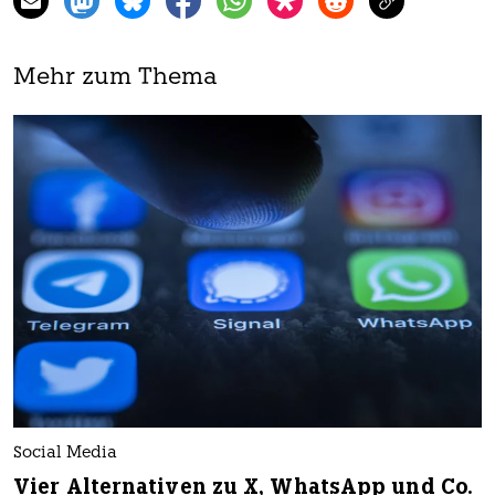
Mehr zum Thema
Social Media
Vier Alternativen zu X, WhatsApp und Co.