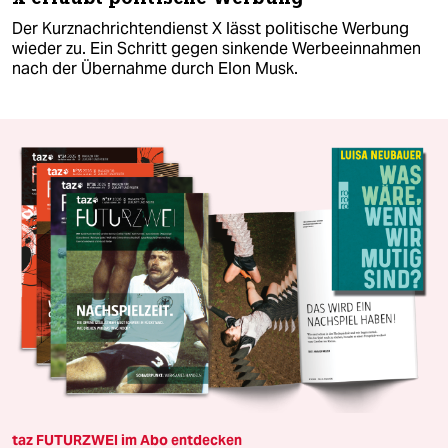
Der Kurznachrichtendienst X lässt politische Werbung
wieder zu. Ein Schritt gegen sinkende Werbeeinnahmen
nach der Übernahme durch Elon Musk.
taz FUTURZWEI im Abo entdecken