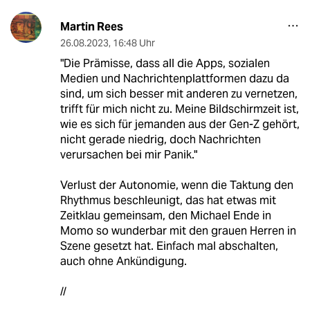
Martin Rees
26.08.2023
,
16:48 Uhr
"Die Prämisse, dass all die Apps, sozialen
Medien und Nachrichtenplattformen dazu da
sind, um sich besser mit anderen zu vernetzen,
trifft für mich nicht zu. Meine Bildschirmzeit ist,
wie es sich für jemanden aus der Gen-Z gehört,
nicht gerade niedrig, doch Nachrichten
verursachen bei mir Panik."
Verlust der Autonomie, wenn die Taktung den
Rhythmus beschleunigt, das hat etwas mit
Zeitklau gemeinsam, den Michael Ende in
Momo so wunderbar mit den grauen Herren in
Szene gesetzt hat. Einfach mal abschalten,
auch ohne Ankündigung.
//