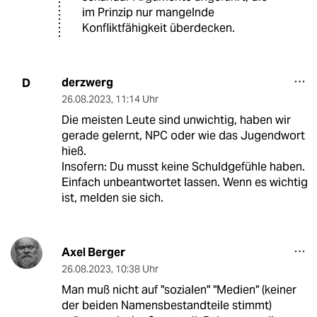
im Prinzip nur mangelnde
Konfliktfähigkeit überdecken.
derzwerg
D
26.08.2023
,
11:14 Uhr
Die meisten Leute sind unwichtig, haben wir
gerade gelernt, NPC oder wie das Jugendwort
hieß.
Insofern: Du musst keine Schuldgefühle haben.
Einfach unbeantwortet lassen. Wenn es wichtig
ist, melden sie sich.
Axel Berger
26.08.2023
,
10:38 Uhr
Man muß nicht auf "sozialen" "Medien" (keiner
der beiden Namensbestandteile stimmt)