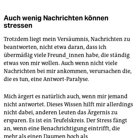
Auch wenig Nachrichten können
stressen
Trotzdem liegt mein Versäumnis, Nachrichten zu
beantworten, nicht etwa daran, dass ich
übermäßig viele Freund_innen habe, die ständig
etwas von mir wollen. Auch wenn nicht viele
Nachrichten bei mir ankommen, verursachen die,
die es tun, eine Antwort-Paralyse.
Mich ärgert es natürlich auch, wenn mir jemand
nicht antwortet. Dieses Wissen hilft mir allerdings
nicht dabei, anderen Leuten das Ärgernis zu
ersparen. Es ist ein Teufelskreis. Der Stress fängt
an, wenn eine Benachrichtigung eintrifft, die
mehr als einen Daumen hoch als