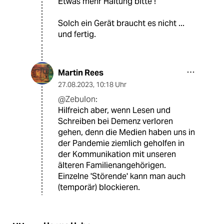
Etwas mehr Haltung bitte !
Solch ein Gerät braucht es nicht ...
und fertig.
Martin Rees
27.08.2023
,
10:18 Uhr
@Zebulon:
Hilfreich aber, wenn Lesen und
Schreiben bei Demenz verloren
gehen, denn die Medien haben uns in
der Pandemie ziemlich geholfen in
der Kommunikation mit unseren
älteren Familienangehörigen.
Einzelne 'Störende' kann man auch
(temporär) blockieren.