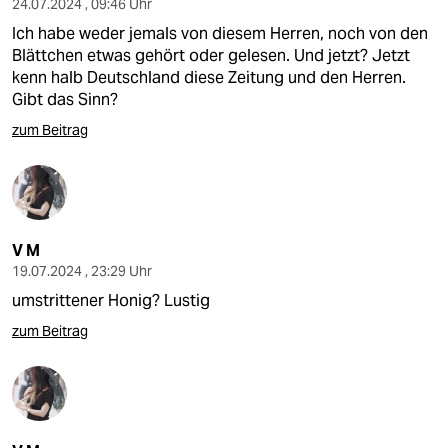
24.07.2024 , 09:46 Uhr
Ich habe weder jemals von diesem Herren, noch von den
Blättchen etwas gehört oder gelesen. Und jetzt? Jetzt
kenn halb Deutschland diese Zeitung und den Herren.
Gibt das Sinn?
zum Beitrag
V M
19.07.2024 , 23:29 Uhr
umstrittener Honig? Lustig
zum Beitrag