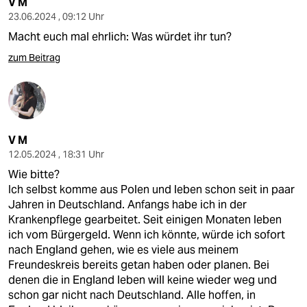
V M
23.06.2024 , 09:12 Uhr
Macht euch mal ehrlich: Was würdet ihr tun?
zum Beitrag
V M
12.05.2024 , 18:31 Uhr
Wie bitte?
Ich selbst komme aus Polen und leben schon seit in paar
Jahren in Deutschland. Anfangs habe ich in der
Krankenpflege gearbeitet. Seit einigen Monaten leben
ich vom Bürgergeld. Wenn ich könnte, würde ich sofort
nach England gehen, wie es viele aus meinem
Freundeskreis bereits getan haben oder planen. Bei
denen die in England leben will keine wieder weg und
schon gar nicht nach Deutschland. Alle hoffen, in