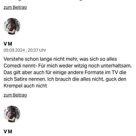
zum Beitrag
V M
09.09.2024 , 20:37 Uhr
Verstehe schon lange nicht mehr, was sich so alles
Comedi nennt- Für mich weder witzig noch unterhaltsam.
Das gilt aber auch für einige andere Formate im TV die
sich Satire nennen. Ich brauch die alles nicht, guck den
Krempel auch nicht
zum Beitrag
V M