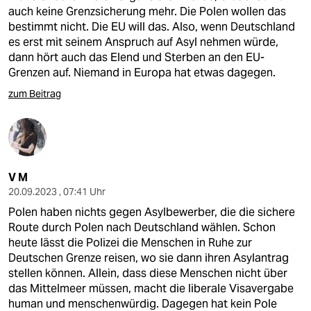
auch keine Grenzsicherung mehr. Die Polen wollen das
bestimmt nicht. Die EU will das. Also, wenn Deutschland
es erst mit seinem Anspruch auf Asyl nehmen würde,
dann hört auch das Elend und Sterben an den EU-
Grenzen auf. Niemand in Europa hat etwas dagegen.
zum Beitrag
V M
20.09.2023 , 07:41 Uhr
Polen haben nichts gegen Asylbewerber, die die sichere
Route durch Polen nach Deutschland wählen. Schon
heute lässt die Polizei die Menschen in Ruhe zur
Deutschen Grenze reisen, wo sie dann ihren Asylantrag
stellen können. Allein, dass diese Menschen nicht über
das Mittelmeer müssen, macht die liberale Visavergabe
human und menschenwürdig. Dagegen hat kein Pole