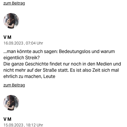
zum Beitrag
V M
16.09.2023 , 07:04 Uhr
...man könnte auch sagen: Bedeutungslos und warum
eigentlich Streik?
Die ganze Geschichte findet nur noch in den Medien und
nicht mehr auf der Straße statt. Es ist also Zeit sich mal
ehrlich zu machen, Leute
zum Beitrag
V M
15.09.2023 , 18:12 Uhr