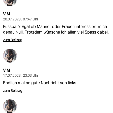
V M
20.07.2023 , 07:47 Uhr
Fussball? Egal ob Männer oder Frauen interessiert mich
genau Null. Trotzdem wünsche ich allen viel Spass dabei.
zum Beitrag
V M
17.07.2023 , 23:03 Uhr
Endlich mal ne gute Nachricht von links
zum Beitrag