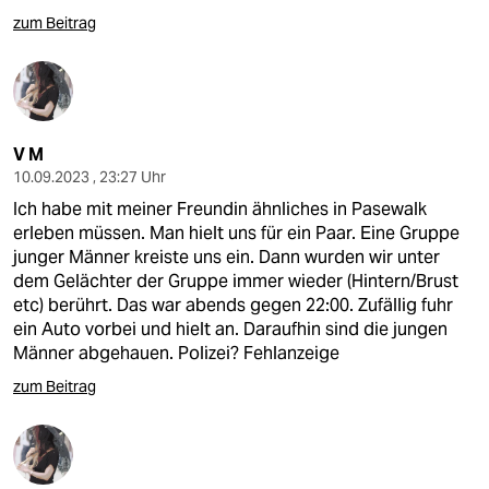
zum Beitrag
V M
10.09.2023 , 23:27 Uhr
Ich habe mit meiner Freundin ähnliches in Pasewalk
erleben müssen. Man hielt uns für ein Paar. Eine Gruppe
junger Männer kreiste uns ein. Dann wurden wir unter
dem Gelächter der Gruppe immer wieder (Hintern/Brust
etc) berührt. Das war abends gegen 22:00. Zufällig fuhr
ein Auto vorbei und hielt an. Daraufhin sind die jungen
Männer abgehauen. Polizei? Fehlanzeige
zum Beitrag