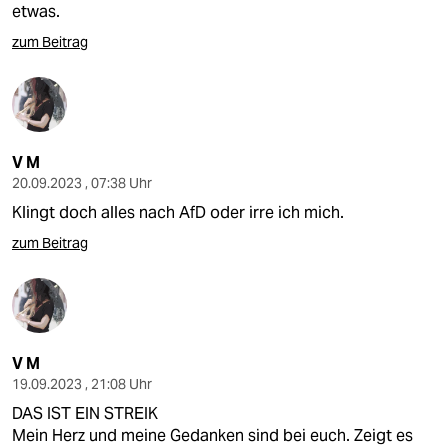
etwas.
zum Beitrag
V M
20.09.2023 , 07:38 Uhr
Klingt doch alles nach AfD oder irre ich mich.
zum Beitrag
V M
19.09.2023 , 21:08 Uhr
DAS IST EIN STREIK
Mein Herz und meine Gedanken sind bei euch. Zeigt es