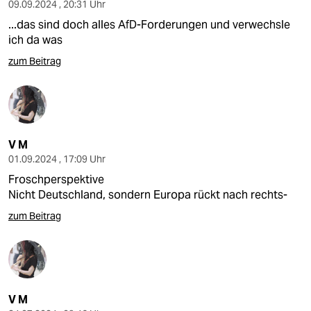
09.09.2024 , 20:31 Uhr
...das sind doch alles AfD-Forderungen und verwechsle
ich da was
zum Beitrag
V M
01.09.2024 , 17:09 Uhr
Froschperspektive
Nicht Deutschland, sondern Europa rückt nach rechts-
zum Beitrag
V M