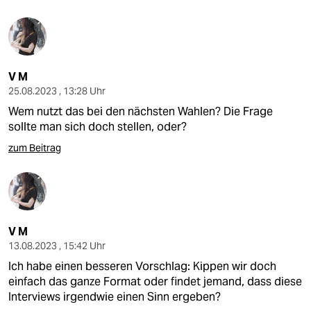
V M
25.08.2023 , 13:28 Uhr
Wem nutzt das bei den nächsten Wahlen? Die Frage
sollte man sich doch stellen, oder?
zum Beitrag
V M
13.08.2023 , 15:42 Uhr
Ich habe einen besseren Vorschlag: Kippen wir doch
einfach das ganze Format oder findet jemand, dass diese
Interviews irgendwie einen Sinn ergeben?