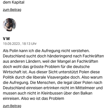
dem Kapital
zum Beitrag
V M
19.09.2023 , 18:13 Uhr
Als Polin kann ich die Aufregung nicht verstehen.
Deutschland sucht doch händeringend nach Fachkräften
aus anderen Ländern, weil der Mangel an Fachkräften
doch wohl das grösste Problem für die deutsche
Wirtschaft ist. Aus dieser Sicht unterstützt Polen diese
Politik durch die liberale Visavergabe doch. Also warum
die Aufregung. Die Menschen, die legal über Polen nach
Deutschland einreisen ertrinken nicht im Mittelmeer und
mussen auch nicht in Kleinbussen über den Balkan
einreisen. Also wo ist das Problem
zum Beitrag