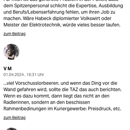
dem Spitzenpersonal schlicht die Expertise, Ausbildung
und Berufs/Lebenserfahrung fehlen, um ihren Job zu
machen. Wäre Habeck diplomierter Volkswirt oder
Meister der Elektrotechnik, würde vieles besser laufen.
zum Beitrag
V M
01.04.2024 , 16:31 Uhr
...viel Vorschusslorbeeren. und wenn das Ding vor die
Wand gefahren wird, sollte die TAZ das auch berichten.
Wenn es dazu kommt, dann liegt das nicht an den
Radlerinnen, sondern an den beschissen
Rahmenbedinungen im Kuriergewerbe: Preisdruck, etc.
zum Beitrag