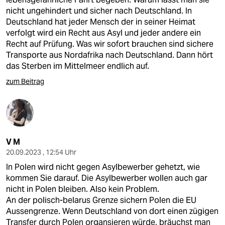
nicht ungehindert und sicher nach Deutschland. In
Deutschland hat jeder Mensch der in seiner Heimat
verfolgt wird ein Recht aus Asyl und jeder andere ein
Recht auf Prüfung. Was wir sofort brauchen sind sichere
Transporte aus Nordafrika nach Deutschland. Dann hört
das Sterben im Mittelmeer endlich auf.
zum Beitrag
V M
20.09.2023 , 12:54 Uhr
In Polen wird nicht gegen Asylbewerber gehetzt, wie
kommen Sie darauf. Die Asylbewerber wollen auch gar
nicht in Polen bleiben. Also kein Problem.
An der polisch-belarus Grenze sichern Polen die EU
Aussengrenze. Wenn Deutschland von dort einen zügigen
Transfer durch Polen organsieren würde, bräuchst man