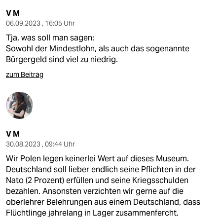
V M
06.09.2023 , 16:05 Uhr
Tja, was soll man sagen:
Sowohl der Mindestlohn, als auch das sogenannte
Bürgergeld sind viel zu niedrig.
zum Beitrag
V M
30.08.2023 , 09:44 Uhr
Wir Polen legen keinerlei Wert auf dieses Museum.
Deutschland soll lieber endlich seine Pflichten in der
Nato (2 Prozent) erfüllen und seine Kriegsschulden
bezahlen. Ansonsten verzichten wir gerne auf die
oberlehrer Belehrungen aus einem Deutschland, dass
Flüchtlinge jahrelang in Lager zusammenfercht.