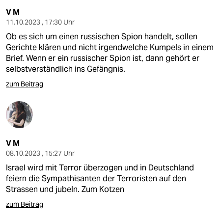
V M
11.10.2023 , 17:30 Uhr
Ob es sich um einen russischen Spion handelt, sollen
Gerichte klären und nicht irgendwelche Kumpels in einem
Brief. Wenn er ein russischer Spion ist, dann gehört er
selbstverständlich ins Gefängnis.
zum Beitrag
V M
08.10.2023 , 15:27 Uhr
Israel wird mit Terror überzogen und in Deutschland
feiern die Sympathisanten der Terroristen auf den
Strassen und jubeln. Zum Kotzen
zum Beitrag