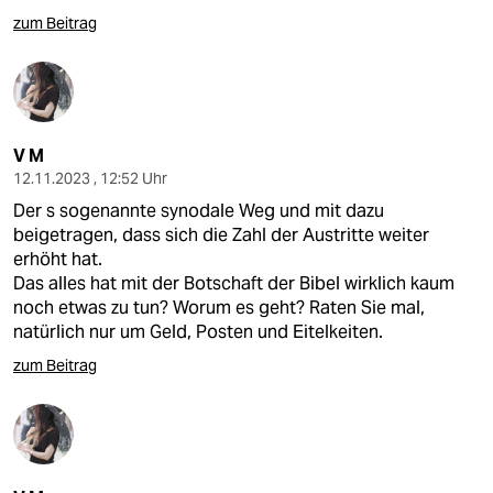
zum Beitrag
V M
12.11.2023 , 12:52 Uhr
Der s sogenannte synodale Weg und mit dazu
beigetragen, dass sich die Zahl der Austritte weiter
erhöht hat.
Das alles hat mit der Botschaft der Bibel wirklich kaum
noch etwas zu tun? Worum es geht? Raten Sie mal,
natürlich nur um Geld, Posten und Eitelkeiten.
zum Beitrag