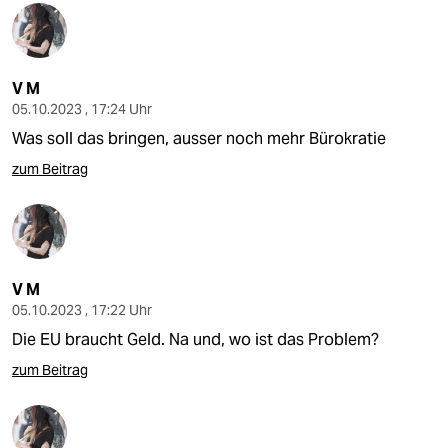
V M
05.10.2023 , 17:24 Uhr
Was soll das bringen, ausser noch mehr Bürokratie
zum Beitrag
V M
05.10.2023 , 17:22 Uhr
Die EU braucht Geld. Na und, wo ist das Problem?
zum Beitrag