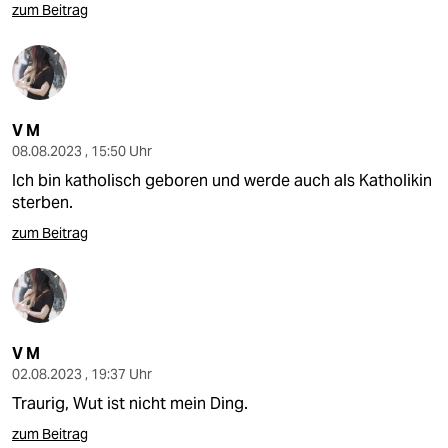
zum Beitrag
V M
08.08.2023 , 15:50 Uhr
Ich bin katholisch geboren und werde auch als Katholikin
sterben.
zum Beitrag
V M
02.08.2023 , 19:37 Uhr
Traurig, Wut ist nicht mein Ding.
zum Beitrag