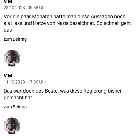
V M
23.10.2023 , 09:56 Uhr
Vor ein paar Monaten hätte man diese Aussagen noch
als Hass und Hetze von Nazis bezeichnet. So schnell geht
das
zum Beitrag
V M
11.10.2023 , 17:36 Uhr
Das war doch das Beste, was diese Regierung bisher
gemacht hat.
zum Beitrag