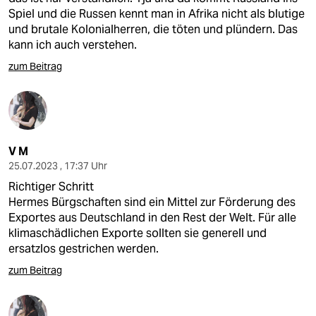
Spiel und die Russen kennt man in Afrika nicht als blutige
und brutale Kolonialherren, die töten und plündern. Das
kann ich auch verstehen.
zum Beitrag
V M
25.07.2023 , 17:37 Uhr
Richtiger Schritt
Hermes Bürgschaften sind ein Mittel zur Förderung des
Exportes aus Deutschland in den Rest der Welt. Für alle
klimaschädlichen Exporte sollten sie generell und
ersatzlos gestrichen werden.
zum Beitrag