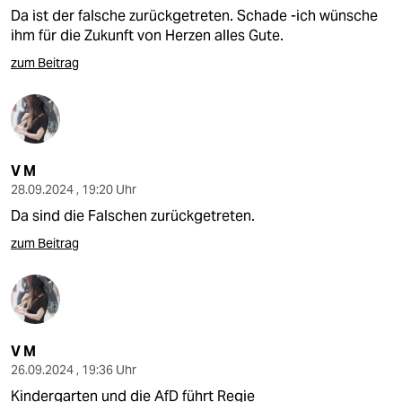
epaper login
Da ist der falsche zurückgetreten. Schade -ich wünsche
ihm für die Zukunft von Herzen alles Gute.
zum Beitrag
V M
28.09.2024 , 19:20 Uhr
Da sind die Falschen zurückgetreten.
zum Beitrag
V M
26.09.2024 , 19:36 Uhr
Kindergarten und die AfD führt Regie