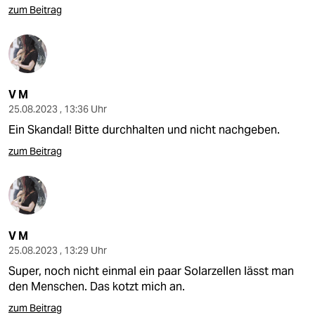
zum Beitrag
V M
25.08.2023 , 13:36 Uhr
Ein Skandal! Bitte durchhalten und nicht nachgeben.
zum Beitrag
V M
25.08.2023 , 13:29 Uhr
Super, noch nicht einmal ein paar Solarzellen lässt man
den Menschen. Das kotzt mich an.
zum Beitrag