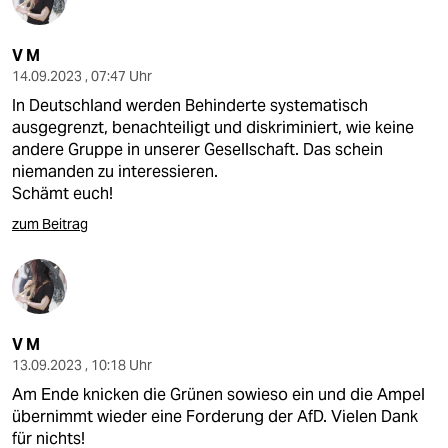
V M
14.09.2023 , 07:47 Uhr
In Deutschland werden Behinderte systematisch
ausgegrenzt, benachteiligt und diskriminiert, wie keine
andere Gruppe in unserer Gesellschaft. Das schein
niemanden zu interessieren.
Schämt euch!
zum Beitrag
V M
13.09.2023 , 10:18 Uhr
Am Ende knicken die Grünen sowieso ein und die Ampel
übernimmt wieder eine Forderung der AfD. Vielen Dank
für nichts!