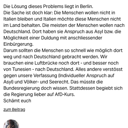
Die Lösung dieses Problems liegt in Berlin.
Die Sache ist doch klar: Die Menschen wollen nicht in
Italien bleiben und Italien möchte diese Menschen nicht
im Land behalten. Die meisten der Menschen wollen nach
Deutschland. Dort haben sie Anspruch aus Asyl bzw. die
Möglichkeit einer Duldung mit anschliessender
Einbürgerung.
Darum sollten die Menschen so schnell wie möglich dort
weg und nach Deutschland gebracht werden. Wir
brauchen eine Luftbrücke noch dort - und besser noch
von Tunesien - nach Deutschland. Alles andere verstösst
gegen unsere Verfassung (Individueller Anspruch auf
Asyl) und Völker- und Seerecht. Das müsste die
Bundesregierung doch wissen. Stattdessen begiebt sich
die Regierung lieber auf AfD-Kurs.
Schämt euch
zum Beitrag