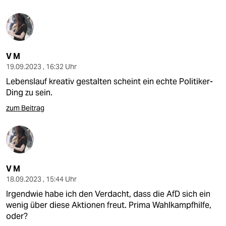
V M
19.09.2023 , 16:32 Uhr
Lebenslauf kreativ gestalten scheint ein echte Politiker-
Ding zu sein.
zum Beitrag
V M
18.09.2023 , 15:44 Uhr
Irgendwie habe ich den Verdacht, dass die AfD sich ein
wenig über diese Aktionen freut. Prima Wahlkampfhilfe,
oder?